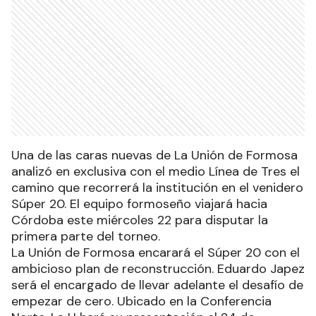
Una de las caras nuevas de La Unión de Formosa
analizó en exclusiva con el medio Línea de Tres el
camino que recorrerá la institución en el venidero
Súper 20. El equipo formoseño viajará hacia
Córdoba este miércoles 22 para disputar la
primera parte del torneo.
La Unión de Formosa encarará el Súper 20 con el
ambicioso plan de reconstrucción. Eduardo Japez
será el encargado de llevar adelante el desafío de
empezar de cero. Ubicado en la Conferencia