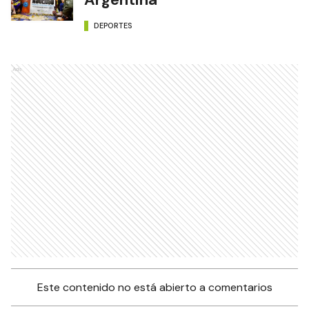
DEPORTES
Ads
Este contenido no está abierto a comentarios