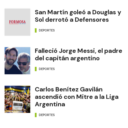
San Martín goleó a Douglas y
Sol derrotó a Defensores
DEPORTES
Falleció Jorge Messi, el padre
del capitán argentino
DEPORTES
Carlos Benítez Gavilán
ascendió con Mitre a la Liga
Argentina
DEPORTES