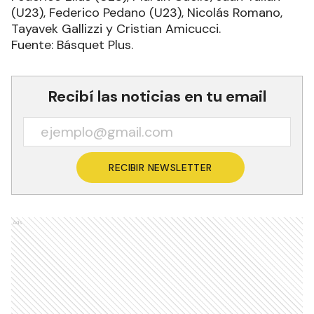
(U23), Federico Pedano (U23), Nicolás Romano,
Tayavek Gallizzi y Cristian Amicucci.
Fuente: Básquet Plus.
Recibí las noticias en tu email
RECIBIR NEWSLETTER
Ads