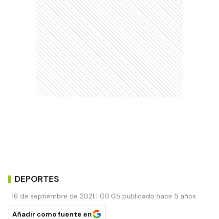
DEPORTES
16 de septiembre de 2021 | 00:05 publicado hace 5 años
Añadir como fuente en