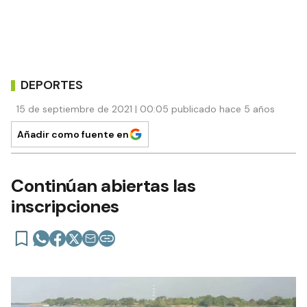
DEPORTES
15 de septiembre de 2021 | 00:05 publicado hace 5 años
Añadir como fuente en
Continúan abiertas las
inscripciones