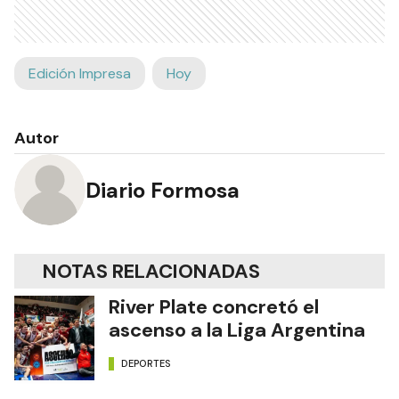
Edición Impresa
Hoy
Autor
Diario Formosa
NOTAS RELACIONADAS
River Plate concretó el
ascenso a la Liga Argentina
DEPORTES