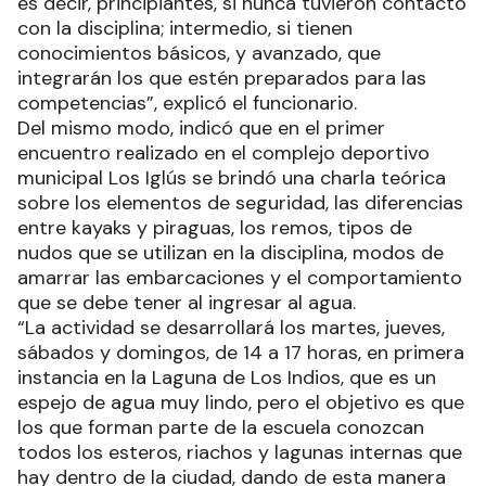
es decir, principiantes, si nunca tuvieron contacto
con la disciplina; intermedio, si tienen
conocimientos básicos, y avanzado, que
integrarán los que estén preparados para las
competencias”, explicó el funcionario.
Del mismo modo, indicó que en el primer
encuentro realizado en el complejo deportivo
municipal Los Iglús se brindó una charla teórica
sobre los elementos de seguridad, las diferencias
entre kayaks y piraguas, los remos, tipos de
nudos que se utilizan en la disciplina, modos de
amarrar las embarcaciones y el comportamiento
que se debe tener al ingresar al agua.
“La actividad se desarrollará los martes, jueves,
sábados y domingos, de 14 a 17 horas, en primera
instancia en la Laguna de Los Indios, que es un
espejo de agua muy lindo, pero el objetivo es que
los que forman parte de la escuela conozcan
todos los esteros, riachos y lagunas internas que
hay dentro de la ciudad, dando de esta manera