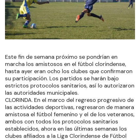
Este fin de semana próximo se pondrían en
marcha los amistosos en el fútbol clorindense,
hasta ayer eran ocho los clubes que confirmaron
su participación. Los partidos se harán bajo
estrictos protocolos sanitarios, así lo autorizaron
las autoridades municipales.
CLORINDA. En el marco del regreso progresivo de
las actividades deportivas, regresaron de manera
amistosa el fútbol femenino y el de los veteranos,
ambos con todos los protocolos sanitarios
establecidos, ahora en las últimas semanas los
clubes afiliados a la Liga Clorindense de Fútbol