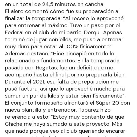
en un total de 24,5 minutos en cancha.
El alero comentó cómo fue su preparación al
finalizar la temporada: “Al receso lo aproveché
para entrenar al máximo. Tuve un paso por el
Federal en el club de mi barrio, Derqui. Apenas
terminé de jugar con ellos, me puse a entrenar
muy duro para estar al 100% físicamente”.
Además destacó: “Hice hincapié en todo lo
relacionado a fundamentos. En la temporada
pasada con Regatas, fue un déficit que me
acompañó hasta el final por no prepararla bien.
Durante el 2021, esa falta de preparación me
pasó factura, así que lo aproveché mucho para
sumar un par de kilos y estar bien físicamente”.
El conjunto formoseño afrontará el Súper 20 con
nueva plantilla y entrenador. Tabarez hizo
referencia a esto: “Estoy muy contento de que
Chiche me haya sumado a este proyecto. Más
que nada porque veo al club queriendo encarar