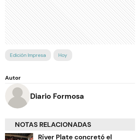
Edición Impresa
Hoy
Autor
Diario Formosa
NOTAS RELACIONADAS
River Plate concretó el