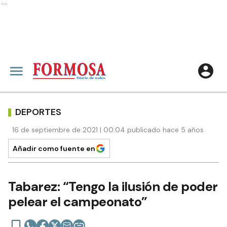
Ads
DEPORTES
16 de septiembre de 2021 | 00:04 publicado hace 5 años
Añadir como fuente en
Tabarez: “Tengo la ilusión de poder
pelear el campeonato”