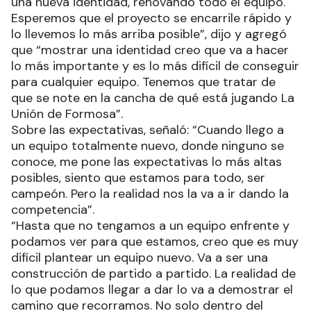
una nueva identidad, renovando todo el equipo.
Esperemos que el proyecto se encarrile rápido y
lo llevemos lo más arriba posible”, dijo y agregó
que “mostrar una identidad creo que va a hacer
lo más importante y es lo más difícil de conseguir
para cualquier equipo. Tenemos que tratar de
que se note en la cancha de qué está jugando La
Unión de Formosa”.
Sobre las expectativas, señaló: “Cuando llego a
un equipo totalmente nuevo, donde ninguno se
conoce, me pone las expectativas lo más altas
posibles, siento que estamos para todo, ser
campeón. Pero la realidad nos la va a ir dando la
competencia”.
“Hasta que no tengamos a un equipo enfrente y
podamos ver para que estamos, creo que es muy
difícil plantear un equipo nuevo. Va a ser una
construcción de partido a partido. La realidad de
lo que podamos llegar a dar lo va a demostrar el
camino que recorramos. No solo dentro del