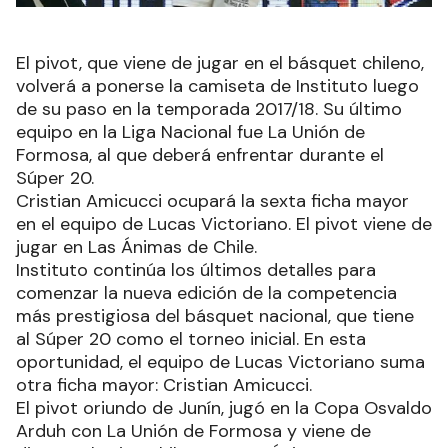
El pivot, que viene de jugar en el básquet chileno,
volverá a ponerse la camiseta de Instituto luego
de su paso en la temporada 2017/18. Su último
equipo en la Liga Nacional fue La Unión de
Formosa, al que deberá enfrentar durante el
Súper 20.
Cristian Amicucci ocupará la sexta ficha mayor
en el equipo de Lucas Victoriano. El pivot viene de
jugar en Las Ánimas de Chile.
Instituto continúa los últimos detalles para
comenzar la nueva edición de la competencia
más prestigiosa del básquet nacional, que tiene
al Súper 20 como el torneo inicial. En esta
oportunidad, el equipo de Lucas Victoriano suma
otra ficha mayor: Cristian Amicucci.
El pivot oriundo de Junín, jugó en la Copa Osvaldo
Arduh con La Unión de Formosa y viene de