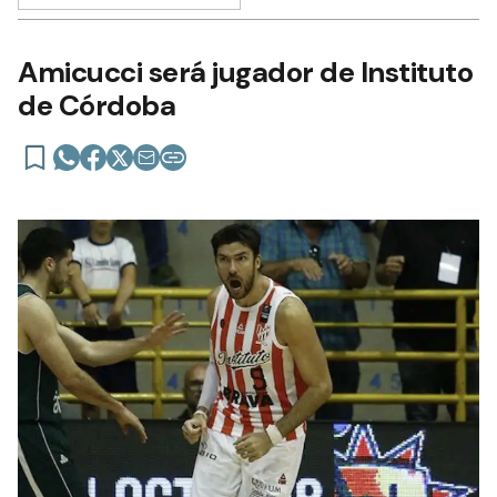
Amicucci será jugador de Instituto
de Córdoba