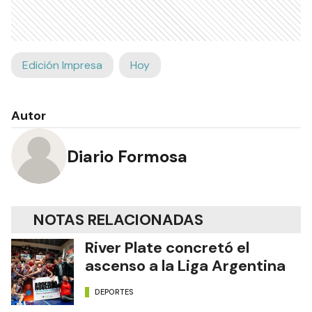
Edición Impresa
Hoy
Autor
Diario Formosa
NOTAS RELACIONADAS
River Plate concretó el
ascenso a la Liga Argentina
DEPORTES