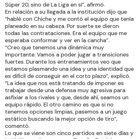
Súper 20, sino de La Liga en sí”, afirmó.
En relación a su llegada a la institución dijo que
“hablé con Chiche y me contó el equipo que tenía
planeado en su cabeza. Por suerte se dieron
todas las contrataciones. Era el equipo que me
esperaba conformar y ver en la cancha”.
“Creo que tenemos una dinámica muy
importante. Vamos a poder jugar a transiciones
fuertes. Durante los entrenamientos veo que
estamos plasmando una idea y una identidad que
es difícil de conseguir en el corto plazo”, explicó.
“La idea que nos está tratando de imponer es
trabajar desde una defensa muy agresiva para
asfixiar a los rivales y que, desde ahí, seamos un
equipo rápido. El otro camino es que si no
tenemos opciones limpias, pasemos a un juego
estático buscando la mejor opción de tiro”,
comentó.
Lo que se viene son cinco partidos en siete días y