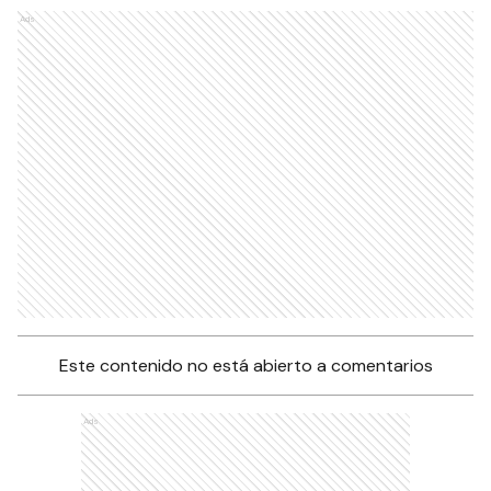
Ads
Este contenido no está abierto a comentarios
Ads