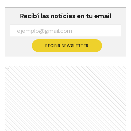
Recibí las noticias en tu email
RECIBIR NEWSLETTER
Ads