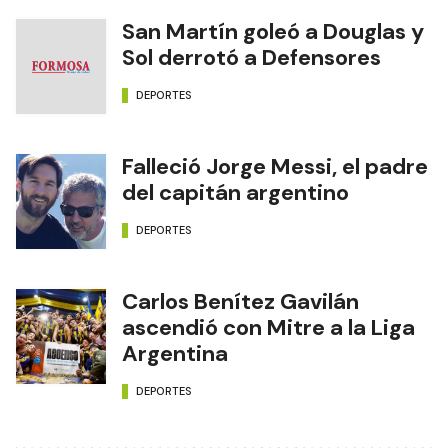
San Martín goleó a Douglas y
Sol derrotó a Defensores
DEPORTES
Falleció Jorge Messi, el padre
del capitán argentino
DEPORTES
Carlos Benítez Gavilán
ascendió con Mitre a la Liga
Argentina
DEPORTES