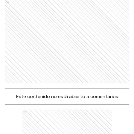
Ads
Este contenido no está abierto a comentarios
Ads