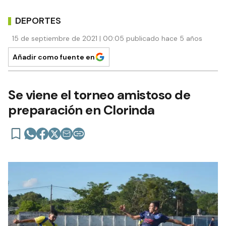
DEPORTES
15 de septiembre de 2021 | 00:05 publicado hace 5 años
Añadir como fuente en
Se viene el torneo amistoso de
preparación en Clorinda