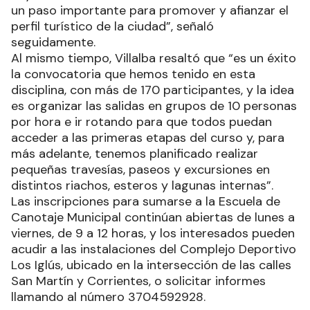
un paso importante para promover y afianzar el
perfil turístico de la ciudad”, señaló
seguidamente.
Al mismo tiempo, Villalba resaltó que “es un éxito
la convocatoria que hemos tenido en esta
disciplina, con más de 170 participantes, y la idea
es organizar las salidas en grupos de 10 personas
por hora e ir rotando para que todos puedan
acceder a las primeras etapas del curso y, para
más adelante, tenemos planificado realizar
pequeñas travesías, paseos y excursiones en
distintos riachos, esteros y lagunas internas”.
Las inscripciones para sumarse a la Escuela de
Canotaje Municipal continúan abiertas de lunes a
viernes, de 9 a 12 horas, y los interesados pueden
acudir a las instalaciones del Complejo Deportivo
Los Iglús, ubicado en la intersección de las calles
San Martín y Corrientes, o solicitar informes
llamando al número 3704592928.