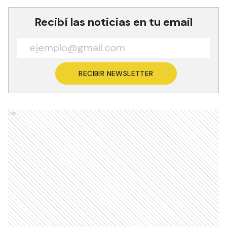
Recibí las noticias en tu email
RECIBIR NEWSLETTER
Ads