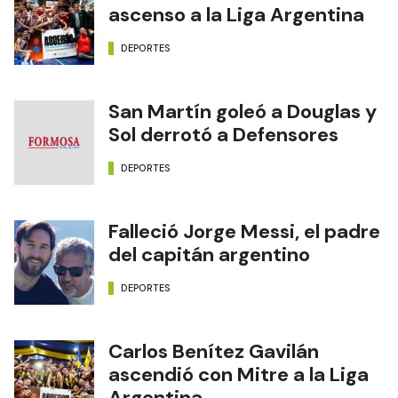
ascenso a la Liga Argentina
DEPORTES
San Martín goleó a Douglas y
Sol derrotó a Defensores
DEPORTES
Falleció Jorge Messi, el padre
del capitán argentino
DEPORTES
Carlos Benítez Gavilán
ascendió con Mitre a la Liga
Argentina