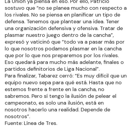
La Unión ya piensa en eso. Por ello, Patricio
sostuvo que “no se planea mucho con respecto a
los rivales. No se piensa en planificar un tipo de
defensa. Tenemos que plantear una idea. Tener
una organización defensiva y ofensiva. Tratar de
plasmar nuestro juego dentro de la cancha”,
expresó y vaticinó que “todo va a pasar más por
lo que nosotros podamos plasmar en la cancha
que por lo que nos preparemos por los rivales.
Eso quedará para mucho más adelante, finales o
partidos definitorios de Liga Nacional”.
Para finalizar, Tabarez cerró: “Es muy difícil que un
equipo nuevo sepa para qué está. Hasta que no
estemos frente a frente en la cancha, no
sabremos. Pero sí tengo la ilusión de pelear el
campeonato, es solo una ilusión, está en
nosotros hacerlo una realidad. Depende de
nosotros”.
Fuente: Línea de Tres.