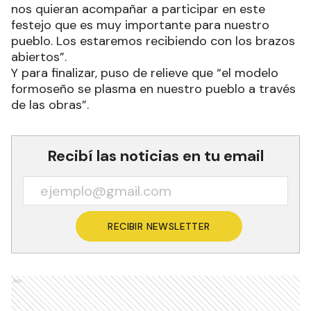
nos quieran acompañar a participar en este
festejo que es muy importante para nuestro
pueblo. Los estaremos recibiendo con los brazos
abiertos”.
Y para finalizar, puso de relieve que “el modelo
formoseño se plasma en nuestro pueblo a través
de las obras”.
Recibí las noticias en tu email
RECIBIR NEWSLETTER
Ads