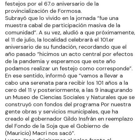
festejos por el 67.o aniversario de la
provincialización de Formosa.
Subrayó que lo vivido en la jornada “fue una
muestra cabal de participación masiva de la
comunidad”. A su vez, aludió a que próximamente,
el 11 de julio, la localidad celebrará el 101.er
aniversario de su fundación, recordando que el
año pasado “hicimos un acto central por efectos
de la pandemia y esperamos que este año
podamos realizar un festejo como corresponde”.
En ese sentido, informó que “vamos a llevar a
cabo una serenata para recibir los 101 años a la
cero del 11 y posteriormente, a las 9 inaugurando
un Museo de Ciencias Sociales y Naturales que se
construyó con fondos del programa Por nuestra
gente obras y servicios municipales, que ha
creado el gobernador Gildo Insfrán en reemplazo
del Fondo de la Soja que el Gobierno de
(Mauricio) Macri nos sacó”.