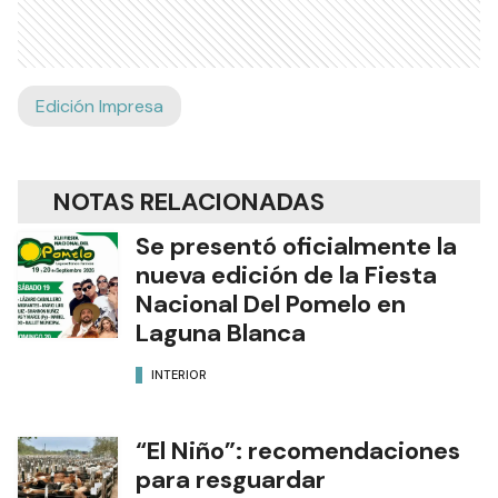
Edición Impresa
NOTAS RELACIONADAS
Se presentó oficialmente la
nueva edición de la Fiesta
Nacional Del Pomelo en
Laguna Blanca
INTERIOR
“El Niño”: recomendaciones
para resguardar