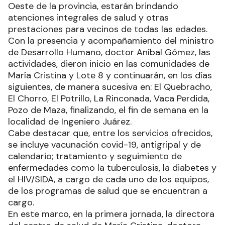
Oeste de la provincia, estarán brindando
atenciones integrales de salud y otras
prestaciones para vecinos de todas las edades.
Con la presencia y acompañamiento del ministro
de Desarrollo Humano, doctor Aníbal Gómez, las
actividades, dieron inicio en las comunidades de
María Cristina y Lote 8 y continuarán, en los días
siguientes, de manera sucesiva en: El Quebracho,
El Chorro, El Potrillo, La Rinconada, Vaca Perdida,
Pozo de Maza, finalizando, el fin de semana en la
localidad de Ingeniero Juárez.
Cabe destacar que, entre los servicios ofrecidos,
se incluye vacunación covid-19, antigripal y de
calendario; tratamiento y seguimiento de
enfermedades como la tuberculosis, la diabetes y
el HIV/SIDA, a cargo de cada uno de los equipos,
de los programas de salud que se encuentran a
cargo.
En este marco, en la primera jornada, la directora