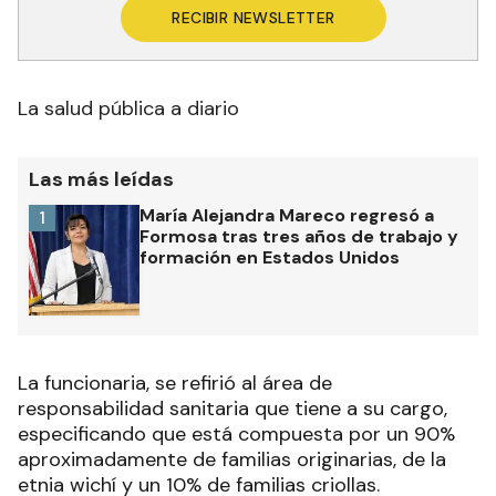
RECIBIR NEWSLETTER
La salud pública a diario
Las más leídas
María Alejandra Mareco regresó a
1
Formosa tras tres años de trabajo y
formación en Estados Unidos
La funcionaria, se refirió al área de
responsabilidad sanitaria que tiene a su cargo,
especificando que está compuesta por un 90%
aproximadamente de familias originarias, de la
etnia wichí y un 10% de familias criollas.