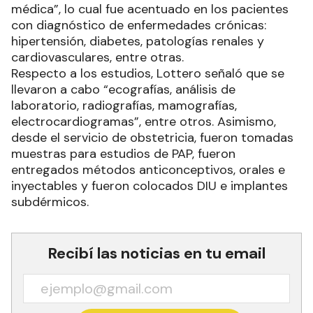
médica”, lo cual fue acentuado en los pacientes
con diagnóstico de enfermedades crónicas:
hipertensión, diabetes, patologías renales y
cardiovasculares, entre otras.
Respecto a los estudios, Lottero señaló que se
llevaron a cabo “ecografías, análisis de
laboratorio, radiografías, mamografías,
electrocardiogramas”, entre otros. Asimismo,
desde el servicio de obstetricia, fueron tomadas
muestras para estudios de PAP, fueron
entregados métodos anticonceptivos, orales e
inyectables y fueron colocados DIU e implantes
subdérmicos.
Recibí las noticias en tu email