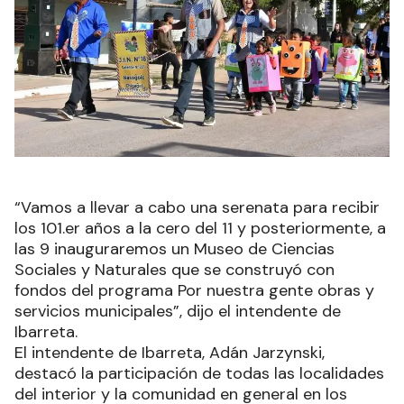
“Vamos a llevar a cabo una serenata para recibir
los 101.er años a la cero del 11 y posteriormente, a
las 9 inauguraremos un Museo de Ciencias
Sociales y Naturales que se construyó con
fondos del programa Por nuestra gente obras y
servicios municipales”, dijo el intendente de
Ibarreta.
El intendente de Ibarreta, Adán Jarzynski,
destacó la participación de todas las localidades
del interior y la comunidad en general en los