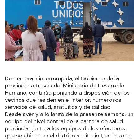
De manera ininterrumpida, el Gobierno de la
provincia, a través del Ministerio de Desarrollo
Humano, continúa poniendo a disposición de los
vecinos que residen en el interior, numerosos
servicios de salud, gratuitos y de calidad.
Desde ayer y a lo largo de la presente semana, un
equipo del nivel central de la cartera de salud
provincial, junto a los equipos de los efectores
que se ubican en el distrito sanitario I, en la zona