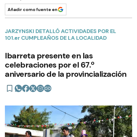
Añadir como fuente en
JARZYNSKI DETALLÓ ACTIVIDADES POR EL
101.er CUMPLEAÑOS DE LA LOCALIDAD
Ibarreta presente en las
celebraciones por el 67.º
aniversario de la provincialización