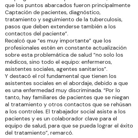
que los puntos abarcados fueron principalmente
Captación de pacientes, diagnóstico,
tratamiento y seguimiento de la tuberculosis,
pasos que deben extenderse también a los
contactos del paciente”.
Recalcó que “es muy importante” que los
profesionales estén en constante actualización
sobre esta problemática de salud “no solo los
médicos, sino todo el equipo: enfermeros,
asistentes sociales, agentes sanitarios”.
Y destacó el rol fundamental que tienen los
asistentes sociales en el abordaje, debido a que
es una enfermedad muy discriminada. “Por lo
tanto, hay familiares de pacientes que se niegan
al tratamiento y otros contactos que se rehúsan
a los controles. El trabajador social asiste a los
pacientes y es un colaborador clave para el
equipo de salud, para que se pueda lograr el éxito
del tratamiento”, remarcó.