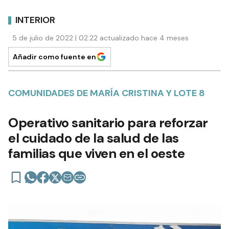
INTERIOR
5 de julio de 2022 | 02:22 actualizado hace 4 meses
Añadir como fuente en
COMUNIDADES DE MARÍA CRISTINA Y LOTE 8
Operativo sanitario para reforzar
el cuidado de la salud de las
familias que viven en el oeste