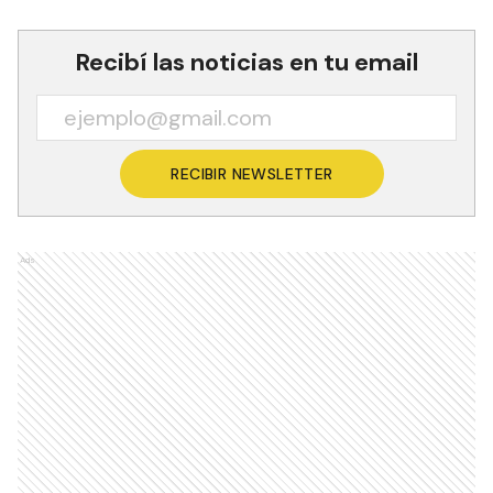
Recibí las noticias en tu email
RECIBIR NEWSLETTER
Ads