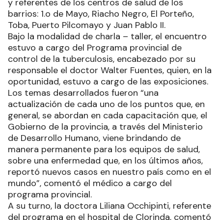
y referentes de los centros de salud de los
barrios: 1.o de Mayo, Riacho Negro, El Porteño,
Toba, Puerto Pilcomayo y Juan Pablo II.
Bajo la modalidad de charla – taller, el encuentro
estuvo a cargo del Programa provincial de
control de la tuberculosis, encabezado por su
responsable el doctor Walter Fuentes, quien, en la
oportunidad, estuvo a cargo de las exposiciones.
Los temas desarrollados fueron “una
actualización de cada uno de los puntos que, en
general, se abordan en cada capacitación que, el
Gobierno de la provincia, a través del Ministerio
de Desarrollo Humano, viene brindando de
manera permanente para los equipos de salud,
sobre una enfermedad que, en los últimos años,
reportó nuevos casos en nuestro país como en el
mundo”, comentó el médico a cargo del
programa provincial.
A su turno, la doctora Liliana Occhipinti, referente
del programa en el hospital de Clorinda, comentó