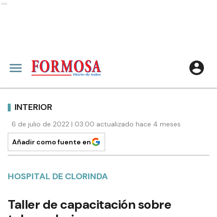
Ads
INTERIOR
6 de julio de 2022 | 03:00 actualizado hace 4 meses
Añadir como fuente en
HOSPITAL DE CLORINDA
Taller de capacitación sobre