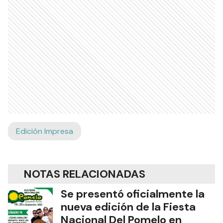
Edición Impresa
NOTAS RELACIONADAS
Se presentó oficialmente la
nueva edición de la Fiesta
Nacional Del Pomelo en