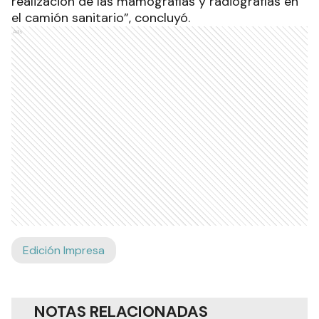
realización de las mamografías y radiografías en
el camión sanitario”, concluyó.
Ads
Edición Impresa
NOTAS RELACIONADAS