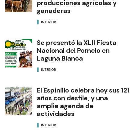
producciones agrícolas y
ganaderas
INTERIOR
Se presentó la XLII Fiesta
Nacional del Pomelo en
Laguna Blanca
INTERIOR
El Espinillo celebra hoy sus 121
años con desfile, y una
amplia agenda de
actividades
INTERIOR