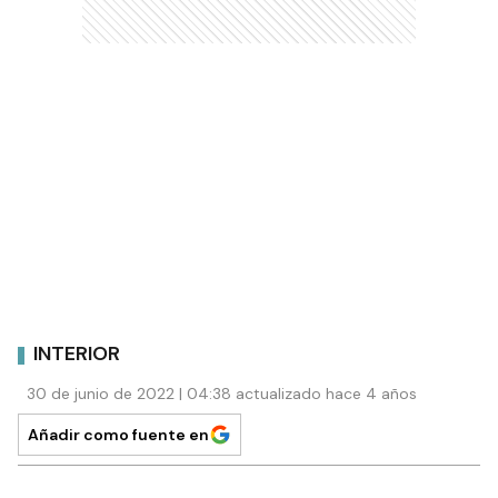
INTERIOR
30 de junio de 2022 | 04:38 actualizado hace 4 años
Añadir como fuente en