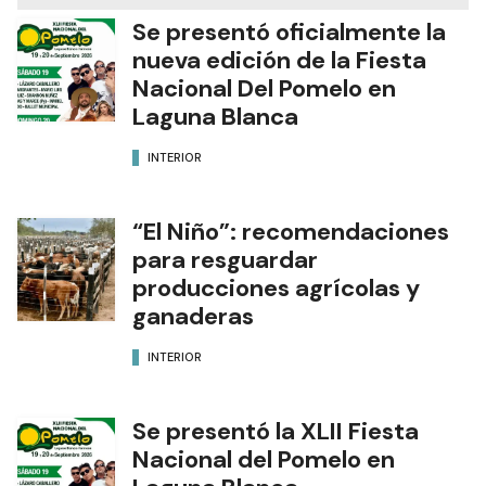
Se presentó oficialmente la
nueva edición de la Fiesta
Nacional Del Pomelo en
Laguna Blanca
INTERIOR
“El Niño”: recomendaciones
para resguardar
producciones agrícolas y
ganaderas
INTERIOR
Se presentó la XLII Fiesta
Nacional del Pomelo en