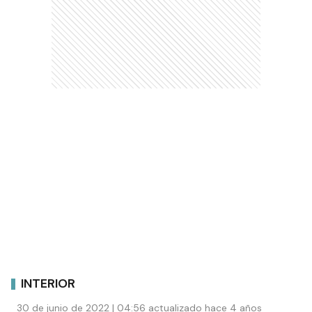
INTERIOR
30 de junio de 2022 | 04:56 actualizado hace 4 años