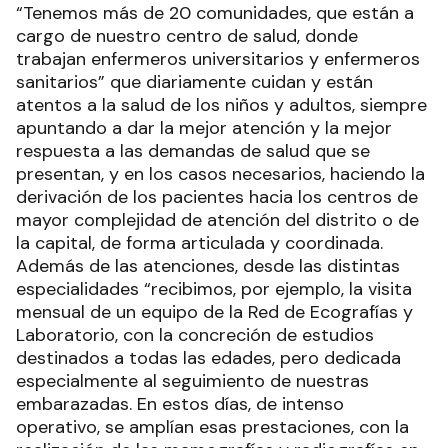
“Tenemos más de 20 comunidades, que están a
cargo de nuestro centro de salud, donde
trabajan enfermeros universitarios y enfermeros
sanitarios” que diariamente cuidan y están
atentos a la salud de los niños y adultos, siempre
apuntando a dar la mejor atención y la mejor
respuesta a las demandas de salud que se
presentan, y en los casos necesarios, haciendo la
derivación de los pacientes hacia los centros de
mayor complejidad de atención del distrito o de
la capital, de forma articulada y coordinada.
Además de las atenciones, desde las distintas
especialidades “recibimos, por ejemplo, la visita
mensual de un equipo de la Red de Ecografías y
Laboratorio, con la concreción de estudios
destinados a todas las edades, pero dedicada
especialmente al seguimiento de nuestras
embarazadas. En estos días, de intenso
operativo, se amplían esas prestaciones, con la