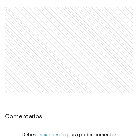
Ads
Comentarios
Debés
iniciar sesión
para poder comentar