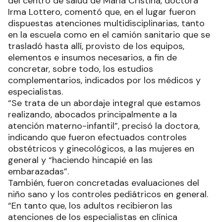
del centro de salud de María Cristina, doctora
Irma Lottero, comentó que, en el lugar fueron
dispuestas atenciones multidisciplinarias, tanto
en la escuela como en el camión sanitario que se
trasladó hasta allí, provisto de los equipos,
elementos e insumos necesarios, a fin de
concretar, sobre todo, los estudios
complementarios, indicados por los médicos y
especialistas.
“Se trata de un abordaje integral que estamos
realizando, abocados principalmente a la
atención materno-infantil”, precisó la doctora,
indicando que fueron efectuados controles
obstétricos y ginecológicos, a las mujeres en
general y “haciendo hincapié en las
embarazadas”.
También, fueron concretadas evaluaciones del
niño sano y los controles pediátricos en general.
“En tanto que, los adultos recibieron las
atenciones de los especialistas en clínica