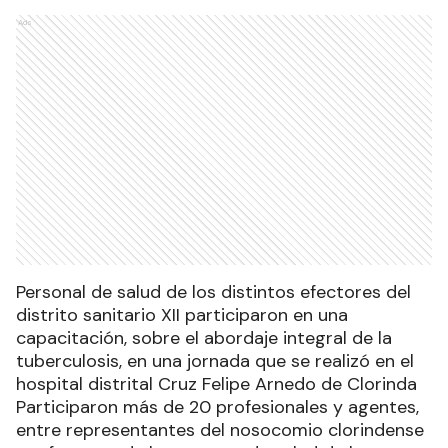
Ads
Personal de salud de los distintos efectores del
distrito sanitario XII participaron en una
capacitación, sobre el abordaje integral de la
tuberculosis, en una jornada que se realizó en el
hospital distrital Cruz Felipe Arnedo de Clorinda
Participaron más de 20 profesionales y agentes,
entre representantes del nosocomio clorindense