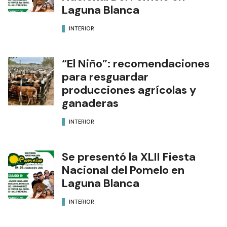
Laguna Blanca
INTERIOR
“El Niño”: recomendaciones
para resguardar
producciones agrícolas y
ganaderas
INTERIOR
Se presentó la XLII Fiesta
Nacional del Pomelo en
Laguna Blanca
INTERIOR