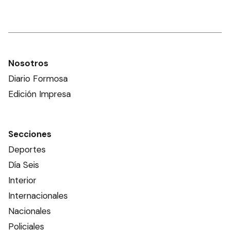
Nosotros
Diario Formosa
Edición Impresa
Secciones
Deportes
Día Seis
Interior
Internacionales
Nacionales
Policiales