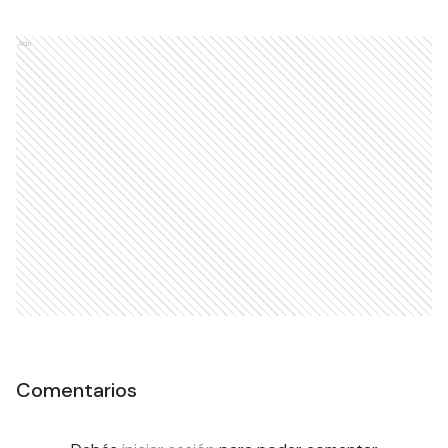
Ads
Comentarios