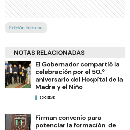
Edición Impresa
NOTAS RELACIONADAS
El Gobernador compartió la
celebración por el 50.º
aniversario del Hospital de la
Madre y el Niño
SOCIEDAD
Firman convenio para
potenciar la formación de