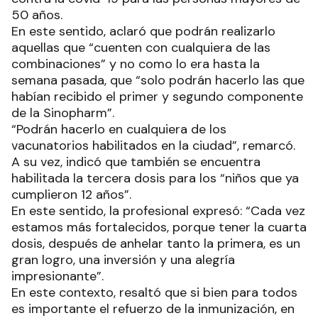
50 años.
En este sentido, aclaró que podrán realizarlo
aquellas que “cuenten con cualquiera de las
combinaciones” y no como lo era hasta la
semana pasada, que “solo podrán hacerlo las que
habían recibido el primer y segundo componente
de la Sinopharm”.
“Podrán hacerlo en cualquiera de los
vacunatorios habilitados en la ciudad”, remarcó.
A su vez, indicó que también se encuentra
habilitada la tercera dosis para los “niños que ya
cumplieron 12 años”.
En este sentido, la profesional expresó: “Cada vez
estamos más fortalecidos, porque tener la cuarta
dosis, después de anhelar tanto la primera, es un
gran logro, una inversión y una alegría
impresionante”.
En este contexto, resaltó que si bien para todos
es importante el refuerzo de la inmunización, en