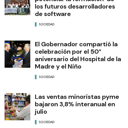
los futuros desarrolladores
de software
SOCIEDAD
El Gobernador compartió la
celebración por el 50°
aniversario del Hospital de la
Madre y el Niño
SOCIEDAD
Las ventas minoristas pyme
bajaron 3,8% interanual en
julio
SOCIEDAD