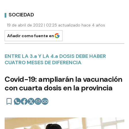
SOCIEDAD
19 de abril de 2022 | 02:25 actualizado hace 4 años
Añadir como fuente en
ENTRE LA 3.a Y LA 4.a DOSIS DEBE HABER
CUATRO MESES DE DIFERENCIA
Covid-19: ampliarán la vacunación
con cuarta dosis en la provincia