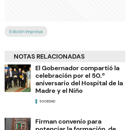
Edición Impresa
NOTAS RELACIONADAS
El Gobernador compartió la
celebración por el 50.º
aniversario del Hospital de la
Madre y el Niño
SOCIEDAD
Firman convenio para
potenciar la formación de