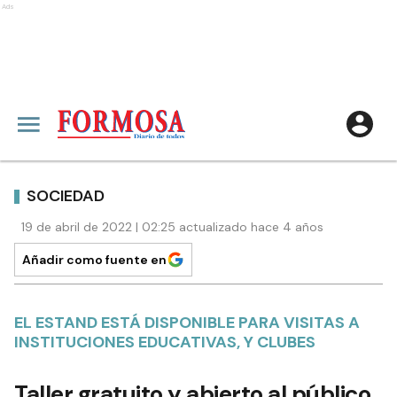
Ads
SOCIEDAD
19 de abril de 2022 | 02:25 actualizado hace 4 años
Añadir como fuente en
EL ESTAND ESTÁ DISPONIBLE PARA VISITAS A
INSTITUCIONES EDUCATIVAS, Y CLUBES
Taller gratuito y abierto al público