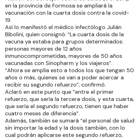
en la provincia de Formosa se ampliará la
vacunación con la cuarta dosis contra la covid-
19.
Así lo manifestó el médico infectólogo Julián
Bibolini, quien consignó: “La cuarta dosis de la
vacuna ya estaba para grupos determinados:
personas mayores de 12 años
inmunocomprometidas, mayores de 50 años
vacunadas con Sinopharm y los viajeros”.
“Ahora se amplía esto a todos los que tengan 50
años o más, quienes se van a poder acercar a
recibir su segundo refuerzo”, confirmó.
Aclaró en este punto que “entre el primer
refuerzo, que sería la tercera dosis, y esta cuarta,
que sería el segundo refuerzo, tienen que haber
cuatro meses de diferencia”.
Además, también se sumará “el personal de salud
sin importar la edad y la dosis también, con lo
cual podrán aplicarse este segundo refuerzo,