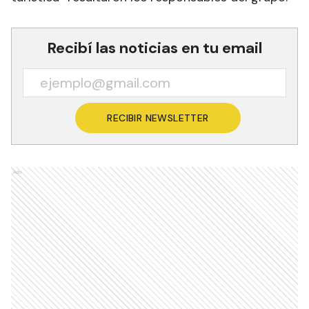
Recibí las noticias en tu email
RECIBIR NEWSLETTER
Ads