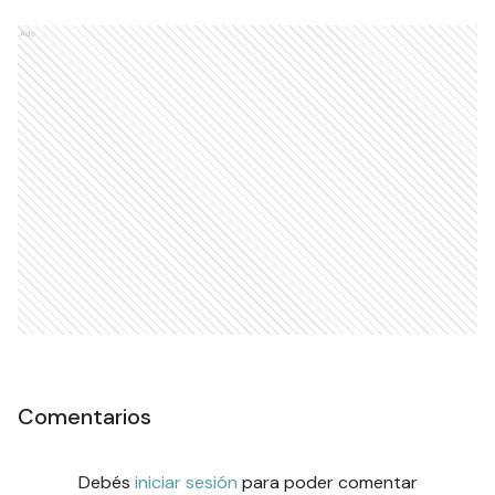
Ads
Comentarios
Debés
iniciar sesión
para poder comentar