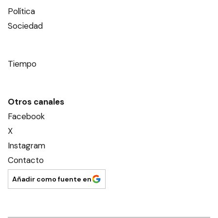
Política
Sociedad
Tiempo
Otros canales
Facebook
X
Instagram
Contacto
Añadir como fuente en