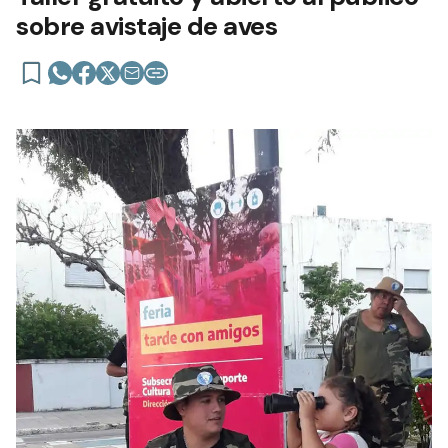
sobre avistaje de aves