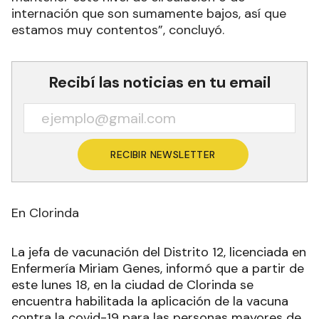
internación que son sumamente bajos, así que
estamos muy contentos”, concluyó.
Recibí las noticias en tu email
RECIBIR NEWSLETTER
En Clorinda
La jefa de vacunación del Distrito 12, licenciada en
Enfermería Miriam Genes, informó que a partir de
este lunes 18, en la ciudad de Clorinda se
encuentra habilitada la aplicación de la vacuna
contra la covid-19 para las personas mayores de