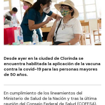
Desde ayer en la ciudad de Clorinda se
encuentra habilitada la aplicación de la vacuna
contra la covid-19 para las personas mayores
de 50 años.
En cumplimiento de los lineamientos del
Ministerio de Salud de la Nación y tras la última
reunión del Consejo Federal de Salud (COFESA),