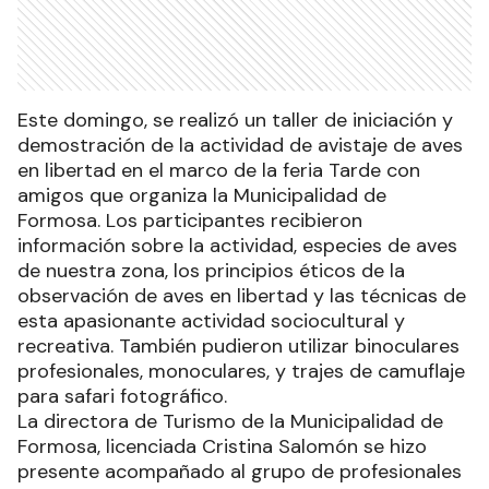
Este domingo, se realizó un taller de iniciación y
demostración de la actividad de avistaje de aves
en libertad en el marco de la feria Tarde con
amigos que organiza la Municipalidad de
Formosa. Los participantes recibieron
información sobre la actividad, especies de aves
de nuestra zona, los principios éticos de la
observación de aves en libertad y las técnicas de
esta apasionante actividad sociocultural y
recreativa. También pudieron utilizar binoculares
profesionales, monoculares, y trajes de camuflaje
para safari fotográfico.
La directora de Turismo de la Municipalidad de
Formosa, licenciada Cristina Salomón se hizo
presente acompañado al grupo de profesionales