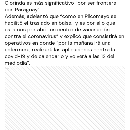
Clorinda es más significativo “por ser frontera
con Paraguay”.
Además, adelantó que “como en Pilcomayo se
habilitó el traslado en balsa, y es por ello que
estamos por abrir un centro de vacunación
contra el coronavirus” y explicó que consistirá en
operativos en donde “por la mañana irá una
enfermera, realizará las aplicaciones contra la
covid-19 y de calendario y volverá a las 12 del
mediodía”.
Ads