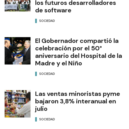
los futuros desarrolladores
de software
SOCIEDAD
El Gobernador compartió la
celebración por el 50°
aniversario del Hospital de la
Madre y el Niño
SOCIEDAD
Las ventas minoristas pyme
bajaron 3,8% interanual en
julio
SOCIEDAD