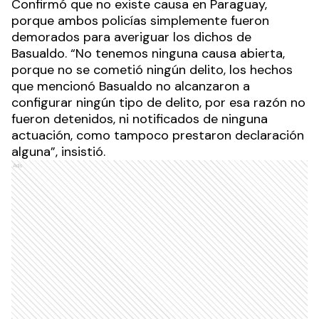
Confirmó que no existe causa en Paraguay,
porque ambos policías simplemente fueron
demorados para averiguar los dichos de
Basualdo. “No tenemos ninguna causa abierta,
porque no se cometió ningún delito, los hechos
que mencionó Basualdo no alcanzaron a
configurar ningún tipo de delito, por esa razón no
fueron detenidos, ni notificados de ninguna
actuación, como tampoco prestaron declaración
alguna”, insistió.
Ads