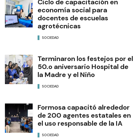
Ciclo de capacitación en
economía social para
docentes de escuelas
agrotécnicas
SOCIEDAD
Terminaron los festejos por el
50.o aniversario Hospital de
la Madre y el Niño
SOCIEDAD
Formosa capacitó alrededor
de 200 agentes estatales en
el uso responsable de la IA
SOCIEDAD