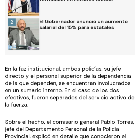
El Gobernador anunció un aumento
2
salarial del 15% para estatales
En la faz institucional, ambos policías, su jefe
directo y el personal superior de la dependencia
de la que dependen, se encuentran involucrados
en un sumario interno. En el caso de los dos
efectivos, fueron separados del servicio activo de
la fuerza.
Sobre el hecho, el comisario general Pablo Torres,
jefe del Departamento Personal de la Policía
Provincial, explicó en detalle que conocieron el