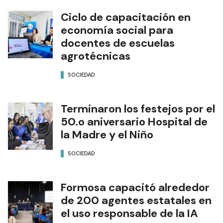
Ciclo de capacitación en
economía social para
docentes de escuelas
agrotécnicas
SOCIEDAD
Terminaron los festejos por el
50.o aniversario Hospital de
la Madre y el Niño
SOCIEDAD
Formosa capacitó alrededor
de 200 agentes estatales en
el uso responsable de la IA