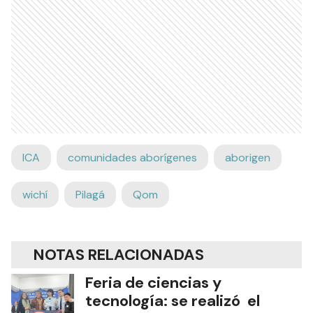
ICA
comunidades aborígenes
aborigen
wichí
Pilagá
Qom
NOTAS RELACIONADAS
Feria de ciencias y
tecnología: se realizó el