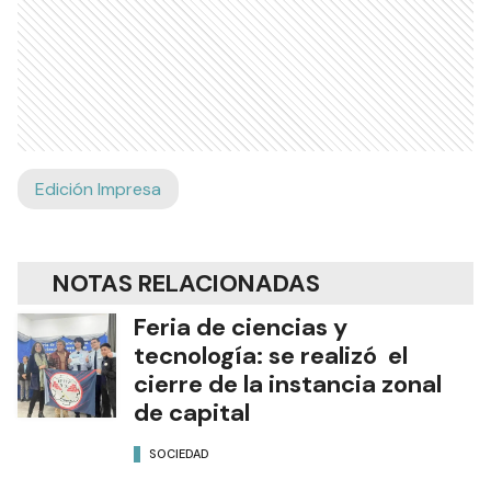
Edición Impresa
NOTAS RELACIONADAS
Feria de ciencias y
tecnología: se realizó el
cierre de la instancia zonal
de capital
SOCIEDAD