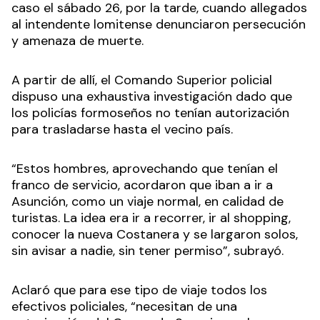
caso el sábado 26, por la tarde, cuando allegados
al intendente lomitense denunciaron persecución
y amenaza de muerte.
A partir de allí, el Comando Superior policial
dispuso una exhaustiva investigación dado que
los policías formoseños no tenían autorización
para trasladarse hasta el vecino país.
“Estos hombres, aprovechando que tenían el
franco de servicio, acordaron que iban a ir a
Asunción, como un viaje normal, en calidad de
turistas. La idea era ir a recorrer, ir al shopping,
conocer la nueva Costanera y se largaron solos,
sin avisar a nadie, sin tener permiso”, subrayó.
Aclaró que para ese tipo de viaje todos los
efectivos policiales, “necesitan de una