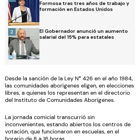
Formosa tras tres años de trabajo y
formación en Estados Unidos
El Gobernador anunció un aumento
2
salarial del 15% para estatales
Desde la sanción de la Ley N° 426 en el año 1984,
las comunidades aborígenes eligen, en elecciones
libres, a quienes los representan en el directorio
del Instituto de Comunidades Aborígenes.
La jornada comicial transcurrió sin
inconvenientes, estando abiertos los centros de
votación, que funcionaron en escuelas, en el
horario de 8 a 16 horas.