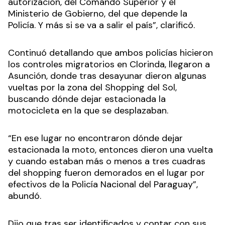
autorización, del Comando Superior y el
Ministerio de Gobierno, del que depende la
Policía. Y más si se va a salir el país”, clarificó.
Continuó detallando que ambos policías hicieron
los controles migratorios en Clorinda, llegaron a
Asunción, donde tras desayunar dieron algunas
vueltas por la zona del Shopping del Sol,
buscando dónde dejar estacionada la
motocicleta en la que se desplazaban.
“En ese lugar no encontraron dónde dejar
estacionada la moto, entonces dieron una vuelta
y cuando estaban más o menos a tres cuadras
del shopping fueron demorados en el lugar por
efectivos de la Policía Nacional del Paraguay”,
abundó.
Dijo que tras ser identificados y contar con sus