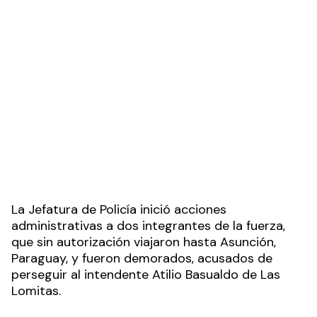
La Jefatura de Policía inició acciones
administrativas a dos integrantes de la fuerza,
que sin autorización viajaron hasta Asunción,
Paraguay, y fueron demorados, acusados de
perseguir al intendente Atilio Basualdo de Las
Lomitas.