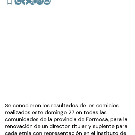
Se conocieron los resultados de los comicios
realizados este domingo 27 en todas las
comunidades de la provincia de Formosa, para la
renovación de un director titular y suplente para
cada etnia con representación en el Instituto de