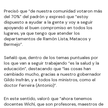
Precisó que “de nuestra comunidad votaron más
del 70%” del padrón y expresó que “estoy
dispuesto a ayudar a la gente y voy a seguir
apoyando el buen compromiso en todos los
lugares, ya que tengo que atender los
departamentos de Ramón Lista, Matacos y
Bermejo”.
Señaló que, dentro de los temas puntuales por
los que van a seguir trabajando “es la salud y la
educación”, destacando que “las cosas han
cambiado mucho, gracias a nuestro gobernador
Gildo Insfrán, y a todos los ministros, como el
doctor Ferreira (Antonio)”.
En este sentido, valoró que “ahora tenemos
docentes Wichí, que son profesores, maestros de