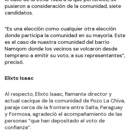
pusieron a consideración de la comunidad, siete
candidatos.
“Es una elección como cualquier otra elección
donde participa la comunidad en su mayoría. Este
es el caso de nuestra comunidad del barrio
Namqom donde los vecinos se volcaron desde
temprano a emitir su voto, a sus representantes”,
precisó.
Elixto Isaac
Al respecto, Elixto Isaac, flamante director y
actual cacique de la comunidad de Pozo La Chiva,
paraje cerca de la frontera entre Salta, Paraguay
y Formosa, agradeció el acompañamiento de las
personas “que han depositado el voto de
confianza”.