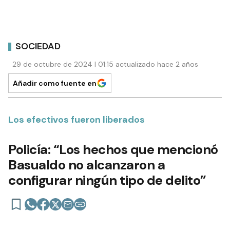
SOCIEDAD
29 de octubre de 2024 | 01:15 actualizado hace 2 años
Añadir como fuente en
Los efectivos fueron liberados
Policía: “Los hechos que mencionó
Basualdo no alcanzaron a
configurar ningún tipo de delito”