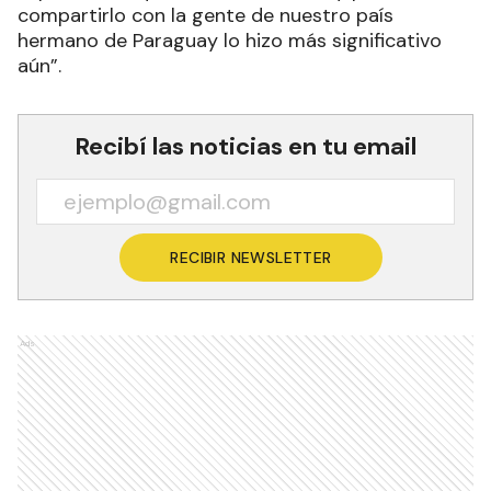
compartirlo con la gente de nuestro país
hermano de Paraguay lo hizo más significativo
aún”.
Recibí las noticias en tu email
RECIBIR NEWSLETTER
Ads