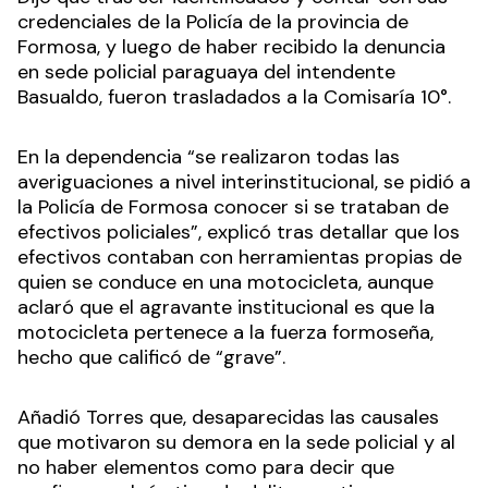
credenciales de la Policía de la provincia de
Formosa, y luego de haber recibido la denuncia
en sede policial paraguaya del intendente
Basualdo, fueron trasladados a la Comisaría 10°.
En la dependencia “se realizaron todas las
averiguaciones a nivel interinstitucional, se pidió a
la Policía de Formosa conocer si se trataban de
efectivos policiales”, explicó tras detallar que los
efectivos contaban con herramientas propias de
quien se conduce en una motocicleta, aunque
aclaró que el agravante institucional es que la
motocicleta pertenece a la fuerza formoseña,
hecho que calificó de “grave”.
Añadió Torres que, desaparecidas las causales
que motivaron su demora en la sede policial y al
no haber elementos como para decir que