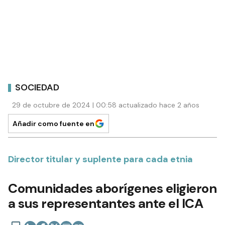
SOCIEDAD
29 de octubre de 2024 | 00:58 actualizado hace 2 años
Añadir como fuente en
Director titular y suplente para cada etnia
Comunidades aborígenes eligieron
a sus representantes ante el ICA