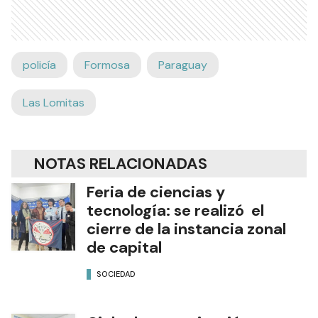
policía
Formosa
Paraguay
Las Lomitas
NOTAS RELACIONADAS
Feria de ciencias y
tecnología: se realizó el
cierre de la instancia zonal
de capital
SOCIEDAD