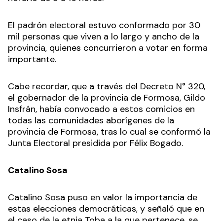
El padrón electoral estuvo conformado por 30
mil personas que viven a lo largo y ancho de la
provincia, quienes concurrieron a votar en forma
importante.
Cabe recordar, que a través del Decreto N° 320,
el gobernador de la provincia de Formosa, Gildo
Insfrán, había convocado a estos comicios en
todas las comunidades aborígenes de la
provincia de Formosa, tras lo cual se conformó la
Junta Electoral presidida por Félix Bogado.
Catalino Sosa
Catalino Sosa puso en valor la importancia de
estas elecciones democráticas, y señaló que en
el caso de la etnia Toba a la que pertenece, se