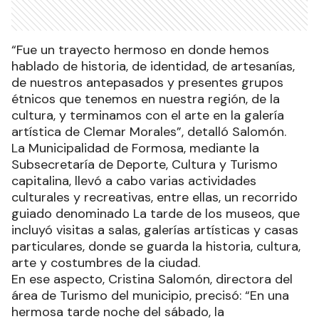
“Fue un trayecto hermoso en donde hemos
hablado de historia, de identidad, de artesanías,
de nuestros antepasados y presentes grupos
étnicos que tenemos en nuestra región, de la
cultura, y terminamos con el arte en la galería
artística de Clemar Morales”, detalló Salomón.
La Municipalidad de Formosa, mediante la
Subsecretaría de Deporte, Cultura y Turismo
capitalina, llevó a cabo varias actividades
culturales y recreativas, entre ellas, un recorrido
guiado denominado La tarde de los museos, que
incluyó visitas a salas, galerías artísticas y casas
particulares, donde se guarda la historia, cultura,
arte y costumbres de la ciudad.
En ese aspecto, Cristina Salomón, directora del
área de Turismo del municipio, precisó: “En una
hermosa tarde noche del sábado, la