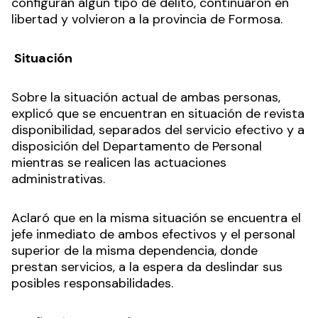
configuran algún tipo de delito, continuaron en
libertad y volvieron a la provincia de Formosa.
Situación
Sobre la situación actual de ambas personas,
explicó que se encuentran en situación de revista
disponibilidad, separados del servicio efectivo y a
disposición del Departamento de Personal
mientras se realicen las actuaciones
administrativas.
Aclaró que en la misma situación se encuentra el
jefe inmediato de ambos efectivos y el personal
superior de la misma dependencia, donde
prestan servicios, a la espera da deslindar sus
posibles responsabilidades.