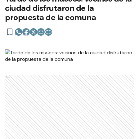
ciudad disfrutaron de la
propuesta de la comuna
Ads