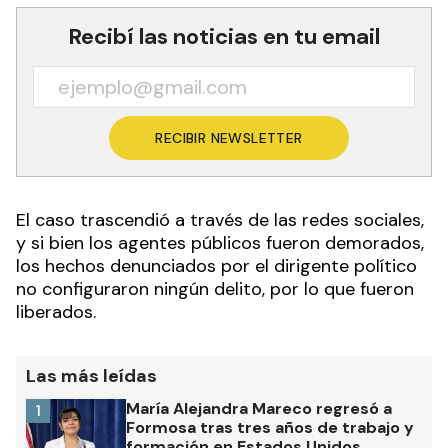
Recibí las noticias en tu email
RECIBIR NEWSLETTER
El caso trascendió a través de las redes sociales,
y si bien los agentes públicos fueron demorados,
los hechos denunciados por el dirigente político
no configuraron ningún delito, por lo que fueron
liberados.
Las más leídas
María Alejandra Mareco regresó a
1
Formosa tras tres años de trabajo y
formación en Estados Unidos