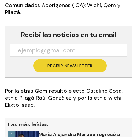
Comunidades Aborígenes (ICA): Wichí, Qom y
Pilagá.
Recibí las noticias en tu email
RECIBIR NEWSLETTER
Por la etnia Qom resultó electo Catalino Sosa,
etnia Pilagá Raúl González y por la etnia wichí
Elixto Isaac.
Las más leídas
María Alejandra Mareco regresó a
1