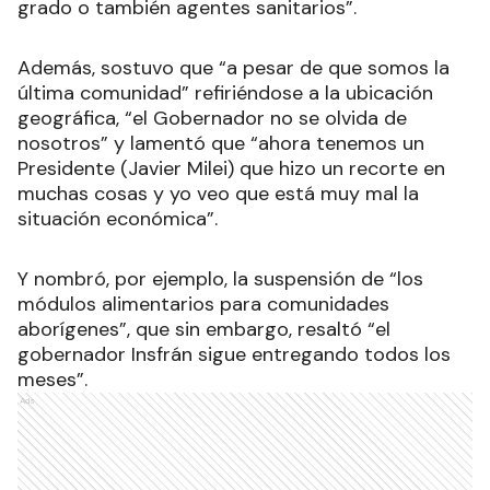
grado o también agentes sanitarios”.
Además, sostuvo que “a pesar de que somos la
última comunidad” refiriéndose a la ubicación
geográfica, “el Gobernador no se olvida de
nosotros” y lamentó que “ahora tenemos un
Presidente (Javier Milei) que hizo un recorte en
muchas cosas y yo veo que está muy mal la
situación económica”.
Y nombró, por ejemplo, la suspensión de “los
módulos alimentarios para comunidades
aborígenes”, que sin embargo, resaltó “el
gobernador Insfrán sigue entregando todos los
meses”.
Ads