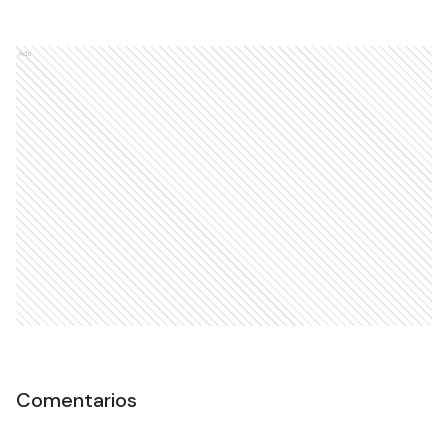
Ads
Comentarios