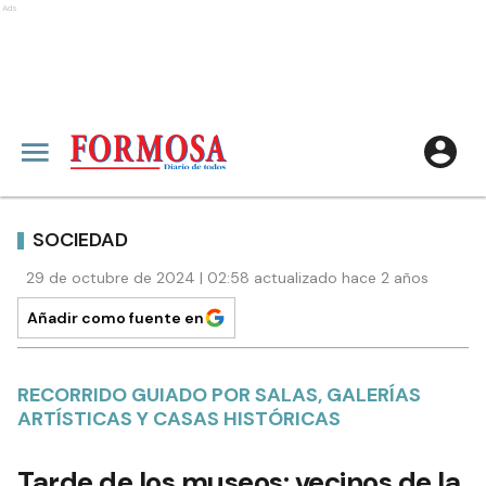
Ads
SOCIEDAD
29 de octubre de 2024 | 02:58 actualizado hace 2 años
Añadir como fuente en
RECORRIDO GUIADO POR SALAS, GALERÍAS
ARTÍSTICAS Y CASAS HISTÓRICAS
Tarde de los museos: vecinos de la