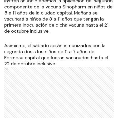
Insfrán anunció además la aplicación del segundo
componente de la vacuna Sinopharm en niños de
5 a 11 años de la ciudad capital. Mañana se
vacunará a niños de 8 a 11 años que tengan la
primera inoculación de dicha vacuna hasta el 21
de octubre inclusive.
Asimismo, el sábado serán inmunizados con la
segunda dosis los niños de 5 a 7 años de
Formosa capital que fueran vacunados hasta el
22 de octubre inclusive.
Ads