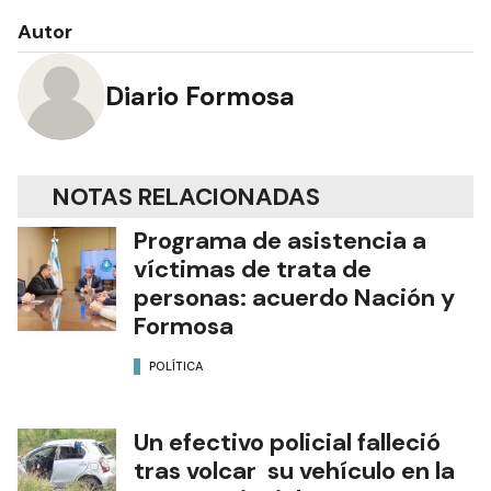
Autor
Diario Formosa
NOTAS RELACIONADAS
Programa de asistencia a
víctimas de trata de
personas: acuerdo Nación y
Formosa
POLÍTICA
Un efectivo policial falleció
tras volcar su vehículo en la