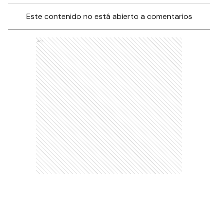
Este contenido no está abierto a comentarios
Ads