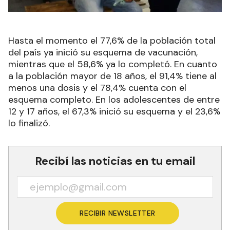
Hasta el momento el 77,6% de la población total
del país ya inició su esquema de vacunación,
mientras que el 58,6% ya lo completó. En cuanto
a la población mayor de 18 años, el 91,4% tiene al
menos una dosis y el 78,4% cuenta con el
esquema completo. En los adolescentes de entre
12 y 17 años, el 67,3% inició su esquema y el 23,6%
lo finalizó.
Recibí las noticias en tu email
RECIBIR NEWSLETTER