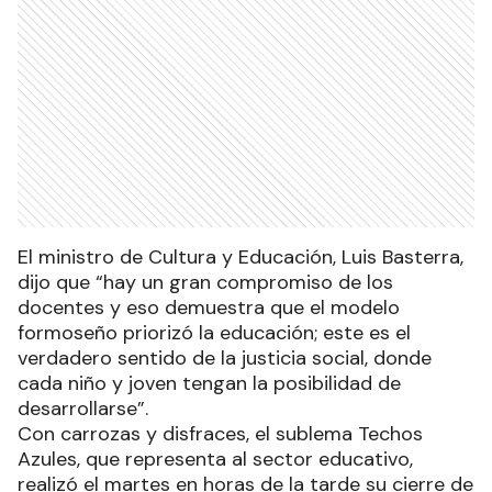
El ministro de Cultura y Educación, Luis Basterra,
dijo que “hay un gran compromiso de los
docentes y eso demuestra que el modelo
formoseño priorizó la educación; este es el
verdadero sentido de la justicia social, donde
cada niño y joven tengan la posibilidad de
desarrollarse”.
Con carrozas y disfraces, el sublema Techos
Azules, que representa al sector educativo,
realizó el martes en horas de la tarde su cierre de