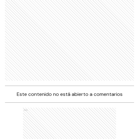
Este contenido no está abierto a comentarios
Ads