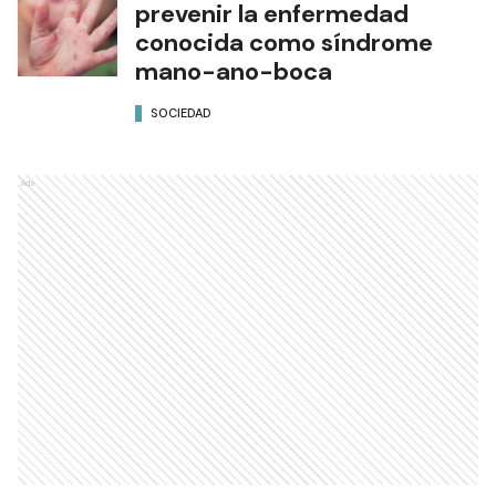
prevenir la enfermedad
conocida como síndrome
mano-ano-boca
SOCIEDAD
Ads