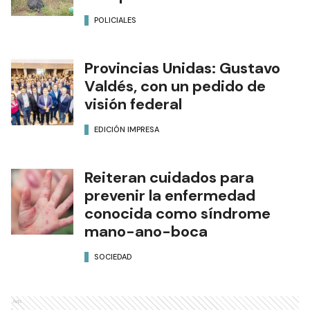
POLICIALES
Provincias Unidas: Gustavo
Valdés, con un pedido de
visión federal
EDICIÓN IMPRESA
Reiteran cuidados para
prevenir la enfermedad
conocida como síndrome
mano-ano-boca
SOCIEDAD
Ads