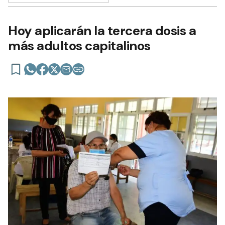
Hoy aplicarán la tercera dosis a
más adultos capitalinos