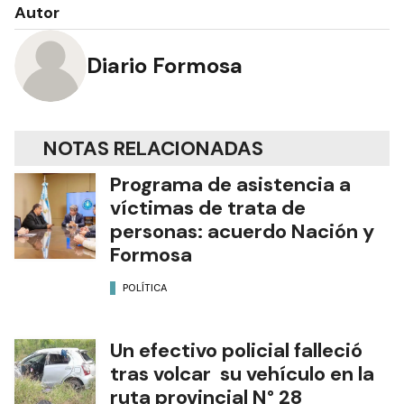
Autor
Diario Formosa
NOTAS RELACIONADAS
Programa de asistencia a
víctimas de trata de
personas: acuerdo Nación y
Formosa
POLÍTICA
Un efectivo policial falleció
tras volcar su vehículo en la
ruta provincial N° 28