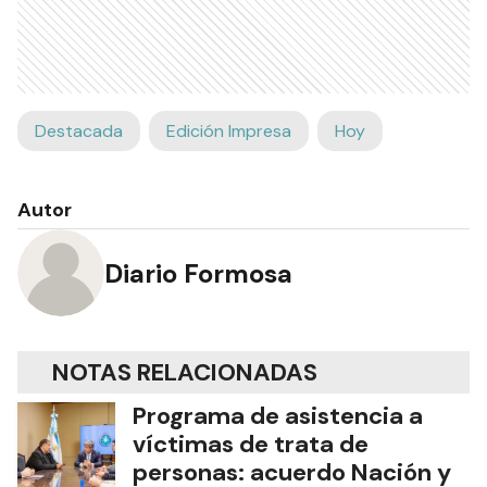
Destacada
Edición Impresa
Hoy
Autor
Diario Formosa
NOTAS RELACIONADAS
Programa de asistencia a
víctimas de trata de
personas: acuerdo Nación y