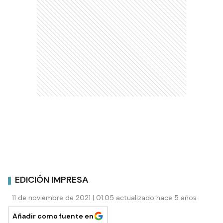
EDICIÓN IMPRESA
11 de noviembre de 2021 | 01:05 actualizado hace 5 años
Añadir como fuente en