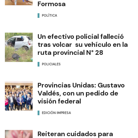
Formosa
POLÍTICA
Un efectivo policial falleció
tras volcar su vehículo en la
ruta provincial N° 28
POLICIALES
Provincias Unidas: Gustavo
Valdés, con un pedido de
visión federal
EDICIÓN IMPRESA
Reiteran cuidados para