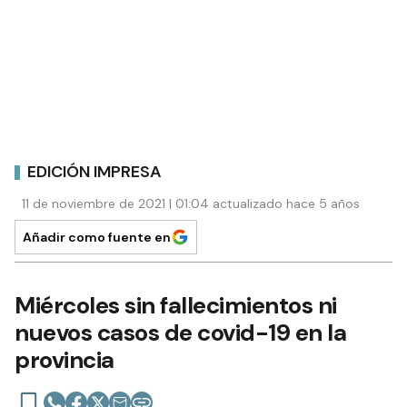
EDICIÓN IMPRESA
11 de noviembre de 2021 | 01:04 actualizado hace 5 años
Añadir como fuente en
Miércoles sin fallecimientos ni
nuevos casos de covid-19 en la
provincia