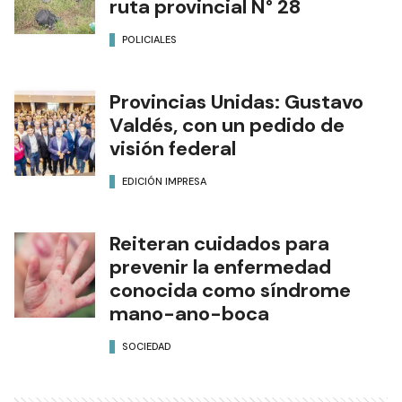
ruta provincial N° 28
POLICIALES
Provincias Unidas: Gustavo
Valdés, con un pedido de
visión federal
EDICIÓN IMPRESA
Reiteran cuidados para
prevenir la enfermedad
conocida como síndrome
mano-ano-boca
SOCIEDAD