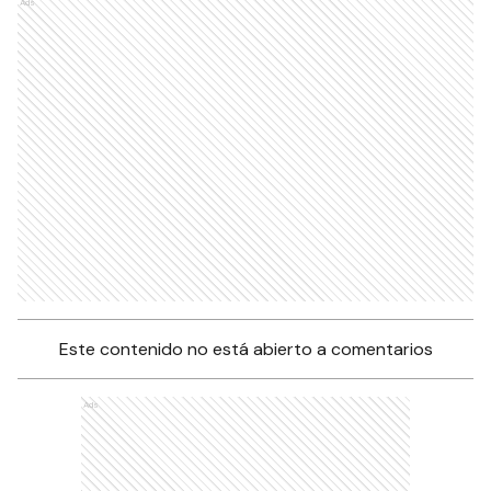
Ads
Este contenido no está abierto a comentarios
Ads