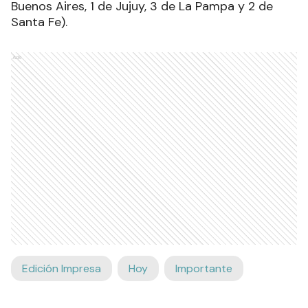
Buenos Aires, 1 de Jujuy, 3 de La Pampa y 2 de
Santa Fe).
Ads
Edición Impresa
Hoy
Importante