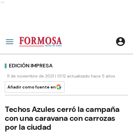
Ads
EDICIÓN IMPRESA
11 de noviembre de 2021 | 01:12 actualizado hace 5 años
Añadir como fuente en
Techos Azules cerró la campaña
con una caravana con carrozas
por la ciudad