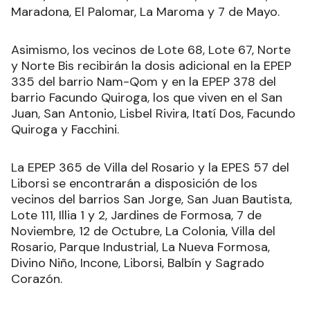
Maradona, El Palomar, La Maroma y 7 de Mayo.
Asimismo, los vecinos de Lote 68, Lote 67, Norte
y Norte Bis recibirán la dosis adicional en la EPEP
335 del barrio Nam-Qom y en la EPEP 378 del
barrio Facundo Quiroga, los que viven en el San
Juan, San Antonio, Lisbel Rivira, Itatí Dos, Facundo
Quiroga y Facchini.
La EPEP 365 de Villa del Rosario y la EPES 57 del
Liborsi se encontrarán a disposición de los
vecinos del barrios San Jorge, San Juan Bautista,
Lote 111, Illia 1 y 2, Jardines de Formosa, 7 de
Noviembre, 12 de Octubre, La Colonia, Villa del
Rosario, Parque Industrial, La Nueva Formosa,
Divino Niño, Incone, Liborsi, Balbín y Sagrado
Corazón.