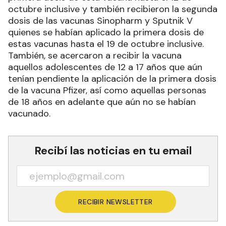
octubre inclusive y también recibieron la segunda
dosis de las vacunas Sinopharm y Sputnik V
quienes se habían aplicado la primera dosis de
estas vacunas hasta el 19 de octubre inclusive.
También, se acercaron a recibir la vacuna
aquellos adolescentes de 12 a 17 años que aún
tenían pendiente la aplicación de la primera dosis
de la vacuna Pfizer, así como aquellas personas
de 18 años en adelante que aún no se habían
vacunado.
Recibí las noticias en tu email
RECIBIR NEWSLETTER