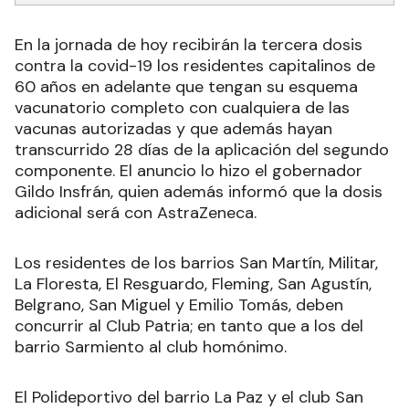
En la jornada de hoy recibirán la tercera dosis
contra la covid-19 los residentes capitalinos de
60 años en adelante que tengan su esquema
vacunatorio completo con cualquiera de las
vacunas autorizadas y que además hayan
transcurrido 28 días de la aplicación del segundo
componente. El anuncio lo hizo el gobernador
Gildo Insfrán, quien además informó que la dosis
adicional será con AstraZeneca.
Los residentes de los barrios San Martín, Militar,
La Floresta, El Resguardo, Fleming, San Agustín,
Belgrano, San Miguel y Emilio Tomás, deben
concurrir al Club Patria; en tanto que a los del
barrio Sarmiento al club homónimo.
El Polideportivo del barrio La Paz y el club San