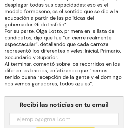
desplegar todas sus capacidades; eso es el
modelo formoseño, es el sentido que se dio a la
educación a partir de las políticas del
gobernador Gildo Insfrán”.
Por su parte, Olga Lotto, primera en la lista de
candidatos, dijo que fue “un cierre realmente
espectacular”, detallando que cada carroza
representó los diferentes niveles: Inicial, Primario,
Secundario y Superior.
Al terminar, comentó sobre los recorridos en los
diferentes barrios, enfatizando que “hemos
tenido buena recepción de la gente y el domingo
nos vemos ganadores, todos azules”.
Recibí las noticias en tu email