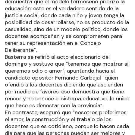
demuestra que el modelo formoseño priorizó la
educación; este es el verdadero sentido de la
justicia social, donde cada niño y joven tenga la
posibilidad de desarrollarse, no es producto de la
casualidad, sino de un modelo político, donde los
docentes acompañan y se comprometen para
tener su representación en el Concejo
Deliberante”.
Basterra se refirió al acto eleccionario del
domingo y sostuvo que “tenemos que mostrar si
queremos odio o amor”, apuntando hacia el
candidato opositor Fernando Carbajal “quien
ofendió a los docentes diciendo que ascienden
por medio de favores; eso demuestra que tiene
rencor y no conoce el sistema educativo, lo único
que hace es denostar con la provincia”.
En contraste, aseguró que “nosotros preferimos
el amor, la construcción y el trabajo de los
docentes que es cotidiano, porque lo hacen cada
día para que las personas puedan ser mejores y