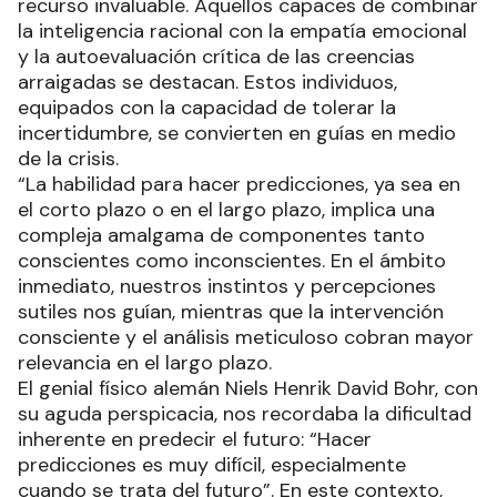
recurso invaluable. Aquellos capaces de combinar
la inteligencia racional con la empatía emocional
y la autoevaluación crítica de las creencias
arraigadas se destacan. Estos individuos,
equipados con la capacidad de tolerar la
incertidumbre, se convierten en guías en medio
de la crisis.
“La habilidad para hacer predicciones, ya sea en
el corto plazo o en el largo plazo, implica una
compleja amalgama de componentes tanto
conscientes como inconscientes. En el ámbito
inmediato, nuestros instintos y percepciones
sutiles nos guían, mientras que la intervención
consciente y el análisis meticuloso cobran mayor
relevancia en el largo plazo.
El genial físico alemán Niels Henrik David Bohr, con
su aguda perspicacia, nos recordaba la dificultad
inherente en predecir el futuro: “Hacer
predicciones es muy difícil, especialmente
cuando se trata del futuro”. En este contexto,