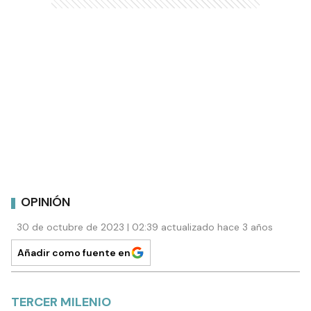
OPINIÓN
30 de octubre de 2023 | 02:39 actualizado hace 3 años
Añadir como fuente en
TERCER MILENIO