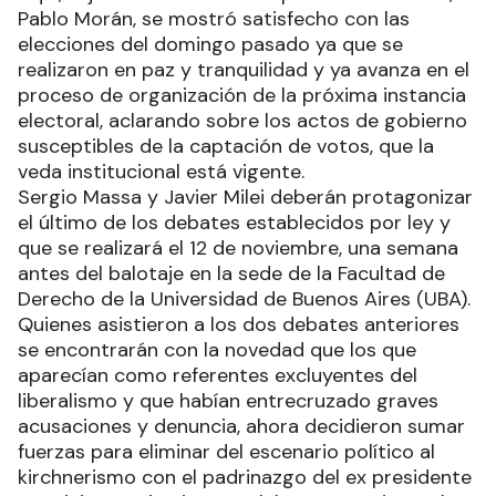
Pablo Morán, se mostró satisfecho con las
elecciones del domingo pasado ya que se
realizaron en paz y tranquilidad y ya avanza en el
proceso de organización de la próxima instancia
electoral, aclarando sobre los actos de gobierno
susceptibles de la captación de votos, que la
veda institucional está vigente.
Sergio Massa y Javier Milei deberán protagonizar
el último de los debates establecidos por ley y
que se realizará el 12 de noviembre, una semana
antes del balotaje en la sede de la Facultad de
Derecho de la Universidad de Buenos Aires (UBA).
Quienes asistieron a los dos debates anteriores
se encontrarán con la novedad que los que
aparecían como referentes excluyentes del
liberalismo y que habían entrecruzado graves
acusaciones y denuncia, ahora decidieron sumar
fuerzas para eliminar del escenario político al
kirchnerismo con el padrinazgo del ex presidente