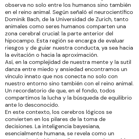
observa no solo entre los humanos sino también
en el reino animal. Según señaló el neurocientífico
Dominik Bach, de la Universidad de Zurich, tanto
animales como seres humanos comparten una
zona cerebral crucial: la parte anterior del
hipocampo. Esta región se encarga de evaluar
riesgos y de guiar nuestra conducta, ya sea hacia
la evitación o hacia la aproximación.
Así, en la complejidad de nuestra mente y la sutil
danza entre miedo y ansiedad encontramos un
vínculo innato que nos conecta no solo con
nuestro entorno sino también con el reino animal.
Un recordatorio de que, en el fondo, todos
compartimos la lucha y la búsqueda de equilibrio
ante lo desconocido.
En este contexto, los cerebros lógicos se
convierten en los pilares de la toma de
decisiones. La inteligencia bayesiana,
esencialmente humana, se revela como un