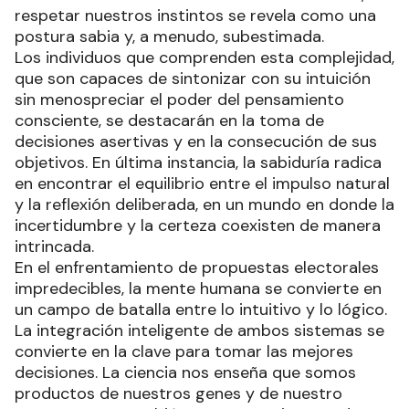
respetar nuestros instintos se revela como una
postura sabia y, a menudo, subestimada.
Los individuos que comprenden esta complejidad,
que son capaces de sintonizar con su intuición
sin menospreciar el poder del pensamiento
consciente, se destacarán en la toma de
decisiones asertivas y en la consecución de sus
objetivos. En última instancia, la sabiduría radica
en encontrar el equilibrio entre el impulso natural
y la reflexión deliberada, en un mundo en donde la
incertidumbre y la certeza coexisten de manera
intrincada.
En el enfrentamiento de propuestas electorales
impredecibles, la mente humana se convierte en
un campo de batalla entre lo intuitivo y lo lógico.
La integración inteligente de ambos sistemas se
convierte en la clave para tomar las mejores
decisiones. La ciencia nos enseña que somos
productos de nuestros genes y de nuestro