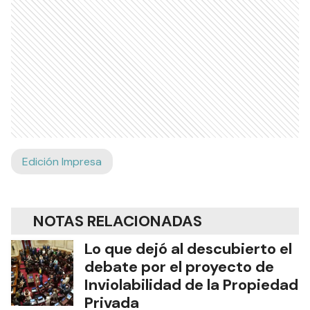
Edición Impresa
NOTAS RELACIONADAS
Lo que dejó al descubierto el
debate por el proyecto de
Inviolabilidad de la Propiedad
Privada