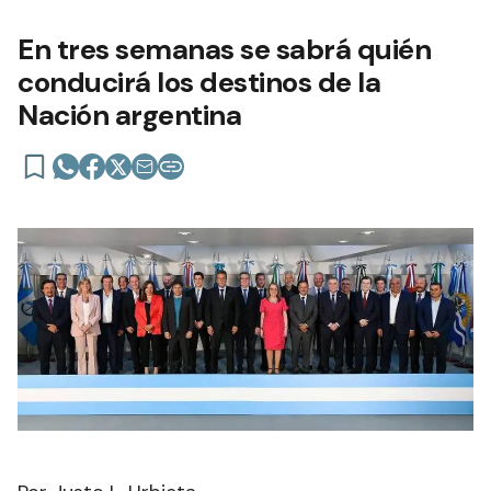
En tres semanas se sabrá quién
conducirá los destinos de la
Nación argentina