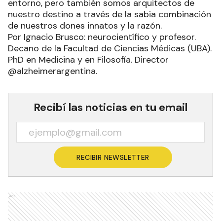
entorno, pero también somos arquitectos de
nuestro destino a través de la sabia combinación
de nuestros dones innatos y la razón.
Por Ignacio Brusco: neurocientífico y profesor.
Decano de la Facultad de Ciencias Médicas (UBA).
PhD en Medicina y en Filosofía. Director
@alzheimerargentina.
Recibí las noticias en tu email
RECIBIR NEWSLETTER
Ads