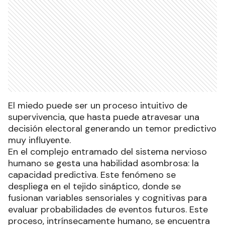
El miedo puede ser un proceso intuitivo de
supervivencia, que hasta puede atravesar una
decisión electoral generando un temor predictivo
muy influyente.
En el complejo entramado del sistema nervioso
humano se gesta una habilidad asombrosa: la
capacidad predictiva. Este fenómeno se
despliega en el tejido sináptico, donde se
fusionan variables sensoriales y cognitivas para
evaluar probabilidades de eventos futuros. Este
proceso, intrínsecamente humano, se encuentra