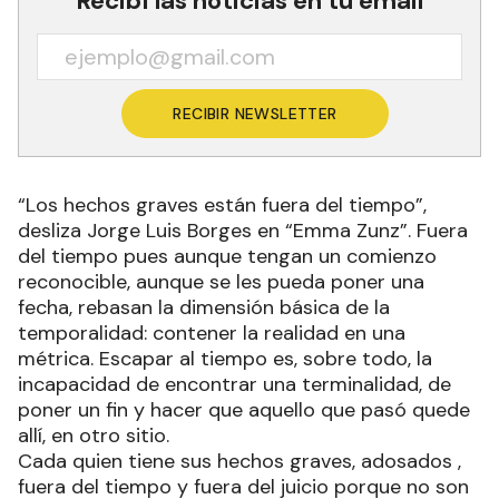
Recibí las noticias en tu email
RECIBIR NEWSLETTER
“Los hechos graves están fuera del tiempo”,
desliza Jorge Luis Borges en “Emma Zunz”. Fuera
del tiempo pues aunque tengan un comienzo
reconocible, aunque se les pueda poner una
fecha, rebasan la dimensión básica de la
temporalidad: contener la realidad en una
métrica. Escapar al tiempo es, sobre todo, la
incapacidad de encontrar una terminalidad, de
poner un fin y hacer que aquello que pasó quede
allí, en otro sitio.
Cada quien tiene sus hechos graves, adosados ,
fuera del tiempo y fuera del juicio porque no son