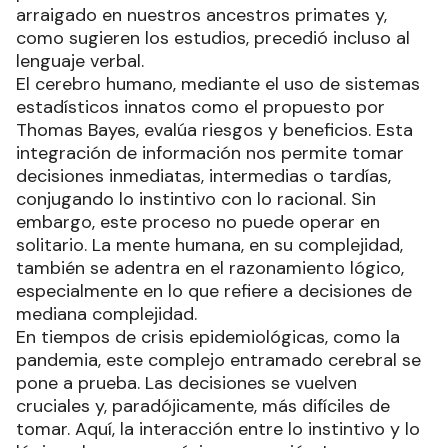
arraigado en nuestros ancestros primates y,
como sugieren los estudios, precedió incluso al
lenguaje verbal.
El cerebro humano, mediante el uso de sistemas
estadísticos innatos como el propuesto por
Thomas Bayes, evalúa riesgos y beneficios. Esta
integración de información nos permite tomar
decisiones inmediatas, intermedias o tardías,
conjugando lo instintivo con lo racional. Sin
embargo, este proceso no puede operar en
solitario. La mente humana, en su complejidad,
también se adentra en el razonamiento lógico,
especialmente en lo que refiere a decisiones de
mediana complejidad.
En tiempos de crisis epidemiológicas, como la
pandemia, este complejo entramado cerebral se
pone a prueba. Las decisiones se vuelven
cruciales y, paradójicamente, más difíciles de
tomar. Aquí, la interacción entre lo instintivo y lo