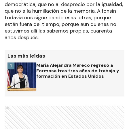
democrática, que no al desprecio por la igualdad,
que no a la humillación de la memoria. Alfonsín
todavía nos sigue dando esas letras, porque
están fuera del tiempo, porque aun quienes no
estuvimos allí las sabemos propias, cuarenta
años después.
Las más leídas
María Alejandra Mareco regresó a
1
Formosa tras tres años de trabajo y
formación en Estados Unidos
Ads