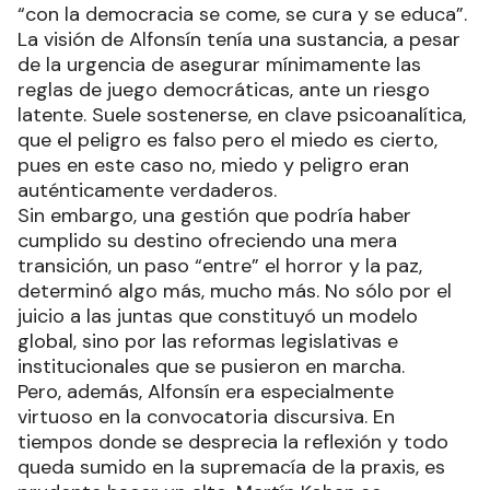
“con la democracia se come, se cura y se educa”.
La visión de Alfonsín tenía una sustancia, a pesar
de la urgencia de asegurar mínimamente las
reglas de juego democráticas, ante un riesgo
latente. Suele sostenerse, en clave psicoanalítica,
que el peligro es falso pero el miedo es cierto,
pues en este caso no, miedo y peligro eran
auténticamente verdaderos.
Sin embargo, una gestión que podría haber
cumplido su destino ofreciendo una mera
transición, un paso “entre” el horror y la paz,
determinó algo más, mucho más. No sólo por el
juicio a las juntas que constituyó un modelo
global, sino por las reformas legislativas e
institucionales que se pusieron en marcha.
Pero, además, Alfonsín era especialmente
virtuoso en la convocatoria discursiva. En
tiempos donde se desprecia la reflexión y todo
queda sumido en la supremacía de la praxis, es