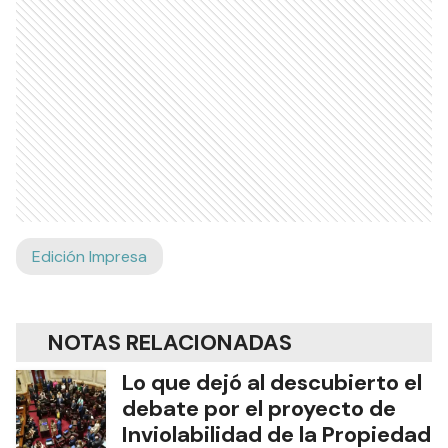
Edición Impresa
NOTAS RELACIONADAS
Lo que dejó al descubierto el
debate por el proyecto de
Inviolabilidad de la Propiedad