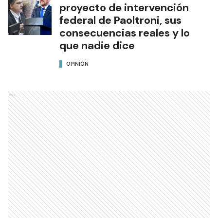
proyecto de intervención
federal de Paoltroni, sus
consecuencias reales y lo
que nadie dice
OPINIÓN
Ads