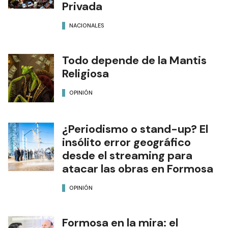
Privada
NACIONALES
Todo depende de la Mantis
Religiosa
OPINIÓN
¿Periodismo o stand-up? El
insólito error geográfico
desde el streaming para
atacar las obras en Formosa
OPINIÓN
Formosa en la mira: el