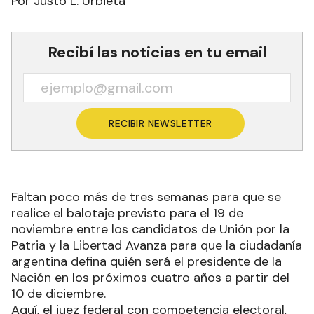
Por Justo L. Urbieta
Recibí las noticias en tu email
RECIBIR NEWSLETTER
Faltan poco más de tres semanas para que se
realice el balotaje previsto para el 19 de
noviembre entre los candidatos de Unión por la
Patria y la Libertad Avanza para que la ciudadanía
argentina defina quién será el presidente de la
Nación en los próximos cuatro años a partir del
10 de diciembre.
Aquí, el juez federal con competencia electoral,