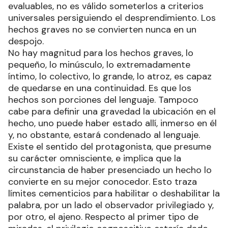
evaluables, no es válido someterlos a criterios
universales persiguiendo el desprendimiento. Los
hechos graves no se convierten nunca en un
despojo.
No hay magnitud para los hechos graves, lo
pequeño, lo minúsculo, lo extremadamente
íntimo, lo colectivo, lo grande, lo atroz, es capaz
de quedarse en una continuidad. Es que los
hechos son porciones del lenguaje. Tampoco
cabe para definir una gravedad la ubicación en el
hecho, uno puede haber estado allí, inmerso en él
y, no obstante, estará condenado al lenguaje.
Existe el sentido del protagonista, que presume
su carácter omnisciente, e implica que la
circunstancia de haber presenciado un hecho lo
convierte en su mejor conocedor. Esto traza
límites cementicios para habilitar o deshabilitar la
palabra, por un lado el observador privilegiado y,
por otro, el ajeno. Respecto al primer tipo de