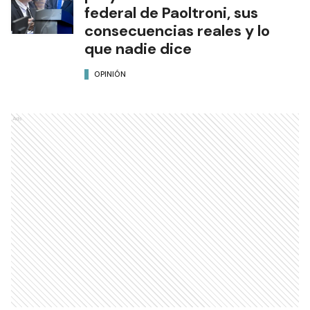
federal de Paoltroni, sus
consecuencias reales y lo
que nadie dice
OPINIÓN
Ads