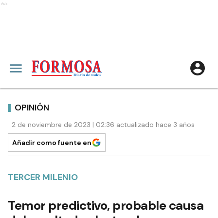
Ads
OPINIÓN
2 de noviembre de 2023 | 02:36 actualizado hace 3 años
Añadir como fuente en
TERCER MILENIO
Temor predictivo, probable causa