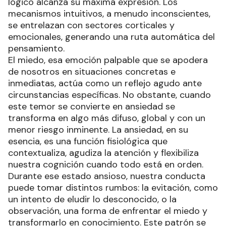
lógico alcanza su máxima expresión. Los
mecanismos intuitivos, a menudo inconscientes,
se entrelazan con sectores corticales y
emocionales, generando una ruta automática del
pensamiento.
El miedo, esa emoción palpable que se apodera
de nosotros en situaciones concretas e
inmediatas, actúa como un reflejo agudo ante
circunstancias específicas. No obstante, cuando
este temor se convierte en ansiedad se
transforma en algo más difuso, global y con un
menor riesgo inminente. La ansiedad, en su
esencia, es una función fisiológica que
contextualiza, agudiza la atención y flexibiliza
nuestra cognición cuando todo está en orden.
Durante ese estado ansioso, nuestra conducta
puede tomar distintos rumbos: la evitación, como
un intento de eludir lo desconocido, o la
observación, una forma de enfrentar el miedo y
transformarlo en conocimiento. Este patrón se