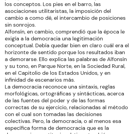
los conceptos. Los pies en el barro, las
asociaciones utilitaristas, la imposición del
cambio a como dé, el intercambio de posiciones
sin sonrojos.
Alfonsín, en cambio, comprendió que la época le
exigía a la democracia una legitimación
conceptual. Debía quedar bien en claro cuál era el
horizonte de sentido porque los resultados iban
a demorarse. Ello explica las palabras de Alfonsín
y su tono, en Parque Norte, en la Sociedad Rural,
en el Capitolio de los Estados Unidos, y en
infinidad de escenarios más.
La democracia reconoce una sintaxis, reglas
morfológicas, ortográficas y sintácticas, acerca
de las fuentes del poder y de las formas
correctas de su ejercicio, relacionadas al método
con el cual son tomadas las decisiones
colectivas. Pero, la democracia, o al menos esa
específica forma de democracia que es la