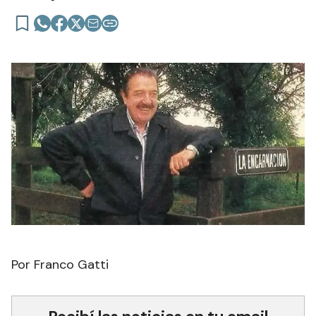
Por Franco Gatti