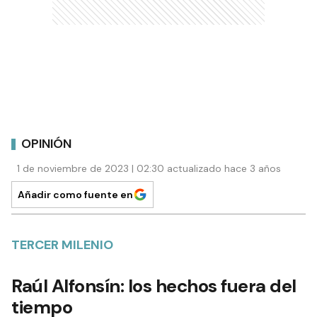
OPINIÓN
1 de noviembre de 2023 | 02:30 actualizado hace 3 años
Añadir como fuente en
TERCER MILENIO
Raúl Alfonsín: los hechos fuera del
tiempo