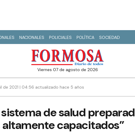
IONALES
NACIONALES
POLICIALES
POLÍTICA
SOCIEDAD
viernes 07 de agosto de 2026
il de 2021 | 04:56 actualizado hace 5 años
sistema de salud preparad
s altamente capacitados”