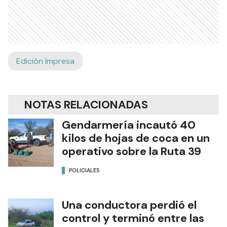
Edición Impresa
NOTAS RELACIONADAS
Gendarmería incautó 40
kilos de hojas de coca en un
operativo sobre la Ruta 39
POLICIALES
Una conductora perdió el
control y terminó entre las