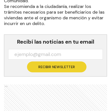
Comunidad.
Se recomienda a la ciudadanía, realizar los
trámites necesarios para ser beneficiarios de las
viviendas ante el organismo de mención y evitar
incurrir en un delito.
Recibí las noticias en tu email
RECIBIR NEWSLETTER
Ads