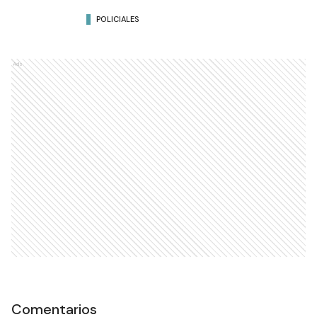
POLICIALES
Ads
Comentarios