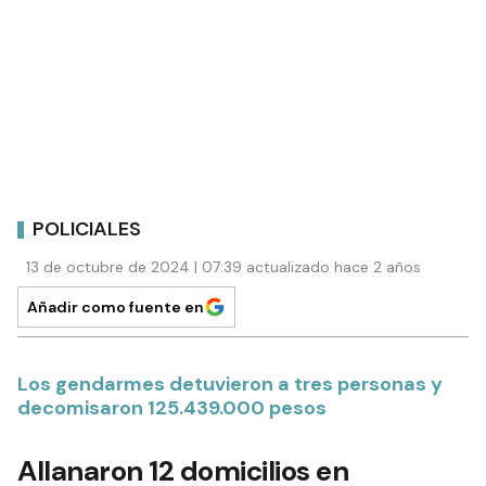
POLICIALES
13 de octubre de 2024 | 07:39 actualizado hace 2 años
Añadir como fuente en
Los gendarmes detuvieron a tres personas y
decomisaron 125.439.000 pesos
Allanaron 12 domicilios en