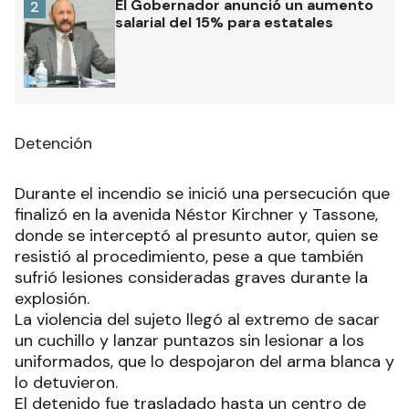
El Gobernador anunció un aumento
2
salarial del 15% para estatales
Detención
Durante el incendio se inició una persecución que
finalizó en la avenida Néstor Kirchner y Tassone,
donde se interceptó al presunto autor, quien se
resistió al procedimiento, pese a que también
sufrió lesiones consideradas graves durante la
explosión.
La violencia del sujeto llegó al extremo de sacar
un cuchillo y lanzar puntazos sin lesionar a los
uniformados, que lo despojaron del arma blanca y
lo detuvieron.
El detenido fue trasladado hasta un centro de