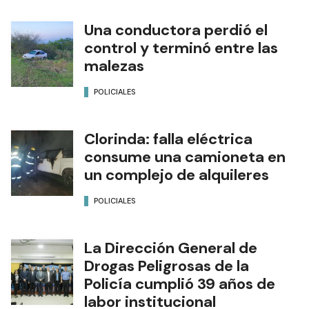
Una conductora perdió el
control y terminó entre las
malezas
POLICIALES
Clorinda: falla eléctrica
consume una camioneta en
un complejo de alquileres
POLICIALES
La Dirección General de
Drogas Peligrosas de la
Policía cumplió 39 años de
labor institucional