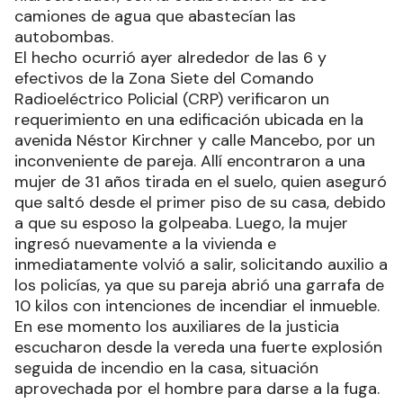
camiones de agua que abastecían las
autobombas.
El hecho ocurrió ayer alrededor de las 6 y
efectivos de la Zona Siete del Comando
Radioeléctrico Policial (CRP) verificaron un
requerimiento en una edificación ubicada en la
avenida Néstor Kirchner y calle Mancebo, por un
inconveniente de pareja. Allí encontraron a una
mujer de 31 años tirada en el suelo, quien aseguró
que saltó desde el primer piso de su casa, debido
a que su esposo la golpeaba. Luego, la mujer
ingresó nuevamente a la vivienda e
inmediatamente volvió a salir, solicitando auxilio a
los policías, ya que su pareja abrió una garrafa de
10 kilos con intenciones de incendiar el inmueble.
En ese momento los auxiliares de la justicia
escucharon desde la vereda una fuerte explosión
seguida de incendio en la casa, situación
aprovechada por el hombre para darse a la fuga.