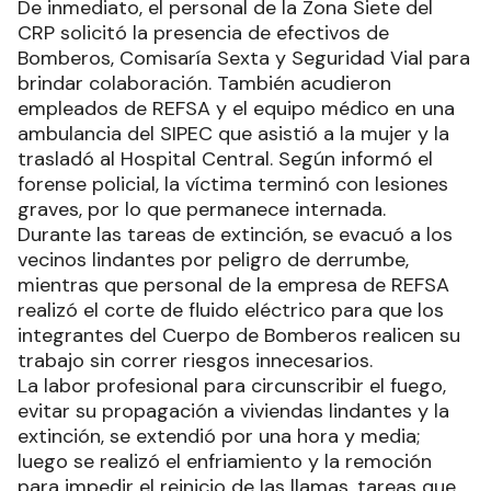
De inmediato, el personal de la Zona Siete del
CRP solicitó la presencia de efectivos de
Bomberos, Comisaría Sexta y Seguridad Vial para
brindar colaboración. También acudieron
empleados de REFSA y el equipo médico en una
ambulancia del SIPEC que asistió a la mujer y la
trasladó al Hospital Central. Según informó el
forense policial, la víctima terminó con lesiones
graves, por lo que permanece internada.
Durante las tareas de extinción, se evacuó a los
vecinos lindantes por peligro de derrumbe,
mientras que personal de la empresa de REFSA
realizó el corte de fluido eléctrico para que los
integrantes del Cuerpo de Bomberos realicen su
trabajo sin correr riesgos innecesarios.
La labor profesional para circunscribir el fuego,
evitar su propagación a viviendas lindantes y la
extinción, se extendió por una hora y media;
luego se realizó el enfriamiento y la remoción
para impedir el reinicio de las llamas, tareas que