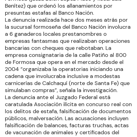
Benítez) que ordenó los allanamientos por
presuntas estafas al Banco Nación.
La denuncia realizada hace dos meses atrás por
la sucursal formoseña del Banco Nación involucra
a 6 ganaderos locales prestanombres o
empresas fantasmas que realizaban operaciones
bancarias con cheques que rebotaban. La
empresa consignataria de la calle Patiño al 800
de Formosa que opera en el mercado desde el
2004 “organizaba la operatorias iniciando una
cadena que involucraba inclusive a modestas
carnicerías de Calchaquí (norte de Santa Fe) que
simulaban compras”, señala la investigación.
La denuncia ante el Juzgado Federal está
caratulada Asociación ilícita en concurso real con
los delitos de estafa, falsificación de documentos
públicos, malversación. Las acusaciones incluyen
falsificación de balances, facturas truchas, actas
de vacunación de animales y certificados del