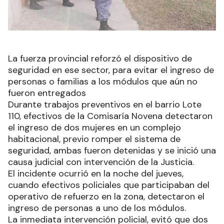
La fuerza provincial reforzó el dispositivo de
seguridad en ese sector, para evitar el ingreso de
personas o familias a los módulos que aún no
fueron entregados
Durante trabajos preventivos en el barrio Lote
110, efectivos de la Comisaría Novena detectaron
el ingreso de dos mujeres en un complejo
habitacional, previo romper el sistema de
seguridad, ambas fueron detenidas y se inició una
causa judicial con intervención de la Justicia.
El incidente ocurrió en la noche del jueves,
cuando efectivos policiales que participaban del
operativo de refuerzo en la zona, detectaron el
ingreso de personas a uno de los módulos.
La inmediata intervención policial, evitó que dos