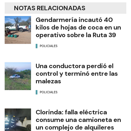
NOTAS RELACIONADAS
Gendarmería incautó 40
kilos de hojas de coca en un
operativo sobre la Ruta 39
POLICIALES
Una conductora perdió el
control y terminó entre las
malezas
POLICIALES
Clorinda: falla eléctrica
consume una camioneta en
un complejo de alquileres