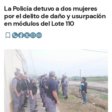
La Policía detuvo a dos mujeres
por el delito de daño y usurpación
en módulos del Lote 110