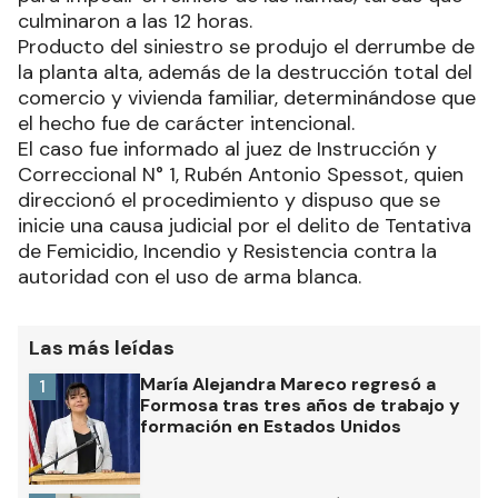
culminaron a las 12 horas.
Producto del siniestro se produjo el derrumbe de
la planta alta, además de la destrucción total del
comercio y vivienda familiar, determinándose que
el hecho fue de carácter intencional.
El caso fue informado al juez de Instrucción y
Correccional N° 1, Rubén Antonio Spessot, quien
direccionó el procedimiento y dispuso que se
inicie una causa judicial por el delito de Tentativa
de Femicidio, Incendio y Resistencia contra la
autoridad con el uso de arma blanca.
Las más leídas
María Alejandra Mareco regresó a
1
Formosa tras tres años de trabajo y
formación en Estados Unidos