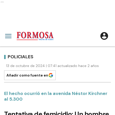
Ads
POLICIALES
13 de octubre de 2024 | 07:41 actualizado hace 2 años
Añadir como fuente en
El hecho ocurrió en la avenida Néstor Kirchner
al 5.300
Tentativa de femicidio: Un hombre