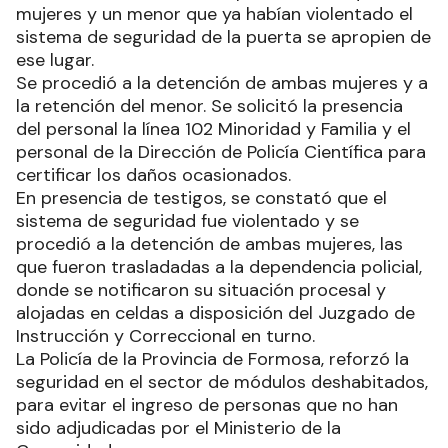
mujeres y un menor que ya habían violentado el
sistema de seguridad de la puerta se apropien de
ese lugar.
Se procedió a la detención de ambas mujeres y a
la retención del menor. Se solicitó la presencia
del personal la línea 102 Minoridad y Familia y el
personal de la Dirección de Policía Científica para
certificar los daños ocasionados.
En presencia de testigos, se constató que el
sistema de seguridad fue violentado y se
procedió a la detención de ambas mujeres, las
que fueron trasladadas a la dependencia policial,
donde se notificaron su situación procesal y
alojadas en celdas a disposición del Juzgado de
Instrucción y Correccional en turno.
La Policía de la Provincia de Formosa, reforzó la
seguridad en el sector de módulos deshabitados,
para evitar el ingreso de personas que no han
sido adjudicadas por el Ministerio de la