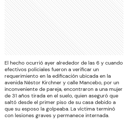
El hecho ocurrió ayer alrededor de las 6 y cuando
efectivos policiales fueron a verificar un
requerimiento en la edificación ubicada en la
avenida Néstor Kirchner y calle Mancebo, por un
inconveniente de pareja, encontraron a una mujer
de 31 años tirada en el suelo, quien aseguró que
saltó desde el primer piso de su casa debido a
que su esposo la golpeaba. La víctima terminó
con lesiones graves y permanece internada.