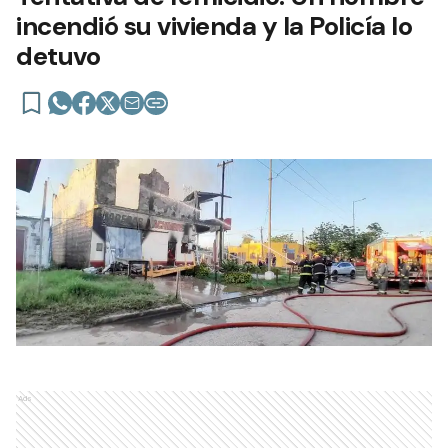
incendió su vivienda y la Policía lo
detuvo
Ads