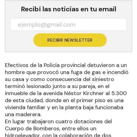
Recibí las noticias en tu email
RECIBIR NEWSLETTER
Efectivos de la Policía provincial detuvieron a un
hombre que provocó una fuga de gas e incendió
su casa y como consecuencia del siniestro
terminó lesionado junto a su pareja, en el
inmueble de la avenida Néstor Kirchner al 5.300
de esta ciudad, donde en el primer piso es una
vivienda familiar y en la planta baja funcionaba
una maderera.
En lugar trabajaron cuatro dotaciones del
Cuerpo de Bomberos, entre ellos un
hidroelevador, con la colaboración de dos