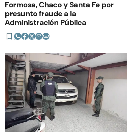
Formosa, Chaco y Santa Fe por
presunto fraude a la
Administración Pública