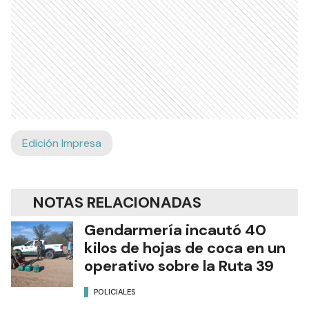
Edición Impresa
NOTAS RELACIONADAS
Gendarmería incautó 40
kilos de hojas de coca en un
operativo sobre la Ruta 39
POLICIALES