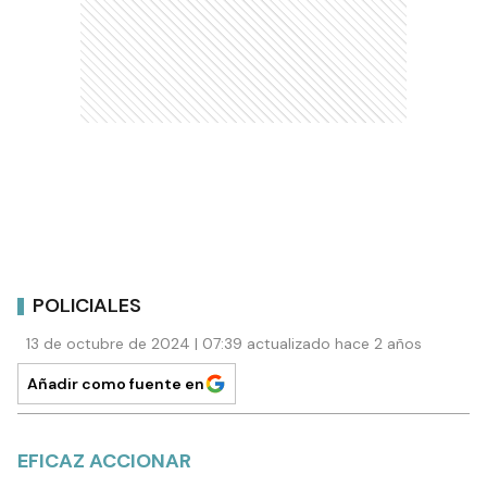
POLICIALES
13 de octubre de 2024 | 07:39 actualizado hace 2 años
Añadir como fuente en
EFICAZ ACCIONAR