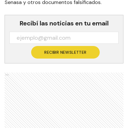
Senasa y otros documentos falsificados.
Recibí las noticias en tu email
RECIBIR NEWSLETTER
Ads