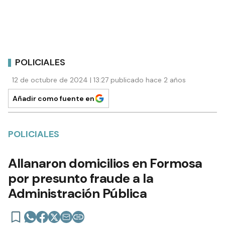
POLICIALES
12 de octubre de 2024 | 13:27 publicado hace 2 años
Añadir como fuente en
POLICIALES
Allanaron domicilios en Formosa
por presunto fraude a la
Administración Pública