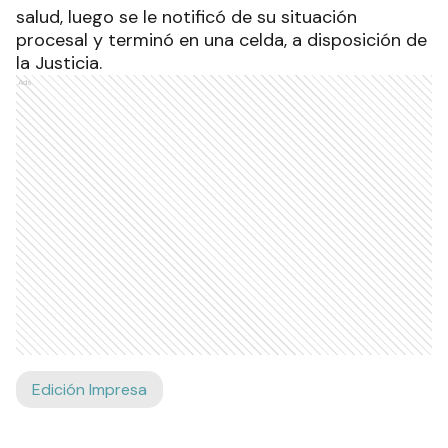
salud, luego se le notificó de su situación
procesal y terminó en una celda, a disposición de
la Justicia.
Ads
Edición Impresa