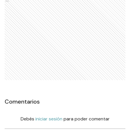
Ads
Comentarios
Debés
iniciar sesión
para poder comentar