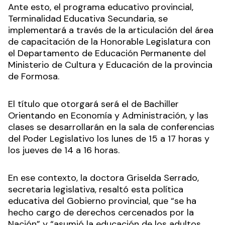
Ante esto, el programa educativo provincial,
Terminalidad Educativa Secundaria, se
implementará a través de la articulación del área
de capacitación de la Honorable Legislatura con
el Departamento de Educación Permanente del
Ministerio de Cultura y Educación de la provincia
de Formosa.
El título que otorgará será el de Bachiller
Orientando en Economía y Administración, y las
clases se desarrollarán en la sala de conferencias
del Poder Legislativo los lunes de 15 a 17 horas y
los jueves de 14 a 16 horas.
En ese contexto, la doctora Griselda Serrado,
secretaria legislativa, resaltó esta política
educativa del Gobierno provincial, que “se ha
hecho cargo de derechos cercenados por la
Nación” y “asumió la educación de los adultos