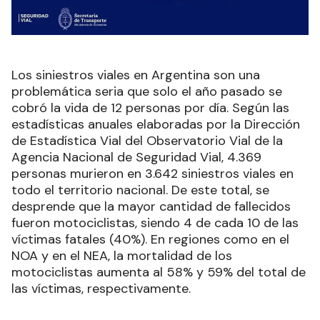
Los siniestros viales en Argentina son una
problemática seria que solo el año pasado se
cobró la vida de 12 personas por día. Según las
estadísticas anuales elaboradas por la Dirección
de Estadística Vial del Observatorio Vial de la
Agencia Nacional de Seguridad Vial, 4.369
personas murieron en 3.642 siniestros viales en
todo el territorio nacional. De este total, se
desprende que la mayor cantidad de fallecidos
fueron motociclistas, siendo 4 de cada 10 de las
víctimas fatales (40%). En regiones como en el
NOA y en el NEA, la mortalidad de los
motociclistas aumenta al 58% y 59% del total de
las víctimas, respectivamente.