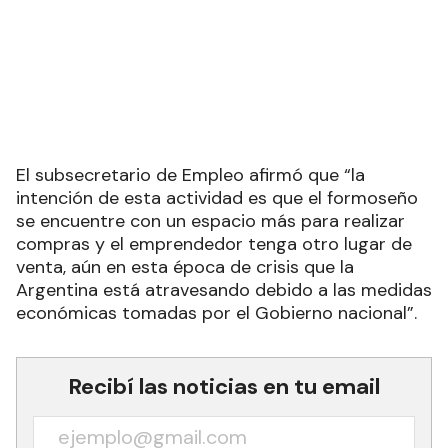
El subsecretario de Empleo afirmó que “la
intención de esta actividad es que el formoseño
se encuentre con un espacio más para realizar
compras y el emprendedor tenga otro lugar de
venta, aún en esta época de crisis que la
Argentina está atravesando debido a las medidas
económicas tomadas por el Gobierno nacional”.
Recibí las noticias en tu email