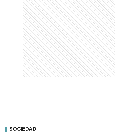
SOCIEDAD