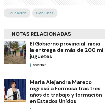
Educación
Plan Fines
NOTAS RELACIONADAS
El Gobierno provincial inicia
la entrega de más de 200 mil
juguetes
SOCIEDAD
María Alejandra Mareco
regresó a Formosa tras tres
años de trabajo y formación
en Estados Unidos