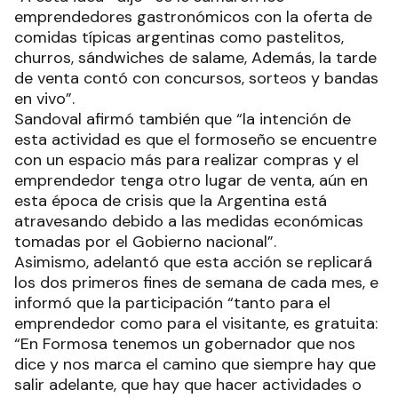
emprendedores gastronómicos con la oferta de
comidas típicas argentinas como pastelitos,
churros, sándwiches de salame, Además, la tarde
de venta contó con concursos, sorteos y bandas
en vivo”.
Sandoval afirmó también que “la intención de
esta actividad es que el formoseño se encuentre
con un espacio más para realizar compras y el
emprendedor tenga otro lugar de venta, aún en
esta época de crisis que la Argentina está
atravesando debido a las medidas económicas
tomadas por el Gobierno nacional”.
Asimismo, adelantó que esta acción se replicará
los dos primeros fines de semana de cada mes, e
informó que la participación “tanto para el
emprendedor como para el visitante, es gratuita:
“En Formosa tenemos un gobernador que nos
dice y nos marca el camino que siempre hay que
salir adelante, que hay que hacer actividades o