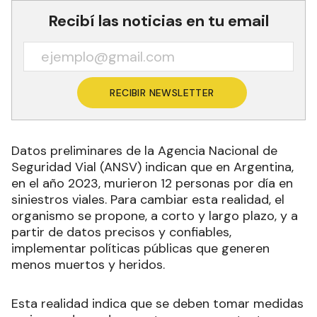
Recibí las noticias en tu email
RECIBIR NEWSLETTER
Datos preliminares de la Agencia Nacional de
Seguridad Vial (ANSV) indican que en Argentina,
en el año 2023, murieron 12 personas por día en
siniestros viales. Para cambiar esta realidad, el
organismo se propone, a corto y largo plazo, y a
partir de datos precisos y confiables,
implementar políticas públicas que generen
menos muertos y heridos.
Esta realidad indica que se deben tomar medidas