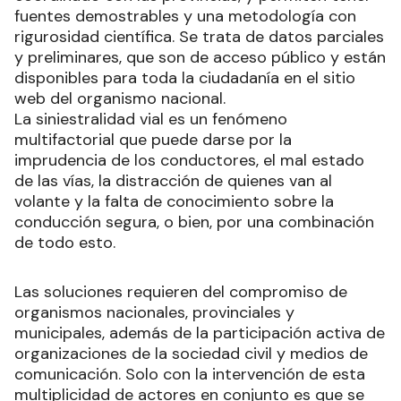
fuentes demostrables y una metodología con
rigurosidad científica. Se trata de datos parciales
y preliminares, que son de acceso público y están
disponibles para toda la ciudadanía en el sitio
web del organismo nacional.
La siniestralidad vial es un fenómeno
multifactorial que puede darse por la
imprudencia de los conductores, el mal estado
de las vías, la distracción de quienes van al
volante y la falta de conocimiento sobre la
conducción segura, o bien, por una combinación
de todo esto.
Las soluciones requieren del compromiso de
organismos nacionales, provinciales y
municipales, además de la participación activa de
organizaciones de la sociedad civil y medios de
comunicación. Solo con la intervención de esta
multiplicidad de actores en conjunto es que se