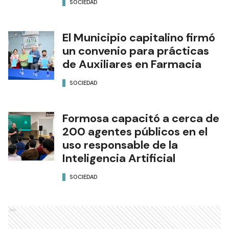
SOCIEDAD
El Municipio capitalino firmó
un convenio para prácticas
de Auxiliares en Farmacia
SOCIEDAD
Formosa capacitó a cerca de
200 agentes públicos en el
uso responsable de la
Inteligencia Artificial
SOCIEDAD
Ads