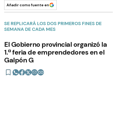
Añadir como fuente en
SE REPLICARÁ LOS DOS PRIMEROS FINES DE
SEMANA DE CADA MES
El Gobierno provincial organizó la
1.ª feria de emprendedores en el
Galpón G