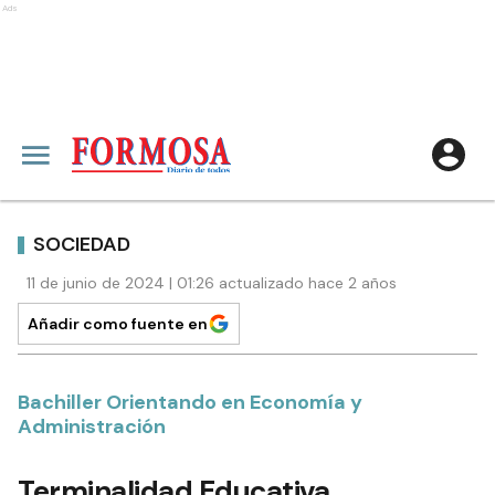
Ads
SOCIEDAD
11 de junio de 2024 | 01:26 actualizado hace 2 años
Añadir como fuente en
Bachiller Orientando en Economía y
Administración
Terminalidad Educativa