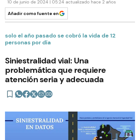
10 de junio de 2024 | 05:24 actualizado hace 2 años
Añadir como fuente en
solo el año pasado se cobró la vida de 12
personas por día
Siniestralidad vial: Una
problemática que requiere
atención seria y adecuada