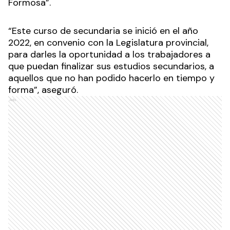
Formosa”.
“Este curso de secundaria se inició en el año
2022, en convenio con la Legislatura provincial,
para darles la oportunidad a los trabajadores a
que puedan finalizar sus estudios secundarios, a
aquellos que no han podido hacerlo en tiempo y
forma”, aseguró.
Ads