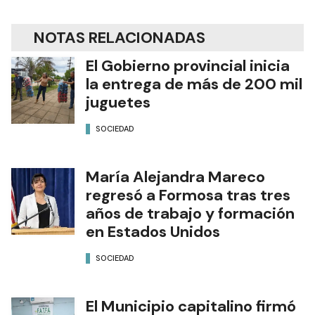
NOTAS RELACIONADAS
El Gobierno provincial inicia
la entrega de más de 200 mil
juguetes
SOCIEDAD
María Alejandra Mareco
regresó a Formosa tras tres
años de trabajo y formación
en Estados Unidos
SOCIEDAD
El Municipio capitalino firmó