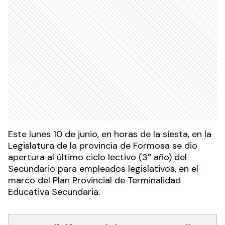
Este lunes 10 de junio, en horas de la siesta, en la
Legislatura de la provincia de Formosa se dio
apertura al último ciclo lectivo (3° año) del
Secundario para empleados legislativos, en el
marco del Plan Provincial de Terminalidad
Educativa Secundaria.