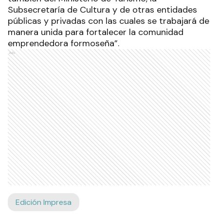
Subsecretaría de Cultura y de otras entidades
públicas y privadas con las cuales se trabajará de
manera unida para fortalecer la comunidad
emprendedora formoseña”.
Ads
Edición Impresa