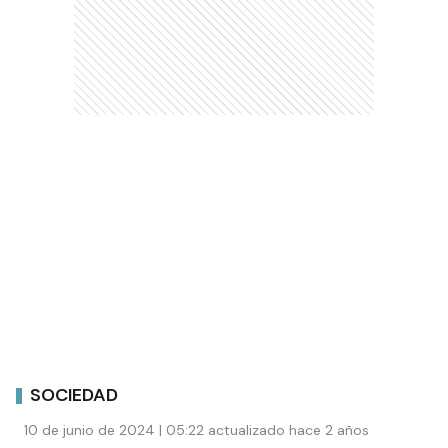
SOCIEDAD
10 de junio de 2024 | 05:22 actualizado hace 2 años