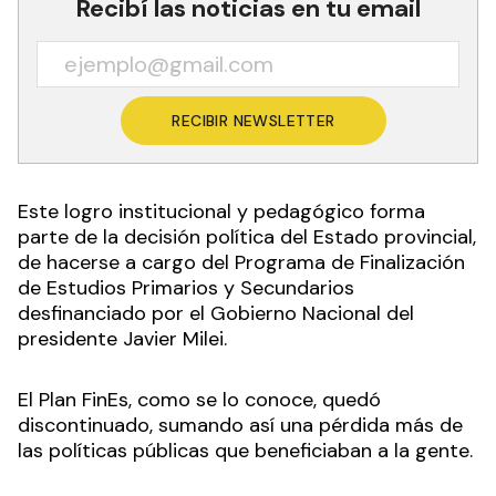
Recibí las noticias en tu email
RECIBIR NEWSLETTER
Este logro institucional y pedagógico forma
parte de la decisión política del Estado provincial,
de hacerse a cargo del Programa de Finalización
de Estudios Primarios y Secundarios
desfinanciado por el Gobierno Nacional del
presidente Javier Milei.
El Plan FinEs, como se lo conoce, quedó
discontinuado, sumando así una pérdida más de
las políticas públicas que beneficiaban a la gente.