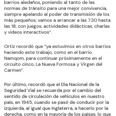
barrios aledaños, poniendo al tanto de las
normas de tránsito para una mejor convivencia,
siempre apelando al poder de transmisión de los
más pequeños; vamos a arrancar a las 7.30 hasta
las 18, con juegos, actividades didácticas, charlas
y videos interactivos”.
Ortiz recordó que “ya estuvimos en otros barrios
haciendo este trabajo, como en el barrio
Namqom, para continuar próximamente en el
circuito cinco, La Nueva Formosa y Virgen del
Carmen”.
Por último, recordó que el Día Nacional de la
Seguridad Vial se recuerda por el cambio del
sentido de circulación de vehículos en nuestro
país, en 1945, cuando se pasó de conducir por la
izquierda, al igual que Inglaterra, a hacerlo por la
derecha, como en la mayoría de los países, lo que