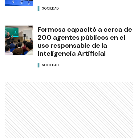
SOCIEDAD
Formosa capacitó a cerca de
200 agentes públicos en el
uso responsable de la
Inteligencia Artificial
SOCIEDAD
Ads