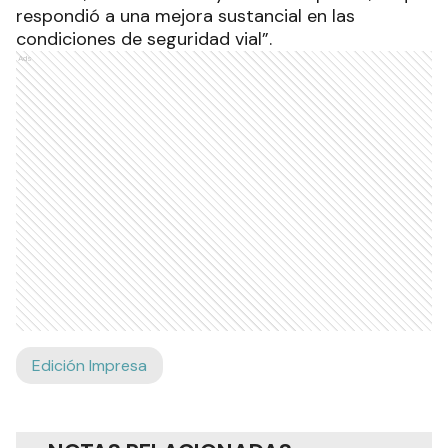
respondió a una mejora sustancial en las
condiciones de seguridad vial”.
Ads
Edición Impresa