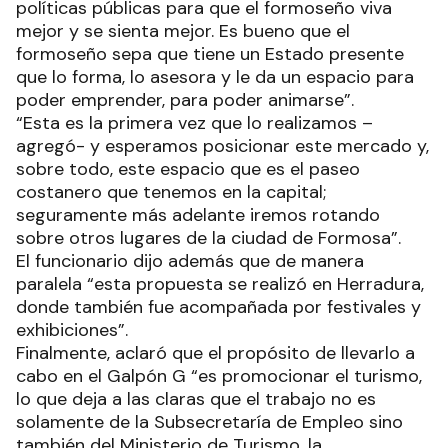
políticas públicas para que el formoseño viva
mejor y se sienta mejor. Es bueno que el
formoseño sepa que tiene un Estado presente
que lo forma, lo asesora y le da un espacio para
poder emprender, para poder animarse”.
“Esta es la primera vez que lo realizamos –
agregó- y esperamos posicionar este mercado y,
sobre todo, este espacio que es el paseo
costanero que tenemos en la capital;
seguramente más adelante iremos rotando
sobre otros lugares de la ciudad de Formosa”.
El funcionario dijo además que de manera
paralela “esta propuesta se realizó en Herradura,
donde también fue acompañada por festivales y
exhibiciones”.
Finalmente, aclaró que el propósito de llevarlo a
cabo en el Galpón G “es promocionar el turismo,
lo que deja a las claras que el trabajo no es
solamente de la Subsecretaría de Empleo sino
también del Ministerio de Turismo, la