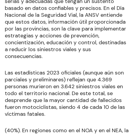
serias y adecuadas que tengan un sustento
basado en datos confiables y precisos. En el Día
Nacional de la Seguridad Vial, la ANSV entiende
que estos datos, información útil proporcionada
por las provincias, son la clave para implementar
estrategias y acciones de prevención,
concientización, educación y control, destinadas
a reducir los siniestros viales y sus
consecuencias.
Las estadísticas 2023 oficiales (aunque aún son
parciales y preliminares) reflejan que 4.369
personas murieron en 3.642 siniestros viales en
todo el territorio nacional. De este total, se
desprende que la mayor cantidad de fallecidos
fueron motociclistas, siendo 4 de cada 10 de las
víctimas fatales.
(40%). En regiones como en el NOA y en el NEA, la