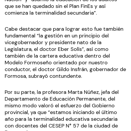
que se han quedado sin el Plan FinEs y así
comienza la terminalidad secundaria”.
Cabe destacar que para lograr esto fue también
fundamental “la gestión en un principio del
vicegobernador y presidente nato de la
Legislatura, el doctor Eber Solís”, así como
también de la cartera educativa dentro del
Modelo Formoseño orientado por nuestro
conductor, el doctor Gildo Insfrán, gobernador de
Formosa, subrayó contundente.
Por su parte, la profesora Marta Núñez, jefa del
Departamento de Educación Permanente, del
mismo modo valoró el esfuerzo del Gobierno
provincial, ya que “estamos iniciando el último
año para la terminalidad educativa secundaria
con docentes del CESEP N° 57 de la ciudad de