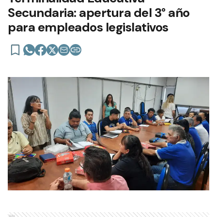
Secundaria: apertura del 3° año
para empleados legislativos
Ads