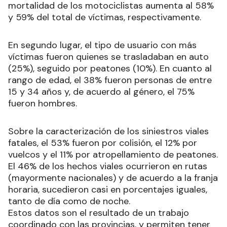
mortalidad de los motociclistas aumenta al 58%
y 59% del total de víctimas, respectivamente.
En segundo lugar, el tipo de usuario con más
víctimas fueron quienes se trasladaban en auto
(25%), seguido por peatones (10%). En cuanto al
rango de edad, el 38% fueron personas de entre
15 y 34 años y, de acuerdo al género, el 75%
fueron hombres.
Sobre la caracterización de los siniestros viales
fatales, el 53% fueron por colisión, el 12% por
vuelcos y el 11% por atropellamiento de peatones.
El 46% de los hechos viales ocurrieron en rutas
(mayormente nacionales) y de acuerdo a la franja
horaria, sucedieron casi en porcentajes iguales,
tanto de día como de noche.
Estos datos son el resultado de un trabajo
coordinado con las provincias, y permiten tener