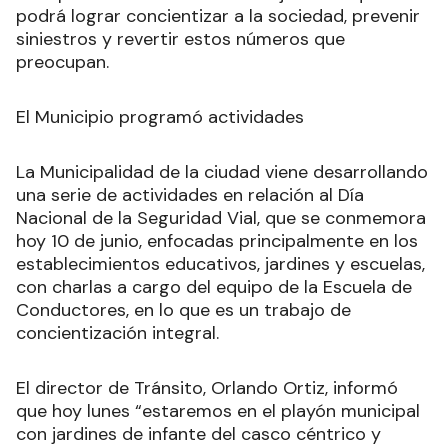
podrá lograr concientizar a la sociedad, prevenir
siniestros y revertir estos números que
preocupan.
El Municipio programó actividades
La Municipalidad de la ciudad viene desarrollando
una serie de actividades en relación al Día
Nacional de la Seguridad Vial, que se conmemora
hoy 10 de junio, enfocadas principalmente en los
establecimientos educativos, jardines y escuelas,
con charlas a cargo del equipo de la Escuela de
Conductores, en lo que es un trabajo de
concientización integral.
El director de Tránsito, Orlando Ortiz, informó
que hoy lunes “estaremos en el playón municipal
con jardines de infante del casco céntrico y