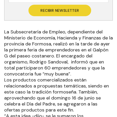
RECIBIR NEWSLETTER
La Subsecretaría de Empleo, dependiente del
Ministerio de Economía, Hacienda y Finanzas de la
provincia de Formosa, realizó en la tarde de ayer
la primera feria de emprendedores en el Galpón
G del paseo costanero. El encargado del
organismo, Rodrigo Sandoval, informó que en
total participaron 60 emprendedores y que la
convocatoria fue “muy buena”.
Los productos comercializados están
relacionados a propuestas temáticas, siendo en
este caso la tradición formoseña. También,
aprovechando que el domingo 16 de junio se
celebra el Día del Padre, se agregaron a las
ofertas productos para este fin.
“A esta idea -dijo- se le sumaron los