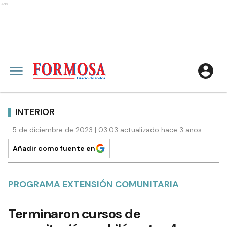
Ads
INTERIOR
5 de diciembre de 2023 | 03:03 actualizado hace 3 años
Añadir como fuente en
PROGRAMA EXTENSIÓN COMUNITARIA
Terminaron cursos de