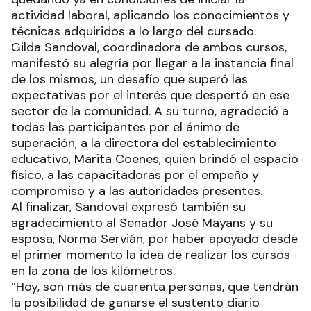
actividad laboral, aplicando los conocimientos y
técnicas adquiridos a lo largo del cursado.
Gilda Sandoval, coordinadora de ambos cursos,
manifestó su alegría por llegar a la instancia final
de los mismos, un desafío que superó las
expectativas por el interés que despertó en ese
sector de la comunidad. A su turno, agradeció a
todas las participantes por el ánimo de
superación, a la directora del establecimiento
educativo, Marita Coenes, quien brindó el espacio
físico, a las capacitadoras por el empeño y
compromiso y a las autoridades presentes.
Al finalizar, Sandoval expresó también su
agradecimiento al Senador José Mayans y su
esposa, Norma Servián, por haber apoyado desde
el primer momento la idea de realizar los cursos
en la zona de los kilómetros.
“Hoy, son más de cuarenta personas, que tendrán
la posibilidad de ganarse el sustento diario