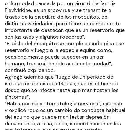
enfermedad causada por un virus de la familia
Flaviviridae, es un arbovirus y se transmite a
través de la picadura de los mosquitos, de
distintas variedades, pero tiene un componente
importante de destacar, que es un reservorio que
son las aves y algunos roedores”.
“El ciclo del mosquito se cumple cuando pica ese
reservorio y luego a la especie equina como,
ocasionalmente puede suceder en un ser
humano, transmitiéndole así la enfermedad”,
continuó explicando.
Agregó además que “luego de un período de
incubación de cinco a 14 días, que es el tiempo
desde que se infecta hasta que manifiestan los
síntomas”.
“Hablamos de sintomatología nerviosa”, expresó
y explicó “que es un cambio de conducta habitual
del equino que puede manifestar depresión,
decaimiento, ataxia, o sea, incoordinación en los