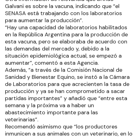
Galvani es sobre la vacuna, indicando que “el
SENASA está trabajando con los laboratorios
para aumentar la producción”.
“Hay una capacidad de laboratorios habilitados
en la República Argentina para la producción de
esta vacuna, pero se elaboraba de acuerdo con
las demandas del mercado y, debido a la
situación epidemiológica actual, se empezó a
aumentar”, comentó a esta Agencia.
Además, “a través de la Comisión Nacional de
Sanidad y Bienestar Equino, se instó a la Cámara
de Laboratorios para que acrecienten la tasa de
producción y ya se han comprometido a sacar
partidas importantes” y añadió que “entre esta
semana y la próxima va a haber un
abastecimiento importante para las
veterinarias”.
Recomendó asimismo que “los productores
inmunicen a sus animales con un veterinario, en lo