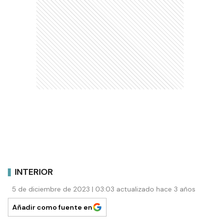
INTERIOR
5 de diciembre de 2023 | 03:03 actualizado hace 3 años
Añadir como fuente en