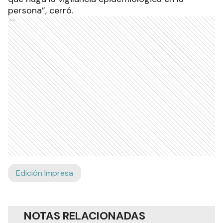
persona”, cerró.
Ads
Edición Impresa
NOTAS RELACIONADAS