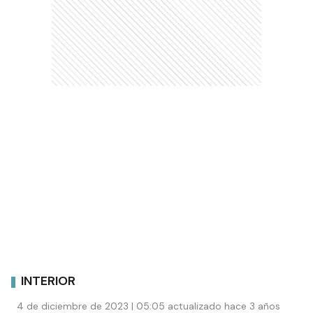
INTERIOR
4 de diciembre de 2023 | 05:05 actualizado hace 3 años