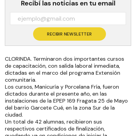
Recibí las noticias en tu email
RECIBIR NEWSLETTER
CLORINDA. Terminaron dos importantes cursos
de capacitación, con salida laboral inmediata,
dictadas en el marco del programa Extensión
comunitaria.
Los cursos, Manicuría y Porcelana Fría, fueron
dictados durante el presente año, en las
instalaciones de la EPEP 169 Fragata 25 de Mayo
del barrio Garcete Cué, en la zona Sur de la
ciudad.
Un total de 42 alumnas, recibieron sus
respectivos certificados de finalización,
quedando ya en condiciones de iniciar la