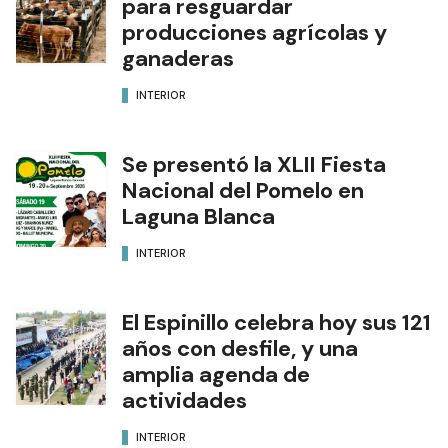
para resguardar
producciones agrícolas y
ganaderas
INTERIOR
Se presentó la XLII Fiesta
Nacional del Pomelo en
Laguna Blanca
INTERIOR
El Espinillo celebra hoy sus 121
años con desfile, y una
amplia agenda de
actividades
INTERIOR