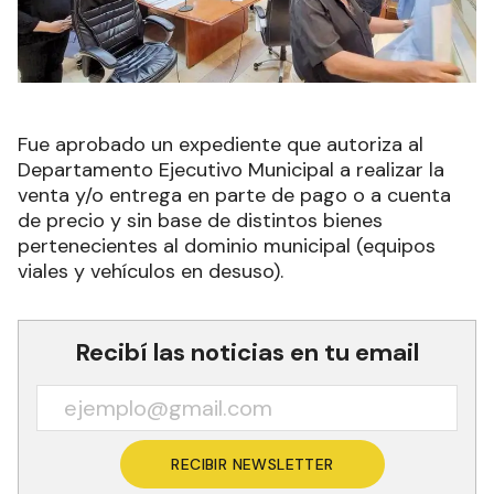
Fue aprobado un expediente que autoriza al
Departamento Ejecutivo Municipal a realizar la
venta y/o entrega en parte de pago o a cuenta
de precio y sin base de distintos bienes
pertenecientes al dominio municipal (equipos
viales y vehículos en desuso).
Recibí las noticias en tu email
RECIBIR NEWSLETTER