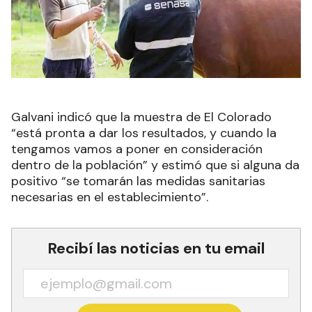
Galvani indicó que la muestra de El Colorado
“está pronta a dar los resultados, y cuando la
tengamos vamos a poner en consideración
dentro de la población” y estimó que si alguna da
positivo “se tomarán las medidas sanitarias
necesarias en el establecimiento”.
Recibí las noticias en tu email