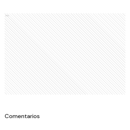
Ads
Comentarios