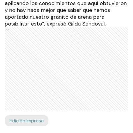
aplicando los conocimientos que aquí obtuvieron
y no hay nada mejor que saber que hemos
aportado nuestro granito de arena para
posibilitar esto”, expresó Gilda Sandoval.
Ads
Edición Impresa