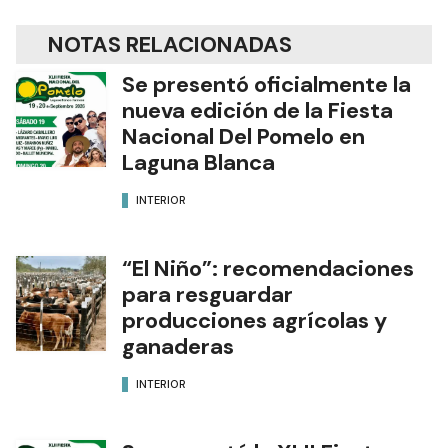
NOTAS RELACIONADAS
Se presentó oficialmente la
nueva edición de la Fiesta
Nacional Del Pomelo en
Laguna Blanca
INTERIOR
“El Niño”: recomendaciones
para resguardar
producciones agrícolas y
ganaderas
INTERIOR