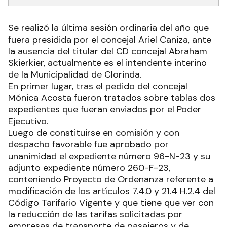
Se realizó la última sesión ordinaria del año que
fuera presidida por el concejal Ariel Caniza, ante
la ausencia del titular del CD concejal Abraham
Skierkier, actualmente es el intendente interino
de la Municipalidad de Clorinda.
En primer lugar, tras el pedido del concejal
Mónica Acosta fueron tratados sobre tablas dos
expedientes que fueran enviados por el Poder
Ejecutivo.
Luego de constituirse en comisión y con
despacho favorable fue aprobado por
unanimidad el expediente número 96-N-23 y su
adjunto expediente número 260-F-23,
conteniendo Proyecto de Ordenanza referente a
modificación de los artículos 7.4.0 y 21.4 H.2.4 del
Código Tarifario Vigente y que tiene que ver con
la reducción de las tarifas solicitadas por
empresas de transporte de pasajeros y de