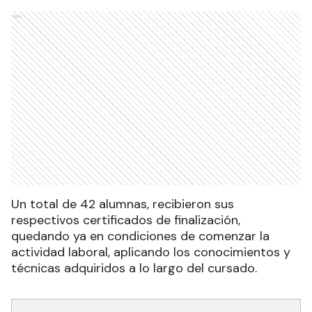
Ads
Un total de 42 alumnas, recibieron sus
respectivos certificados de finalización,
quedando ya en condiciones de comenzar la
actividad laboral, aplicando los conocimientos y
técnicas adquiridos a lo largo del cursado.