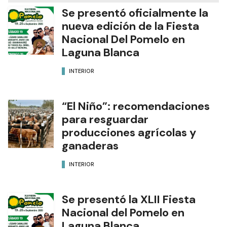
Se presentó oficialmente la
nueva edición de la Fiesta
Nacional Del Pomelo en
Laguna Blanca
INTERIOR
“El Niño”: recomendaciones
para resguardar
producciones agrícolas y
ganaderas
INTERIOR
Se presentó la XLII Fiesta
Nacional del Pomelo en
Laguna Blanca