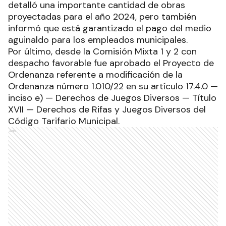
detalló una importante cantidad de obras
proyectadas para el año 2024, pero también
informó que está garantizado el pago del medio
aguinaldo para los empleados municipales.
Por último, desde la Comisión Mixta 1 y 2 con
despacho favorable fue aprobado el Proyecto de
Ordenanza referente a modificación de la
Ordenanza número 1.010/22 en su artículo 17.4.0 —
inciso e) — Derechos de Juegos Diversos — Título
XVII — Derechos de Rifas y Juegos Diversos del
Código Tarifario Municipal.
Ads