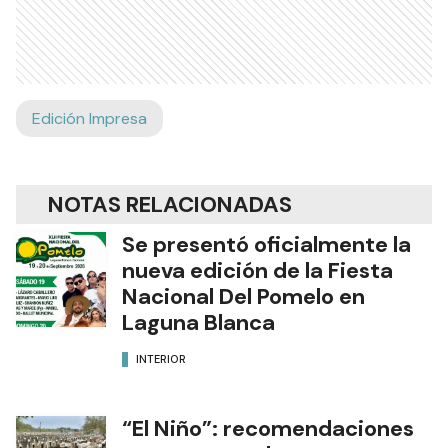
Edición Impresa
NOTAS RELACIONADAS
Se presentó oficialmente la
nueva edición de la Fiesta
Nacional Del Pomelo en
Laguna Blanca
INTERIOR
“El Niño”: recomendaciones