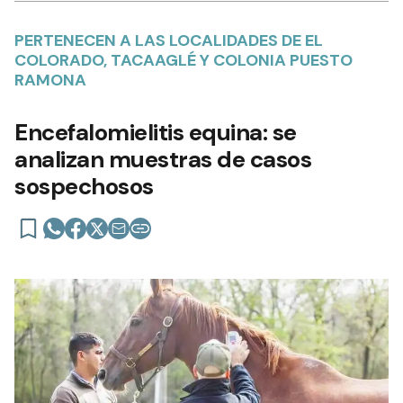
PERTENECEN A LAS LOCALIDADES DE EL
COLORADO, TACAAGLÉ Y COLONIA PUESTO
RAMONA
Encefalomielitis equina: se
analizan muestras de casos
sospechosos