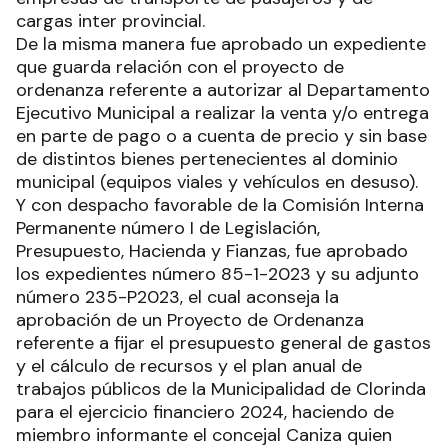
cargas inter provincial.
De la misma manera fue aprobado un expediente
que guarda relación con el proyecto de
ordenanza referente a autorizar al Departamento
Ejecutivo Municipal a realizar la venta y/o entrega
en parte de pago o a cuenta de precio y sin base
de distintos bienes pertenecientes al dominio
municipal (equipos viales y vehículos en desuso).
Y con despacho favorable de la Comisión Interna
Permanente número I de Legislación,
Presupuesto, Hacienda y Fianzas, fue aprobado
los expedientes número 85-1-2023 y su adjunto
número 235-P2023, el cual aconseja la
aprobación de un Proyecto de Ordenanza
referente a fijar el presupuesto general de gastos
y el cálculo de recursos y el plan anual de
trabajos públicos de la Municipalidad de Clorinda
para el ejercicio financiero 2024, haciendo de
miembro informante el concejal Caniza quien