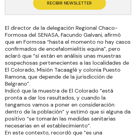
RECIBIR NEWSLETTER
El director de la delegación Regional Chaco-
Formosa del SENASA, Facundo Galvani, afirmó
que en Formosa “hasta el momento no hay casos
confirmados de encefalomielitis equina”, pero
aclaró que “sí están en análisis unas muestras
sospechosas pertenecientes a las localidades de
El Colorado, Misión Tacaaglé y colonia Puesto
Ramona, que depende de la jurisdicción de
Belgrano”.
Indicó que la muestra de El Colorado “está
pronta a dar los resultados, y cuando la
tengamos vamos a poner en consideración
dentro de la población” y estimó que si alguna da
positivo “se tomarán las medidas sanitarias
necesarias en el establecimiento”.
En este contexto, recordó que “es una