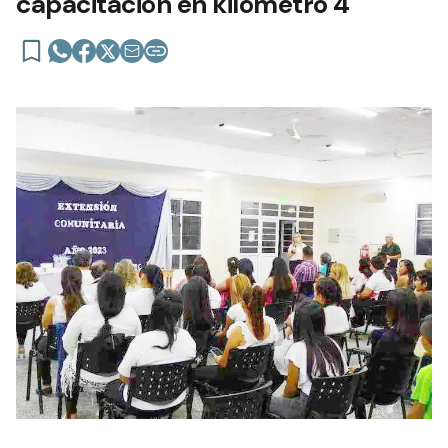
capacitación en kilómetro 4