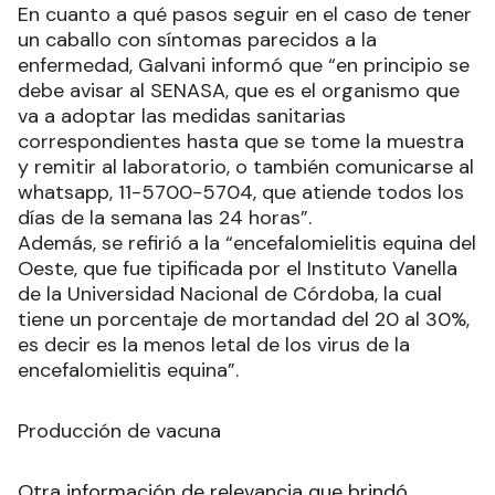
En cuanto a qué pasos seguir en el caso de tener
un caballo con síntomas parecidos a la
enfermedad, Galvani informó que “en principio se
debe avisar al SENASA, que es el organismo que
va a adoptar las medidas sanitarias
correspondientes hasta que se tome la muestra
y remitir al laboratorio, o también comunicarse al
whatsapp, 11-5700-5704, que atiende todos los
días de la semana las 24 horas”.
Además, se refirió a la “encefalomielitis equina del
Oeste, que fue tipificada por el Instituto Vanella
de la Universidad Nacional de Córdoba, la cual
tiene un porcentaje de mortandad del 20 al 30%,
es decir es la menos letal de los virus de la
encefalomielitis equina”.
Producción de vacuna
Otra información de relevancia que brindó