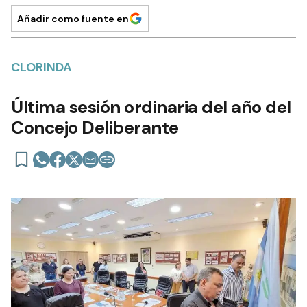
Añadir como fuente en
CLORINDA
Última sesión ordinaria del año del
Concejo Deliberante