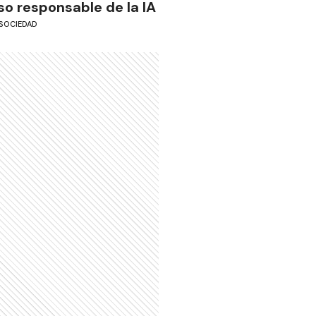
so responsable de la IA
SOCIEDAD