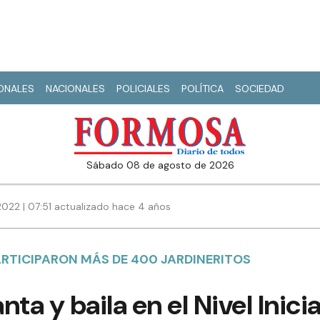
IONALES
NACIONALES
POLICIALES
POLÍTICA
SOCIEDAD
sábado 08 de agosto de 2026
2022 | 07:51 actualizado hace 4 años
RTICIPARON MÁS DE 400 JARDINERITOS
ta y baila en el Nivel Inicia