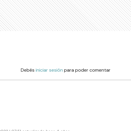
Debés
iniciar sesión
para poder comentar