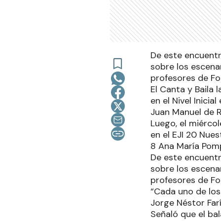
De este encuentr
sobre los escena
profesores de Fo
El Canta y Baila
en el Nivel Inici
Juan Manuel de 
Luego, el miércol
en el EJI 20 Nues
8 Ana María Pom
De este encuentr
sobre los escena
profesores de Fo
“Cada uno de los
Jorge Néstor Fa
Señaló que el ba