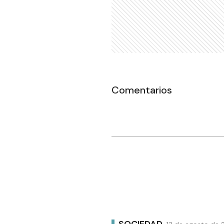
Comentarios