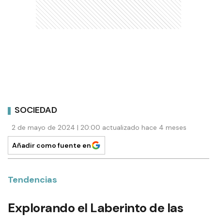
SOCIEDAD
2 de mayo de 2024 | 20:00 actualizado hace 4 meses
Añadir como fuente en
Tendencias
Explorando el Laberinto de las