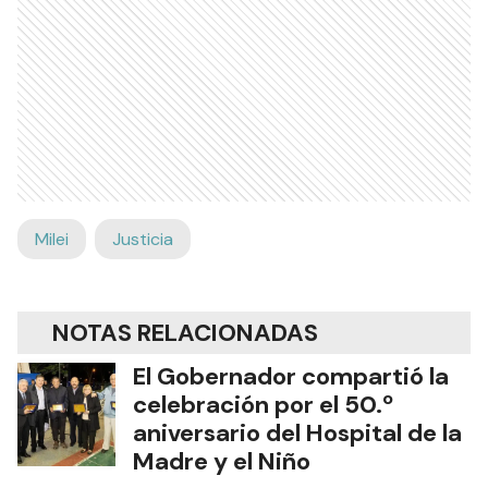
Milei
Justicia
NOTAS RELACIONADAS
El Gobernador compartió la
celebración por el 50.º
aniversario del Hospital de la
Madre y el Niño