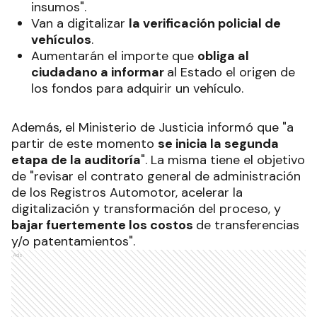
insumos".
Van a digitalizar
la verificación policial de
vehículos
.
Aumentarán el importe que
obliga al
ciudadano a informar
al Estado el origen de
los fondos para adquirir un vehículo.
Además, el Ministerio de Justicia informó que "a
partir de este momento
se inicia la segunda
etapa de la auditoría
". La misma tiene el objetivo
de "revisar el contrato general de administración
de los Registros Automotor, acelerar la
digitalización y transformación del proceso, y
bajar fuertemente los costos
de transferencias
y/o patentamientos".
Ads