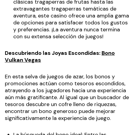
clásicas tragaperras de frutas hasta las
extravagantes tragaperras temáticas de
aventura, este casino ofrece una amplia gama
de opciones para satisfacer todos los gustos
y preferencias. ¡La aventura nunca termina
con su extensa selección de juegos!
Descubriendo las Joyas Escondidas:
Bono
Vulkan Vegas
En esta selva de juegos de azar, los bonos y
promociones actúan como tesoros escondidos,
atrayendo a los jugadores hacia una experiencia
aún más gratificante. Al igual que un buscador de
tesoros descubre un cofre lleno de riquezas,
encontrar un bono generoso puede mejorar
significativamente la experiencia de juego.
La búsqueda del bono ideal: Entre las