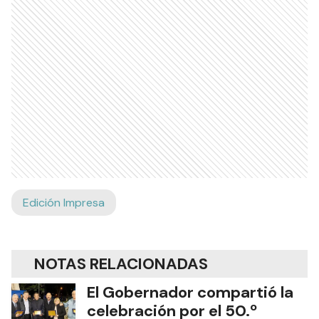
Edición Impresa
NOTAS RELACIONADAS
El Gobernador compartió la
celebración por el 50.º