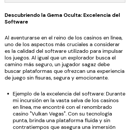
Descubriendo la Gema Oculta: Excelencia del
Software
Al aventurarse en el reino de los casinos en línea,
uno de los aspectos más cruciales a considerar
es la calidad del software utilizado para impulsar
los juegos. Al igual que un explorador busca el
camino más seguro, un jugador sagaz debe
buscar plataformas que ofrezcan una experiencia
de juego sin fisuras, segura y emocionante.
Ejemplo de la excelencia del software: Durante
mi incursión en la vasta selva de los casinos
en línea, me encontré con el renombrado
casino "Vulkan Vegas". Con su tecnología
punta, brinda una plataforma fluida y sin
contratiempos que asegura una inmersión