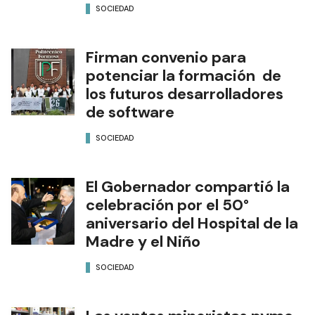
SOCIEDAD
Firman convenio para
potenciar la formación de
los futuros desarrolladores
de software
SOCIEDAD
El Gobernador compartió la
celebración por el 50°
aniversario del Hospital de la
Madre y el Niño
SOCIEDAD