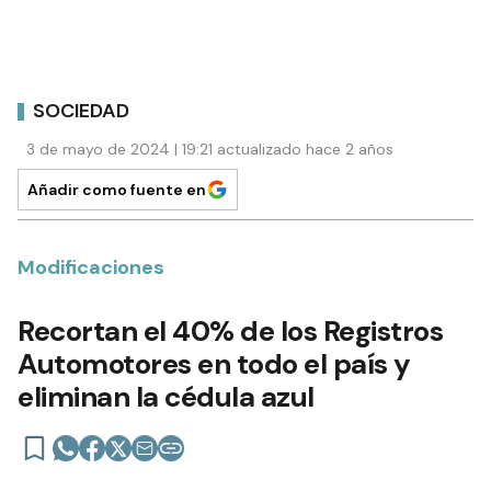
SOCIEDAD
3 de mayo de 2024 | 19:21 actualizado hace 2 años
Añadir como fuente en
Modificaciones
Recortan el 40% de los Registros
Automotores en todo el país y
eliminan la cédula azul