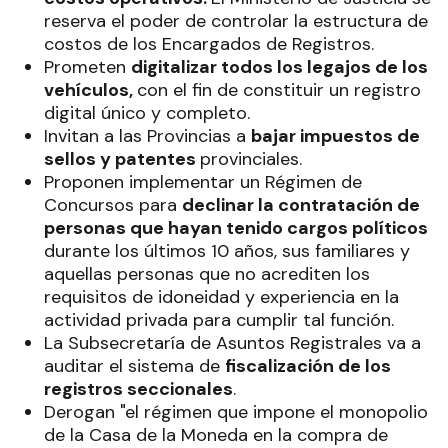
reserva el poder de controlar la estructura de
costos de los Encargados de Registros.
Prometen
digitalizar todos los legajos de los
vehículos,
con el fin de constituir un registro
digital único y completo.
Invitan a las Provincias a
bajar impuestos de
sellos y patentes
provinciales.
Proponen implementar un Régimen de
Concursos para
declinar la contratación de
personas que hayan tenido cargos políticos
durante los últimos 10 años, sus familiares y
aquellas personas que no acrediten los
requisitos de idoneidad y experiencia en la
actividad privada para cumplir tal función.
La Subsecretaría de Asuntos Registrales va a
auditar el sistema de
fiscalización de los
registros seccionales
.
Derogan "el régimen que impone el monopolio
de la Casa de la Moneda en la compra de