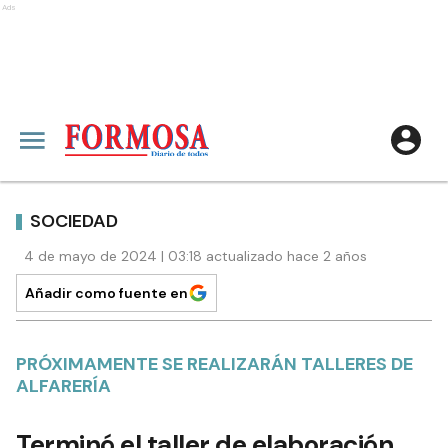
Ads
SOCIEDAD
4 de mayo de 2024 | 03:18 actualizado hace 2 años
Añadir como fuente en
PRÓXIMAMENTE SE REALIZARÁN TALLERES DE
ALFARERÍA
Terminó el taller de elaboración