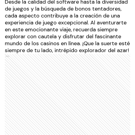
Desde la calidad del software hasta la diversidad
de juegos y la búsqueda de bonos tentadores,
cada aspecto contribuye a la creación de una
experiencia de juego excepcional. Al aventurarte
en este emocionante viaje, recuerda siempre
explorar con cautela y disfrutar del fascinante
mundo de los casinos en línea. ¡Que la suerte esté
siempre de tu lado, intrépido explorador del azar!
Ads