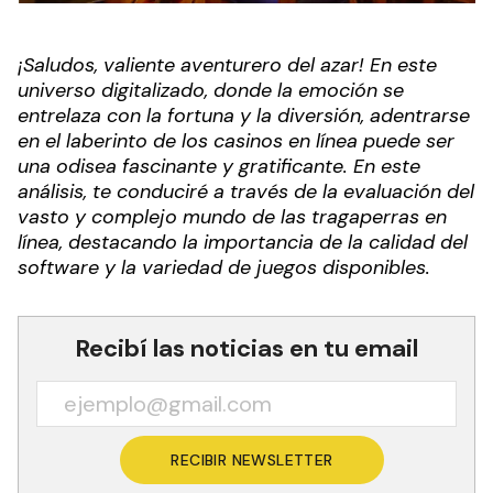
¡Saludos, valiente aventurero del azar! En este
universo digitalizado, donde la emoción se
entrelaza con la fortuna y la diversión, adentrarse
en el laberinto de los casinos en línea puede ser
una odisea fascinante y gratificante. En este
análisis, te conduciré a través de la evaluación del
vasto y complejo mundo de las tragaperras en
línea, destacando la importancia de la calidad del
software y la variedad de juegos disponibles.
Recibí las noticias en tu email
RECIBIR NEWSLETTER