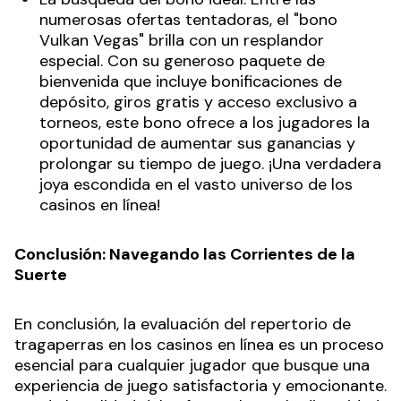
numerosas ofertas tentadoras, el "bono
Vulkan Vegas" brilla con un resplandor
especial. Con su generoso paquete de
bienvenida que incluye bonificaciones de
depósito, giros gratis y acceso exclusivo a
torneos, este bono ofrece a los jugadores la
oportunidad de aumentar sus ganancias y
prolongar su tiempo de juego. ¡Una verdadera
joya escondida en el vasto universo de los
casinos en línea!
Conclusión: Navegando las Corrientes de la
Suerte
En conclusión, la evaluación del repertorio de
tragaperras en los casinos en línea es un proceso
esencial para cualquier jugador que busque una
experiencia de juego satisfactoria y emocionante.