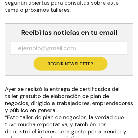
seguirán abiertas para consultas sobre este
tema o próximos talleres.
Recibí las noticias en tu email
RECIBIR NEWSLETTER
Ayer se realizó la entrega de certificados del
taller gratuito de elaboración de plan de
negocios, dirigido a trabajadores, emprendedores
y público en general.
“Este taller de plan de negocios, la verdad que
tuvo mucha expectativa, y también nos
demostró el interés de la gente por aprender y