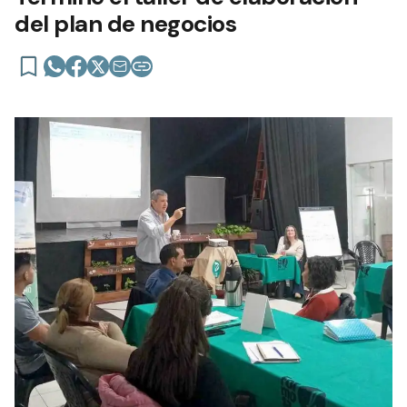
del plan de negocios