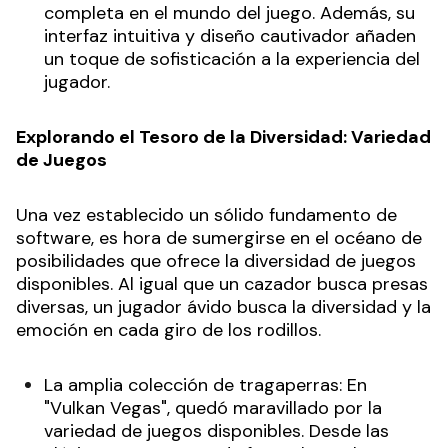
completa en el mundo del juego. Además, su
interfaz intuitiva y diseño cautivador añaden
un toque de sofisticación a la experiencia del
jugador.
Explorando el Tesoro de la Diversidad: Variedad
de Juegos
Una vez establecido un sólido fundamento de
software, es hora de sumergirse en el océano de
posibilidades que ofrece la diversidad de juegos
disponibles. Al igual que un cazador busca presas
diversas, un jugador ávido busca la diversidad y la
emoción en cada giro de los rodillos.
La amplia colección de tragaperras: En
"Vulkan Vegas", quedó maravillado por la
variedad de juegos disponibles. Desde las