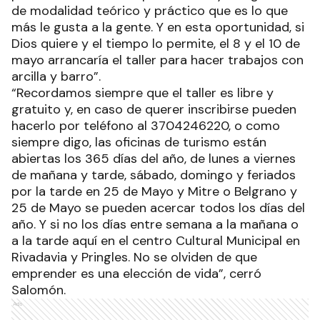
de modalidad teórico y práctico que es lo que
más le gusta a la gente. Y en esta oportunidad, si
Dios quiere y el tiempo lo permite, el 8 y el 10 de
mayo arrancaría el taller para hacer trabajos con
arcilla y barro”.
“Recordamos siempre que el taller es libre y
gratuito y, en caso de querer inscribirse pueden
hacerlo por teléfono al 3704246220, o como
siempre digo, las oficinas de turismo están
abiertas los 365 días del año, de lunes a viernes
de mañana y tarde, sábado, domingo y feriados
por la tarde en 25 de Mayo y Mitre o Belgrano y
25 de Mayo se pueden acercar todos los días del
año. Y si no los días entre semana a la mañana o
a la tarde aquí en el centro Cultural Municipal en
Rivadavia y Pringles. No se olviden de que
emprender es una elección de vida”, cerró
Salomón.
Ads