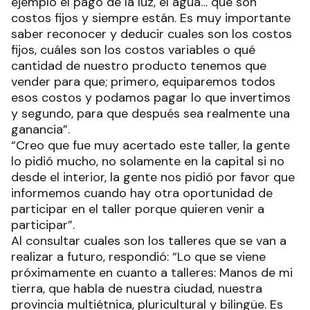
ejemplo el pago de la luz, el agua… que son
costos fijos y siempre están. Es muy importante
saber reconocer y deducir cuales son los costos
fijos, cuáles son los costos variables o qué
cantidad de nuestro producto tenemos que
vender para que; primero, equiparemos todos
esos costos y podamos pagar lo que invertimos
y segundo, para que después sea realmente una
ganancia”.
“Creo que fue muy acertado este taller, la gente
lo pidió mucho, no solamente en la capital si no
desde el interior, la gente nos pidió por favor que
informemos cuando hay otra oportunidad de
participar en el taller porque quieren venir a
participar”.
Al consultar cuales son los talleres que se van a
realizar a futuro, respondió: “Lo que se viene
próximamente en cuanto a talleres: Manos de mi
tierra, que habla de nuestra ciudad, nuestra
provincia multiétnica, pluricultural y bilingüe. Es