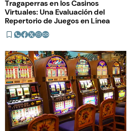
Tragaperras en los Casinos
Virtuales: Una Evaluación del
Repertorio de Juegos en Línea