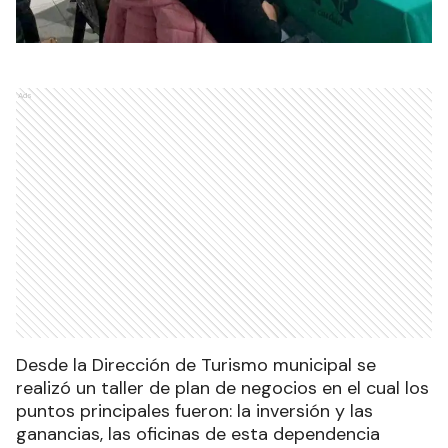
Ads
Desde la Dirección de Turismo municipal se
realizó un taller de plan de negocios en el cual los
puntos principales fueron: la inversión y las
ganancias, las oficinas de esta dependencia