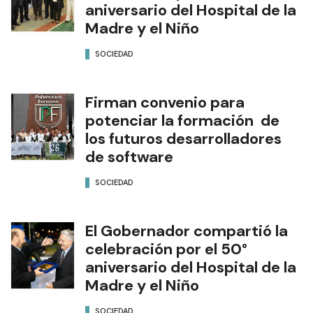
aniversario del Hospital de la
Madre y el Niño
SOCIEDAD
Firman convenio para
potenciar la formación de
los futuros desarrolladores
de software
SOCIEDAD
El Gobernador compartió la
celebración por el 50°
aniversario del Hospital de la
Madre y el Niño
SOCIEDAD