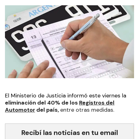
El Ministerio de Justicia informó este viernes la
eliminación del 40% de los
Registros del
Automotor
del país,
entre otras medidas.
Recibí las noticias en tu email