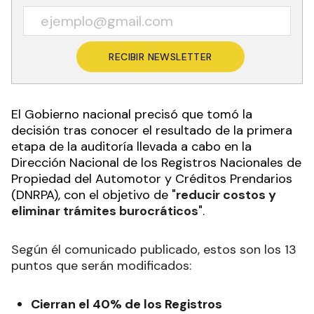
RECIBIR NEWSLETTER
El Gobierno nacional precisó que tomó la
decisión tras conocer el resultado de la primera
etapa de la auditoría llevada a cabo en la
Dirección Nacional de los Registros Nacionales de
Propiedad del Automotor y Créditos Prendarios
(DNRPA), con el objetivo de "
reducir costos y
eliminar trámites burocráticos
".
Según él comunicado publicado, estos son los 13
puntos que serán modificados:
Cierran el 40% de los Registros