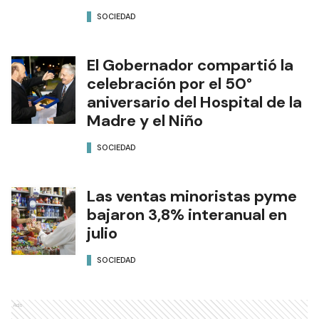
SOCIEDAD
El Gobernador compartió la
celebración por el 50°
aniversario del Hospital de la
Madre y el Niño
SOCIEDAD
Las ventas minoristas pyme
bajaron 3,8% interanual en
julio
SOCIEDAD
Ads