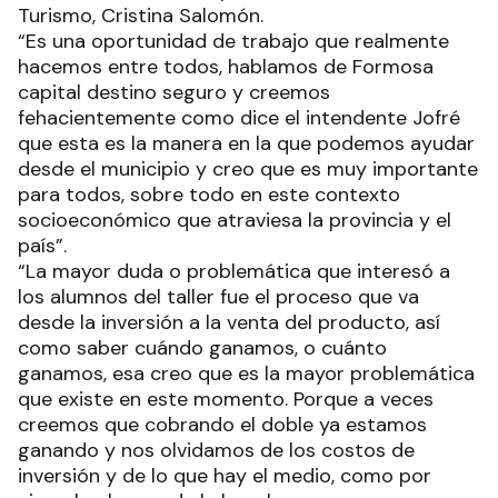
Turismo, Cristina Salomón.
“Es una oportunidad de trabajo que realmente
hacemos entre todos, hablamos de Formosa
capital destino seguro y creemos
fehacientemente como dice el intendente Jofré
que esta es la manera en la que podemos ayudar
desde el municipio y creo que es muy importante
para todos, sobre todo en este contexto
socioeconómico que atraviesa la provincia y el
país”.
“La mayor duda o problemática que interesó a
los alumnos del taller fue el proceso que va
desde la inversión a la venta del producto, así
como saber cuándo ganamos, o cuánto
ganamos, esa creo que es la mayor problemática
que existe en este momento. Porque a veces
creemos que cobrando el doble ya estamos
ganando y nos olvidamos de los costos de
inversión y de lo que hay el medio, como por