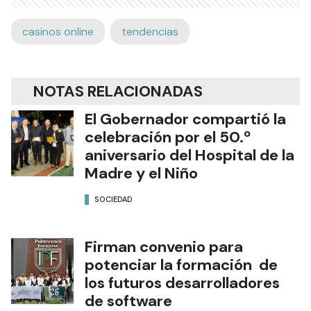
casinos online
tendencias
NOTAS RELACIONADAS
El Gobernador compartió la
celebración por el 50.º
aniversario del Hospital de la
Madre y el Niño
SOCIEDAD
Firman convenio para
potenciar la formación de
los futuros desarrolladores
de software