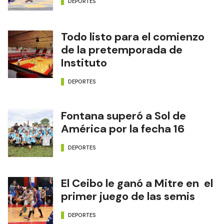
DEPORTES
Todo listo para el comienzo
de la pretemporada de
Instituto
DEPORTES
Fontana superó a Sol de
América por la fecha 16
DEPORTES
El Ceibo le ganó a Mitre en el
primer juego de las semis
DEPORTES