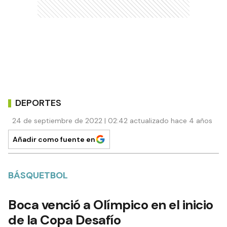
DEPORTES
24 de septiembre de 2022 | 02:42 actualizado hace 4 años
Añadir como fuente en
BÁSQUETBOL
Boca venció a Olímpico en el inicio
de la Copa Desafío