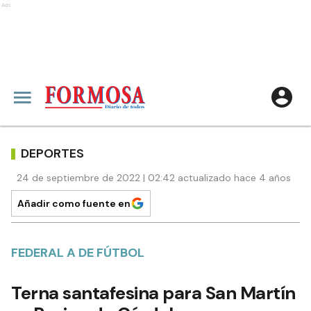
Ads
DEPORTES
24 de septiembre de 2022 | 02:42 actualizado hace 4 años
Añadir como fuente en
FEDERAL A DE FÚTBOL
Terna santafesina para San Martín