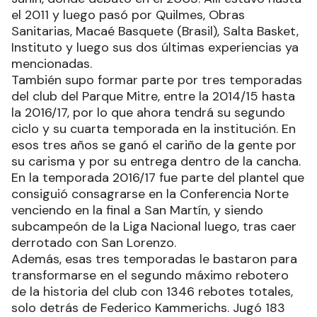
el 2011 y luego pasó por Quilmes, Obras
Sanitarias, Macaé Basquete (Brasil), Salta Basket,
Instituto y luego sus dos últimas experiencias ya
mencionadas.
También supo formar parte por tres temporadas
del club del Parque Mitre, entre la 2014/15 hasta
la 2016/17, por lo que ahora tendrá su segundo
ciclo y su cuarta temporada en la institución. En
esos tres años se ganó el cariño de la gente por
su carisma y por su entrega dentro de la cancha.
En la temporada 2016/17 fue parte del plantel que
consiguió consagrarse en la Conferencia Norte
venciendo en la final a San Martín, y siendo
subcampeón de la Liga Nacional luego, tras caer
derrotado con San Lorenzo.
Además, esas tres temporadas le bastaron para
transformarse en el segundo máximo rebotero
de la historia del club con 1346 rebotes totales,
solo detrás de Federico Kammerichs. Jugó 183