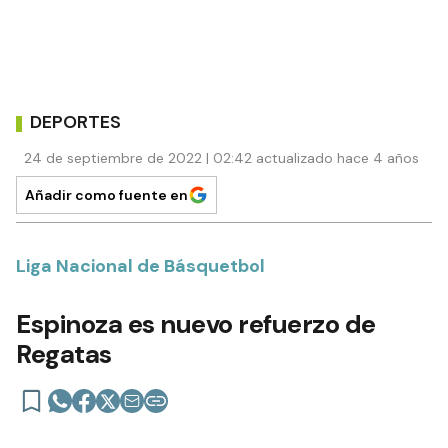
DEPORTES
24 de septiembre de 2022 | 02:42 actualizado hace 4 años
Añadir como fuente en
Liga Nacional de Básquetbol
Espinoza es nuevo refuerzo de
Regatas