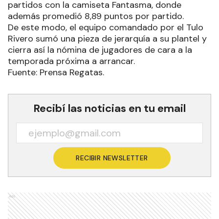
partidos con la camiseta Fantasma, donde
además promedió 8,89 puntos por partido.
De este modo, el equipo comandado por el Tulo
Rivero sumó una pieza de jerarquía a su plantel y
cierra así la nómina de jugadores de cara a la
temporada próxima a arrancar.
Fuente: Prensa Regatas.
Recibí las noticias en tu email
RECIBIR NEWSLETTER
Ads