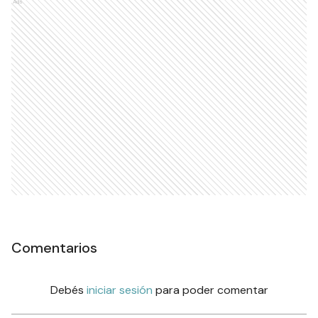
Ads
Comentarios
Debés
iniciar sesión
para poder comentar