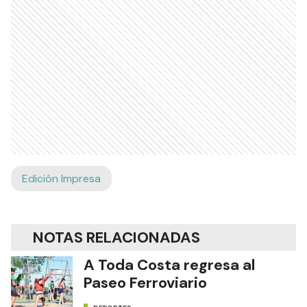
Edición Impresa
NOTAS RELACIONADAS
A Toda Costa regresa al
Paseo Ferroviario