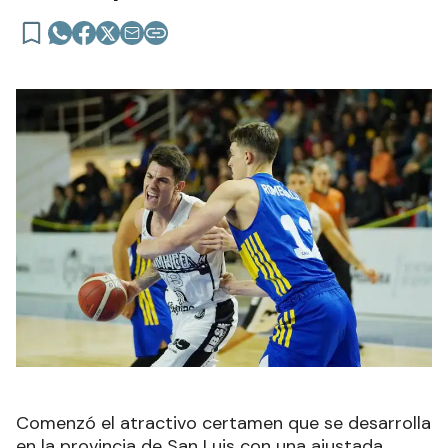
Comenzó el atractivo certamen que se desarrolla
en la provincia de San Luis con una ajustada