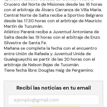
Crucero del Norte de Misiones desde las 16 horas
con el arbitraje de Álvaro Carranza de Villa María.
Central Norte de Salta recibe a Sportivo Belgrano
desde las 17.30 horas con el arbitraje de Mauricio
Martín de Tucumán.
Atlético Paraná recibe a Juventud Antoniana de
Salta desde las 19 horas con el arbitraje de Enzo
Silvestre de Santa Fe.
Mañana se completa la fecha con el encuentro
entre Unión de Rafaela y Juventud Unida de
Gualeguaychú as partir de las 20 horas con el
arbitraje de Nelson Bejas de Tucumán.
Tiene fecha libre: Douglas Haig de Pergamino.
Recibí las noticias en tu email