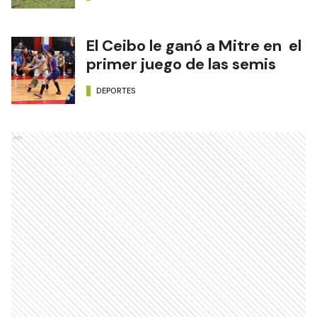
El Ceibo le ganó a Mitre en el
primer juego de las semis
DEPORTES
Ads