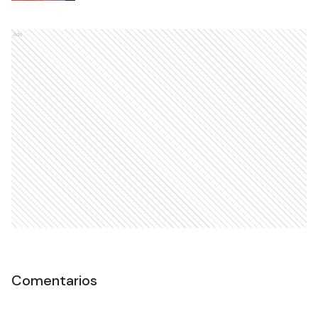
Ads
Comentarios