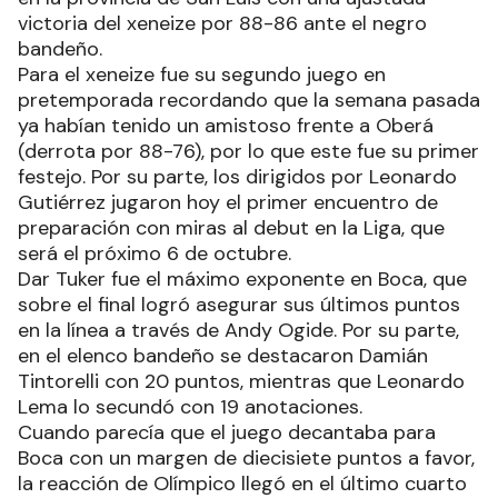
victoria del xeneize por 88-86 ante el negro
bandeño.
Para el xeneize fue su segundo juego en
pretemporada recordando que la semana pasada
ya habían tenido un amistoso frente a Oberá
(derrota por 88-76), por lo que este fue su primer
festejo. Por su parte, los dirigidos por Leonardo
Gutiérrez jugaron hoy el primer encuentro de
preparación con miras al debut en la Liga, que
será el próximo 6 de octubre.
Dar Tuker fue el máximo exponente en Boca, que
sobre el final logró asegurar sus últimos puntos
en la línea a través de Andy Ogide. Por su parte,
en el elenco bandeño se destacaron Damián
Tintorelli con 20 puntos, mientras que Leonardo
Lema lo secundó con 19 anotaciones.
Cuando parecía que el juego decantaba para
Boca con un margen de diecisiete puntos a favor,
la reacción de Olímpico llegó en el último cuarto