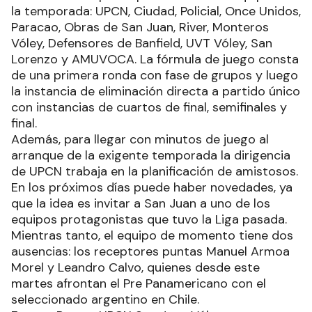
la temporada: UPCN, Ciudad, Policial, Once Unidos,
Paracao, Obras de San Juan, River, Monteros
Vóley, Defensores de Banfield, UVT Vóley, San
Lorenzo y AMUVOCA. La fórmula de juego consta
de una primera ronda con fase de grupos y luego
la instancia de eliminación directa a partido único
con instancias de cuartos de final, semifinales y
final.
Además, para llegar con minutos de juego al
arranque de la exigente temporada la dirigencia
de UPCN trabaja en la planificación de amistosos.
En los próximos días puede haber novedades, ya
que la idea es invitar a San Juan a uno de los
equipos protagonistas que tuvo la Liga pasada.
Mientras tanto, el equipo de momento tiene dos
ausencias: los receptores puntas Manuel Armoa
Morel y Leandro Calvo, quienes desde este
martes afrontan el Pre Panamericano con el
seleccionado argentino en Chile.