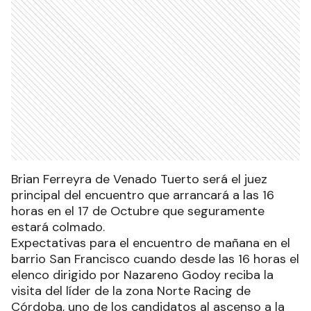
Brian Ferreyra de Venado Tuerto será el juez
principal del encuentro que arrancará a las 16
horas en el 17 de Octubre que seguramente
estará colmado.
Expectativas para el encuentro de mañana en el
barrio San Francisco cuando desde las 16 horas el
elenco dirigido por Nazareno Godoy reciba la
visita del líder de la zona Norte Racing de
Córdoba, uno de los candidatos al ascenso a la