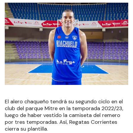
El alero chaqueño tendrá su segundo ciclo en el
club del parque Mitre en la temporada 2022/23,
luego de haber vestido la camiseta del remero
por tres temporadas. Así, Regatas Corrientes
cierra su plantilla.