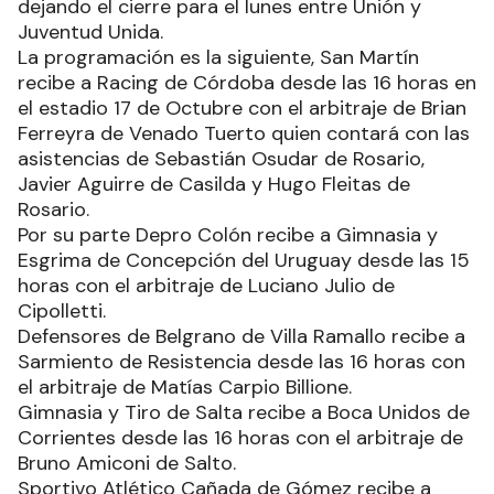
dejando el cierre para el lunes entre Unión y
Juventud Unida.
La programación es la siguiente, San Martín
recibe a Racing de Córdoba desde las 16 horas en
el estadio 17 de Octubre con el arbitraje de Brian
Ferreyra de Venado Tuerto quien contará con las
asistencias de Sebastián Osudar de Rosario,
Javier Aguirre de Casilda y Hugo Fleitas de
Rosario.
Por su parte Depro Colón recibe a Gimnasia y
Esgrima de Concepción del Uruguay desde las 15
horas con el arbitraje de Luciano Julio de
Cipolletti.
Defensores de Belgrano de Villa Ramallo recibe a
Sarmiento de Resistencia desde las 16 horas con
el arbitraje de Matías Carpio Billione.
Gimnasia y Tiro de Salta recibe a Boca Unidos de
Corrientes desde las 16 horas con el arbitraje de
Bruno Amiconi de Salto.
Sportivo Atlético Cañada de Gómez recibe a