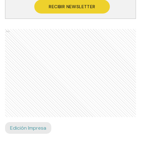
RECIBIR NEWSLETTER
Ads
Edición Impresa