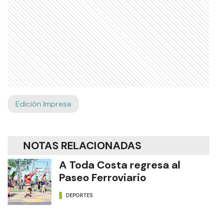
Edición Impresa
NOTAS RELACIONADAS
A Toda Costa regresa al
Paseo Ferroviario
DEPORTES