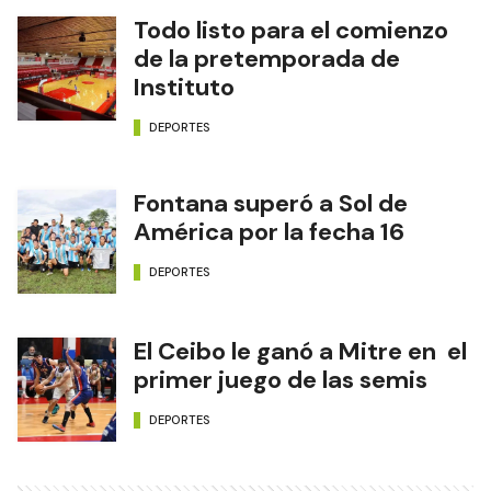
Todo listo para el comienzo
de la pretemporada de
Instituto
DEPORTES
Fontana superó a Sol de
América por la fecha 16
DEPORTES
El Ceibo le ganó a Mitre en el
primer juego de las semis
DEPORTES