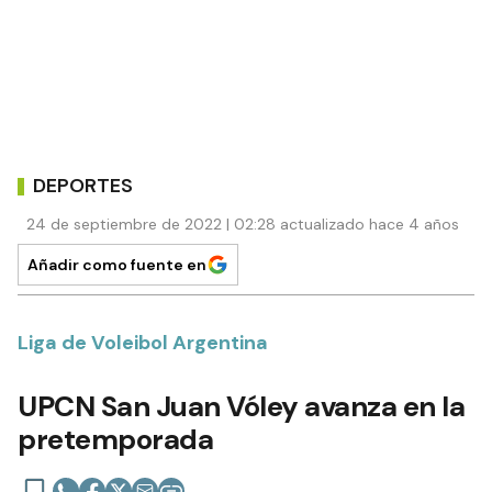
DEPORTES
24 de septiembre de 2022 | 02:28 actualizado hace 4 años
Añadir como fuente en
Liga de Voleibol Argentina
UPCN San Juan Vóley avanza en la
pretemporada