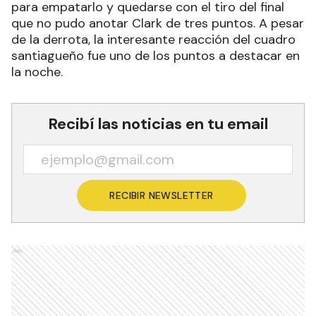
para empatarlo y quedarse con el tiro del final
que no pudo anotar Clark de tres puntos. A pesar
de la derrota, la interesante reacción del cuadro
santiagueño fue uno de los puntos a destacar en
la noche.
Recibí las noticias en tu email
RECIBIR NEWSLETTER
Ads