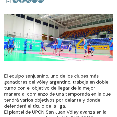
El equipo sanjuanino, uno de los clubes más
ganadores del vóley argentino, trabaja en doble
turno con el objetivo de llegar de la mejor
manera al comienzo de una temporada en la que
tendrá varios objetivos por delante y donde
defenderá el título de la liga.
El plantel de UPCN San Juan Vóley avanza en la