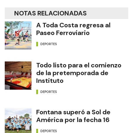
NOTAS RELACIONADAS
A Toda Costa regresa al
Paseo Ferroviario
DEPORTES
Todo listo para el comienzo
de la pretemporada de
Instituto
DEPORTES
Fontana superó a Sol de
América por la fecha 16
DEPORTES