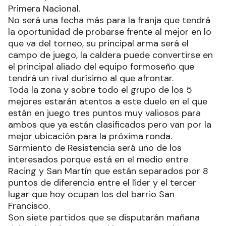
Primera Nacional.
No será una fecha más para la franja que tendrá
la oportunidad de probarse frente al mejor en lo
que va del torneo, su principal arma será el
campo de juego, la caldera puede convertirse en
el principal aliado del equipo formoseño que
tendrá un rival durísimo al que afrontar.
Toda la zona y sobre todo el grupo de los 5
mejores estarán atentos a este duelo en el que
están en juego tres puntos muy valiosos para
ambos que ya están clasificados pero van por la
mejor ubicación para la próxima ronda.
Sarmiento de Resistencia será uno de los
interesados porque está en el medio entre
Racing y San Martín que están separados por 8
puntos de diferencia entre el líder y el tercer
lugar que hoy ocupan los del barrio San
Francisco.
Son siete partidos que se disputarán mañana