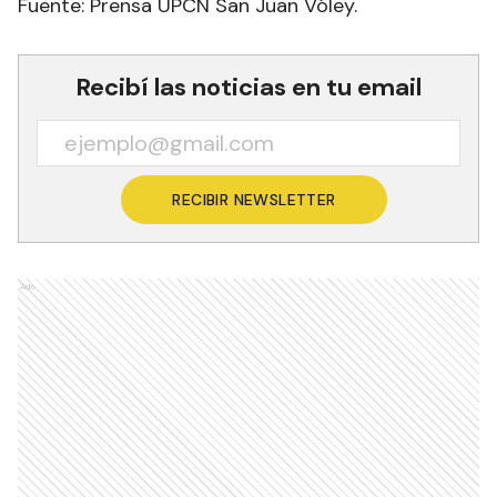
Fuente: Prensa UPCN San Juan Vóley.
Recibí las noticias en tu email
RECIBIR NEWSLETTER
Ads