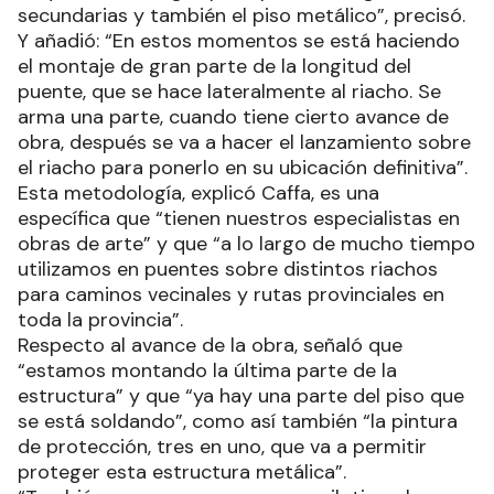
secundarias y también el piso metálico”, precisó.
Y añadió: “En estos momentos se está haciendo
el montaje de gran parte de la longitud del
puente, que se hace lateralmente al riacho. Se
arma una parte, cuando tiene cierto avance de
obra, después se va a hacer el lanzamiento sobre
el riacho para ponerlo en su ubicación definitiva”.
Esta metodología, explicó Caffa, es una
específica que “tienen nuestros especialistas en
obras de arte” y que “a lo largo de mucho tiempo
utilizamos en puentes sobre distintos riachos
para caminos vecinales y rutas provinciales en
toda la provincia”.
Respecto al avance de la obra, señaló que
“estamos montando la última parte de la
estructura” y que “ya hay una parte del piso que
se está soldando”, como así también “la pintura
de protección, tres en uno, que va a permitir
proteger esta estructura metálica”.