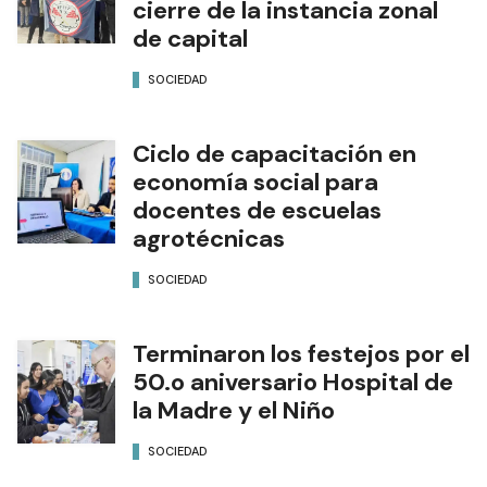
cierre de la instancia zonal
de capital
SOCIEDAD
Ciclo de capacitación en
economía social para
docentes de escuelas
agrotécnicas
SOCIEDAD
Terminaron los festejos por el
50.o aniversario Hospital de
la Madre y el Niño
SOCIEDAD