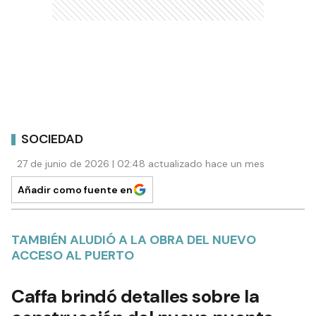
SOCIEDAD
27 de junio de 2026 | 02:48 actualizado hace un mes
Añadir como fuente en
TAMBIÉN ALUDIÓ A LA OBRA DEL NUEVO
ACCESO AL PUERTO
Caffa brindó detalles sobre la