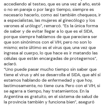
accediendo al testeo, que es una vez al año, esté
o no en pareja o por largo tiempo, siempre es
necesario hacerlo, como así también chequeos, ir
a especialistas, las mujeres al ginecólogo y los
varones al urólogo”, remarcó. “Es la única forma
de saber y de evitar llegar a lo que es el SIDA,
porque siempre hablamos de que pareciera ser
que son sinónimos con el VIH, pero no son lo
mismo; este último es el virus que, una vez que
ingresa al cuerpo, lo que hace es ir matando las
células que están encargadas de protegernos”,
aclaró.
“Uno puede pasar mucho tiempo sin saber que
tiene el virus y ahí se desarrolla el SIDA, que ahí sí
estamos hablando de enfermedad y que hoy,
lastimosamente, no tiene cura. Pero con el VIH, si
se agarra a tiempo, hay tratamientos. En la
Argentina es gratuito, en el sistema de salud de
la provincia también y funciona bien”, aseguró