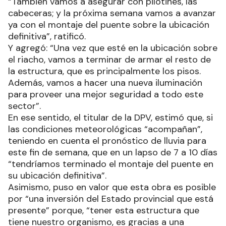
“También vamos a asegurar con pilotines, las
cabeceras; y la próxima semana vamos a avanzar
ya con el montaje del puente sobre la ubicación
definitiva”, ratificó.
Y agregó: “Una vez que esté en la ubicación sobre
el riacho, vamos a terminar de armar el resto de
la estructura, que es principalmente los pisos.
Además, vamos a hacer una nueva iluminación
para proveer una mejor seguridad a todo este
sector”.
En ese sentido, el titular de la DPV, estimó que, si
las condiciones meteorológicas “acompañan”,
teniendo en cuenta el pronóstico de lluvia para
este fin de semana, que en un lapso de 7 a 10 días
“tendríamos terminado el montaje del puente en
su ubicación definitiva”.
Asimismo, puso en valor que esta obra es posible
por “una inversión del Estado provincial que está
presente” porque, “tener esta estructura que
tiene nuestro organismo, es gracias a una