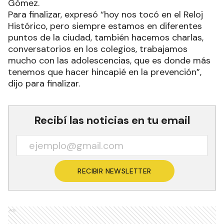
Gómez.
Para finalizar, expresó “hoy nos tocó en el Reloj
Histórico, pero siempre estamos en diferentes
puntos de la ciudad, también hacemos charlas,
conversatorios en los colegios, trabajamos
mucho con las adolescencias, que es donde más
tenemos que hacer hincapié en la prevención”,
dijo para finalizar.
Recibí las noticias en tu email
RECIBIR NEWSLETTER
Ads