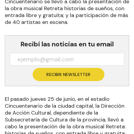
Cincuentenario se llevó a cabo la presentación de
la obra musical Retreta historias de sueños, con
entrada libre y gratuita; y la participación de más
de 40 artistas en escena.
Recibí las noticias en tu email
RECIBIR NEWSLETTER
El pasado jueves 25 de junio, en el estadio
Cincuentenario de la ciudad capital, la Dirección
de Acción Cultural, dependiente de la
Subsecretaría de Cultura de la provincia, llevó a
cabo la presentación de la obra musical Retreta:
historias de sueños, con entrada libre y gratuita;