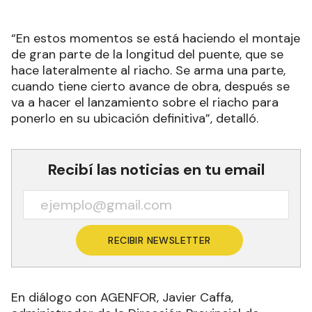
“En estos momentos se está haciendo el montaje
de gran parte de la longitud del puente, que se
hace lateralmente al riacho. Se arma una parte,
cuando tiene cierto avance de obra, después se
va a hacer el lanzamiento sobre el riacho para
ponerlo en su ubicación definitiva”, detalló.
Recibí las noticias en tu email
RECIBIR NEWSLETTER
En diálogo con AGENFOR, Javier Caffa,