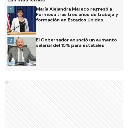
María Alejandra Mareco regresó a
1
Formosa tras tres años de trabajo y
formación en Estados Unidos
El Gobernador anunció un aumento
2
salarial del 15% para estatales
Ads