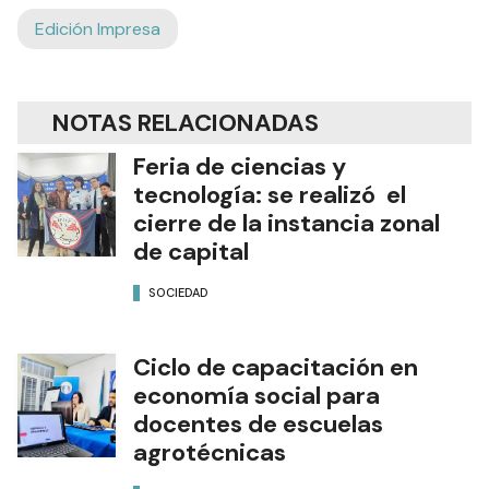
Edición Impresa
NOTAS RELACIONADAS
Feria de ciencias y
tecnología: se realizó el
cierre de la instancia zonal
de capital
SOCIEDAD
Ciclo de capacitación en
economía social para
docentes de escuelas
agrotécnicas