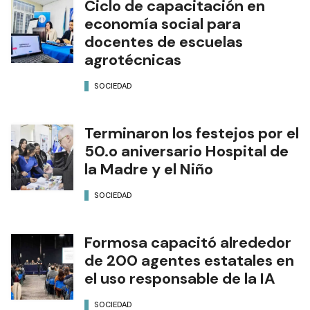
Ciclo de capacitación en
economía social para
docentes de escuelas
agrotécnicas
SOCIEDAD
Terminaron los festejos por el
50.o aniversario Hospital de
la Madre y el Niño
SOCIEDAD
Formosa capacitó alrededor
de 200 agentes estatales en
el uso responsable de la IA
SOCIEDAD