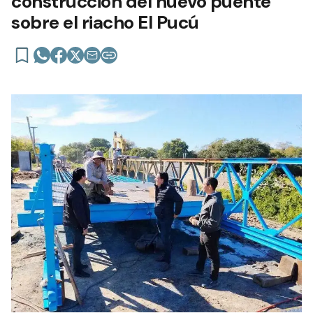
construcción del nuevo puente
sobre el riacho El Pucú