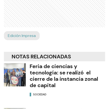
Edición Impresa
NOTAS RELACIONADAS
Feria de ciencias y
tecnología: se realizó el
cierre de la instancia zonal
de capital
SOCIEDAD