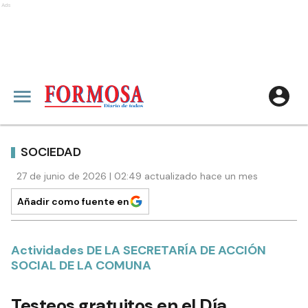
Ads
SOCIEDAD
27 de junio de 2026 | 02:49 actualizado hace un mes
Añadir como fuente en
Actividades DE LA SECRETARÍA DE ACCIÓN
SOCIAL DE LA COMUNA
Testeos gratuitos en el Día