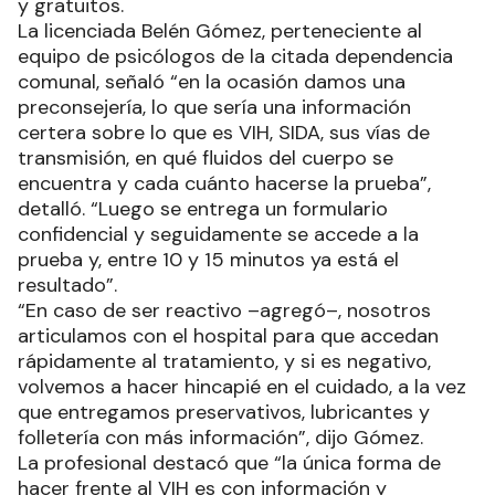
y gratuitos.
La licenciada Belén Gómez, perteneciente al
equipo de psicólogos de la citada dependencia
comunal, señaló “en la ocasión damos una
preconsejería, lo que sería una información
certera sobre lo que es VIH, SIDA, sus vías de
transmisión, en qué fluidos del cuerpo se
encuentra y cada cuánto hacerse la prueba”,
detalló. “Luego se entrega un formulario
confidencial y seguidamente se accede a la
prueba y, entre 10 y 15 minutos ya está el
resultado”.
“En caso de ser reactivo –agregó–, nosotros
articulamos con el hospital para que accedan
rápidamente al tratamiento, y si es negativo,
volvemos a hacer hincapié en el cuidado, a la vez
que entregamos preservativos, lubricantes y
folletería con más información”, dijo Gómez.
La profesional destacó que “la única forma de
hacer frente al VIH es con información y