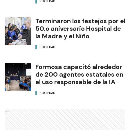
SOCIEDAD
Terminaron los festejos por el
50.o aniversario Hospital de
la Madre y el Niño
SOCIEDAD
Formosa capacitó alrededor
de 200 agentes estatales en
el uso responsable de la IA
SOCIEDAD
Ads