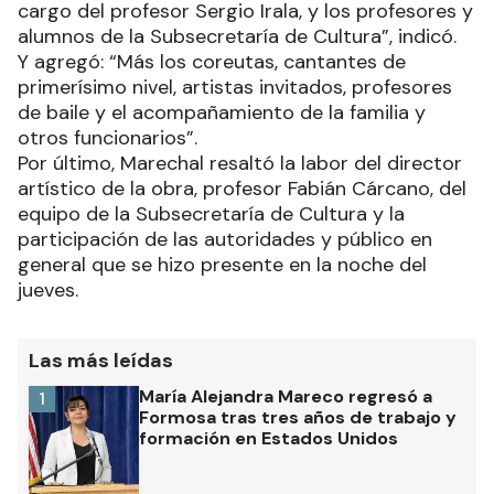
cargo del profesor Sergio Irala, y los profesores y
alumnos de la Subsecretaría de Cultura”, indicó.
Y agregó: “Más los coreutas, cantantes de
primerísimo nivel, artistas invitados, profesores
de baile y el acompañamiento de la familia y
otros funcionarios”.
Por último, Marechal resaltó la labor del director
artístico de la obra, profesor Fabián Cárcano, del
equipo de la Subsecretaría de Cultura y la
participación de las autoridades y público en
general que se hizo presente en la noche del
jueves.
Las más leídas
María Alejandra Mareco regresó a
1
Formosa tras tres años de trabajo y
formación en Estados Unidos