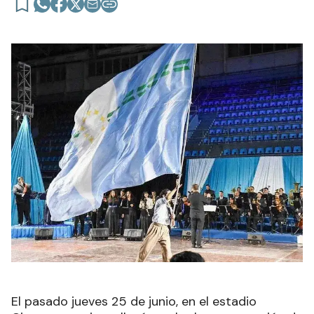
El pasado jueves 25 de junio, en el estadio