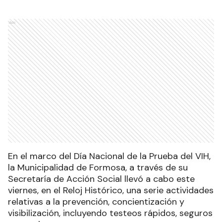
Ads
En el marco del Día Nacional de la Prueba del VIH,
la Municipalidad de Formosa, a través de su
Secretaría de Acción Social llevó a cabo este
viernes, en el Reloj Histórico, una serie actividades
relativas a la prevención, concientización y
visibilización, incluyendo testeos rápidos, seguros