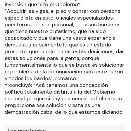
inversión que hizo el Gobierno”.
“Adquirir las vigas, el piso y contar con personal
especialista en esto, oficiales especializados,
puenteros que son personal, recursos humanos
que tiene nuestro organismo, que ha sido
capacitado y que tiene una vasta experiencia,
demuestra cabalmente lo que es un estado
presente, que puede tomar estas decisiones, dar
estas soluciones para la gente, porque
fundamentalmente lo que se busca es solucionar
el problema de la comunicación para este barrio
y todos los barrios”, remarcó.
Y concluyó: “Acá tenemos una concepción
política totalmente distinta a la del Gobierno
nacional, porque si hay una necesidad, el estado
proporciona esa solución y esta es una
demostración cabal de lo que estamos diciendo”.
Las más leídas