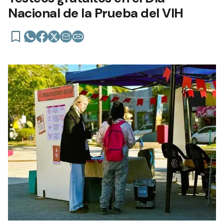
Nacional de la Prueba del VIH