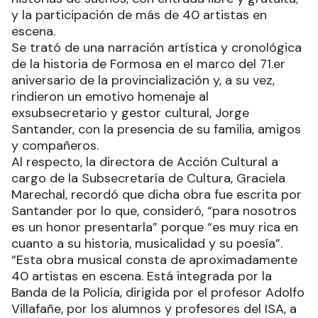
y la participación de más de 40 artistas en
escena.
Se trató de una narración artística y cronológica
de la historia de Formosa en el marco del 71.er
aniversario de la provincialización y, a su vez,
rindieron un emotivo homenaje al
exsubsecretario y gestor cultural, Jorge
Santander, con la presencia de su familia, amigos
y compañeros.
Al respecto, la directora de Acción Cultural a
cargo de la Subsecretaría de Cultura, Graciela
Marechal, recordó que dicha obra fue escrita por
Santander por lo que, consideró, “para nosotros
es un honor presentarla” porque “es muy rica en
cuanto a su historia, musicalidad y su poesía”.
“Esta obra musical consta de aproximadamente
40 artistas en escena. Está integrada por la
Banda de la Policía, dirigida por el profesor Adolfo
Villafañe, por los alumnos y profesores del ISA, a