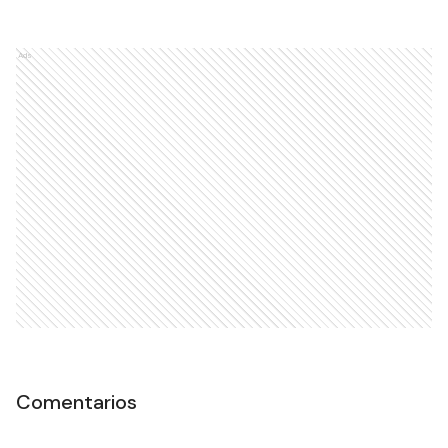
Ads
Comentarios