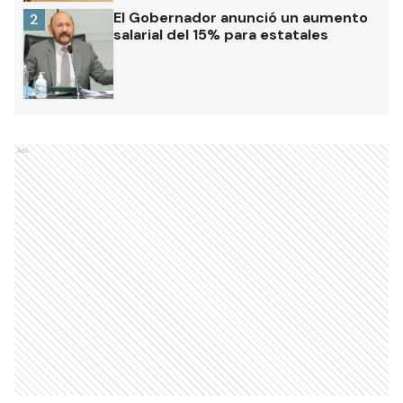
El Gobernador anunció un aumento
2
salarial del 15% para estatales
Ads