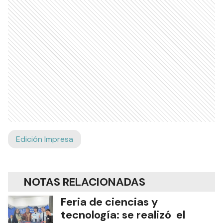
Edición Impresa
NOTAS RELACIONADAS
Feria de ciencias y
tecnología: se realizó el