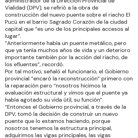
administrador de la Dirección Provincial de
Vialidad (DPV), se refirió a la obra de
construcción del nuevo puente sobre el riacho El
Pucú en el barrio Sagrado Corazón de la ciudad
capital que “es uno de los principales accesos al
lugar”.
“Anteriormente había un puente metálico, pero
que ya tenía muchos años de vida y un deterioro
importante también por la acción del riacho, de
los efluentes”, recordó.
Por tal motivo, señaló el funcionario, el Gobierno
provincial “encaró la reconstrucción” primero con
la reparación pero “nosotros hicimos la
evaluación estructural y vimos que el puente ya
había agotado su vida útil, su función”.
“Entonces el Gobierno provincial, a través de la
DPV, tomó la decisión de construir un nuevo
puente que lo estamos haciendo, porque
nosotros tenemos la estructura principal,
adquirimos las vigas principales, las vigas