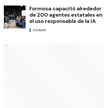
Formosa capacitó alrededor
de 200 agentes estatales en
el uso responsable de la IA
SOCIEDAD
Ads