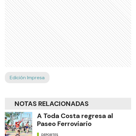
Edición Impresa
NOTAS RELACIONADAS
A Toda Costa regresa al
Paseo Ferroviario
DEPORTES