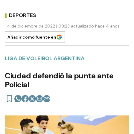
DEPORTES
4 de diciembre de 2022 | 09:23 actualizado hace 4 años
Añadir como fuente en
LIGA DE VOLEIBOL ARGENTINA
Ciudad defendió la punta ante
Policial