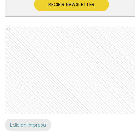
RECIBIR NEWSLETTER
Ads
Edición Impresa