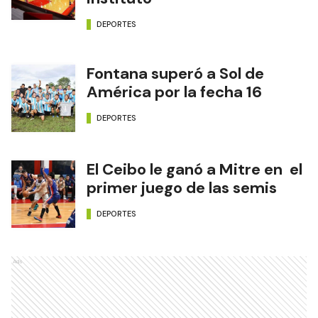
DEPORTES
Fontana superó a Sol de
América por la fecha 16
DEPORTES
El Ceibo le ganó a Mitre en el
primer juego de las semis
DEPORTES
Ads