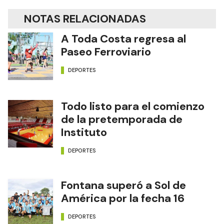
NOTAS RELACIONADAS
A Toda Costa regresa al
Paseo Ferroviario
DEPORTES
Todo listo para el comienzo
de la pretemporada de
Instituto
DEPORTES
Fontana superó a Sol de
América por la fecha 16
DEPORTES