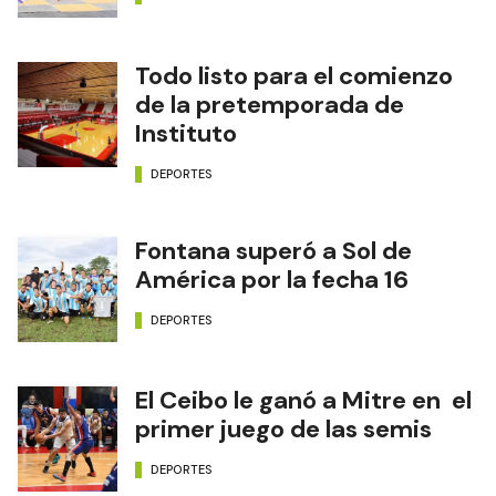
Todo listo para el comienzo
de la pretemporada de
Instituto
DEPORTES
Fontana superó a Sol de
América por la fecha 16
DEPORTES
El Ceibo le ganó a Mitre en el
primer juego de las semis
DEPORTES