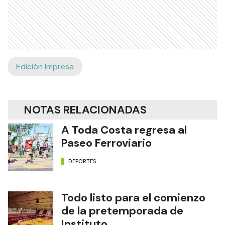
Edición Impresa
NOTAS RELACIONADAS
A Toda Costa regresa al
Paseo Ferroviario
DEPORTES
Todo listo para el comienzo
de la pretemporada de
Instituto