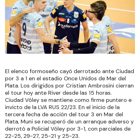
El elenco formoseño cayó derrotado ante Ciudad
por 3 a 1 en el estadio Once Unidos de Mar del
Plata. Los dirigidos por Cristian Ambrosini cierran
el tour hoy ante River desde las 15 horas.
Ciudad Vóley se mantiene como firme puntero e
invicto de la LVA RUS 22/23. En el inicio de la
tercera fecha de acción del tour 3 en Mar del
Plata, Muni se recuperó de un arranque adverso y
derrotó a Policial Vóley por 3-1, con parciales de
22-25, 29-27, 25-21 y 25-23.