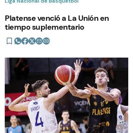
Liga Nacional de Básquetbol
Platense venció a La Unión en
tiempo suplementario