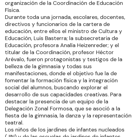
organización de la Coordinación de Educación
Física.
Durante toda una jornada, escolares, docentes,
directivos y funcionarios de la cartera de
educación, entre ellos el ministro de Cultura y
Educación, Luis Basterra; la subsecretaria de
Educación, profesora Analía Heizenreder; y el
titular de la Coordinación, profesor Héctor
Arévalo, fueron protagonistas y testigos de la
belleza de la gimnasia y todas sus
manifestaciones, donde el objetivo fue la de
fomentar la formación física y la integración
social del alumnos, buscando explorar el
desarrollo de sus capacidades creativas. Para
destacar la presencia de un equipo de la
Delegación Zonal Formosa, que se asoció a la
fiesta de la gimnasia, la danza y la representación
teatral.
Los niños de los jardines de infantes nucleados
(JIN) y de las escuelas de jardines de infantes