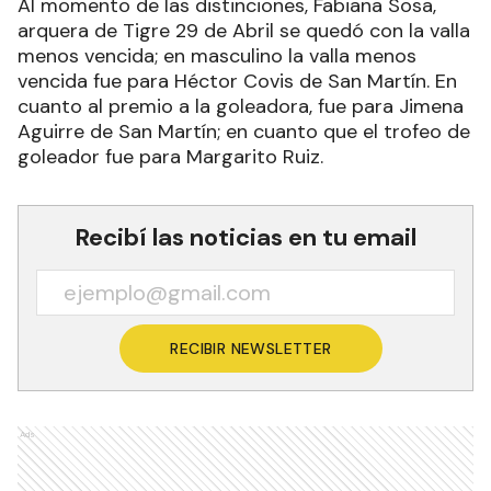
Al momento de las distinciones, Fabiana Sosa,
arquera de Tigre 29 de Abril se quedó con la valla
menos vencida; en masculino la valla menos
vencida fue para Héctor Covis de San Martín. En
cuanto al premio a la goleadora, fue para Jimena
Aguirre de San Martín; en cuanto que el trofeo de
goleador fue para Margarito Ruiz.
Recibí las noticias en tu email
RECIBIR NEWSLETTER
Ads