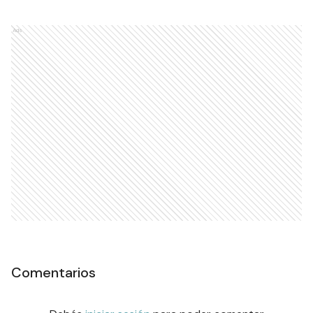
Ads
Comentarios