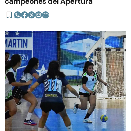
campeones del Apertura