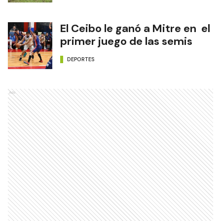
El Ceibo le ganó a Mitre en el
primer juego de las semis
DEPORTES
Ads