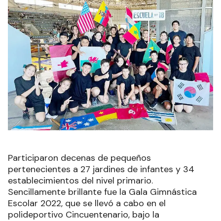
Participaron decenas de pequeños
pertenecientes a 27 jardines de infantes y 34
establecimientos del nivel primario.
Sencillamente brillante fue la Gala Gimnástica
Escolar 2022, que se llevó a cabo en el
polideportivo Cincuentenario, bajo la