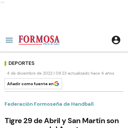
Ads
DEPORTES
4 de diciembre de 2022 | 09:23 actualizado hace 4 años
Añadir como fuente en
Federación Formoseña de Handball
Tigre 29 de Abril y San Martín son