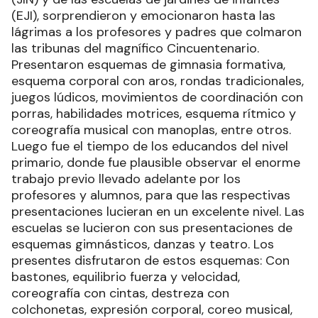
(EJI), sorprendieron y emocionaron hasta las
lágrimas a los profesores y padres que colmaron
las tribunas del magnífico Cincuentenario.
Presentaron esquemas de gimnasia formativa,
esquema corporal con aros, rondas tradicionales,
juegos lúdicos, movimientos de coordinación con
porras, habilidades motrices, esquema rítmico y
coreografía musical con manoplas, entre otros.
Luego fue el tiempo de los educandos del nivel
primario, donde fue plausible observar el enorme
trabajo previo llevado adelante por los
profesores y alumnos, para que las respectivas
presentaciones lucieran en un excelente nivel. Las
escuelas se lucieron con sus presentaciones de
esquemas gimnásticos, danzas y teatro. Los
presentes disfrutaron de estos esquemas: Con
bastones, equilibrio fuerza y velocidad,
coreografía con cintas, destreza con
colchonetas, expresión corporal, coreo musical,