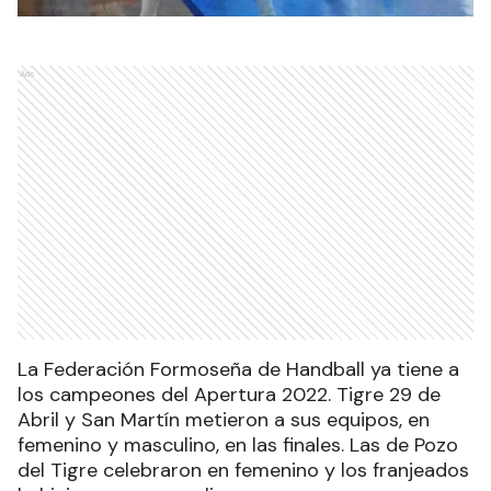
Ads
La Federación Formoseña de Handball ya tiene a
los campeones del Apertura 2022. Tigre 29 de
Abril y San Martín metieron a sus equipos, en
femenino y masculino, en las finales. Las de Pozo
del Tigre celebraron en femenino y los franjeados