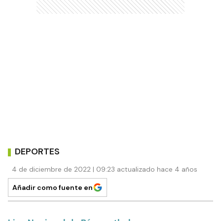
DEPORTES
4 de diciembre de 2022 | 09:23 actualizado hace 4 años
Añadir como fuente en