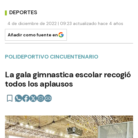
DEPORTES
4 de diciembre de 2022 | 09:23 actualizado hace 4 años
Añadir como fuente en
POLIDEPORTIVO CINCUENTENARIO
La gala gimnastica escolar recogió
todos los aplausos