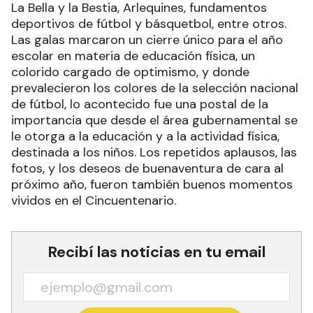
La Bella y la Bestia, Arlequines, fundamentos
deportivos de fútbol y básquetbol, entre otros.
Las galas marcaron un cierre único para el año
escolar en materia de educación física, un
colorido cargado de optimismo, y donde
prevalecieron los colores de la selección nacional
de fútbol, lo acontecido fue una postal de la
importancia que desde el área gubernamental se
le otorga a la educación y a la actividad física,
destinada a los niños. Los repetidos aplausos, las
fotos, y los deseos de buenaventura de cara al
próximo año, fueron también buenos momentos
vividos en el Cincuentenario.
Recibí las noticias en tu email