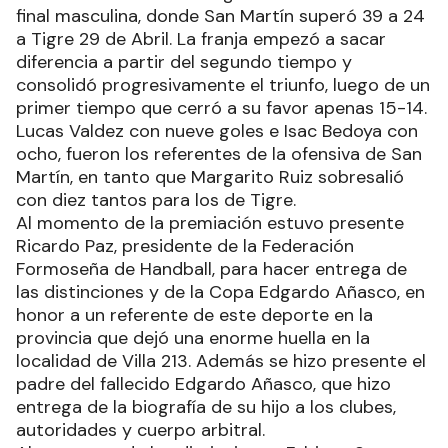
final masculina, donde San Martín superó 39 a 24
a Tigre 29 de Abril. La franja empezó a sacar
diferencia a partir del segundo tiempo y
consolidó progresivamente el triunfo, luego de un
primer tiempo que cerró a su favor apenas 15-14.
Lucas Valdez con nueve goles e Isac Bedoya con
ocho, fueron los referentes de la ofensiva de San
Martín, en tanto que Margarito Ruiz sobresalió
con diez tantos para los de Tigre.
Al momento de la premiación estuvo presente
Ricardo Paz, presidente de la Federación
Formoseña de Handball, para hacer entrega de
las distinciones y de la Copa Edgardo Añasco, en
honor a un referente de este deporte en la
provincia que dejó una enorme huella en la
localidad de Villa 213. Además se hizo presente el
padre del fallecido Edgardo Añasco, que hizo
entrega de la biografía de su hijo a los clubes,
autoridades y cuerpo arbitral.