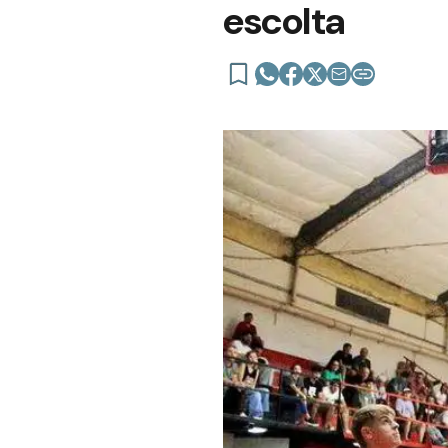
escolta