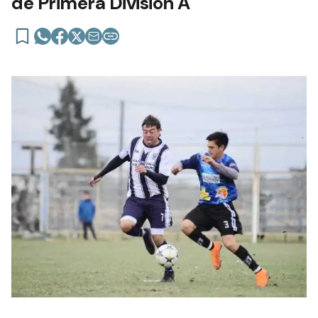
de Primera División A