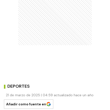
DEPORTES
21 de marzo de 2025 | 04:59 actualizado hace un año
Añadir como fuente en