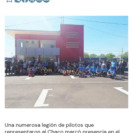
Una numerosa legión de pilotos que
representaron al Chaco marcó presencia en el