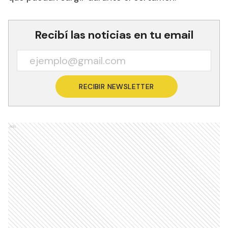
Recibí las noticias en tu email
RECIBIR NEWSLETTER
Ads