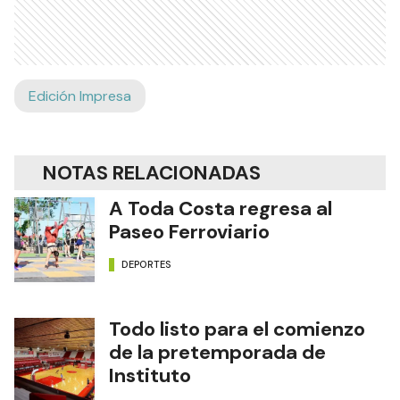
Edición Impresa
NOTAS RELACIONADAS
A Toda Costa regresa al
Paseo Ferroviario
DEPORTES
Todo listo para el comienzo
de la pretemporada de
Instituto