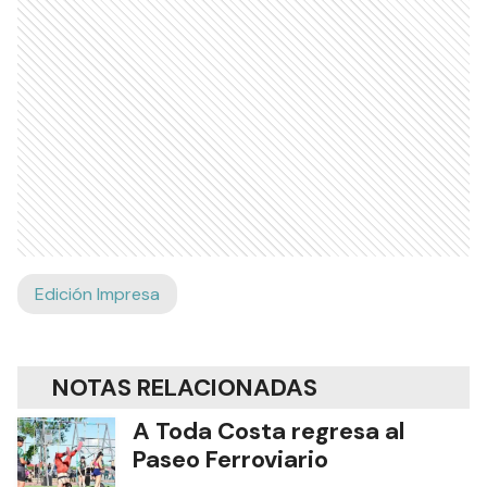
Edición Impresa
NOTAS RELACIONADAS
A Toda Costa regresa al
Paseo Ferroviario