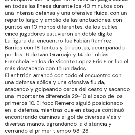
en todas las líneas durante los 40 minutos con
una intensa defensa y una ofensiva fluida, con un
reparto largo y amplio de las anotaciones, con
puntos en 10 manos diferentes, de los cuáles
cinco jugadores estuvieron en doble dígito.
La figura del encuentro fue Fabián Ramírez
Barrios con 18 tantos y 5 rebotes, acompañado
por los 16 de Iván Gramajo y 14 de Tobías
Franchela. En los de Vicente López Eric Flor fue el
más destacado con 15 unidades.
El anfitrión arrancó con todo el encuentro con
una defensa sólida y una ofensiva fluida,
atacando y golpeando cerca del cesto y sacando
una importante diferencia 29-10 al cabo de los
primeros 10. El foco Remero siguió posicionado
en la defensa, mientras que en ataque continuó
encontrando caminos al gol de diversas vías y
diversas manos, agrandando la distancia y
cerrando el primer tiempo 58-28.