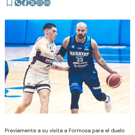
Previamente a su visita a Formosa para el duelo