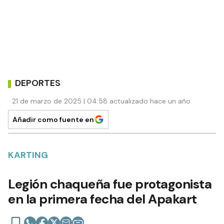
DEPORTES
21 de marzo de 2025 | 04:58 actualizado hace un año
Añadir como fuente en
KARTING
Legión chaqueña fue protagonista
en la primera fecha del Apakart