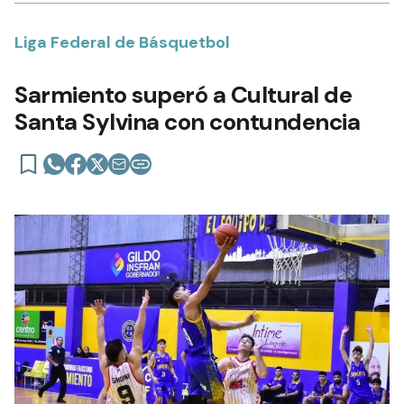
Liga Federal de Básquetbol
Sarmiento superó a Cultural de
Santa Sylvina con contundencia