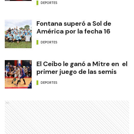
DEPORTES
Fontana superó a Sol de
América por la fecha 16
DEPORTES
El Ceibo le ganó a Mitre en el
primer juego de las semis
DEPORTES
Ads