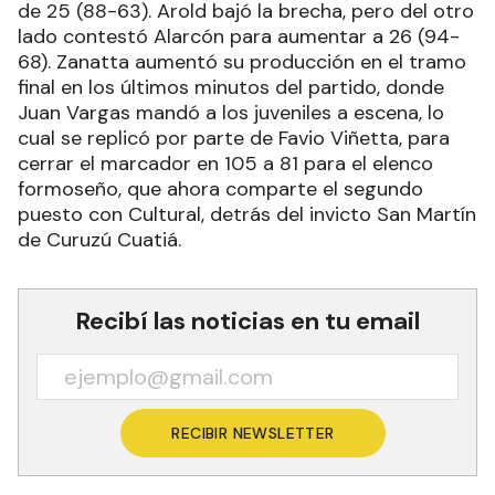
de 25 (88-63). Arold bajó la brecha, pero del otro
lado contestó Alarcón para aumentar a 26 (94-
68). Zanatta aumentó su producción en el tramo
final en los últimos minutos del partido, donde
Juan Vargas mandó a los juveniles a escena, lo
cual se replicó por parte de Favio Viñetta, para
cerrar el marcador en 105 a 81 para el elenco
formoseño, que ahora comparte el segundo
puesto con Cultural, detrás del invicto San Martín
de Curuzú Cuatiá.
Recibí las noticias en tu email
RECIBIR NEWSLETTER