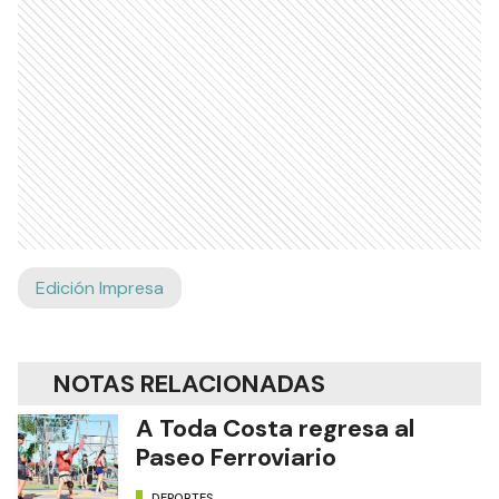
Edición Impresa
NOTAS RELACIONADAS
A Toda Costa regresa al
Paseo Ferroviario
DEPORTES