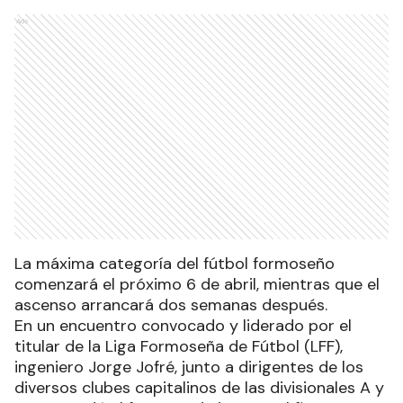
Ads
La máxima categoría del fútbol formoseño
comenzará el próximo 6 de abril, mientras que el
ascenso arrancará dos semanas después.
En un encuentro convocado y liderado por el
titular de la Liga Formoseña de Fútbol (LFF),
ingeniero Jorge Jofré, junto a dirigentes de los
diversos clubes capitalinos de las divisionales A y