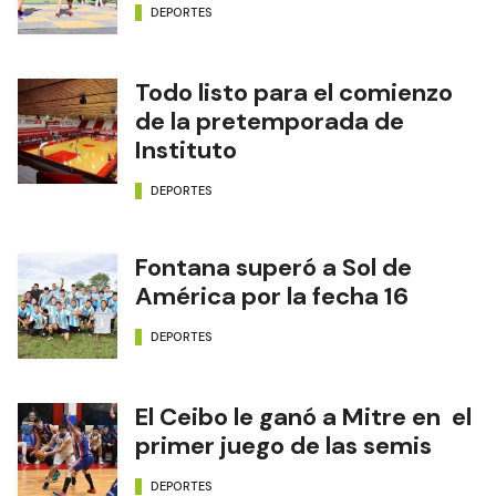
DEPORTES
Todo listo para el comienzo
de la pretemporada de
Instituto
DEPORTES
Fontana superó a Sol de
América por la fecha 16
DEPORTES
El Ceibo le ganó a Mitre en el
primer juego de las semis
DEPORTES