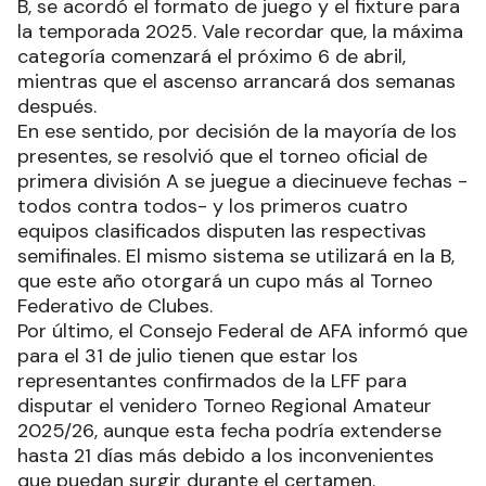
B, se acordó el formato de juego y el fixture para
la temporada 2025. Vale recordar que, la máxima
categoría comenzará el próximo 6 de abril,
mientras que el ascenso arrancará dos semanas
después.
En ese sentido, por decisión de la mayoría de los
presentes, se resolvió que el torneo oficial de
primera división A se juegue a diecinueve fechas -
todos contra todos- y los primeros cuatro
equipos clasificados disputen las respectivas
semifinales. El mismo sistema se utilizará en la B,
que este año otorgará un cupo más al Torneo
Federativo de Clubes.
Por último, el Consejo Federal de AFA informó que
para el 31 de julio tienen que estar los
representantes confirmados de la LFF para
disputar el venidero Torneo Regional Amateur
2025/26, aunque esta fecha podría extenderse
hasta 21 días más debido a los inconvenientes
que puedan surgir durante el certamen.