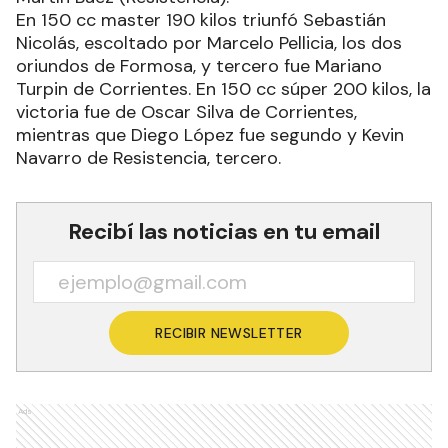
En 150 cc master 190 kilos triunfó Sebastián
Nicolás, escoltado por Marcelo Pellicia, los dos
oriundos de Formosa, y tercero fue Mariano
Turpin de Corrientes. En 150 cc súper 200 kilos, la
victoria fue de Oscar Silva de Corrientes,
mientras que Diego López fue segundo y Kevin
Navarro de Resistencia, tercero.
Recibí las noticias en tu email
RECIBIR NEWSLETTER
Ads