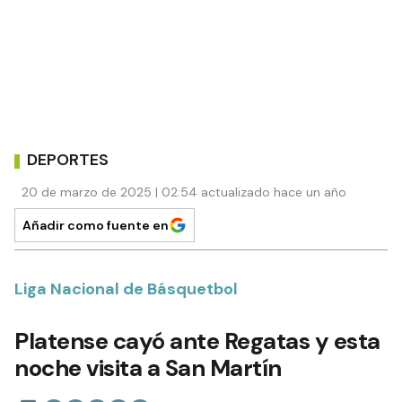
DEPORTES
20 de marzo de 2025 | 02:54 actualizado hace un año
Añadir como fuente en
Liga Nacional de Básquetbol
Platense cayó ante Regatas y esta
noche visita a San Martín