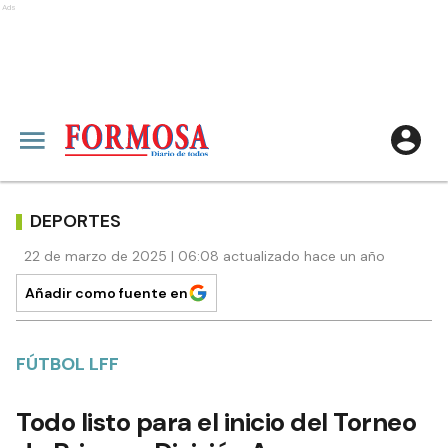
Ads
DEPORTES
22 de marzo de 2025 | 06:08 actualizado hace un año
Añadir como fuente en
FÚTBOL LFF
Todo listo para el inicio del Torneo