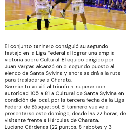
El conjunto taninero consiguió su segundo
festejo en la Liga Federal al lograr una amplia
victoria sobre Cultural. El equipo dirigido por
Juan Vargas alcanzó en el segundo puesto al
elenco de Santa Sylvina y ahora saldrá a la ruta
para trasladarse a Charata.
Sarmiento volvió al triunfo al superar con
autoridad 105 a 81 a Cultural de Santa Sylvina en
condición de local, por la tercera fecha de la Liga
Federal de Básquetbol. El taninero vuelve a
presentarse este domingo, desde las 22 horas, de
visitante frente a Hércules de Charata.
Luciano Cárdenas (22 puntos, 8 rebotes y 3