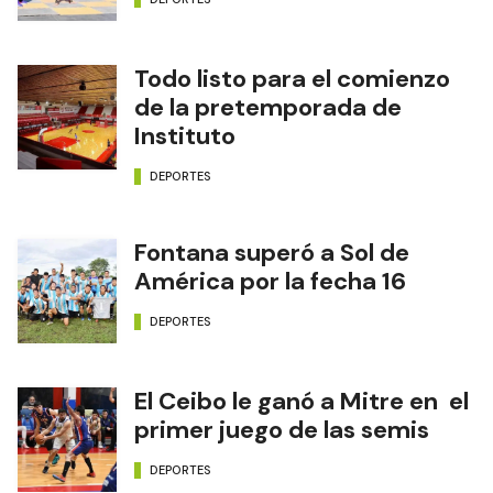
Todo listo para el comienzo
de la pretemporada de
Instituto
DEPORTES
Fontana superó a Sol de
América por la fecha 16
DEPORTES
El Ceibo le ganó a Mitre en el
primer juego de las semis
DEPORTES