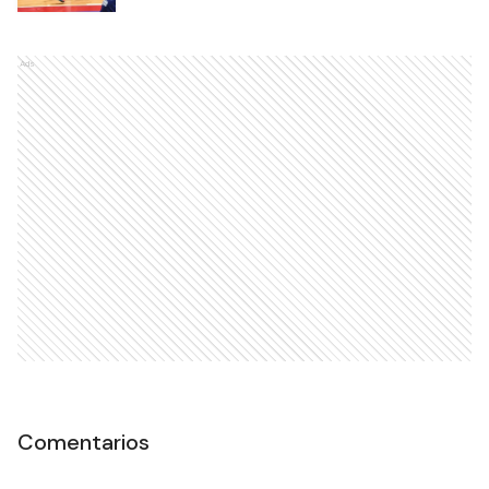
Ads
Comentarios