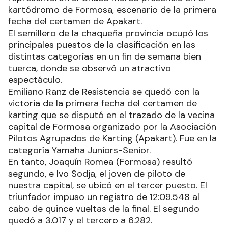
kartódromo de Formosa, escenario de la primera
fecha del certamen de Apakart.
El semillero de la chaqueña provincia ocupó los
principales puestos de la clasificación en las
distintas categorías en un fin de semana bien
tuerca, donde se observó un atractivo
espectáculo.
Emiliano Ranz de Resistencia se quedó con la
victoria de la primera fecha del certamen de
karting que se disputó en el trazado de la vecina
capital de Formosa organizado por la Asociación
Pilotos Agrupados de Karting (Apakart). Fue en la
categoría Yamaha Juniors-Senior.
En tanto, Joaquín Romea (Formosa) resultó
segundo, e Ivo Sodja, el joven de piloto de
nuestra capital, se ubicó en el tercer puesto. El
triunfador impuso un registro de 12:09.548 al
cabo de quince vueltas de la final. El segundo
quedó a 3.017 y el tercero a 6.282.