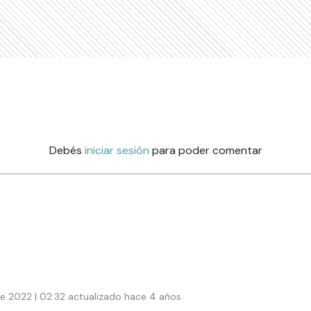
Debés
iniciar sesión
para poder comentar
de 2022 | 02:32 actualizado hace 4 años