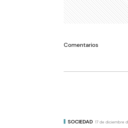
Comentarios
SOCIEDAD
17 de diciembre 