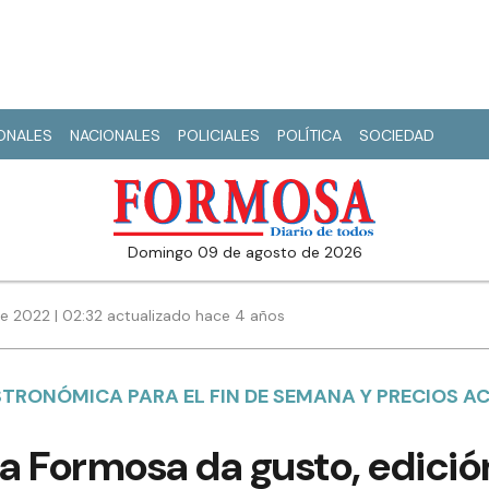
IONALES
NACIONALES
POLICIALES
POLÍTICA
SOCIEDAD
domingo 09 de agosto de 2026
de 2022 | 02:32 actualizado hace 4 años
TRONÓMICA PARA EL FIN DE SEMANA Y PRECIOS AC
ra Formosa da gusto, edici