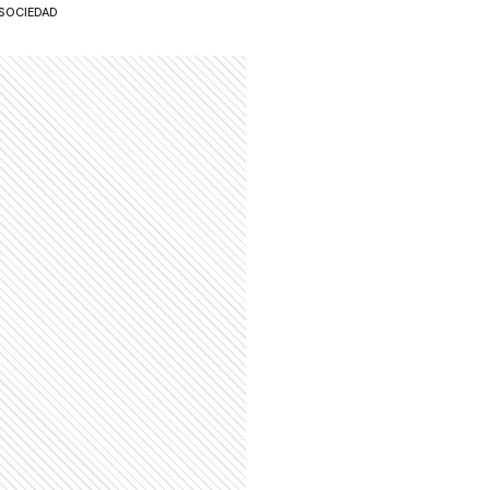
SOCIEDAD