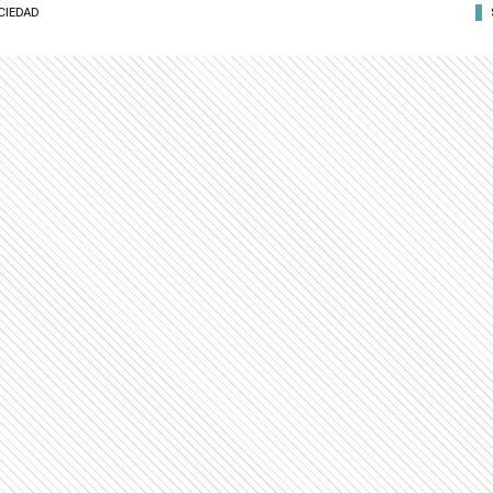
CIEDAD