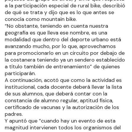
a la participación especial de rural bike, describió
de qué se trata y dijo que es lo que antes se
conocía como mountain bike.
“No obstante, teniendo en cuenta nuestra
geografía es que lleva ese nombre, es una
modalidad que dentro del deporte urbano está
avanzando mucho, por lo que, aprovechamos
para promocionarlo en un circuito por debajo de
la costanera teniendo ya un sendero establecido
a título también de entrenamiento” de quienes
participarán.
A continuación, acotó que como la actividad es
institucional, cada docente deberá llevar la lista
de sus alumnos, que deberá contar con la
constancia de alumno regular, aptitud física,
certificado de vacunas y la autorización de los
padres.
Y apuntó que “cuando hay un evento de esta
magnitud intervienen todos los organismos del