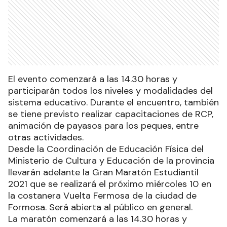
El evento comenzará a las 14.30 horas y
participarán todos los niveles y modalidades del
sistema educativo. Durante el encuentro, también
se tiene previsto realizar capacitaciones de RCP,
animación de payasos para los peques, entre
otras actividades.
Desde la Coordinación de Educación Física del
Ministerio de Cultura y Educación de la provincia
llevarán adelante la Gran Maratón Estudiantil
2021 que se realizará el próximo miércoles 10 en
la costanera Vuelta Fermosa de la ciudad de
Formosa. Será abierta al público en general.
La maratón comenzará a las 14.30 horas y