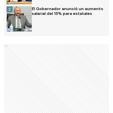
El Gobernador anunció un aumento
2
salarial del 15% para estatales
Ads