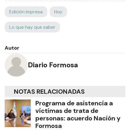
Edición Impresa
Hoy
Lo que hay que saber
Autor
Diario Formosa
NOTAS RELACIONADAS
Programa de asistencia a
víctimas de trata de
personas: acuerdo Nación y
Formosa