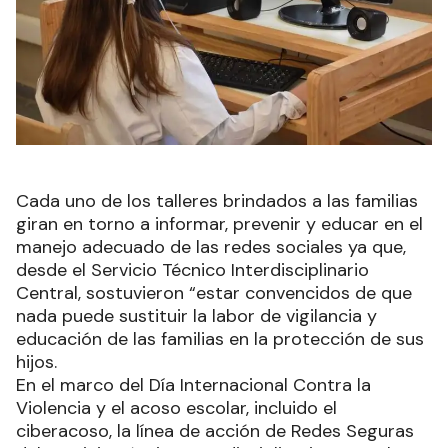
Cada uno de los talleres brindados a las familias
giran en torno a informar, prevenir y educar en el
manejo adecuado de las redes sociales ya que,
desde el Servicio Técnico Interdisciplinario
Central, sostuvieron “estar convencidos de que
nada puede sustituir la labor de vigilancia y
educación de las familias en la protección de sus
hijos.
En el marco del Día Internacional Contra la
Violencia y el acoso escolar, incluido el
ciberacoso, la línea de acción de Redes Seguras