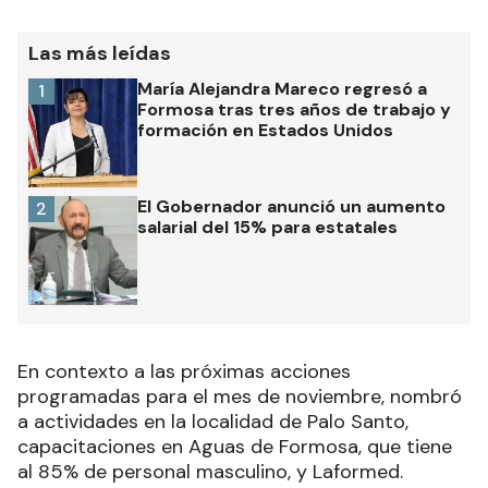
Las más leídas
María Alejandra Mareco regresó a
1
Formosa tras tres años de trabajo y
formación en Estados Unidos
El Gobernador anunció un aumento
2
salarial del 15% para estatales
En contexto a las próximas acciones
programadas para el mes de noviembre, nombró
a actividades en la localidad de Palo Santo,
capacitaciones en Aguas de Formosa, que tiene
al 85% de personal masculino, y Laformed.