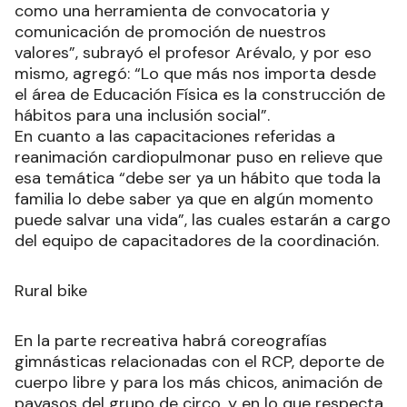
como una herramienta de convocatoria y
comunicación de promoción de nuestros
valores”, subrayó el profesor Arévalo, y por eso
mismo, agregó: “Lo que más nos importa desde
el área de Educación Física es la construcción de
hábitos para una inclusión social”.
En cuanto a las capacitaciones referidas a
reanimación cardiopulmonar puso en relieve que
esa temática “debe ser ya un hábito que toda la
familia lo debe saber ya que en algún momento
puede salvar una vida”, las cuales estarán a cargo
del equipo de capacitadores de la coordinación.
Rural bike
En la parte recreativa habrá coreografías
gimnásticas relacionadas con el RCP, deporte de
cuerpo libre y para los más chicos, animación de
payasos del grupo de circo, y en lo que respecta