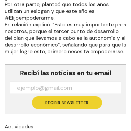
Por otra parte, planteó que todos los años
utilizan un eslogan y que este año es
#Elijoempoderarme.
En relación explicó: “Esto es muy importante para
nosotros, porque el tercer punto de desarrollo
del plan que llevamos a cabo es la autonomía y el
desarrollo económico”, señalando que para que la
mujer logre esto, primero necesita empoderarse.
Recibí las noticias en tu email
RECIBIR NEWSLETTER
Actividades