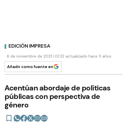
EDICIÓN IMPRESA
6 de noviembre de 2021 | 01:32 actualizado hace 5 años
Añadir como fuente en
Acentúan abordaje de políticas
públicas con perspectiva de
género