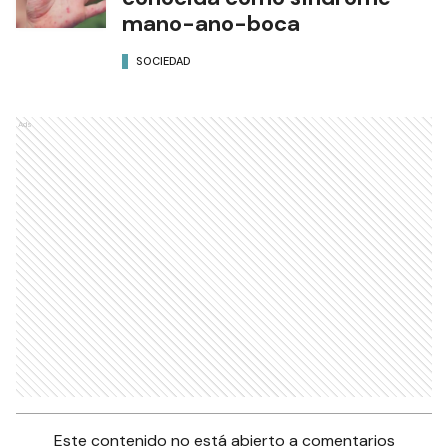
mano-ano-boca
SOCIEDAD
Ads
Este contenido no está abierto a comentarios