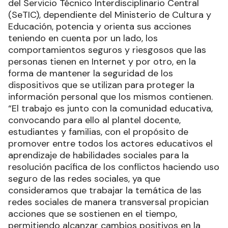
del Servicio Técnico Interdisciplinario Central
(SeTIC), dependiente del Ministerio de Cultura y
Educación, potencia y orienta sus acciones
teniendo en cuenta por un lado, los
comportamientos seguros y riesgosos que las
personas tienen en Internet y por otro, en la
forma de mantener la seguridad de los
dispositivos que se utilizan para proteger la
información personal que los mismos contienen.
“El trabajo es junto con la comunidad educativa,
convocando para ello al plantel docente,
estudiantes y familias, con el propósito de
promover entre todos los actores educativos el
aprendizaje de habilidades sociales para la
resolución pacífica de los conflictos haciendo uso
seguro de las redes sociales, ya que
consideramos que trabajar la temática de las
redes sociales de manera transversal propician
acciones que se sostienen en el tiempo,
permitiendo alcanzar cambios positivos en la