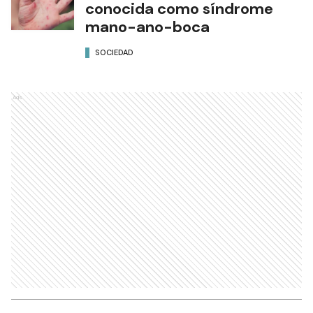
conocida como síndrome
mano-ano-boca
SOCIEDAD
Ads