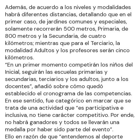
Además, de acuerdo a los niveles y modalidades
habrá diferentes distancias, detallando que en el
primer caso, de jardines comunes y especiales,
solamente recorrerán 500 metros, Primaria, de
800 metros y la Secundaria, de cuatro
kilómetros; mientras que para el Terciario, la
modalidad Adultos y los profesores serán cinco
kilómetros.
“En un primer momento competirán los niños del
Inicial, seguirán las escuelas primarias y
secundarias, terciarios y los adultos, junto a los
docentes”, añadió sobre cómo quedó
establecido el cronograma de las competencias.
En ese sentido, fue categórico en marcar que se
trata de una actividad que “es participativa e
inclusiva, no tiene carácter competitivo. Por ende,
no habrá ganadores y todos se llevarán una
medalla por haber sido parte del evento”.
Ello en razón de que “entendemos al deporte