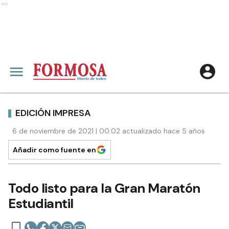
Ads
EDICIÓN IMPRESA
6 de noviembre de 2021 | 00:02 actualizado hace 5 años
Añadir como fuente en
Todo listo para la Gran Maratón
Estudiantil