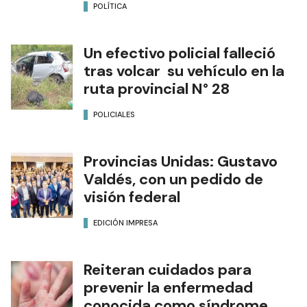
POLÍTICA
Un efectivo policial falleció
tras volcar su vehículo en la
ruta provincial N° 28
POLICIALES
Provincias Unidas: Gustavo
Valdés, con un pedido de
visión federal
EDICIÓN IMPRESA
Reiteran cuidados para
prevenir la enfermedad
conocida como síndrome