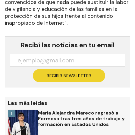
convencidos de que nada puede sustituir la labor
de vigilancia y educación de las familias en la
protección de sus hijos frente al contenido
inapropiado de Internet”.
Recibí las noticias en tu email
RECIBIR NEWSLETTER
Las más leídas
María Alejandra Mareco regresó a
1
Formosa tras tres años de trabajo y
formación en Estados Unidos