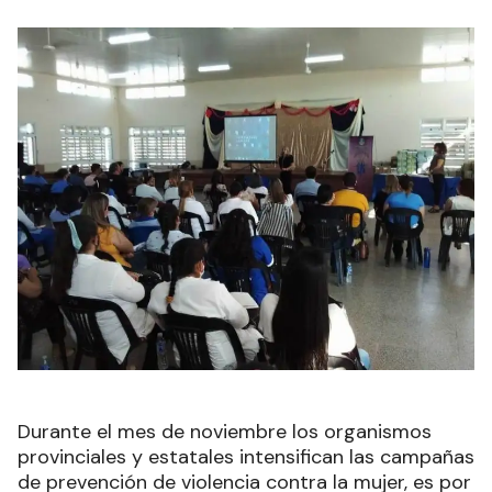
Durante el mes de noviembre los organismos
provinciales y estatales intensifican las campañas
de prevención de violencia contra la mujer, es por