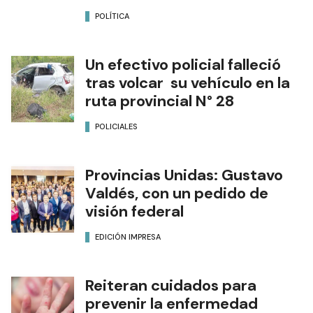
POLÍTICA
Un efectivo policial falleció
tras volcar su vehículo en la
ruta provincial N° 28
POLICIALES
Provincias Unidas: Gustavo
Valdés, con un pedido de
visión federal
EDICIÓN IMPRESA
Reiteran cuidados para
prevenir la enfermedad