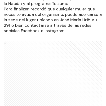
la Nación y al programa Te sumo.
Para finalizar, recordó que cualquier mujer que
necesite ayuda del organismo, puede acercarse a
la sede del lugar ubicada en José María Uriburu
291 o bien contactarse a través de las redes
sociales Facebook e Instagram.
Ads