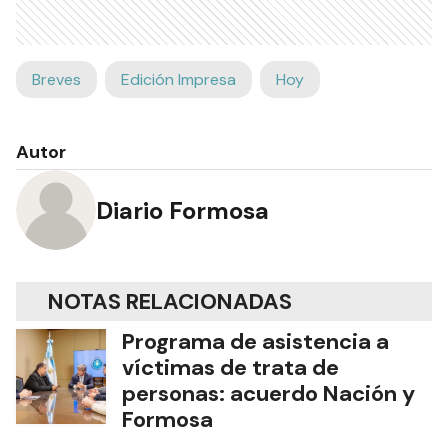
Breves
Edición Impresa
Hoy
Autor
Diario Formosa
NOTAS RELACIONADAS
Programa de asistencia a
víctimas de trata de
personas: acuerdo Nación y
Formosa