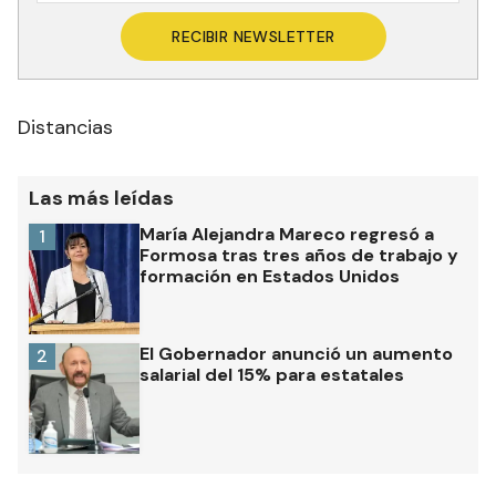
RECIBIR NEWSLETTER
Distancias
Las más leídas
María Alejandra Mareco regresó a
1
Formosa tras tres años de trabajo y
formación en Estados Unidos
El Gobernador anunció un aumento
2
salarial del 15% para estatales