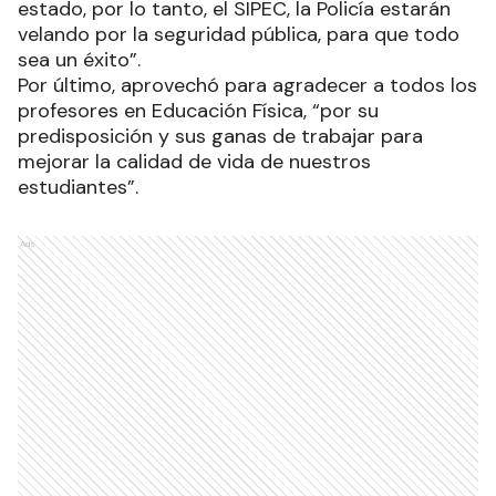
estado, por lo tanto, el SIPEC, la Policía estarán
velando por la seguridad pública, para que todo
sea un éxito”.
Por último, aprovechó para agradecer a todos los
profesores en Educación Física, “por su
predisposición y sus ganas de trabajar para
mejorar la calidad de vida de nuestros
estudiantes”.
Ads