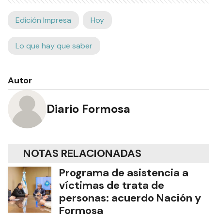
Edición Impresa
Hoy
Lo que hay que saber
Autor
Diario Formosa
NOTAS RELACIONADAS
Programa de asistencia a
víctimas de trata de
personas: acuerdo Nación y
Formosa