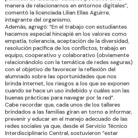
manera de relacionarnos en entornos digitales”,
comentó la licenciada Lilian Elías Aguirre,
integrante del organismo.
Además, agregó: “En el trabajo con estudiantes
hacemos especial hincapié en los valores como
empatía, tolerancia, aceptación de la diversidad,
resolución pacífica de los conflictos, trabajo en
equipo, cooperativo y colaborativo (obviamente
relacionándolo con la temática de redes seguras)
con el objetivo de favorecer la reflexión del
alumnado sobre las oportunidades que nos
brinda Internet, los riesgos a los que se exponen
cuando se hace un uso indebido y cuáles son las
buenas prácticas para navegar por la red”.
Cabe recordar que, cada unos de los talleres
brindados a las familias giran en torno a informar,
prevenir y educar en el manejo adecuado de las
redes sociales ya que, desde el Servicio Técnico
Interdisciplinario Central, sostuvieron “estar