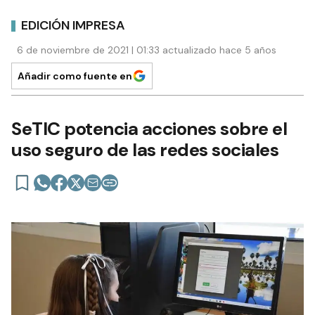
EDICIÓN IMPRESA
6 de noviembre de 2021 | 01:33 actualizado hace 5 años
Añadir como fuente en
SeTIC potencia acciones sobre el
uso seguro de las redes sociales