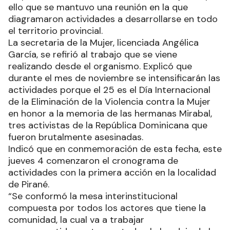
ello que se mantuvo una reunión en la que
diagramaron actividades a desarrollarse en todo
el territorio provincial.
La secretaria de la Mujer, licenciada Angélica
García, se refirió al trabajo que se viene
realizando desde el organismo. Explicó que
durante el mes de noviembre se intensificarán las
actividades porque el 25 es el Día Internacional
de la Eliminación de la Violencia contra la Mujer
en honor a la memoria de las hermanas Mirabal,
tres activistas de la República Dominicana que
fueron brutalmente asesinadas.
Indicó que en conmemoración de esta fecha, este
jueves 4 comenzaron el cronograma de
actividades con la primera acción en la localidad
de Pirané.
“Se conformó la mesa interinstitucional
compuesta por todos los actores que tiene la
comunidad, la cual va a trabajar