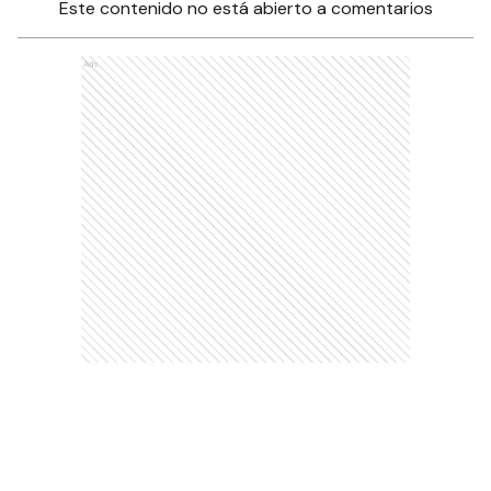
Este contenido no está abierto a comentarios
Ads