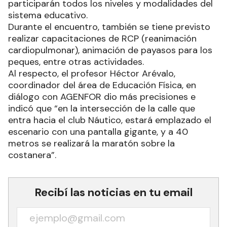
participarán todos los niveles y modalidades del
sistema educativo.
Durante el encuentro, también se tiene previsto
realizar capacitaciones de RCP (reanimación
cardiopulmonar), animación de payasos para los
peques, entre otras actividades.
Al respecto, el profesor Héctor Arévalo,
coordinador del área de Educación Física, en
diálogo con AGENFOR dio más precisiones e
indicó que “en la intersección de la calle que
entra hacia el club Náutico, estará emplazado el
escenario con una pantalla gigante, y a 40
metros se realizará la maratón sobre la
costanera”.
Recibí las noticias en tu email