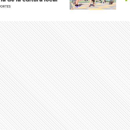
PORTES