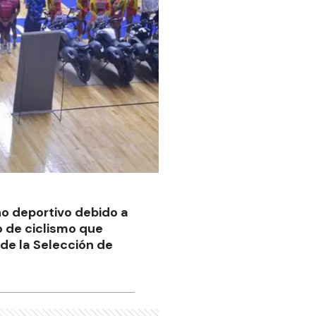
no deportivo debido a
o de ciclismo que
 de la Selección de