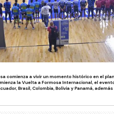
sa comienza a vivir un momento histórico en el pla
omienza la Vuelta a Formosa Internacional, el event
Ecuador, Brasil, Colombia, Bolivia y Panamá, además