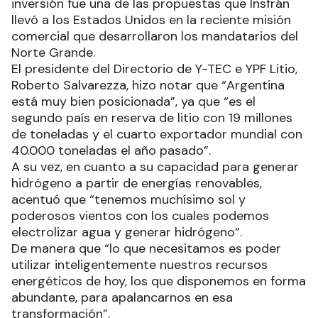
inversión fue una de las propuestas que Insfrán
llevó a los Estados Unidos en la reciente misión
comercial que desarrollaron los mandatarios del
Norte Grande.
El presidente del Directorio de Y-TEC e YPF Litio,
Roberto Salvarezza, hizo notar que “Argentina
está muy bien posicionada”, ya que “es el
segundo país en reserva de litio con 19 millones
de toneladas y el cuarto exportador mundial con
40.000 toneladas el año pasado”.
A su vez, en cuanto a su capacidad para generar
hidrógeno a partir de energías renovables,
acentuó que “tenemos muchísimo sol y
poderosos vientos con los cuales podemos
electrolizar agua y generar hidrógeno”.
De manera que “lo que necesitamos es poder
utilizar inteligentemente nuestros recursos
energéticos de hoy, los que disponemos en forma
abundante, para apalancarnos en esa
transformación”.