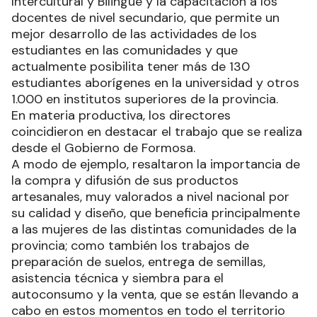
Intercultural y Bilingüe y la capacitación a los
docentes de nivel secundario, que permite un
mejor desarrollo de las actividades de los
estudiantes en las comunidades y que
actualmente posibilita tener más de 130
estudiantes aborígenes en la universidad y otros
1.000 en institutos superiores de la provincia.
En materia productiva, los directores
coincidieron en destacar el trabajo que se realiza
desde el Gobierno de Formosa.
A modo de ejemplo, resaltaron la importancia de
la compra y difusión de sus productos
artesanales, muy valorados a nivel nacional por
su calidad y diseño, que beneficia principalmente
a las mujeres de las distintas comunidades de la
provincia; como también los trabajos de
preparación de suelos, entrega de semillas,
asistencia técnica y siembra para el
autoconsumo y la venta, que se están llevando a
cabo en estos momentos en todo el territorio