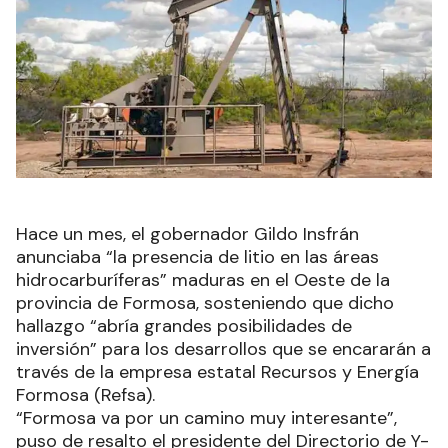
Hace un mes, el gobernador Gildo Insfrán
anunciaba “la presencia de litio en las áreas
hidrocarburíferas” maduras en el Oeste de la
provincia de Formosa, sosteniendo que dicho
hallazgo “abría grandes posibilidades de
inversión” para los desarrollos que se encararán a
través de la empresa estatal Recursos y Energía
Formosa (Refsa).
“Formosa va por un camino muy interesante”,
puso de resalto el presidente del Directorio de Y-