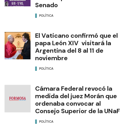
Senado
POLÍTICA
El Vaticano confirmó que el
papa León XIV visitará la
Argentina del 8 al 11 de
noviembre
POLÍTICA
Cámara Federal revocó la
medida del juez Morán que
ordenaba convocar al
Consejo Superior de la UNaF
POLÍTICA