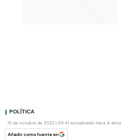
POLÍTICA
15 de octubre de 2022 | 05:41 actualizado hace 4 años
Añadir como fuente en