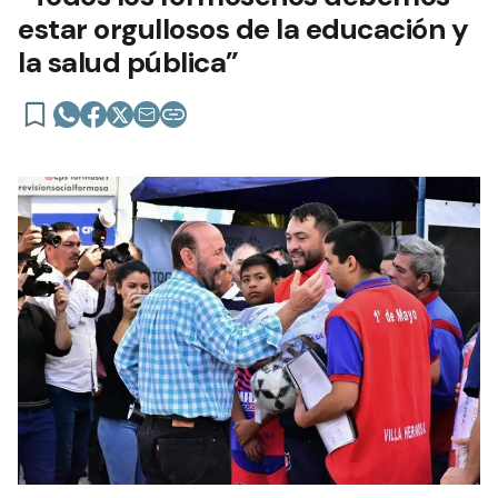
estar orgullosos de la educación y
la salud pública”