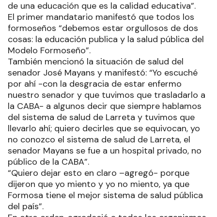
de una educación que es la calidad educativa”.
El primer mandatario manifestó que todos los
formoseños “debemos estar orgullosos de dos
cosas: la educación publica y la salud pública del
Modelo Formoseño”.
También mencionó la situación de salud del
senador José Mayans y manifestó: “Yo escuché
por ahí -con la desgracia de estar enfermo
nuestro senador y que tuvimos que trasladarlo a
la CABA- a algunos decir que siempre hablamos
del sistema de salud de Larreta y tuvimos que
llevarlo ahí; quiero decirles que se equivocan, yo
no conozco el sistema de salud de Larreta, el
senador Mayans se fue a un hospital privado, no
público de la CABA”.
“Quiero dejar esto en claro –agregó- porque
dijeron que yo miento y yo no miento, ya que
Formosa tiene el mejor sistema de salud pública
del país”.