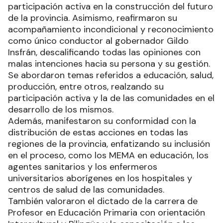
participación activa en la construcción del futuro
de la provincia. Asimismo, reafirmaron su
acompañamiento incondicional y reconocimiento
como único conductor al gobernador Gildo
Insfrán, descalificando todas las opiniones con
malas intenciones hacia su persona y su gestión.
Se abordaron temas referidos a educación, salud,
producción, entre otros, realzando su
participación activa y la de las comunidades en el
desarrollo de los mismos.
Además, manifestaron su conformidad con la
distribución de estas acciones en todas las
regiones de la provincia, enfatizando su inclusión
en el proceso, como los MEMA en educación, los
agentes sanitarios y los enfermeros
universitarios aborígenes en los hospitales y
centros de salud de las comunidades.
También valoraron el dictado de la carrera de
Profesor en Educación Primaria con orientación