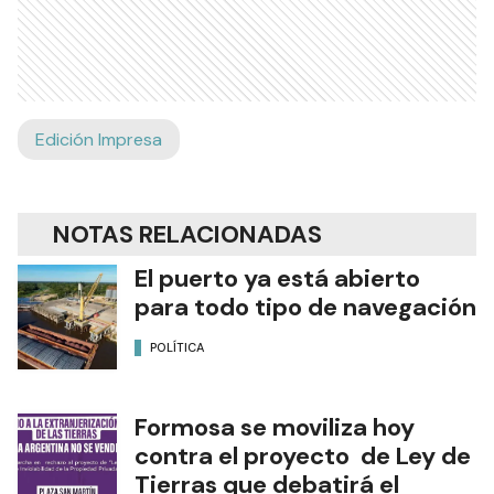
Edición Impresa
NOTAS RELACIONADAS
El puerto ya está abierto
para todo tipo de navegación
POLÍTICA
Formosa se moviliza hoy
contra el proyecto de Ley de
Tierras que debatirá el