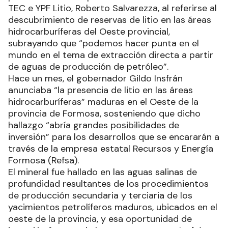
TEC e YPF Litio, Roberto Salvarezza, al referirse al
descubrimiento de reservas de litio en las áreas
hidrocarburíferas del Oeste provincial,
subrayando que “podemos hacer punta en el
mundo en el tema de extracción directa a partir
de aguas de producción de petróleo”.
Hace un mes, el gobernador Gildo Insfrán
anunciaba “la presencia de litio en las áreas
hidrocarburíferas” maduras en el Oeste de la
provincia de Formosa, sosteniendo que dicho
hallazgo “abría grandes posibilidades de
inversión” para los desarrollos que se encararán a
través de la empresa estatal Recursos y Energía
Formosa (Refsa).
El mineral fue hallado en las aguas salinas de
profundidad resultantes de los procedimientos
de producción secundaria y terciaria de los
yacimientos petrolíferos maduros, ubicados en el
oeste de la provincia, y esa oportunidad de