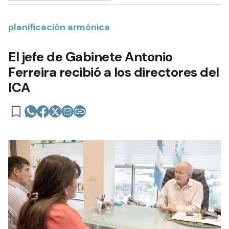
planificación armónica
El jefe de Gabinete Antonio
Ferreira recibió a los directores del
ICA