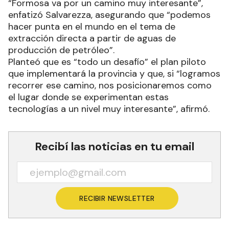
“Formosa va por un camino muy interesante”,
enfatizó Salvarezza, asegurando que “podemos
hacer punta en el mundo en el tema de
extracción directa a partir de aguas de
producción de petróleo”.
Planteó que es “todo un desafío” el plan piloto
que implementará la provincia y que, si “logramos
recorrer ese camino, nos posicionaremos como
el lugar donde se experimentan estas
tecnologías a un nivel muy interesante”, afirmó.
Recibí las noticias en tu email
RECIBIR NEWSLETTER