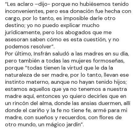
“Les aclaro –dijo- porque no hubiésemos tenido
inconvenientes, pero esa donación fue hecha con
cargo, por lo tanto, es imposible darle otro
destino; yo no puedo explicar mucho
jurídicamente, pero los abogados que me
asesoran saben cómo es esta cuestión, y no
podemos resolver”.
Por último, Insfrán saludó a las madres en su día,
pero también a todas las mujeres formoseñas,
porque “todas tienen la virtud que le da la
naturaleza de ser madre, por lo tanto, llevan ese
instinto materno, aunque no hayan tenido hijos;
estamos aquellos que ya no tenemos a nuestra
madre aquí, entonces yo quiero decirles que en
un rincón del alma, donde las ansias duermen, allí
donde el cariño y la fe no tiene fe, armé para mi
madre, con sueños y recuerdos, con flores de
otro mundo, un mágico jardín”.