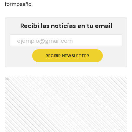
formoseño.
Recibí las noticias en tu email
RECIBIR NEWSLETTER
Ads