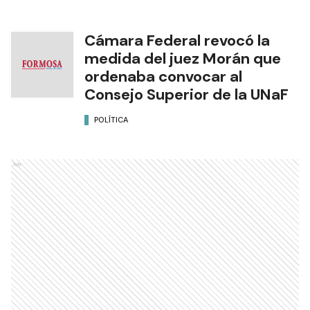
Cámara Federal revocó la
medida del juez Morán que
ordenaba convocar al
Consejo Superior de la UNaF
POLÍTICA
Ads