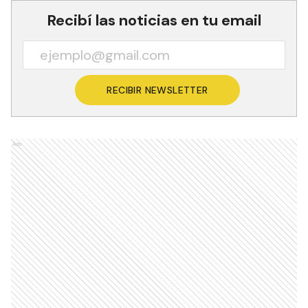
Recibí las noticias en tu email
RECIBIR NEWSLETTER
Ads