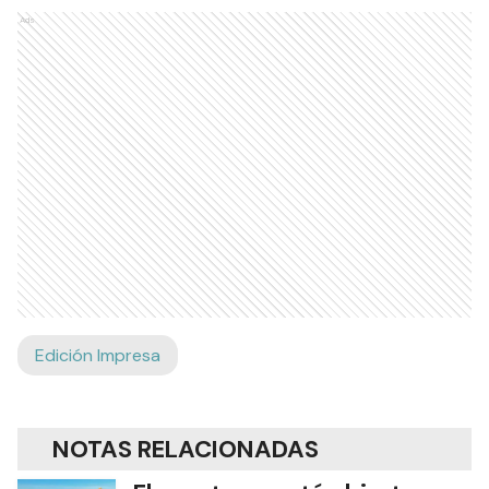
Ads
Edición Impresa
NOTAS RELACIONADAS