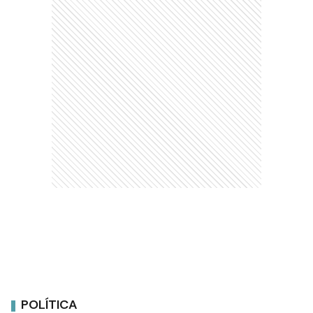
POLÍTICA