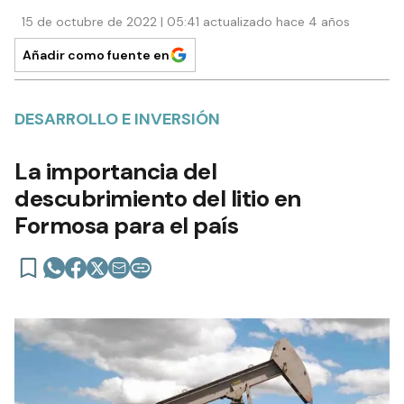
15 de octubre de 2022 | 05:41 actualizado hace 4 años
Añadir como fuente en
DESARROLLO E INVERSIÓN
La importancia del
descubrimiento del litio en
Formosa para el país