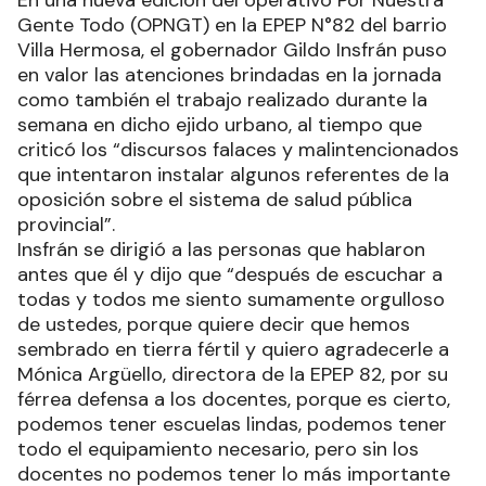
Gente Todo (OPNGT) en la EPEP N°82 del barrio
Villa Hermosa, el gobernador Gildo Insfrán puso
en valor las atenciones brindadas en la jornada
como también el trabajo realizado durante la
semana en dicho ejido urbano, al tiempo que
criticó los “discursos falaces y malintencionados
que intentaron instalar algunos referentes de la
oposición sobre el sistema de salud pública
provincial”.
Insfrán se dirigió a las personas que hablaron
antes que él y dijo que “después de escuchar a
todas y todos me siento sumamente orgulloso
de ustedes, porque quiere decir que hemos
sembrado en tierra fértil y quiero agradecerle a
Mónica Argüello, directora de la EPEP 82, por su
férrea defensa a los docentes, porque es cierto,
podemos tener escuelas lindas, podemos tener
todo el equipamiento necesario, pero sin los
docentes no podemos tener lo más importante