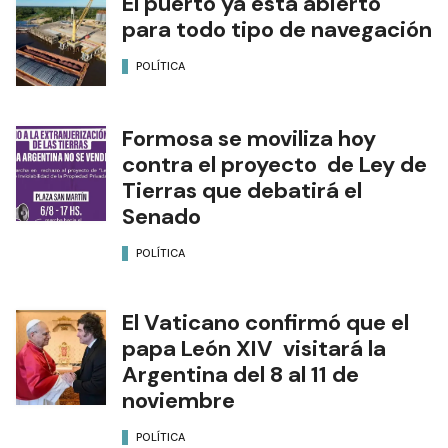
El puerto ya está abierto
para todo tipo de navegación
POLÍTICA
Formosa se moviliza hoy
contra el proyecto de Ley de
Tierras que debatirá el
Senado
POLÍTICA
El Vaticano confirmó que el
papa León XIV visitará la
Argentina del 8 al 11 de
noviembre
POLÍTICA