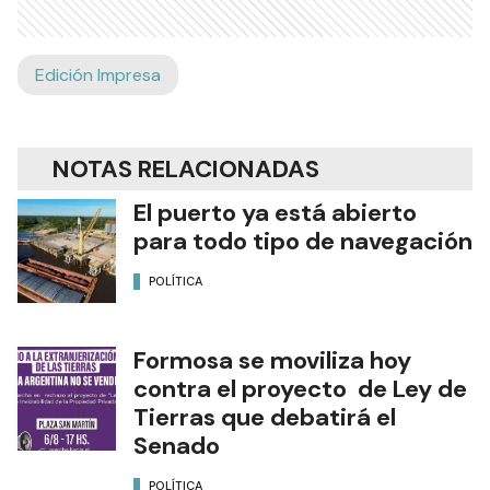
Edición Impresa
NOTAS RELACIONADAS
El puerto ya está abierto
para todo tipo de navegación
POLÍTICA
Formosa se moviliza hoy
contra el proyecto de Ley de
Tierras que debatirá el
Senado
POLÍTICA