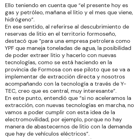
Ello teniendo en cuenta que “el presente hoy es
gas y petróleo, mañana el litio y el mes que viene,
hidrógeno”.
En ese sentido, al referirse al descubrimiento de
reservas de litio en el territorio formoseño,
destacó que “para una empresa petrolera como
YPF que maneja toneladas de agua, la posibilidad
de poder extraer litio y hacerlo con nuevas
tecnologías, como se está haciendo en la
provincia de Formosa con ese piloto que se va a
implementar de extracción directa y nosotros
acompañando con la tecnología a través de Y-
TEC, creo que es central, muy interesante”.
En este punto, entendió que “si no aceleramos la
extracción, con nuevas tecnologías en marcha, no
vamos a poder cumplir con esta idea de la
electromovilidad, por ejemplo, porque no hay
manera de abastecernos de litio con la demanda
que hay de vehículos eléctricos”.