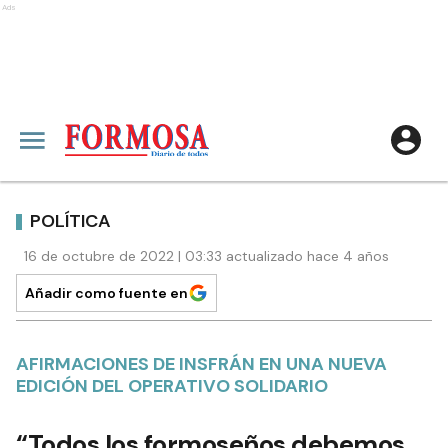
Ads
POLÍTICA
16 de octubre de 2022 | 03:33 actualizado hace 4 años
Añadir como fuente en
AFIRMACIONES DE INSFRÁN EN UNA NUEVA
EDICIÓN DEL OPERATIVO SOLIDARIO
“Todos los formoseños debemos