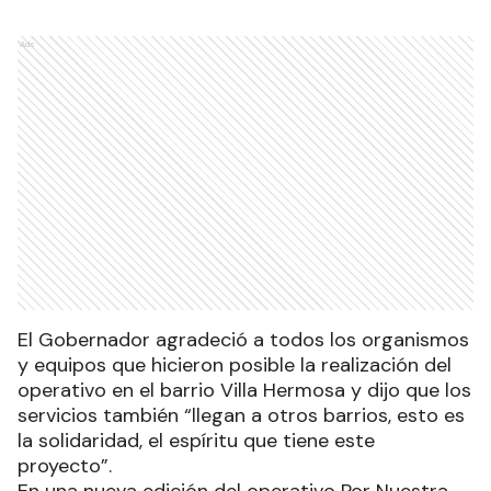
Ads
El Gobernador agradeció a todos los organismos
y equipos que hicieron posible la realización del
operativo en el barrio Villa Hermosa y dijo que los
servicios también “llegan a otros barrios, esto es
la solidaridad, el espíritu que tiene este
proyecto”.
En una nueva edición del operativo Por Nuestra