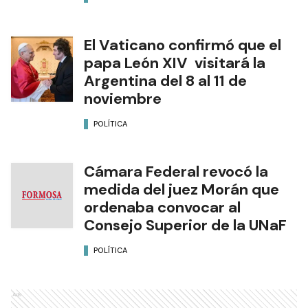
El Vaticano confirmó que el
papa León XIV visitará la
Argentina del 8 al 11 de
noviembre
POLÍTICA
Cámara Federal revocó la
medida del juez Morán que
ordenaba convocar al
Consejo Superior de la UNaF
POLÍTICA
Ads