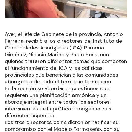
Ayer, el jefe de Gabinete de la provincia, Antonio
Ferreira, recibió a los directores del Instituto de
Comunidades Aborígenes (ICA), Ramona
Giménez, Nicasio Mariño y Pablo Sosa, con
quienes trataron diferentes temas que competen
al funcionamiento del ICA y las políticas
provinciales que benefician a las comunidades
aborígenes de todo el territorio formoseño.
En la reunión se abordaron cuestiones que
requieren una planificación armónica y un
abordaje integral entre todos los sectores
intervinientes de la política aborigen en sus
diferentes aspectos.
Los tres directores coincidieron en ratificar su
compromiso con el Modelo Formoseño, con su