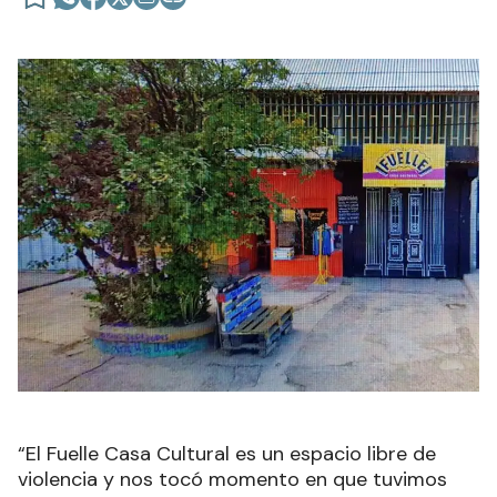
“El Fuelle Casa Cultural es un espacio libre de
violencia y nos tocó momento en que tuvimos