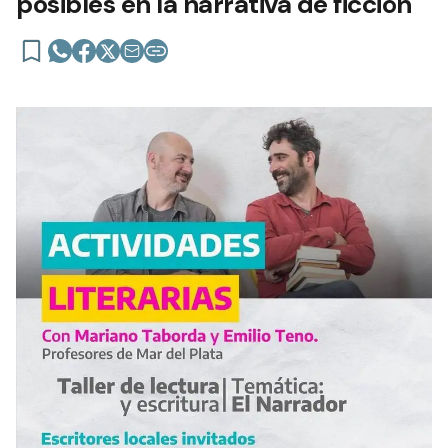
posibles en la narrativa de ficción