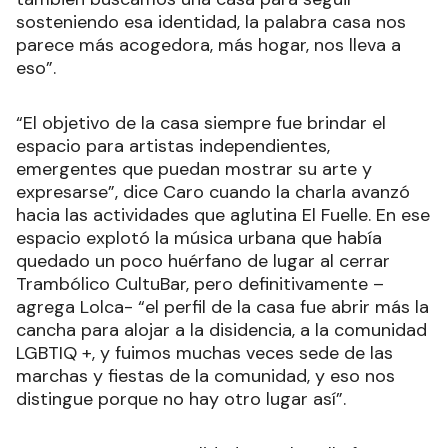
sosteniendo esa identidad, la palabra casa nos
parece más acogedora, más hogar, nos lleva a
eso”.
“El objetivo de la casa siempre fue brindar el
espacio para artistas independientes,
emergentes que puedan mostrar su arte y
expresarse”, dice Caro cuando la charla avanzó
hacia las actividades que aglutina El Fuelle. En ese
espacio explotó la música urbana que había
quedado un poco huérfano de lugar al cerrar
Trambólico CultuBar, pero definitivamente –
agrega Lolca- “el perfil de la casa fue abrir más la
cancha para alojar a la disidencia, a la comunidad
LGBTIQ +, y fuimos muchas veces sede de las
marchas y fiestas de la comunidad, y eso nos
distingue porque no hay otro lugar así”.