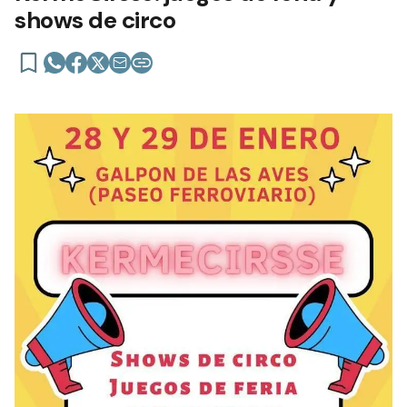
shows de circo