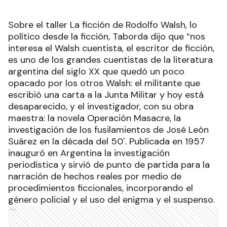
Sobre el taller La ficción de Rodolfo Walsh, lo
político desde la ficción, Taborda dijo que “nos
interesa el Walsh cuentista, el escritor de ficción,
es uno de los grandes cuentistas de la literatura
argentina del siglo XX que quedó un poco
opacado por los otros Walsh: el militante que
escribió una carta a la Junta Militar y hoy está
desaparecido, y el investigador, con su obra
maestra: la novela Operación Masacre, la
investigación de los fusilamientos de José León
Suárez en la década del 50´. Publicada en 1957
inauguró en Argentina la investigación
periodística y sirvió de punto de partida para la
narración de hechos reales por medio de
procedimientos ficcionales, incorporando el
género policial y el uso del enigma y el suspenso.
Ads