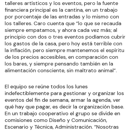
talleres artísticos y los eventos, pero la fuente
financiera principal es la cantina, en un trabajo
por porcentaje de las entradas y lo mismo con
los talleres. Caro cuenta que “lo que se recauda
siempre empatamos, y ahora cada vez más; al
principio con dos o tres eventos podíamos cubrir
los gastos de la casa, pero hoy está terrible con
la inflación, pero siempre mantenemos el espíritu
de los precios accesibles, en comparación con
los bares, y siempre pensando también en la
alimentación consciente, sin maltrato animal”.
El equipo se reúne todos los lunes
indefectiblemente para gestionar y organizar los
eventos del fin de semana, armar la agenda, ver
qué hay que pagar, es decir la organización base.
En un trabajo cooperativo el grupo se divide en
comisiones como Diseño y Comunicación,
Escenario y Técnica, Administración. “Nosotras