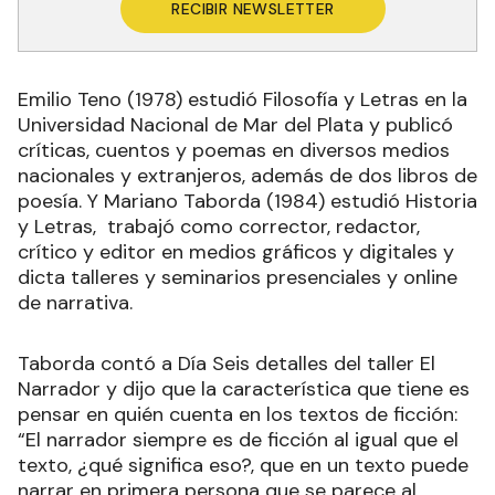
RECIBIR NEWSLETTER
Emilio Teno (1978) estudió Filosofía y Letras en la
Universidad Nacional de Mar del Plata y publicó
críticas, cuentos y poemas en diversos medios
nacionales y extranjeros, además de dos libros de
poesía. Y Mariano Taborda (1984) estudió Historia
y Letras, trabajó como corrector, redactor,
crítico y editor en medios gráficos y digitales y
dicta talleres y seminarios presenciales y online
de narrativa.
Taborda contó a Día Seis detalles del taller El
Narrador y dijo que la característica que tiene es
pensar en quién cuenta en los textos de ficción:
“El narrador siempre es de ficción al igual que el
texto, ¿qué significa eso?, que en un texto puede
narrar en primera persona que se parece al