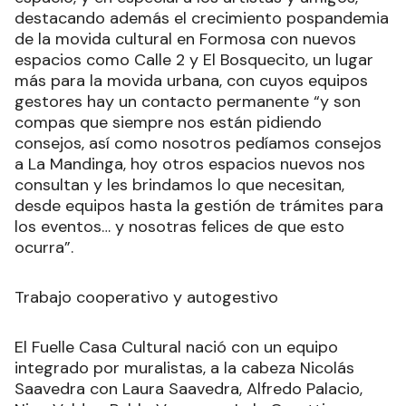
destacando además el crecimiento pospandemia
de la movida cultural en Formosa con nuevos
espacios como Calle 2 y El Bosquecito, un lugar
más para la movida urbana, con cuyos equipos
gestores hay un contacto permanente “y son
compas que siempre nos están pidiendo
consejos, así como nosotros pedíamos consejos
a La Mandinga, hoy otros espacios nuevos nos
consultan y les brindamos lo que necesitan,
desde equipos hasta la gestión de trámites para
los eventos… y nosotras felices de que esto
ocurra”.
Trabajo cooperativo y autogestivo
El Fuelle Casa Cultural nació con un equipo
integrado por muralistas, a la cabeza Nicolás
Saavedra con Laura Saavedra, Alfredo Palacio,