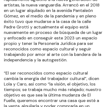
artistas, la nueva vanguardia. Arrancó en el 2018
en un lugar alquilado en la avenida Pantaleón
Gómez, en el medio de la pandemia y en pleno
éxito tuvo que mudarse a la casa de la calle
Padre Grotti y actualmente el equipo está
nuevamente en proceso de búsqueda de un lugar
y enfocado en conseguir este 2023 un espacio
propio y tener la Personería Jurídica para ser
reconocidos como espacio cultural y seguir
trabajando por amor al arte con la bandera de la
independencia y la autogestión.
“El ser reconocidos como espacio cultural
cambia la energía del trabajador cultural”, dicen
Lola y Caro, así como “la visión, el objetivo, los
tiempos; se trabaja mucho más relajado; nuestro
objetivo es que sea la última mudanza de El
Fuelle, queremos encontrar una casa que esté a
la venta, alquilarla y poder comprarla en un