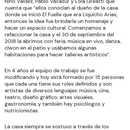
Nino Valdez, Pablo Vacazur y Lola Greatti que
cuenta que “ellos conocían al dueño de la casa
donde se inició El Fuelle que era Liquicho Arias,
entonces la idea fue brindarle un homenaje y
hacer un espacio cultural. Comenzamos a
refaccionar la casa y el 30 de septiembre del
2018 la abrimos con feria, música en vivo, danza,
clwon en el patio y usábamos algunas
habitaciones para hacer talleres artísticos”.
En 4 años el equipo de trabajo se fue
modificando y hoy está formado por 15 personas
que cada una tiene sus roles definidos y son
artistas de diversos lenguajes: música, cine,
teatro, diseño gráfico, artes visuales,
gastronomía, y también hay psicólogos y
nutricionistas.
La casa siempre se sostuvo a través de los