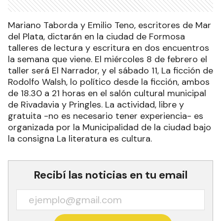
Mariano Taborda y Emilio Teno, escritores de Mar
del Plata, dictarán en la ciudad de Formosa
talleres de lectura y escritura en dos encuentros
la semana que viene. El miércoles 8 de febrero el
taller será El Narrador, y el sábado 11, La ficción de
Rodolfo Walsh, lo político desde la ficción, ambos
de 18.30 a 21 horas en el salón cultural municipal
de Rivadavia y Pringles. La actividad, libre y
gratuita -no es necesario tener experiencia- es
organizada por la Municipalidad de la ciudad bajo
la consigna La literatura es cultura.
Recibí las noticias en tu email