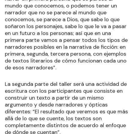
mundo que conocemos, o podemos tener un
narrador que no se parece al mundo que
conocemos, se parece a Dios, que sabe lo que
soñaron los personajes, sabe lo que le va a pasar
en un futuro a los personas; así que en una
primera parte vamos a pensar todos los tipos de
narradores posibles en la narrativa de ficción: en
primera, segunda, tercera persona, con ejemplos
de textos literarios de cómo funcionan cada uno
de esos narradores”.
La segunda parte del taller será una actividad de
escritura con los participantes que consiste en
construir un texto a partir de un mismo
argumento y desde narradores y ópticas
diferentes: “El resultado que veremos es que más
allá de lo que se cuente, los textos son
completamente distintos de acuerdo al enfoque
de dónde se cuentan”.