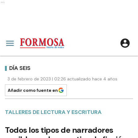
Ads
DÍA SEIS
3 de febrero de 2023 | 02:26 actualizado hace 4 años
Añadir como fuente en
TALLERES DE LECTURA Y ESCRITURA
Todos los tipos de narradores