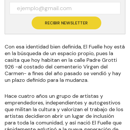
RECIBIR NEWSLETTER
Con esa identidad bien definida, El Fuelle hoy está
en la búsqueda de un espacio propio, pues la
casita que hoy habitan en la calle Padre Grotti
926 -al costado del cementerio Virgen del
Carmen- a fines del año pasado se vendió y hay
un plazo definido para la mudanza.
Hace cuatro años un grupo de artistas y
emprendedores, independientes y autogestivos
que militan la cultura y valorizan el trabajo de los
artistas decidieron abrir un lugar de inclusión
para toda la comunidad, y así nació El Fuelle que
rápidamente aglutinó a la nueva generación de