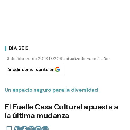
DÍA SEIS
3 de febrero de 2023 | 02:26 actualizado hace 4 años
Añadir como fuente en
Un espacio seguro para la diversidad
El Fuelle Casa Cultural apuesta a
la última mudanza