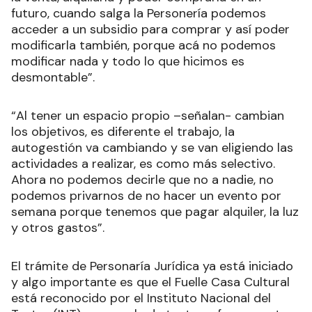
futuro, cuando salga la Personería podemos
acceder a un subsidio para comprar y así poder
modificarla también, porque acá no podemos
modificar nada y todo lo que hicimos es
desmontable”.
“Al tener un espacio propio –señalan- cambian
los objetivos, es diferente el trabajo, la
autogestión va cambiando y se van eligiendo las
actividades a realizar, es como más selectivo.
Ahora no podemos decirle que no a nadie, no
podemos privarnos de no hacer un evento por
semana porque tenemos que pagar alquiler, la luz
y otros gastos”.
El trámite de Personaría Jurídica ya está iniciado
y algo importante es que el Fuelle Casa Cultural
está reconocido por el Instituto Nacional del