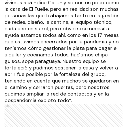
vivimos acá –dice Caro- y somos un poco como
la cara de El Fuelle, pero en realidad son muchas
personas las que trabajamos tanto en la gestión
de redes, diseño, la cantina, el equipo técnico,
cada uno en su rol; pero obvio si se necesita
ayuda estamos todos ahí, como en los 17 meses
que estuvimos encerrados por la pandemia y no
teníamos cómo gestionar la plata para pagar el
alquiler y cocinamos todos, hacíamos chipa,
guisos, sopa paraguaya. Nuestro equipo se
fortaleció y pudimos sostener la casa y volver a
abrir fue posible por la fortaleza del grupo,
teniendo en cuenta que muchos se quedaron en
el camino y cerraron puertas, pero nosotros
pudimos ampliar la red de contactos y en la
pospandemia explotó todo”.
Ads