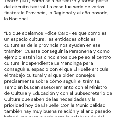
Teatro (INT) como sala de teatro y forma parte
del circuito teatral. La casa fue sede de varias
fiestas: la Provincial, la Regional y el año pasado,
la Nacional.
“Lo que apelamos –dice Caro- es que como es
un espacio cultural, las entidades oficiales
culturales de la provincia nos ayuden en ese
trámite”. Cuesta conseguir la Personería y como
ejemplo están los cinco años que peleó el centro
cultural independiente La Mandinga para
conseguirla, espacio con el que El Fuelle articula
el trabajo cultural y al que piden consejos
precisamente sobre cómo seguir el trámite.
También buscan asesoramiento con el Ministro
de Cultura y Educación y con el Subsecretario de
Cultura que saben de las necesidades y la
prioridad hoy de El Fuelle. Con la Municipalidad
también hay muy buena relación y el año pasado