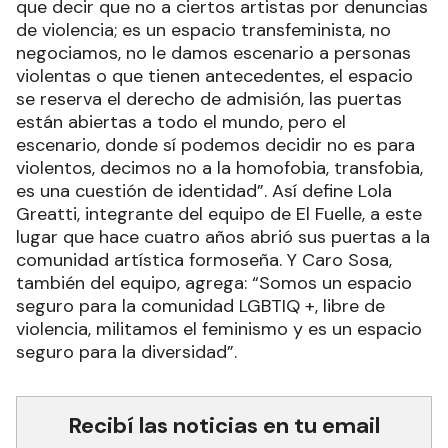
que decir que no a ciertos artistas por denuncias
de violencia; es un espacio transfeminista, no
negociamos, no le damos escenario a personas
violentas o que tienen antecedentes, el espacio
se reserva el derecho de admisión, las puertas
están abiertas a todo el mundo, pero el
escenario, donde sí podemos decidir no es para
violentos, decimos no a la homofobia, transfobia,
es una cuestión de identidad”. Así define Lola
Greatti, integrante del equipo de El Fuelle, a este
lugar que hace cuatro años abrió sus puertas a la
comunidad artística formoseña. Y Caro Sosa,
también del equipo, agrega: “Somos un espacio
seguro para la comunidad LGBTIQ +, libre de
violencia, militamos el feminismo y es un espacio
seguro para la diversidad”.
Recibí las noticias en tu email