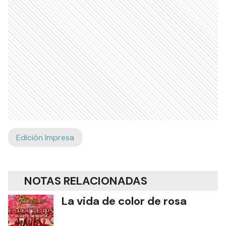
Edición Impresa
NOTAS RELACIONADAS
La vida de color de rosa