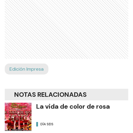
Edición Impresa
NOTAS RELACIONADAS
La vida de color de rosa
DÍA SEIS