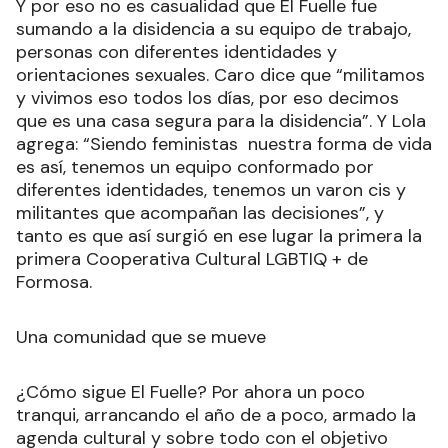
Y por eso no es casualidad que El Fuelle fue
sumando a la disidencia a su equipo de trabajo,
personas con diferentes identidades y
orientaciones sexuales. Caro dice que “militamos
y vivimos eso todos los días, por eso decimos
que es una casa segura para la disidencia”. Y Lola
agrega: “Siendo feministas nuestra forma de vida
es así, tenemos un equipo conformado por
diferentes identidades, tenemos un varon cis y
militantes que acompañan las decisiones”, y
tanto es que así surgió en ese lugar la primera la
primera Cooperativa Cultural LGBTIQ + de
Formosa.
Una comunidad que se mueve
¿Cómo sigue El Fuelle? Por ahora un poco
tranqui, arrancando el año de a poco, armado la
agenda cultural y sobre todo con el objetivo