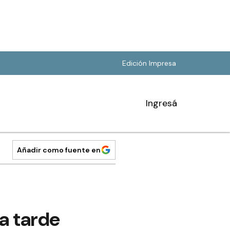
Edición Impresa
Ingresá
Añadir como fuente en
a tarde