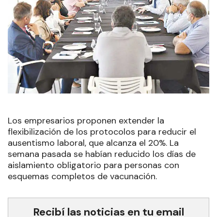
Los empresarios proponen extender la
flexibilización de los protocolos para reducir el
ausentismo laboral, que alcanza el 20%. La
semana pasada se habían reducido los días de
aislamiento obligatorio para personas con
esquemas completos de vacunación.
Recibí las noticias en tu email