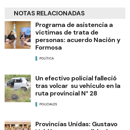
NOTAS RELACIONADAS
Programa de asistencia a
víctimas de trata de
personas: acuerdo Nación y
Formosa
POLÍTICA
Un efectivo policial falleció
tras volcar su vehículo en la
ruta provincial N° 28
POLICIALES
Provincias Unidas: Gustavo