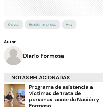
Breves
Edición Impresa
Hoy
Autor
Diario Formosa
NOTAS RELACIONADAS
Programa de asistencia a
víctimas de trata de
personas: acuerdo Nación y
Formosa