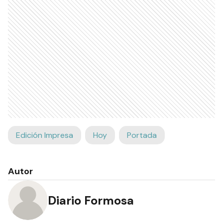
Edición Impresa
Hoy
Portada
Autor
Diario Formosa