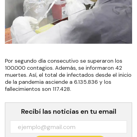
Por segundo día consecutivo se superaron los
100.000 contagios. Además, se informaron 42
muertes. Así, el total de infectados desde el inicio
de la pandemia asciende a 6.135.836 y los
fallecimientos son 117.428.
Recibí las noticias en tu email