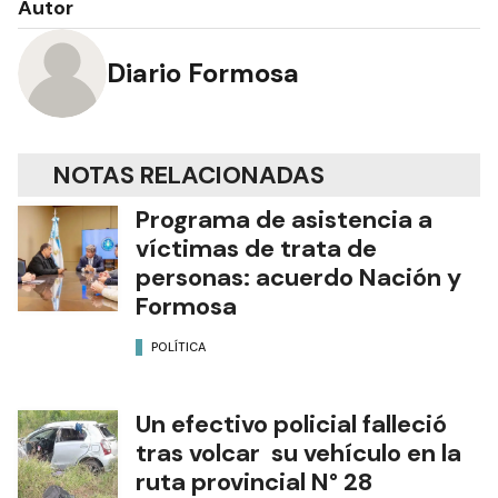
Autor
Diario Formosa
NOTAS RELACIONADAS
Programa de asistencia a
víctimas de trata de
personas: acuerdo Nación y
Formosa
POLÍTICA
Un efectivo policial falleció
tras volcar su vehículo en la
ruta provincial N° 28