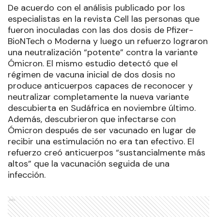
De acuerdo con el análisis publicado por los
especialistas en la revista Cell las personas que
fueron inoculadas con las dos dosis de Pfizer-
BioNTech o Moderna y luego un refuerzo lograron
una neutralización “potente” contra la variante
Ómicron. El mismo estudio detectó que el
régimen de vacuna inicial de dos dosis no
produce anticuerpos capaces de reconocer y
neutralizar completamente la nueva variante
descubierta en Sudáfrica en noviembre último.
Además, descubrieron que infectarse con
Ómicron después de ser vacunado en lugar de
recibir una estimulación no era tan efectivo. El
refuerzo creó anticuerpos “sustancialmente más
altos” que la vacunación seguida de una
infección.
Ads