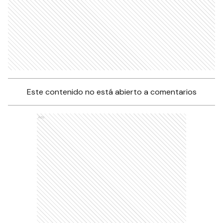
Este contenido no está abierto a comentarios
Ads