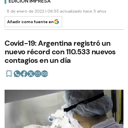
EDICIÓN IMPRESA
8 de enero de 2022 | 06:55 actualizado hace 5 años
Añadir como fuente en
Covid-19: Argentina registró un
nuevo récord con 110.533 nuevos
contagios en un día