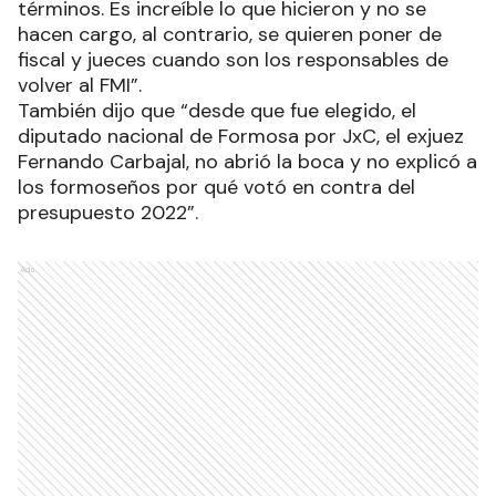
términos. Es increíble lo que hicieron y no se
hacen cargo, al contrario, se quieren poner de
fiscal y jueces cuando son los responsables de
volver al FMI”.
También dijo que “desde que fue elegido, el
diputado nacional de Formosa por JxC, el exjuez
Fernando Carbajal, no abrió la boca y no explicó a
los formoseños por qué votó en contra del
presupuesto 2022”.
Ads