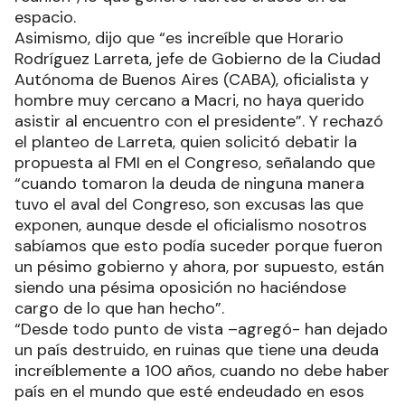
espacio.
Asimismo, dijo que “es increíble que Horario
Rodríguez Larreta, jefe de Gobierno de la Ciudad
Autónoma de Buenos Aires (CABA), oficialista y
hombre muy cercano a Macri, no haya querido
asistir al encuentro con el presidente”. Y rechazó
el planteo de Larreta, quien solicitó debatir la
propuesta al FMI en el Congreso, señalando que
“cuando tomaron la deuda de ninguna manera
tuvo el aval del Congreso, son excusas las que
exponen, aunque desde el oficialismo nosotros
sabíamos que esto podía suceder porque fueron
un pésimo gobierno y ahora, por supuesto, están
siendo una pésima oposición no haciéndose
cargo de lo que han hecho”.
“Desde todo punto de vista –agregó- han dejado
un país destruido, en ruinas que tiene una deuda
increíblemente a 100 años, cuando no debe haber
país en el mundo que esté endeudado en esos