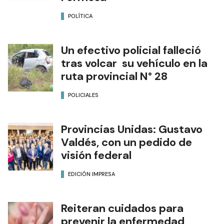
POLÍTICA
Un efectivo policial falleció
tras volcar su vehículo en la
ruta provincial N° 28
POLICIALES
Provincias Unidas: Gustavo
Valdés, con un pedido de
visión federal
EDICIÓN IMPRESA
Reiteran cuidados para
prevenir la enfermedad