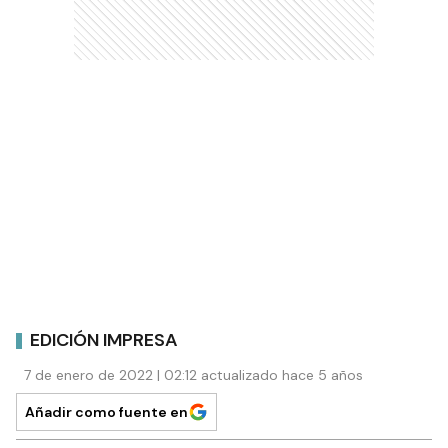
EDICIÓN IMPRESA
7 de enero de 2022 | 02:12 actualizado hace 5 años
Añadir como fuente en