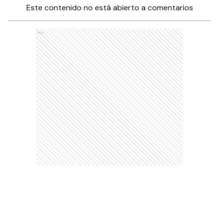
Este contenido no está abierto a comentarios
Ads