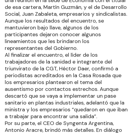
una reunión en la sede de Economía con el titular
de esa cartera, Martín Guzmán, y el de Desarrollo
Social, Juan Zabaleta, empresarios y sindicalistas.
Aunque los resultados del encuentro, se
mantuvieron bajo llave, algunos de los
participantes dejaron conocer algunos
lineamientos que les brindaron los
representantes del Gobierno.
Al finalizar el encuentro, el líder de los
trabajadores de la sanidad e integrante del
triunvirato de la CGT, Héctor Daer, confirmó a
periodistas acreditados en la Casa Rosada que
los empresarios plantearon el tema del
ausentismo por contactos estrechos. Aunque
descartó que se vaya a implementar un pase
sanitario en plantas industriales, adelantó que la
ministra y los empresarios “quedaron en que iban
a trabajar para encontrar una salida”.
Por su parte, el CEO de Syngenta Argentina,
Antonio Aracre, brindó más detalles. En diálogo