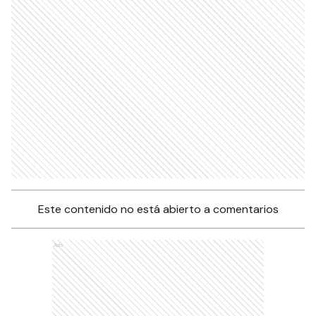
Este contenido no está abierto a comentarios
Ads