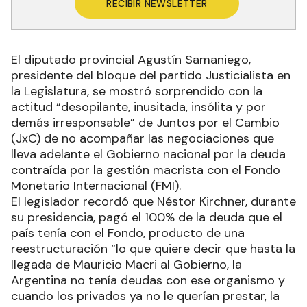
RECIBIR NEWSLETTER
El diputado provincial Agustín Samaniego,
presidente del bloque del partido Justicialista en
la Legislatura, se mostró sorprendido con la
actitud “desopilante, inusitada, insólita y por
demás irresponsable” de Juntos por el Cambio
(JxC) de no acompañar las negociaciones que
lleva adelante el Gobierno nacional por la deuda
contraída por la gestión macrista con el Fondo
Monetario Internacional (FMI).
El legislador recordó que Néstor Kirchner, durante
su presidencia, pagó el 100% de la deuda que el
país tenía con el Fondo, producto de una
reestructuración “lo que quiere decir que hasta la
llegada de Mauricio Macri al Gobierno, la
Argentina no tenía deudas con ese organismo y
cuando los privados ya no le querían prestar, la