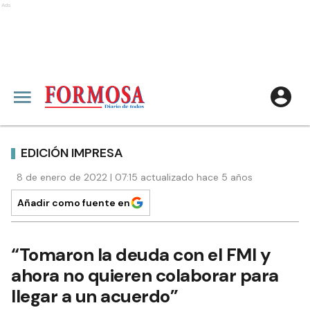
Ads
EDICIÓN IMPRESA
8 de enero de 2022 | 07:15 actualizado hace 5 años
Añadir como fuente en
“Tomaron la deuda con el FMI y
ahora no quieren colaborar para
llegar a un acuerdo”