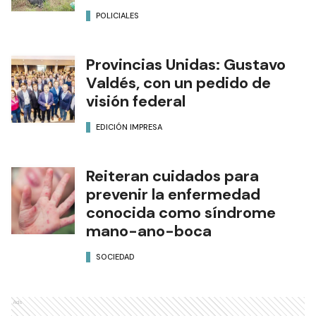
POLICIALES
Provincias Unidas: Gustavo
Valdés, con un pedido de
visión federal
EDICIÓN IMPRESA
Reiteran cuidados para
prevenir la enfermedad
conocida como síndrome
mano-ano-boca
SOCIEDAD
Ads