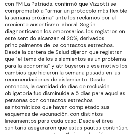
con FM La Patriada, confirmó que Vizzotti se
comprometió a “armar un protocolo más flexible
la semana próxima” ante los reclamos por el
creciente ausentismo laboral. Según
diagnosticaron los empresarios, los registros en
este sentido alcanzan el 20%, derivados
principalmente de los contactos estrechos.
Desde la cartera de Salud dijeron que registran
que “el tema de los aislamientos es un problema
para la economía” y atribuyeron a ese motivo los
cambios que hicieron la semana pasada en las
recomendaciones de aislamiento. Desde
entonces, la cantidad de días de reclusión
obligatoria fue disminuida a 5 días para aquellas
personas con contactos estrechos
asintomáticos que hayan completado sus
esquemas de vacunación, con distintos
lineamientos para cada caso. Desde el área
sanitaria aseguraron que estas pautas continúan,