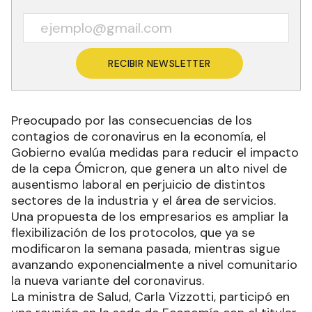
RECIBIR NEWSLETTER
Preocupado por las consecuencias de los
contagios de coronavirus en la economía, el
Gobierno evalúa medidas para reducir el impacto
de la cepa Ómicron, que genera un alto nivel de
ausentismo laboral en perjuicio de distintos
sectores de la industria y el área de servicios.
Una propuesta de los empresarios es ampliar la
flexibilización de los protocolos, que ya se
modificaron la semana pasada, mientras sigue
avanzando exponencialmente a nivel comunitario
la nueva variante del coronavirus.
La ministra de Salud, Carla Vizzotti, participó en