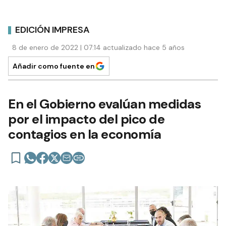
EDICIÓN IMPRESA
8 de enero de 2022 | 07:14 actualizado hace 5 años
Añadir como fuente en
En el Gobierno evalúan medidas
por el impacto del pico de
contagios en la economía