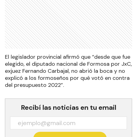
El legislador provincial afirmó que “desde que fue
elegido, el diputado nacional de Formosa por JxC,
exjuez Fernando Carbajal, no abrió la boca y no
explicó a los formoseños por qué votó en contra
del presupuesto 2022”.
Recibí las noticias en tu email