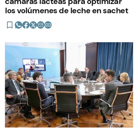
cámaras lácteas para optimizar
los volúmenes de leche en sachet