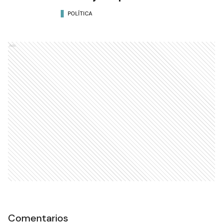
POLÍTICA
Ads
Comentarios