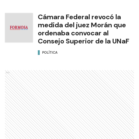
Cámara Federal revocó la
medida del juez Morán que
ordenaba convocar al
Consejo Superior de la UNaF
POLÍTICA
Ads