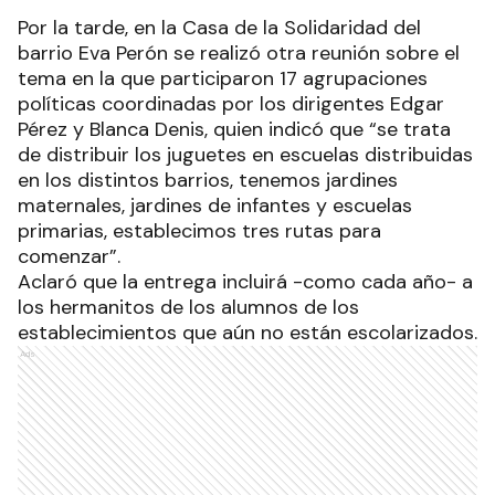
Por la tarde, en la Casa de la Solidaridad del
barrio Eva Perón se realizó otra reunión sobre el
tema en la que participaron 17 agrupaciones
políticas coordinadas por los dirigentes Edgar
Pérez y Blanca Denis, quien indicó que “se trata
de distribuir los juguetes en escuelas distribuidas
en los distintos barrios, tenemos jardines
maternales, jardines de infantes y escuelas
primarias, establecimos tres rutas para
comenzar”.
Aclaró que la entrega incluirá -como cada año- a
los hermanitos de los alumnos de los
establecimientos que aún no están escolarizados.
Ads