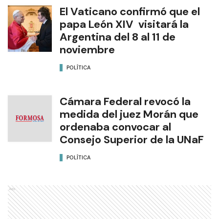
El Vaticano confirmó que el
papa León XIV visitará la
Argentina del 8 al 11 de
noviembre
POLÍTICA
Cámara Federal revocó la
medida del juez Morán que
ordenaba convocar al
Consejo Superior de la UNaF
POLÍTICA
Ads