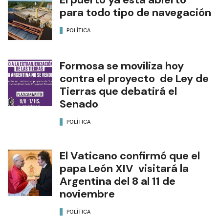
para todo tipo de navegación
POLÍTICA
Formosa se moviliza hoy
contra el proyecto de Ley de
Tierras que debatirá el
Senado
POLÍTICA
El Vaticano confirmó que el
papa León XIV visitará la
Argentina del 8 al 11 de
noviembre
POLÍTICA