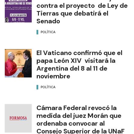
contra el proyecto de Ley de
Tierras que debatirá el
Senado
POLÍTICA
El Vaticano confirmó que el
papa León XIV visitará la
Argentina del 8 al 11 de
noviembre
POLÍTICA
Cámara Federal revocó la
medida del juez Morán que
ordenaba convocar al
Consejo Superior de la UNaF