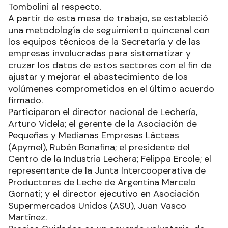
Tombolini al respecto.
A partir de esta mesa de trabajo, se estableció
una metodología de seguimiento quincenal con
los equipos técnicos de la Secretaría y de las
empresas involucradas para sistematizar y
cruzar los datos de estos sectores con el fin de
ajustar y mejorar el abastecimiento de los
volúmenes comprometidos en el último acuerdo
firmado.
Participaron el director nacional de Lechería,
Arturo Videla; el gerente de la Asociación de
Pequeñas y Medianas Empresas Lácteas
(Apymel), Rubén Bonafina; el presidente del
Centro de la Industria Lechera; Felippa Ercole; el
representante de la Junta Intercooperativa de
Productores de Leche de Argentina Marcelo
Gornati; y el director ejecutivo en Asociación
Supermercados Unidos (ASU), Juan Vasco
Martínez.