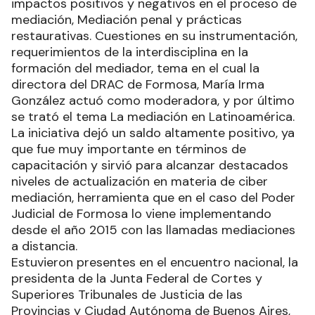
impactos positivos y negativos en el proceso de
mediación, Mediación penal y prácticas
restaurativas. Cuestiones en su instrumentación,
requerimientos de la interdisciplina en la
formación del mediador, tema en el cual la
directora del DRAC de Formosa, María Irma
González actuó como moderadora, y por último
se trató el tema La mediación en Latinoamérica.
La iniciativa dejó un saldo altamente positivo, ya
que fue muy importante en términos de
capacitación y sirvió para alcanzar destacados
niveles de actualización en materia de ciber
mediación, herramienta que en el caso del Poder
Judicial de Formosa lo viene implementando
desde el año 2015 con las llamadas mediaciones
a distancia.
Estuvieron presentes en el encuentro nacional, la
presidenta de la Junta Federal de Cortes y
Superiores Tribunales de Justicia de las
Provincias y Ciudad Autónoma de Buenos Aires,