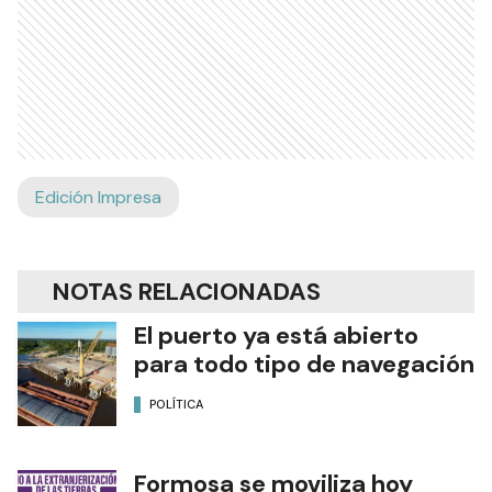
Edición Impresa
NOTAS RELACIONADAS
El puerto ya está abierto
para todo tipo de navegación
POLÍTICA
Formosa se moviliza hoy