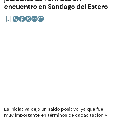
encuentro en Santiago del Estero
La iniciativa dejó un saldo positivo, ya que fue
muy importante en términos de capacitación y