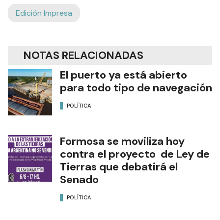
Edición Impresa
NOTAS RELACIONADAS
El puerto ya está abierto
para todo tipo de navegación
POLÍTICA
Formosa se moviliza hoy
contra el proyecto de Ley de
Tierras que debatirá el
Senado
POLÍTICA