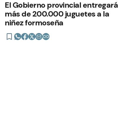
El Gobierno provincial entregará
más de 200.000 juguetes a la
niñez formoseña