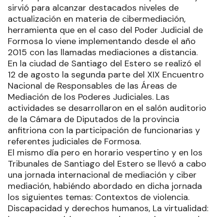
sirvió para alcanzar destacados niveles de
actualización en materia de cibermediación,
herramienta que en el caso del Poder Judicial de
Formosa lo viene implementando desde el año
2015 con las llamadas mediaciones a distancia.
En la ciudad de Santiago del Estero se realizó el
12 de agosto la segunda parte del XIX Encuentro
Nacional de Responsables de las Áreas de
Mediación de los Poderes Judiciales. Las
actividades se desarrollaron en el salón auditorio
de la Cámara de Diputados de la provincia
anfitriona con la participación de funcionarias y
referentes judiciales de Formosa.
El mismo día pero en horario vespertino y en los
Tribunales de Santiago del Estero se llevó a cabo
una jornada internacional de mediación y ciber
mediación, habiéndo abordado en dicha jornada
los siguientes temas: Contextos de violencia.
Discapacidad y derechos humanos, La virtualidad: