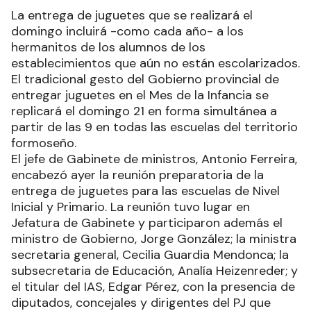
La entrega de juguetes que se realizará el
domingo incluirá -como cada año- a los
hermanitos de los alumnos de los
establecimientos que aún no están escolarizados.
El tradicional gesto del Gobierno provincial de
entregar juguetes en el Mes de la Infancia se
replicará el domingo 21 en forma simultánea a
partir de las 9 en todas las escuelas del territorio
formoseño.
El jefe de Gabinete de ministros, Antonio Ferreira,
encabezó ayer la reunión preparatoria de la
entrega de juguetes para las escuelas de Nivel
Inicial y Primario. La reunión tuvo lugar en
Jefatura de Gabinete y participaron además el
ministro de Gobierno, Jorge González; la ministra
secretaria general, Cecilia Guardia Mendonca; la
subsecretaria de Educación, Analía Heizenreder; y
el titular del IAS, Edgar Pérez, con la presencia de
diputados, concejales y dirigentes del PJ que