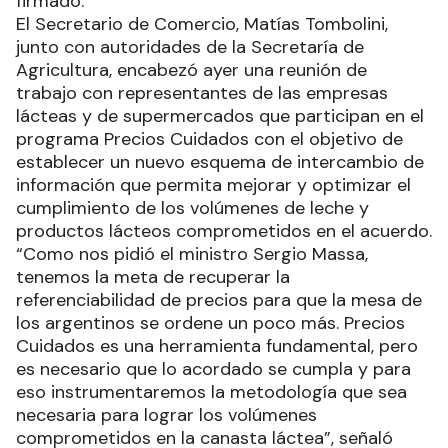
firmado.
El Secretario de Comercio, Matías Tombolini,
junto con autoridades de la Secretaría de
Agricultura, encabezó ayer una reunión de
trabajo con representantes de las empresas
lácteas y de supermercados que participan en el
programa Precios Cuidados con el objetivo de
establecer un nuevo esquema de intercambio de
información que permita mejorar y optimizar el
cumplimiento de los volúmenes de leche y
productos lácteos comprometidos en el acuerdo.
“Como nos pidió el ministro Sergio Massa,
tenemos la meta de recuperar la
referenciabilidad de precios para que la mesa de
los argentinos se ordene un poco más. Precios
Cuidados es una herramienta fundamental, pero
es necesario que lo acordado se cumpla y para
eso instrumentaremos la metodología que sea
necesaria para lograr los volúmenes
comprometidos en la canasta láctea”, señaló