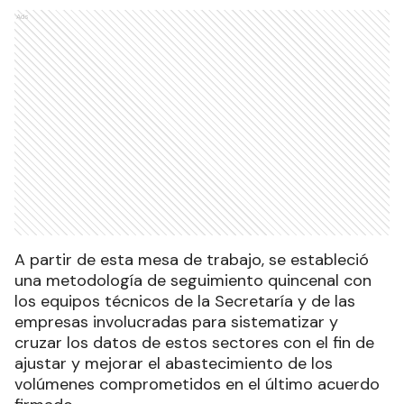
Ads
A partir de esta mesa de trabajo, se estableció
una metodología de seguimiento quincenal con
los equipos técnicos de la Secretaría y de las
empresas involucradas para sistematizar y
cruzar los datos de estos sectores con el fin de
ajustar y mejorar el abastecimiento de los
volúmenes comprometidos en el último acuerdo