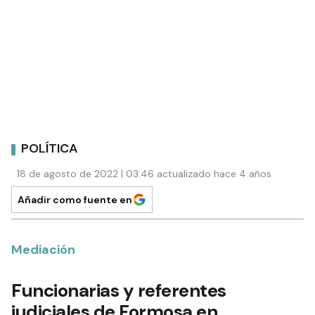
POLÍTICA
18 de agosto de 2022 | 03:46 actualizado hace 4 años
Añadir como fuente en
Mediación
Funcionarias y referentes
judiciales de Formosa en