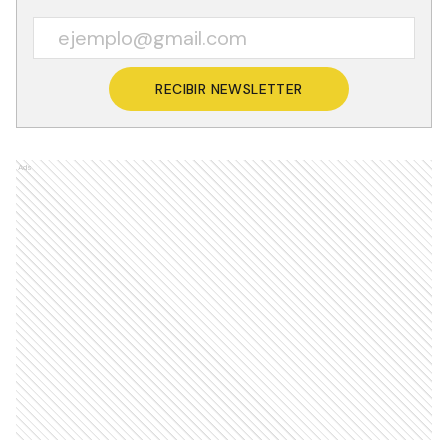
RECIBIR NEWSLETTER
Ads