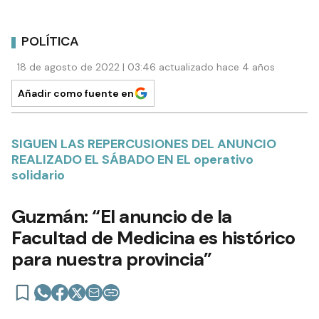
POLÍTICA
18 de agosto de 2022 | 03:46 actualizado hace 4 años
Añadir como fuente en
SIGUEN LAS REPERCUSIONES DEL ANUNCIO
REALIZADO EL SÁBADO EN EL operativo
solidario
Guzmán: “El anuncio de la
Facultad de Medicina es histórico
para nuestra provincia”