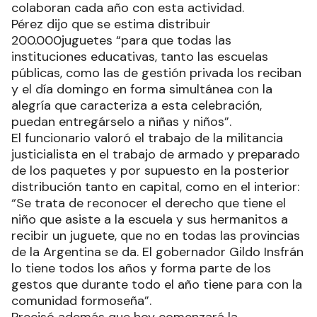
colaboran cada año con esta actividad.
Pérez dijo que se estima distribuir
200.000juguetes “para que todas las
instituciones educativas, tanto las escuelas
públicas, como las de gestión privada los reciban
y el día domingo en forma simultánea con la
alegría que caracteriza a esta celebración,
puedan entregárselo a niñas y niños”.
El funcionario valoró el trabajo de la militancia
justicialista en el trabajo de armado y preparado
de los paquetes y por supuesto en la posterior
distribución tanto en capital, como en el interior:
“Se trata de reconocer el derecho que tiene el
niño que asiste a la escuela y sus hermanitos a
recibir un juguete, que no en todas las provincias
de la Argentina se da. El gobernador Gildo Insfrán
lo tiene todos los años y forma parte de los
gestos que durante todo el año tiene para con la
comunidad formoseña”.
Precisó además que hoy comenzará la