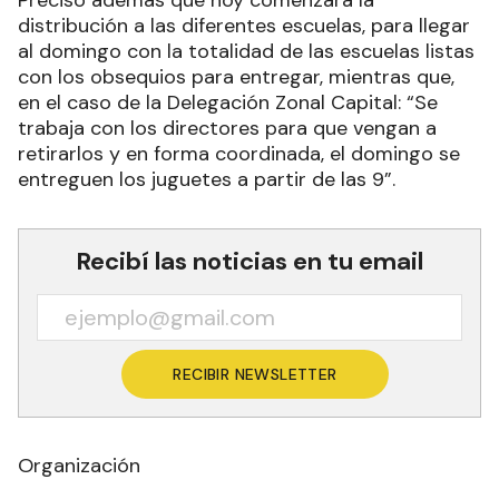
distribución a las diferentes escuelas, para llegar
al domingo con la totalidad de las escuelas listas
con los obsequios para entregar, mientras que,
en el caso de la Delegación Zonal Capital: “Se
trabaja con los directores para que vengan a
retirarlos y en forma coordinada, el domingo se
entreguen los juguetes a partir de las 9”.
Recibí las noticias en tu email
RECIBIR NEWSLETTER
Organización