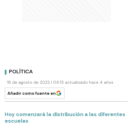
POLÍTICA
18 de agosto de 2022 | 04:15 actualizado hace 4 años
Añadir como fuente en
Hoy comenzará la distribución a las diferentes
escuelas