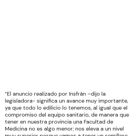
“El anuncio realizado por Insfrán –dijo la
legisladora- significa un avance muy importante,
ya que todo lo edilicio lo tenemos, al igual que el
compromiso del equipo sanitario, de manera que
tener en nuestra provincia una Facultad de
Medicina no es algo menor; nos eleva a un nivel
muy superior porque vamos a tener un semillero