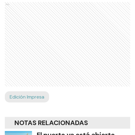
Ads
Edición Impresa
NOTAS RELACIONADAS
El puerto ya está abierto