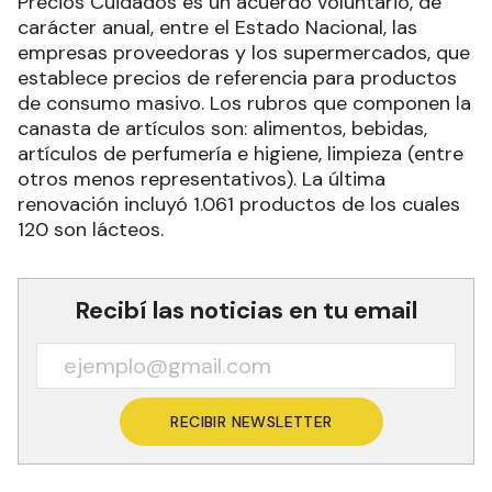
Precios Cuidados es un acuerdo voluntario, de
carácter anual, entre el Estado Nacional, las
empresas proveedoras y los supermercados, que
establece precios de referencia para productos
de consumo masivo. Los rubros que componen la
canasta de artículos son: alimentos, bebidas,
artículos de perfumería e higiene, limpieza (entre
otros menos representativos). La última
renovación incluyó 1.061 productos de los cuales
120 son lácteos.
Recibí las noticias en tu email
RECIBIR NEWSLETTER