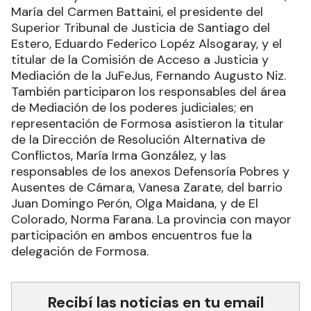
María del Carmen Battaini, el presidente del
Superior Tribunal de Justicia de Santiago del
Estero, Eduardo Federico Lopéz Alsogaray, y el
titular de la Comisión de Acceso a Justicia y
Mediación de la JuFeJus, Fernando Augusto Niz.
También participaron los responsables del área
de Mediación de los poderes judiciales; en
representación de Formosa asistieron la titular
de la Dirección de Resolución Alternativa de
Conflictos, María Irma González, y las
responsables de los anexos Defensoría Pobres y
Ausentes de Cámara, Vanesa Zarate, del barrio
Juan Domingo Perón, Olga Maidana, y de El
Colorado, Norma Farana. La provincia con mayor
participación en ambos encuentros fue la
delegación de Formosa.
Recibí las noticias en tu email