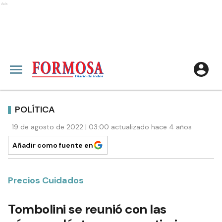
Ads
POLÍTICA
19 de agosto de 2022 | 03:00 actualizado hace 4 años
Añadir como fuente en
Precios Cuidados
Tombolini se reunió con las