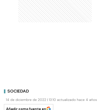
SOCIEDAD
14 de diciembre de 2022 | 13:10 actualizado hace 4 años
Añadir como fuente en