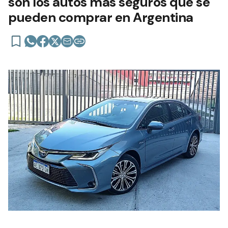
son los autos más seguros que se
pueden comprar en Argentina