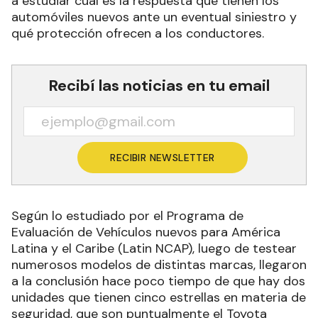
a estudiar cuál es la respuesta que tienen los
automóviles nuevos ante un eventual siniestro y
qué protección ofrecen a los conductores.
Recibí las noticias en tu email
RECIBIR NEWSLETTER
Según lo estudiado por el Programa de
Evaluación de Vehículos nuevos para América
Latina y el Caribe (Latin NCAP), luego de testear
numerosos modelos de distintas marcas, llegaron
a la conclusión hace poco tiempo de que hay dos
unidades que tienen cinco estrellas en materia de
seguridad, que son puntualmente el Toyota