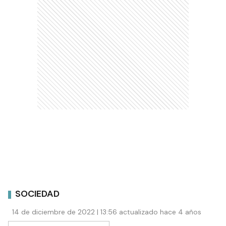
SOCIEDAD
14 de diciembre de 2022 | 13:56 actualizado hace 4 años