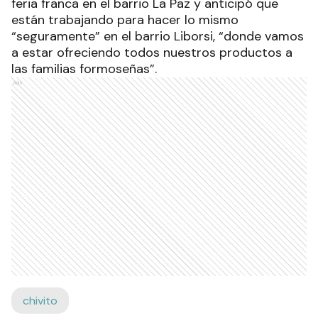
feria franca en el barrio La Paz y anticipó que
están trabajando para hacer lo mismo
“seguramente” en el barrio Liborsi, “donde vamos
a estar ofreciendo todos nuestros productos a
las familias formoseñas”.
Ads
chivito