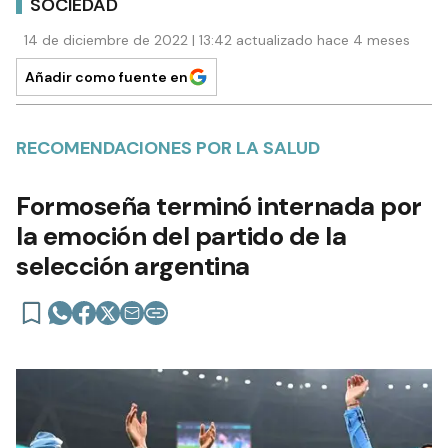
SOCIEDAD
14 de diciembre de 2022 | 13:42 actualizado hace 4 meses
Añadir como fuente en
RECOMENDACIONES POR LA SALUD
Formoseña terminó internada por
la emoción del partido de la
selección argentina