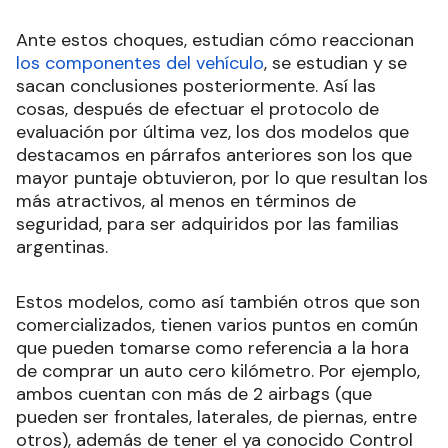
Ante estos choques, estudian cómo reaccionan
los componentes del vehículo
, se estudian y se
sacan conclusiones posteriormente. Así las
cosas, después de efectuar el protocolo de
evaluación por última vez, los dos modelos que
destacamos en párrafos anteriores son los que
mayor puntaje obtuvieron, por lo que resultan los
más atractivos, al menos en términos de
seguridad, para ser adquiridos por las familias
argentinas.
Estos modelos, como así también otros que son
comercializados, tienen varios puntos en común
que pueden tomarse como referencia a la hora
de comprar un auto cero kilómetro. Por ejemplo,
ambos cuentan con más de 2 airbags (que
pueden ser frontales, laterales, de piernas, entre
otros), además de tener el ya conocido Control