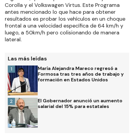
Corolla y el Volkswagen Virtus. Este Programa
antes mencionado lo que hace para obtener
resultados es probar los vehículos en un choque
frontal a una velocidad específica de 64 km/h y
luego, a 50km/h pero colisionando de manera
lateral.
Las más leídas
María Alejandra Mareco regresó a
1
Formosa tras tres años de trabajo y
formación en Estados Unidos
El Gobernador anunció un aumento
2
salarial del 15% para estatales