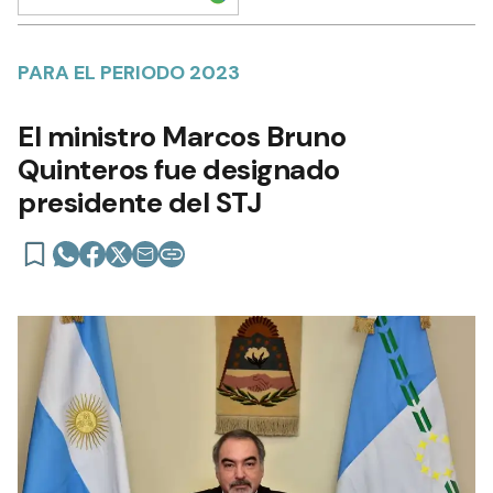
PARA EL PERIODO 2023
El ministro Marcos Bruno
Quinteros fue designado
presidente del STJ