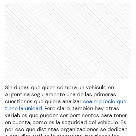
Ads
Sin dudas que quien compra un vehículo en
Argentina seguramente una de las primeras
cuestiones que quiera analizar
sea el precio que
tiene la unidad
. Pero claro, también hay otras
variables que pueden ser pertinentes para tener
en cuenta, como es la seguridad del vehículo. Es
por eso que distintas organizaciones se dedican