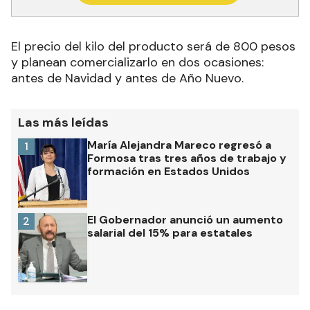
El precio del kilo del producto será de 800 pesos
y planean comercializarlo en dos ocasiones:
antes de Navidad y antes de Año Nuevo.
Las más leídas
María Alejandra Mareco regresó a
1
Formosa tras tres años de trabajo y
formación en Estados Unidos
El Gobernador anunció un aumento
2
salarial del 15% para estatales