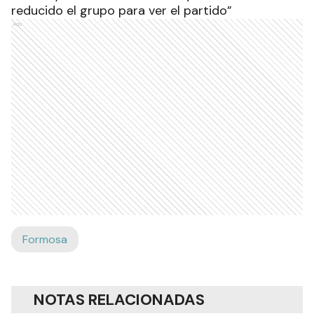
reducido el grupo para ver el partido”
Ads
Formosa
NOTAS RELACIONADAS