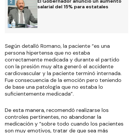
El Gobernador anunció un aumento
2
salarial del 15% para estatales
Según detalló Romano, la paciente
“es una
persona hipertensa que no estaba
correctamente medicada y durante el partido
con la presión muy alta generó el accidente
cardiovascular y la paciente terminó internada.
Fue consecuencia de la emoción pero teniendo
de base una patología que no estaba lo
suficientemente medicada”.
De esta manera, recomendó realizarse los
controles pertinentes, no abandonar la
medicación y “sobre todo cuando los pacientes
son muy emotivos, tratar de que sea más