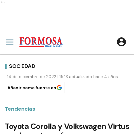
Ads
SOCIEDAD
14 de diciembre de 2022 | 15:13 actualizado hace 4 años
Añadir como fuente en
Tendencias
Toyota Corolla y Volkswagen Virtus