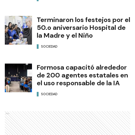
Terminaron los festejos por el
50.o aniversario Hospital de
la Madre y el Niño
SOCIEDAD
Formosa capacitó alrededor
de 200 agentes estatales en
el uso responsable de la IA
SOCIEDAD
Ads