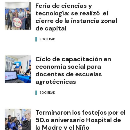
Feria de ciencias y
tecnología: se realizó el
cierre de la instancia zonal
de capital
SOCIEDAD
Ciclo de capacitación en
economía social para
docentes de escuelas
agrotécnicas
SOCIEDAD
Terminaron los festejos por el
50.o aniversario Hospital de
la Madre y el Niño