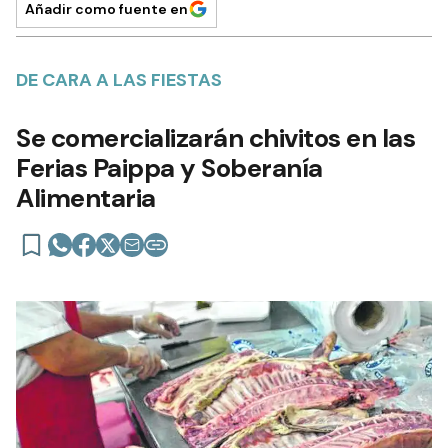
Añadir como fuente en
DE CARA A LAS FIESTAS
Se comercializarán chivitos en las
Ferias Paippa y Soberanía
Alimentaria