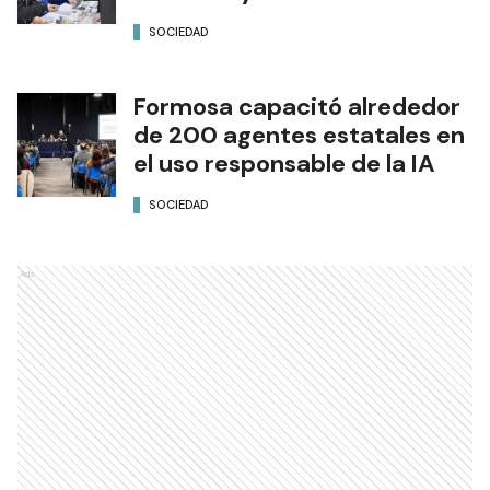
SOCIEDAD
Formosa capacitó alrededor
de 200 agentes estatales en
el uso responsable de la IA
SOCIEDAD
Ads