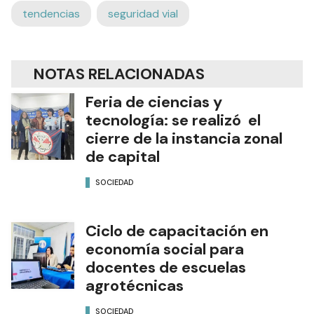
tendencias
seguridad vial
NOTAS RELACIONADAS
Feria de ciencias y
tecnología: se realizó el
cierre de la instancia zonal
de capital
SOCIEDAD
Ciclo de capacitación en
economía social para
docentes de escuelas
agrotécnicas
SOCIEDAD