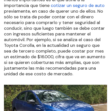
importancia que tiene
cotizar un seguro de auto
previamente, en caso de querer uno de ellos. No
sólo se trata de poder contar con el dinero
necesario para comprarlo y tener seguridad al
conducir, sino que luego también se debe contar
con ingresos suficientes para mantener el
automóvil. Por ejemplo, si se analiza el caso del
Toyota Corolla, en la actualidad un seguro que
sea de tercero completo, puede costar por mes
un estimado de $16.000, cifra que va en aumento
si se quieren coberturas más amplias, que son
justamente las más recomendadas para una
unidad de ese costo de mercado.