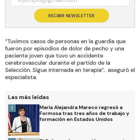
RECIBIR NEWSLETTER
“Tuvimos casos de personas en la guardia que
fueron por episodios de dolor de pecho y una
paciente joven que tuvo un accidente
cerebrovascular durante el partido de la
Selección. Sigue internada en terapia”, aseguró el
especialista.
Las más leídas
María Alejandra Mareco regresó a
1
Formosa tras tres años de trabajo y
formación en Estados Unidos