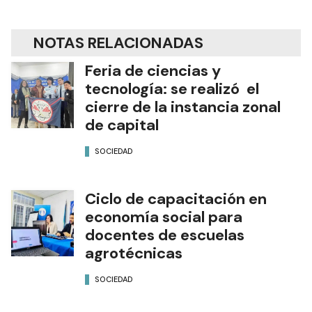
NOTAS RELACIONADAS
Feria de ciencias y
tecnología: se realizó el
cierre de la instancia zonal
de capital
SOCIEDAD
Ciclo de capacitación en
economía social para
docentes de escuelas
agrotécnicas
SOCIEDAD