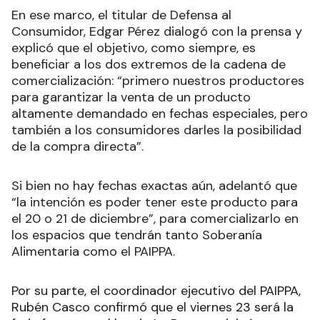
En ese marco, el titular de Defensa al
Consumidor, Edgar Pérez dialogó con la prensa y
explicó que el objetivo, como siempre, es
beneficiar a los dos extremos de la cadena de
comercialización: “primero nuestros productores
para garantizar la venta de un producto
altamente demandado en fechas especiales, pero
también a los consumidores darles la posibilidad
de la compra directa”.
Si bien no hay fechas exactas aún, adelantó que
“la intención es poder tener este producto para
el 20 o 21 de diciembre”, para comercializarlo en
los espacios que tendrán tanto Soberanía
Alimentaria como el PAIPPA.
Por su parte, el coordinador ejecutivo del PAIPPA,
Rubén Casco confirmó que el viernes 23 será la