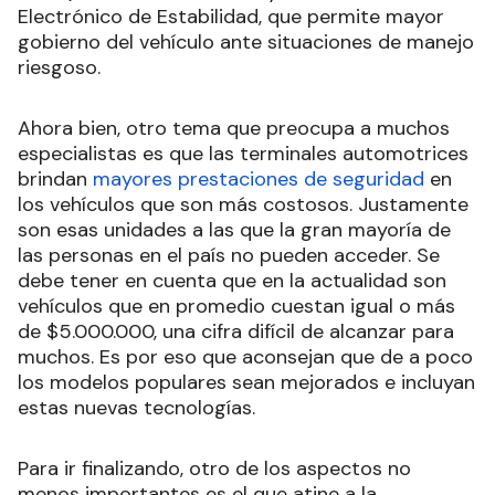
Electrónico de Estabilidad, que permite mayor
gobierno del vehículo ante situaciones de manejo
riesgoso.
Ahora bien, otro tema que preocupa a muchos
especialistas es que las terminales automotrices
brindan
mayores prestaciones de seguridad
en
los vehículos que son más costosos. Justamente
son esas unidades a las que la gran mayoría de
las personas en el país no pueden acceder. Se
debe tener en cuenta que en la actualidad son
vehículos que en promedio cuestan igual o más
de $5.000.000, una cifra difícil de alcanzar para
muchos. Es por eso que aconsejan que de a poco
los modelos populares sean mejorados e incluyan
estas nuevas tecnologías.
Para ir finalizando, otro de los aspectos no
menos importantes es el que atine a la