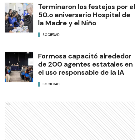
Terminaron los festejos por el
50.o aniversario Hospital de
la Madre y el Niño
SOCIEDAD
Formosa capacitó alrededor
de 200 agentes estatales en
el uso responsable de la IA
SOCIEDAD
Ads