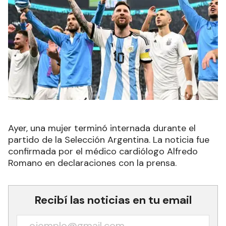
Ayer, una mujer terminó
internada durante el
partido de la Selección Argentina. La noticia fue
confirmada por el médico cardiólogo Alfredo
Romano en declaraciones con la prensa.
Recibí las noticias en tu email