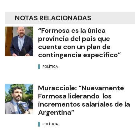
NOTAS RELACIONADAS
“Formosa es la única
provincia del país que
cuenta con un plan de
contingencia específico”
POLÍTICA
Muracciole: “Nuevamente
Formosa liderando los
incrementos salariales de la
Argentina”
POLÍTICA