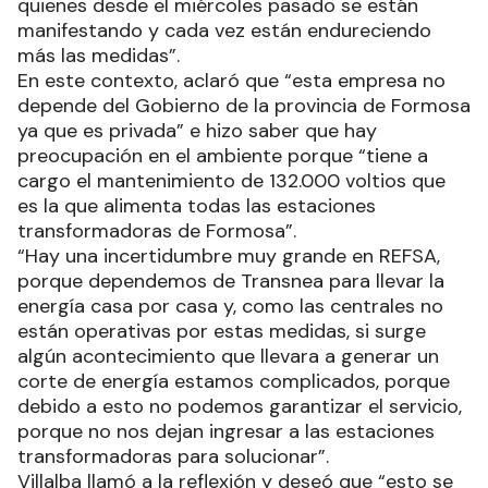
quienes desde el miércoles pasado se están
manifestando y cada vez están endureciendo
más las medidas”.
En este contexto, aclaró que “esta empresa no
depende del Gobierno de la provincia de Formosa
ya que es privada” e hizo saber que hay
preocupación en el ambiente porque “tiene a
cargo el mantenimiento de 132.000 voltios que
es la que alimenta todas las estaciones
transformadoras de Formosa”.
“Hay una incertidumbre muy grande en REFSA,
porque dependemos de Transnea para llevar la
energía casa por casa y, como las centrales no
están operativas por estas medidas, si surge
algún acontecimiento que llevara a generar un
corte de energía estamos complicados, porque
debido a esto no podemos garantizar el servicio,
porque no nos dejan ingresar a las estaciones
transformadoras para solucionar”.
Villalba llamó a la reflexión y deseó que “esto se