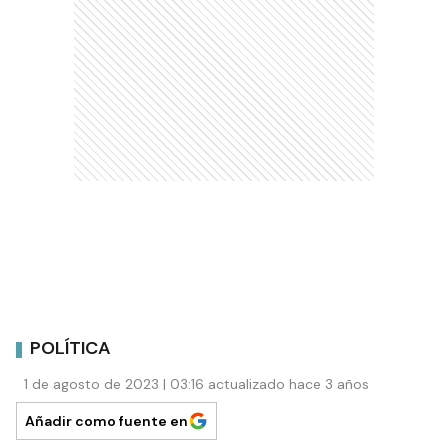
POLÍTICA
1 de agosto de 2023 | 03:16 actualizado hace 3 años
Añadir como fuente en