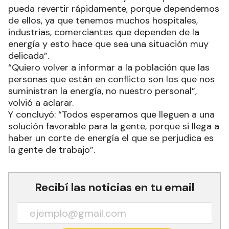
pueda revertir rápidamente, porque dependemos
de ellos, ya que tenemos muchos hospitales,
industrias, comerciantes que dependen de la
energía y esto hace que sea una situación muy
delicada”.
“Quiero volver a informar a la población que las
personas que están en conflicto son los que nos
suministran la energía, no nuestro personal”,
volvió a aclarar.
Y concluyó: “Todos esperamos que lleguen a una
solución favorable para la gente, porque si llega a
haber un corte de energía el que se perjudica es
la gente de trabajo”.
Recibí las noticias en tu email