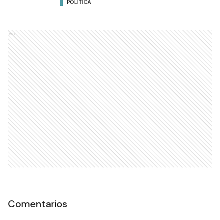
POLÍTICA
Ads
Comentarios