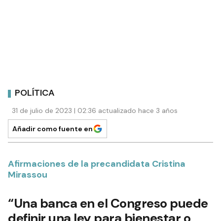
POLÍTICA
31 de julio de 2023 | 02:36 actualizado hace 3 años
Añadir como fuente en
Afirmaciones de la precandidata Cristina
Mirassou
“Una banca en el Congreso puede
definir una ley para bienestar o