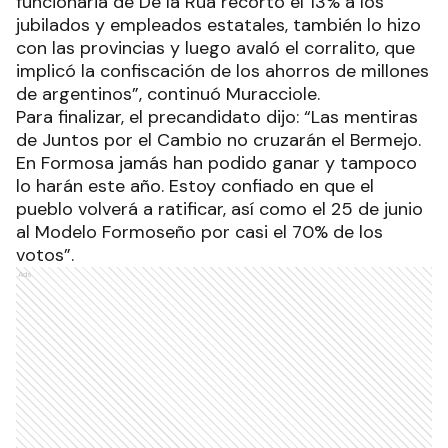
funcionaria de De la Rúa recortó el 13% a los
jubilados y empleados estatales, también lo hizo
con las provincias y luego avaló el corralito, que
implicó la confiscación de los ahorros de millones
de argentinos”, continuó Muracciole.
Para finalizar, el precandidato dijo: “Las mentiras
de Juntos por el Cambio no cruzarán el Bermejo.
En Formosa jamás han podido ganar y tampoco
lo harán este año. Estoy confiado en que el
pueblo volverá a ratificar, así como el 25 de junio
al Modelo Formoseño por casi el 70% de los
votos”.
Ads