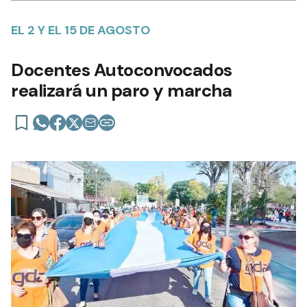
EL 2 Y EL 15 DE AGOSTO
Docentes Autoconvocados
realizará un paro y marcha