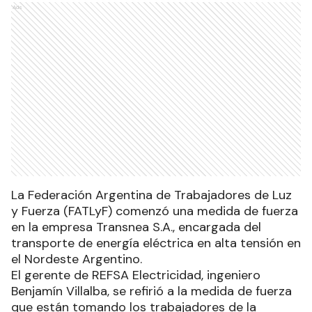
Ads
La Federación Argentina de Trabajadores de Luz
y Fuerza (FATLyF) comenzó una medida de fuerza
en la empresa Transnea S.A., encargada del
transporte de energía eléctrica en alta tensión en
el Nordeste Argentino.
El gerente de REFSA Electricidad, ingeniero
Benjamín Villalba, se refirió a la medida de fuerza
que están tomando los trabajadores de la