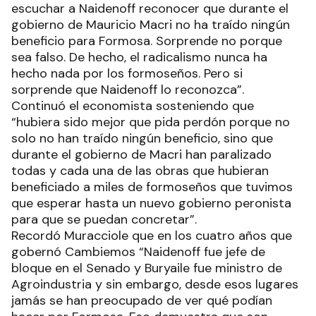
escuchar a Naidenoff reconocer que durante el
gobierno de Mauricio Macri no ha traído ningún
beneficio para Formosa. Sorprende no porque
sea falso. De hecho, el radicalismo nunca ha
hecho nada por los formoseños. Pero si
sorprende que Naidenoff lo reconozca”.
Continuó el economista sosteniendo que
“hubiera sido mejor que pida perdón porque no
solo no han traído ningún beneficio, sino que
durante el gobierno de Macri han paralizado
todas y cada una de las obras que hubieran
beneficiado a miles de formoseños que tuvimos
que esperar hasta un nuevo gobierno peronista
para que se puedan concretar”.
Recordó Muracciole que en los cuatro años que
gobernó Cambiemos “Naidenoff fue jefe de
bloque en el Senado y Buryaile fue ministro de
Agroindustria y sin embargo, desde esos lugares
jamás se han preocupado de ver qué podían