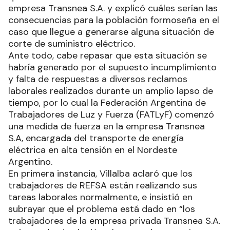
empresa Transnea S.A. y explicó cuáles serían las
consecuencias para la población formoseña en el
caso que llegue a generarse alguna situación de
corte de suministro eléctrico.
Ante todo, cabe repasar que esta situación se
habría generado por el supuesto incumplimiento
y falta de respuestas a diversos reclamos
laborales realizados durante un amplio lapso de
tiempo, por lo cual la Federación Argentina de
Trabajadores de Luz y Fuerza (FATLyF) comenzó
una medida de fuerza en la empresa Transnea
S.A, encargada del transporte de energía
eléctrica en alta tensión en el Nordeste
Argentino.
En primera instancia, Villalba aclaró que los
trabajadores de REFSA están realizando sus
tareas laborales normalmente, e insistió en
subrayar que el problema está dado en “los
trabajadores de la empresa privada Transnea S.A.