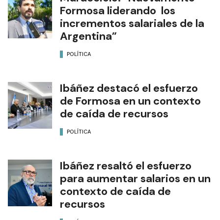
Formosa liderando los
incrementos salariales de la
Argentina”
POLÍTICA
Ibáñez destacó el esfuerzo
de Formosa en un contexto
de caída de recursos
POLÍTICA
Ibáñez resaltó el esfuerzo
para aumentar salarios en un
contexto de caída de
recursos