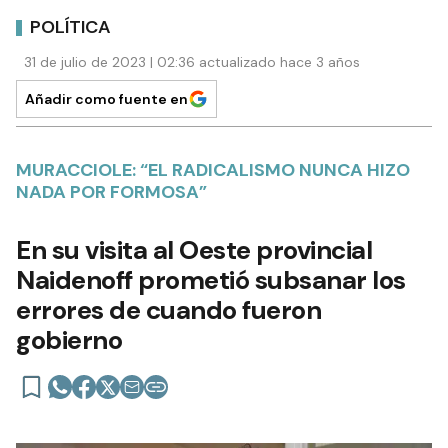
POLÍTICA
31 de julio de 2023 | 02:36 actualizado hace 3 años
Añadir como fuente en
MURACCIOLE: “EL RADICALISMO NUNCA HIZO
NADA POR FORMOSA”
En su visita al Oeste provincial
Naidenoff prometió subsanar los
errores de cuando fueron
gobierno