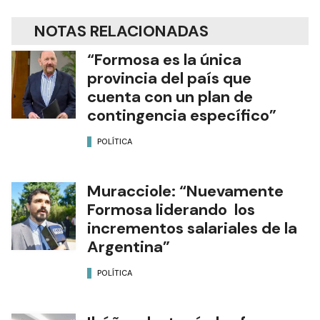
NOTAS RELACIONADAS
“Formosa es la única
provincia del país que
cuenta con un plan de
contingencia específico”
POLÍTICA
Muracciole: “Nuevamente
Formosa liderando los
incrementos salariales de la
Argentina”
POLÍTICA