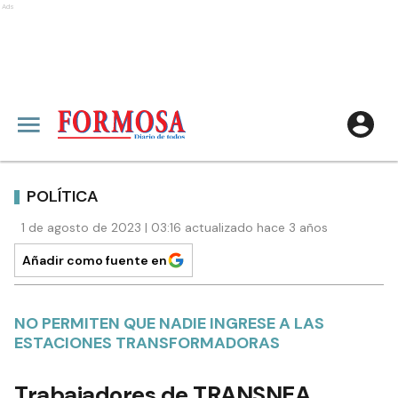
Ads
POLÍTICA
1 de agosto de 2023 | 03:16 actualizado hace 3 años
Añadir como fuente en
NO PERMITEN QUE NADIE INGRESE A LAS
ESTACIONES TRANSFORMADORAS
Trabajadores de TRANSNEA