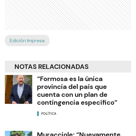
Edición Impresa
NOTAS RELACIONADAS
“Formosa es la única
provincia del país que
cuenta con un plan de
contingencia específico”
POLÍTICA
Muracciole: “Nuevamente