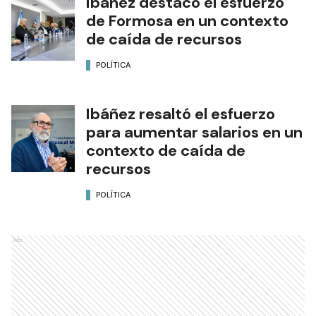
Ibáñez destacó el esfuerzo
de Formosa en un contexto
de caída de recursos
POLÍTICA
Ibáñez resaltó el esfuerzo
para aumentar salarios en un
contexto de caída de
recursos
POLÍTICA
Ads