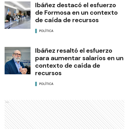
Ibáñez destacó el esfuerzo
de Formosa en un contexto
de caída de recursos
POLÍTICA
Ibáñez resaltó el esfuerzo
para aumentar salarios en un
contexto de caída de
recursos
POLÍTICA
Ads