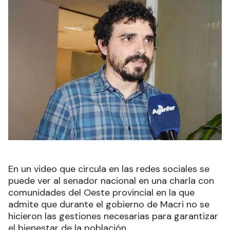
En un video que circula en las redes sociales se
puede ver al senador nacional en una charla con
comunidades del Oeste provincial en la que
admite que durante el gobierno de Macri no se
hicieron las gestiones necesarias para garantizar
el bienestar de la población.