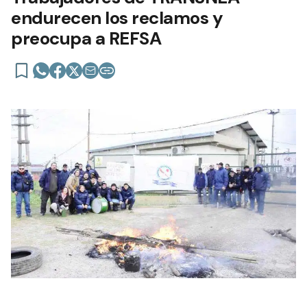
endurecen los reclamos y
preocupa a REFSA