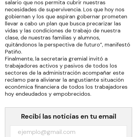
salario que nos permita cubrir nuestras
necesidades de supervivencia. Los que hoy nos
gobiernan y los que aspiran gobernar prometen
llevar a cabo un plan que busca precarizar las
vidas y las condiciones de trabajo de nuestra
clase, de nuestras familias y alumnos,
quitándonos la perspectiva de futuro”, manifestó
Patiño.
Finalmente, la secretaria gremial invitó a
trabajadores activos y pasivos de todos los
sectores de la administración acompañar este
reclamo para alivianar la angustiante situación
económica financiera de todos los trabajadores
hoy endeudados y empobrecidos.
Recibí las noticias en tu email