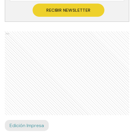
RECIBIR NEWSLETTER
Ads
Edición Impresa