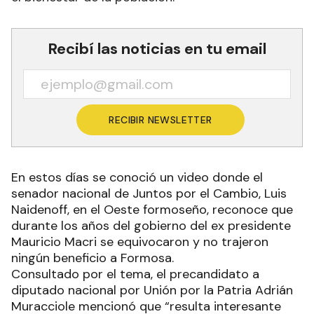
Recibí las noticias en tu email
RECIBIR NEWSLETTER
En estos días se conoció un video donde el
senador nacional de Juntos por el Cambio, Luis
Naidenoff, en el Oeste formoseño, reconoce que
durante los años del gobierno del ex presidente
Mauricio Macri se equivocaron y no trajeron
ningún beneficio a Formosa.
Consultado por el tema, el precandidato a
diputado nacional por Unión por la Patria Adrián
Muracciole mencionó que “resulta interesante