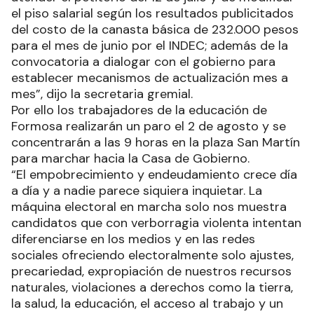
el piso salarial según los resultados publicitados
del costo de la canasta básica de 232.000 pesos
para el mes de junio por el INDEC; además de la
convocatoria a dialogar con el gobierno para
establecer mecanismos de actualización mes a
mes”, dijo la secretaria gremial.
Por ello los trabajadores de la educación de
Formosa realizarán un paro el 2 de agosto y se
concentrarán a las 9 horas en la plaza San Martín
para marchar hacia la Casa de Gobierno.
“El empobrecimiento y endeudamiento crece día
a día y a nadie parece siquiera inquietar. La
máquina electoral en marcha solo nos muestra
candidatos que con verborragia violenta intentan
diferenciarse en los medios y en las redes
sociales ofreciendo electoralmente solo ajustes,
precariedad, expropiación de nuestros recursos
naturales, violaciones a derechos como la tierra,
la salud, la educación, el acceso al trabajo y un