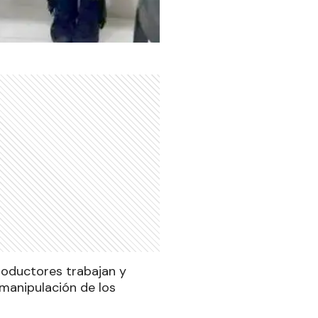
productores trabajan y
 manipulación de los