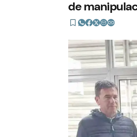
de manipulac