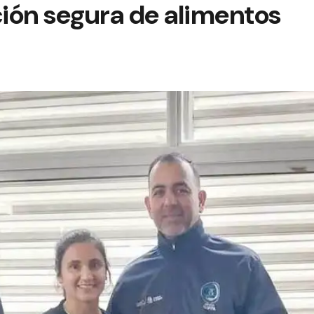
ión segura de alimentos