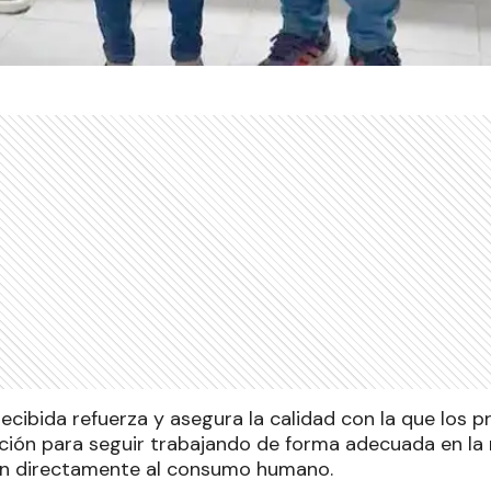
ecibida refuerza y asegura la calidad con la que los 
ación para seguir trabajando de forma adecuada en la
an directamente al consumo humano.