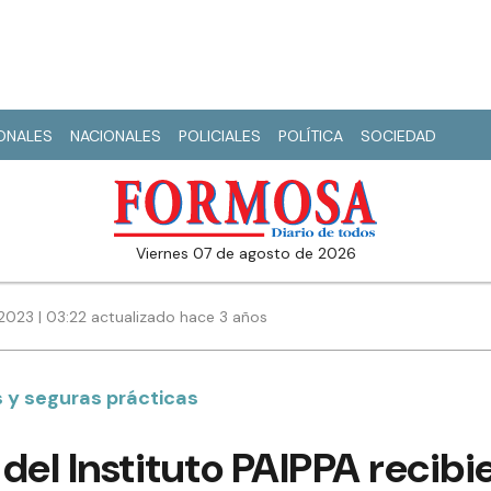
IONALES
NACIONALES
POLICIALES
POLÍTICA
SOCIEDAD
viernes 07 de agosto de 2026
2023 | 03:22 actualizado hace 3 años
 y seguras prácticas
del Instituto PAIPPA recibi