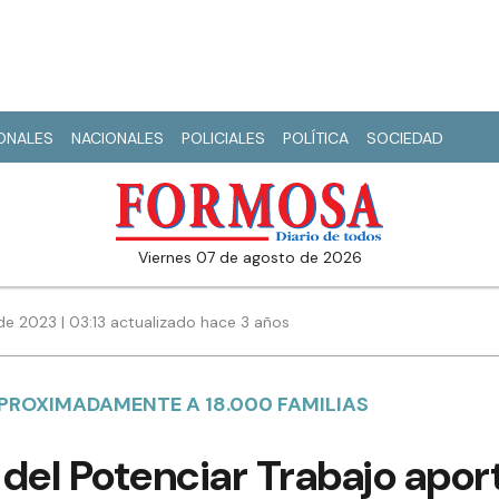
IONALES
NACIONALES
POLICIALES
POLÍTICA
SOCIEDAD
viernes 07 de agosto de 2026
de 2023 | 03:13 actualizado hace 3 años
APROXIMADAMENTE A 18.000 FAMILIAS
del Potenciar Trabajo aport