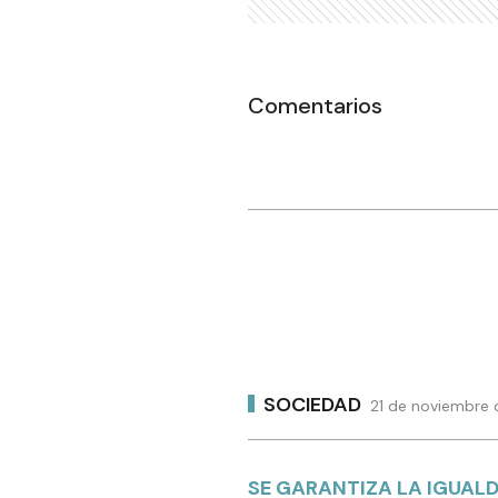
Comentarios
SOCIEDAD
21 de noviembre 
SE GARANTIZA LA IGUAL