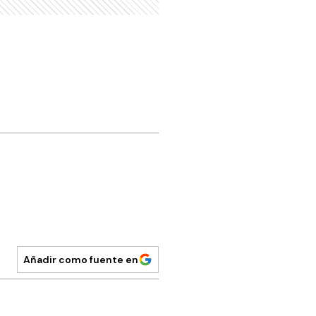
Añadir como fuente en