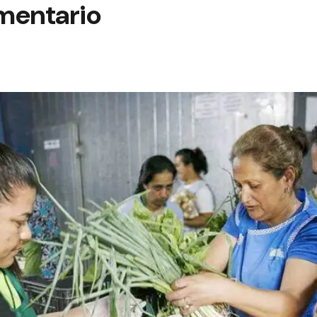
imentario