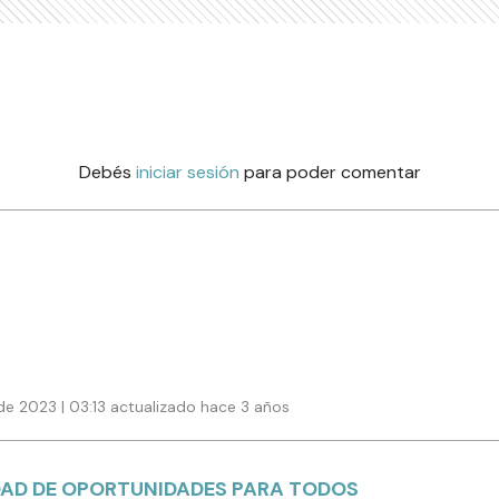
Debés
iniciar sesión
para poder comentar
de 2023 | 03:13 actualizado hace 3 años
DAD DE OPORTUNIDADES PARA TODOS