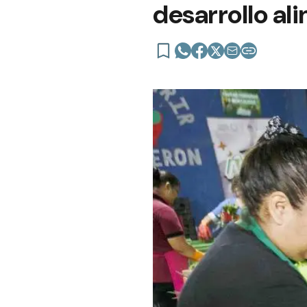
desarrollo al