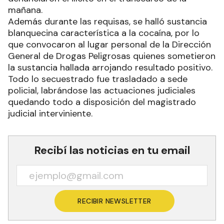
mañana.
Además durante las requisas, se halló sustancia
blanquecina característica a la cocaína, por lo
que convocaron al lugar personal de la Dirección
General de Drogas Peligrosas quienes sometieron
la sustancia hallada arrojando resultado positivo.
Todo lo secuestrado fue trasladado a sede
policial, labrándose las actuaciones judiciales
quedando todo a disposición del magistrado
judicial interviniente.
Recibí las noticias en tu email
RECIBIR NEWSLETTER