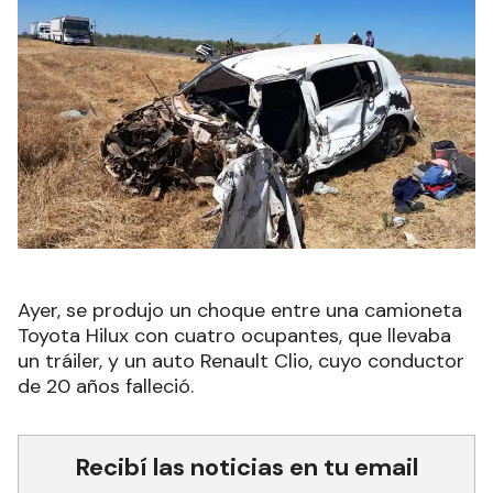
Ayer, se produjo un choque
entre una camioneta
Toyota Hilux
con cuatro ocupantes, que llevaba
un tráiler, y un auto Renault Clio, cuyo conductor
de 20 años falleció.
Recibí las noticias en tu email