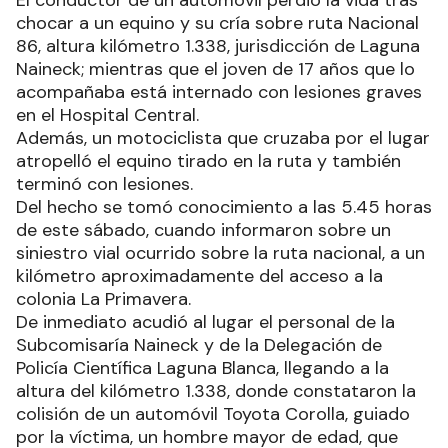
chocar a un equino y su cría sobre ruta Nacional
86, altura kilómetro 1.338, jurisdicción de Laguna
Naineck; mientras que el joven de 17 años que lo
acompañaba está internado con lesiones graves
en el Hospital Central.
Además, un motociclista que cruzaba por el lugar
atropelló el equino tirado en la ruta y también
terminó con lesiones.
Del hecho se tomó conocimiento a las 5.45 horas
de este sábado, cuando informaron sobre un
siniestro vial ocurrido sobre la ruta nacional, a un
kilómetro aproximadamente del acceso a la
colonia La Primavera.
De inmediato acudió al lugar el personal de la
Subcomisaría Naineck y de la Delegación de
Policía Científica Laguna Blanca, llegando a la
altura del kilómetro 1.338, donde constataron la
colisión de un automóvil Toyota Corolla, guiado
por la víctima, un hombre mayor de edad, que