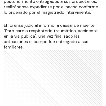
posteriormente entregados a sus propietarios,
realizándose expediente por el hecho conforme
lo ordenado por el magistrado interviniente.
El forense judicial informo la causal de muerte
"Paro cardio respiratorio traumático, accidente
en la vía pública", una vez finalizado las
actuaciones el cuerpo fue entregado a sus
familiares.
Ads