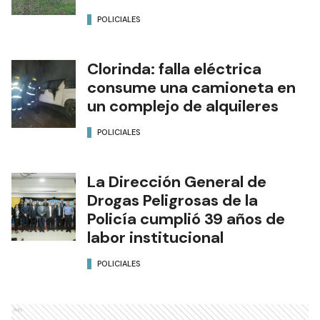
POLICIALES
Clorinda: falla eléctrica
consume una camioneta en
un complejo de alquileres
POLICIALES
La Dirección General de
Drogas Peligrosas de la
Policía cumplió 39 años de
labor institucional
POLICIALES
Ads