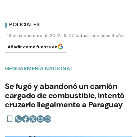
POLICIALES
16 de septiembre de 2022 | 15:00 actualizado hace 4 años
Añadir como fuente en
GENDARMERÍA NACIONAL
Se fugó y abandonó un camión
cargado de combustible, intentó
cruzarlo ilegalmente a Paraguay