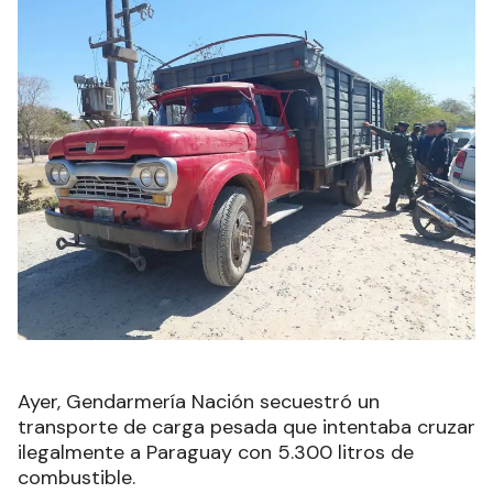
Ayer, Gendarmería Nación secuestró un
transporte de carga pesada que intentaba cruzar
ilegalmente a Paraguay con 5.300 litros de
combustible.