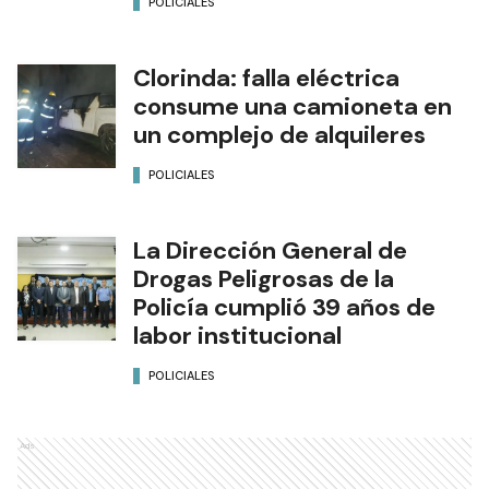
POLICIALES
Clorinda: falla eléctrica
consume una camioneta en
un complejo de alquileres
POLICIALES
La Dirección General de
Drogas Peligrosas de la
Policía cumplió 39 años de
labor institucional
POLICIALES
Ads