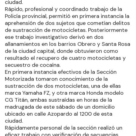
ciudad.
Rápido, profesional y coordinado trabajo de la
Policía provincial, permitió en primera instancia la
aprehensión de dos sujetos que cometían delitos
de sustracción de motocicletas. Posteriormente
ese trabajo investigativo derivó en dos
allanamientos en los barrios Obrero y Santa Rosa
de la ciudad capital, donde obtuvieron como
resultado el recupero de cuatro motocicletas y
secuestro de cocaína.
En primera instancia efectivos de la Sección
Motorizada tomaron conocimiento de la
sustracción de dos motocicletas, una de ellas
marca Yamaha FZ, y otra marca Honda modelo
CG Titán, ambas sustraídas en horas de la
madrugada de este sábado de un domicilio
ubicado en calle Azopardo al 1200 de esta
ciudad.
Rápidamente personal de la sección realizó un
eficaz trabajo con verificación de secuencias