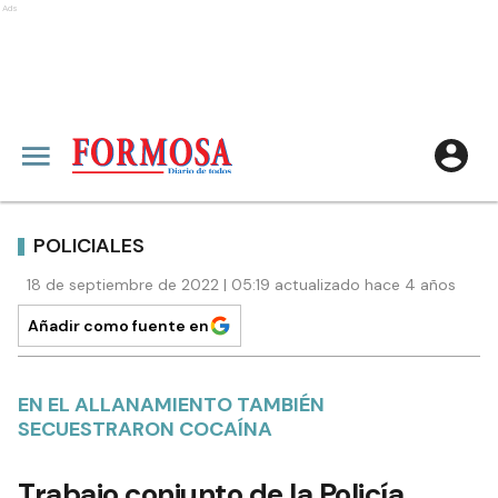
Ads
POLICIALES
18 de septiembre de 2022 | 05:19 actualizado hace 4 años
Añadir como fuente en
EN EL ALLANAMIENTO TAMBIÉN
SECUESTRARON COCAÍNA
Trabajo conjunto de la Policía