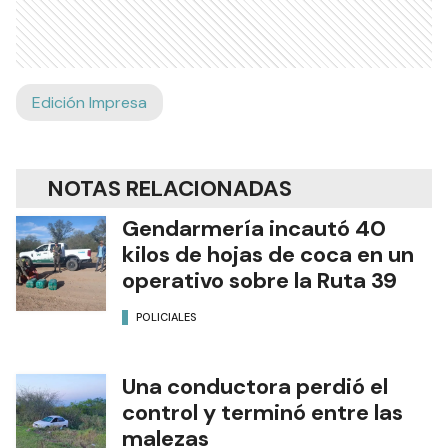
Edición Impresa
NOTAS RELACIONADAS
Gendarmería incautó 40
kilos de hojas de coca en un
operativo sobre la Ruta 39
POLICIALES
Una conductora perdió el
control y terminó entre las
malezas