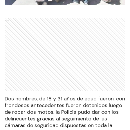
Ads
Dos hombres, de 18 y 31 años de edad fueron, con
frondosos antecedentes fueron detenidos luego
de robar dos motos, la Policía pudo dar con los
delincuentes gracias al seguimiento de las
cámaras de seguridad dispuestas en toda la