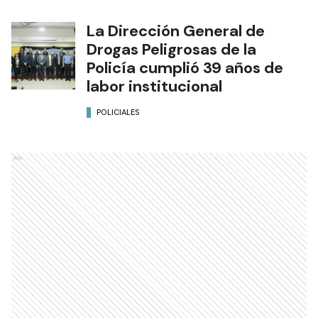
La Dirección General de
Drogas Peligrosas de la
Policía cumplió 39 años de
labor institucional
POLICIALES
Ads