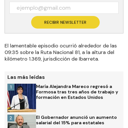
RECIBIR NEWSLETTER
El lamentable episodio ocurrió alrededor de las
09:35
sobre la Ruta Nacional 81, a la altura del
kilómetro 1.369, jurisdicción de Ibarreta.
Las más leídas
María Alejandra Mareco regresó a
1
Formosa tras tres años de trabajo y
formación en Estados Unidos
El Gobernador anunció un aumento
2
salarial del 15% para estatales