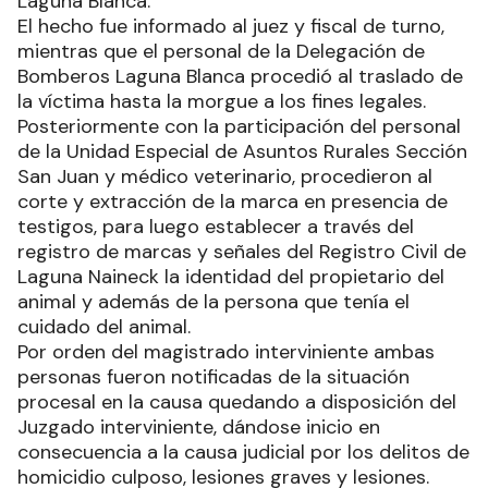
Laguna Blanca.
El hecho fue informado al juez y fiscal de turno,
mientras que el personal de la Delegación de
Bomberos Laguna Blanca procedió al traslado de
la víctima hasta la morgue a los fines legales.
Posteriormente con la participación del personal
de la Unidad Especial de Asuntos Rurales Sección
San Juan y médico veterinario, procedieron al
corte y extracción de la marca en presencia de
testigos, para luego establecer a través del
registro de marcas y señales del Registro Civil de
Laguna Naineck la identidad del propietario del
animal y además de la persona que tenía el
cuidado del animal.
Por orden del magistrado interviniente ambas
personas fueron notificadas de la situación
procesal en la causa quedando a disposición del
Juzgado interviniente, dándose inicio en
consecuencia a la causa judicial por los delitos de
homicidio culposo, lesiones graves y lesiones.