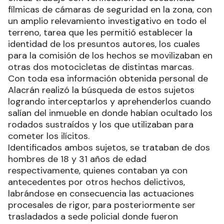
fílmicas de cámaras de seguridad en la zona, con
un amplio relevamiento investigativo en todo el
terreno, tarea que les permitió establecer la
identidad de los presuntos autores, los cuales
para la comisión de los hechos se movilizaban en
otras dos motocicletas de distintas marcas.
Con toda esa información obtenida personal de
Alacrán realizó la búsqueda de estos sujetos
logrando interceptarlos y aprehenderlos cuando
salían del inmueble en donde habían ocultado los
rodados sustraídos y los que utilizaban para
cometer los ilícitos.
Identificados ambos sujetos, se trataban de dos
hombres de 18 y 31 años de edad
respectivamente, quienes contaban ya con
antecedentes por otros hechos delictivos,
labrándose en consecuencia las actuaciones
procesales de rigor, para posteriormente ser
trasladados a sede policial donde fueron