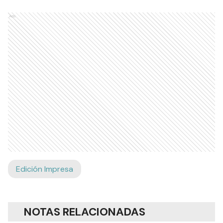
Ads
Edición Impresa
NOTAS RELACIONADAS