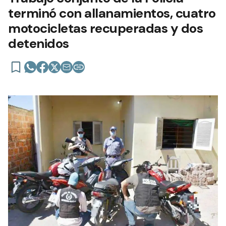
terminó con allanamientos, cuatro
motocicletas recuperadas y dos
detenidos