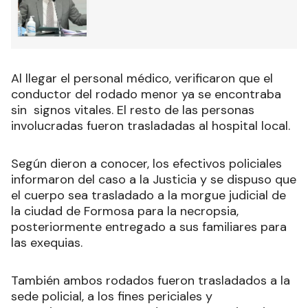
Al llegar el personal médico, verificaron que el
conductor del rodado menor ya se encontraba
sin signos vitales. El resto de las personas
involucradas fueron trasladadas al hospital local.
Según dieron a conocer,
los efectivos policiales
informaron del caso a la Justicia y se dispuso que
el cuerpo sea trasladado a la morgue judicial de
la ciudad de Formosa para la necropsia,
posteriormente entregado a sus familiares para
las exequias.
También ambos rodados fueron trasladados a la
sede policial, a los fines periciales y