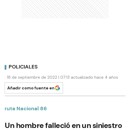
POLICIALES
18 de septiembre de 2022 | 07:13 actualizado hace 4 años
Añadir como fuente en
ruta Nacional 86
Un hombre falleció en un siniestro