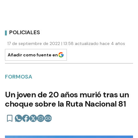
POLICIALES
17 de septiembre de 2022 | 13:58 actualizado hace 4 años
Añadir como fuente en
FORMOSA
Un joven de 20 años murió tras un
choque sobre la Ruta Nacional 81