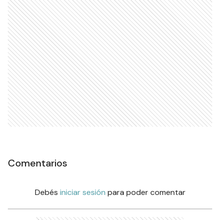
Comentarios
Debés
iniciar sesión
para poder comentar