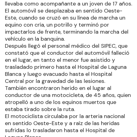
llevaba como acompañante a un joven de 17 años.
El automóvil se desplazaba en sentido Oeste-
Este, cuando se cruzó en su línea de marcha un
equino con cría, un potrillo y terminó por
impactarlos de frente, terminando la marcha del
vehículo en la banquina.
Después llegó el personal médico del SIPEC, que
constató que el conductor del automóvil falleció
en el lugar, en tanto el menor fue asistido y
trasladado primero hasta el Hospital de Laguna
Blanca y luego evacuado hasta el Hospital
Central por la gravedad de las lesiones.
También encontraron herido en el lugar al
conductor de una motocicleta, de 45 años, quien
atropelló a uno de los equinos muertos que
estaba tirado sobre la ruta.
El motociclista circulaba por la arteria nacional
en sentido Oeste-Este y a raíz de las heridas
sufridas lo trasladaron hasta el Hospital de