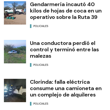
Gendarmería incautó 40
kilos de hojas de coca en un
operativo sobre la Ruta 39
POLICIALES
Una conductora perdió el
control y terminó entre las
malezas
POLICIALES
Clorinda: falla eléctrica
consume una camioneta en
un complejo de alquileres
POLICIALES