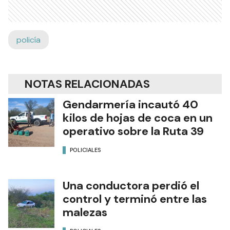
policía
NOTAS RELACIONADAS
Gendarmería incautó 40
kilos de hojas de coca en un
operativo sobre la Ruta 39
POLICIALES
Una conductora perdió el
control y terminó entre las
malezas