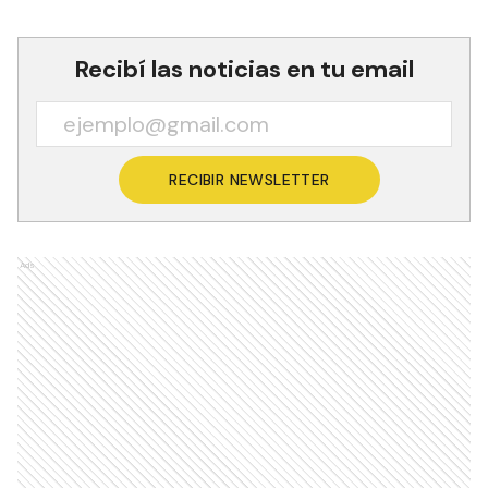
Recibí las noticias en tu email
RECIBIR NEWSLETTER
Ads