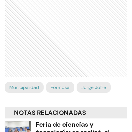
Municipalidad
Formosa
Jorge Jofre
NOTAS RELACIONADAS
Feria de ciencias y