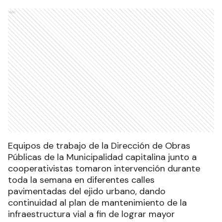
Ads
Equipos de trabajo de la Dirección de Obras
Públicas de la Municipalidad capitalina junto a
cooperativistas tomaron intervención durante
toda la semana en diferentes calles
pavimentadas del ejido urbano, dando
continuidad al plan de mantenimiento de la
infraestructura vial a fin de lograr mayor