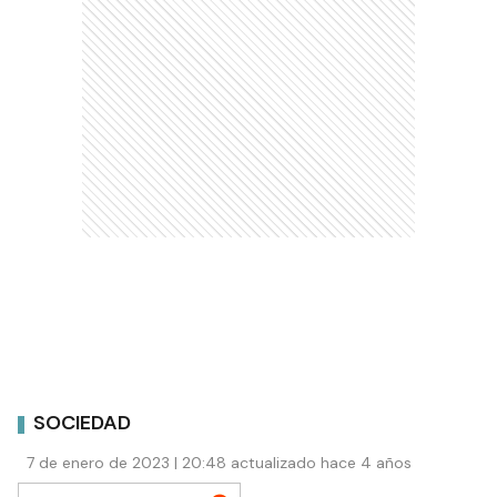
SOCIEDAD
7 de enero de 2023 | 20:48 actualizado hace 4 años