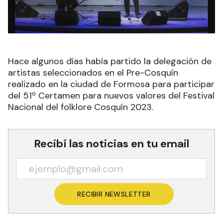
Hace algunos días había partido la delegación de
artistas seleccionados en el Pre-Cosquín
realizado en la ciudad de Formosa para participar
del 51º Certamen para nuevos valores del Festival
Nacional del folklore Cosquín 2023.
Recibí las noticias en tu email
RECIBIR NEWSLETTER