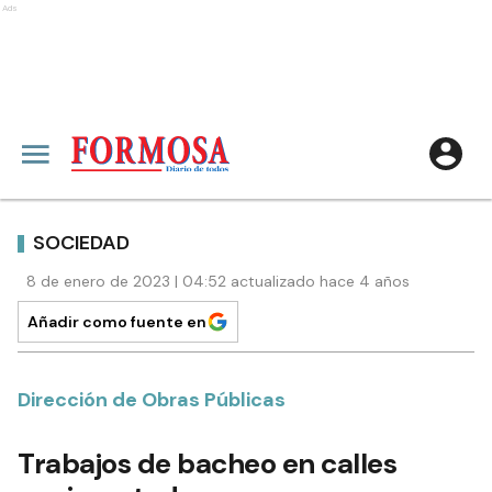
Ads
SOCIEDAD
8 de enero de 2023 | 04:52 actualizado hace 4 años
Añadir como fuente en
Dirección de Obras Públicas
Trabajos de bacheo en calles