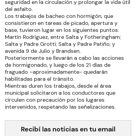
seguridad en la circulación y prolongar la vida útil
del asfalto.
Los trabajos de bacheo con hormigón, que
consistieron en tareas de picado, apertura y
base, tuvieron lugar en los siguientes puntos:
Martín Rodríguez, entre Salta y Fotheringham;
Salta y Padre Grotti; Salta y Padre Patiño; y
avenida 9 de Julio y Brandsen.
Posteriormente se llevarán a cabo las acciones
de hormigonado, y luego de los 21 días de
fraguado –aproximadamente- quedarán
habilitadas para el tránsito.
Mientras duren los trabajos, desde el área
municipal solicitaron a los conductores que
circulen con precaución por los lugares
intervenidos, respetando las señalizaciones.
Recibí las noticias en tu email