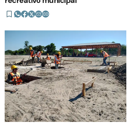
recreativo municipal