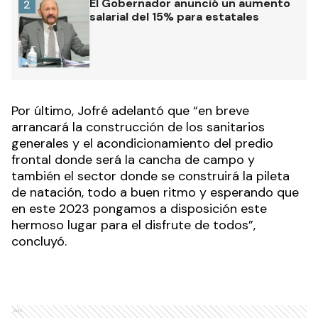
El Gobernador anunció un aumento
2
salarial del 15% para estatales
Por último, Jofré adelantó que “en breve
arrancará la construcción de los sanitarios
generales y el acondicionamiento del predio
frontal donde será la cancha de campo y
también el sector donde se construirá la pileta
de natación, todo a buen ritmo y esperando que
en este 2023 pongamos a disposición este
hermoso lugar para el disfrute de todos”,
concluyó.
Ads