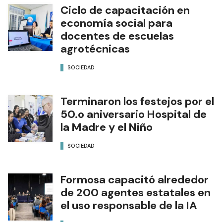
Ciclo de capacitación en
economía social para
docentes de escuelas
agrotécnicas
SOCIEDAD
Terminaron los festejos por el
50.o aniversario Hospital de
la Madre y el Niño
SOCIEDAD
Formosa capacitó alrededor
de 200 agentes estatales en
el uso responsable de la IA