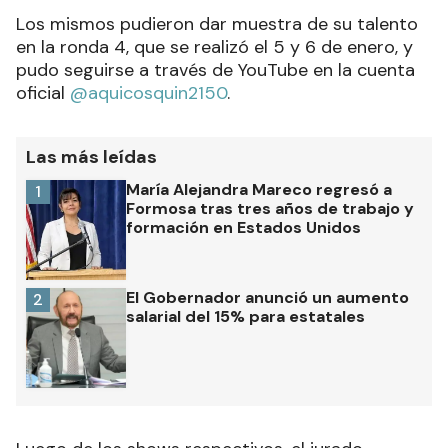
Los mismos pudieron dar muestra de su talento
en la ronda 4, que se realizó el 5 y 6 de enero, y
pudo seguirse a través de YouTube en la cuenta
oficial
@aquicosquin2150
.
Las más leídas
María Alejandra Mareco regresó a
1
Formosa tras tres años de trabajo y
formación en Estados Unidos
El Gobernador anunció un aumento
2
salarial del 15% para estatales