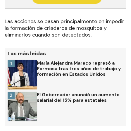
Las acciones se basan principalmente en impedir
la formación de criaderos de mosquitos y
eliminarlos cuando son detectados.
Las más leídas
María Alejandra Mareco regresó a
1
Formosa tras tres años de trabajo y
formación en Estados Unidos
El Gobernador anunció un aumento
2
salarial del 15% para estatales