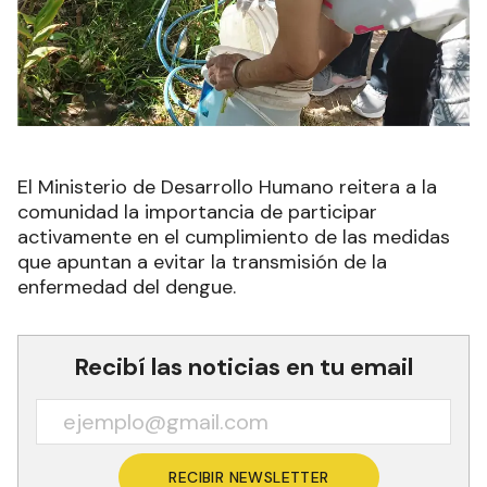
El Ministerio de Desarrollo Humano reitera a la
comunidad la importancia de participar
activamente en el cumplimiento de las medidas
que apuntan a evitar la transmisión de la
enfermedad del dengue.
Recibí las noticias en tu email
RECIBIR NEWSLETTER