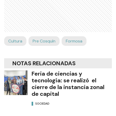
Cultura
Pre Cosquín
Formosa
NOTAS RELACIONADAS
Feria de ciencias y
tecnología: se realizó el
cierre de la instancia zonal
de capital
SOCIEDAD