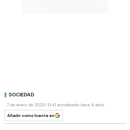
SOCIEDAD
7 de enero de 2023 | 13:41 actualizado hace 4 años
Añadir como fuente en