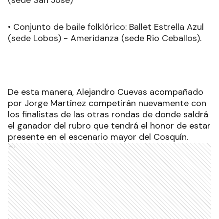
(sede San José)
• Conjunto de baile folklórico: Ballet Estrella Azul
(sede Lobos) - Ameridanza (sede Rio Ceballos).
De esta manera, Alejandro Cuevas acompañado
por Jorge Martínez competirán nuevamente con
los finalistas de las otras rondas de donde saldrá
el ganador del rubro que tendrá el honor de estar
presente en el escenario mayor del Cosquín.
Ads