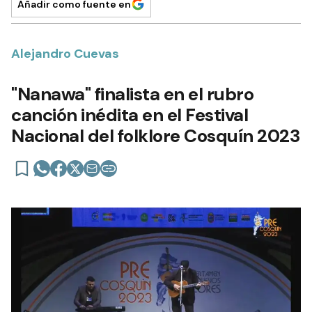
Añadir como fuente en
Alejandro Cuevas
"Nanawa" finalista en el rubro
canción inédita en el Festival
Nacional del folklore Cosquín 2023