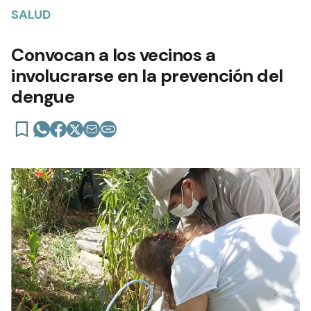
SALUD
Convocan a los vecinos a
involucrarse en la prevención del
dengue