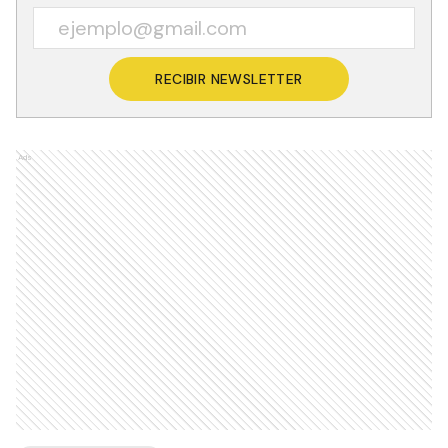
RECIBIR NEWSLETTER
Ads