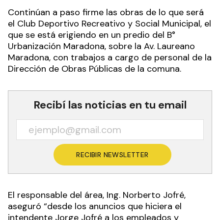
Continúan a paso firme las obras de lo que será
el Club Deportivo Recreativo y Social Municipal, el
que se está erigiendo en un predio del B°
Urbanización Maradona, sobre la Av. Laureano
Maradona, con trabajos a cargo de personal de la
Dirección de Obras Públicas de la comuna.
Recibí las noticias en tu email
RECIBIR NEWSLETTER
El responsable del área, Ing. Norberto Jofré,
aseguró “desde los anuncios que hiciera el
intendente Jorge Jofré a los empleados y