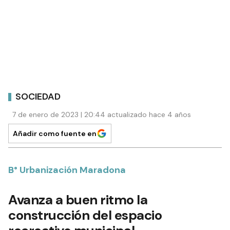
SOCIEDAD
7 de enero de 2023 | 20:44 actualizado hace 4 años
Añadir como fuente en
B° Urbanización Maradona
Avanza a buen ritmo la
construcción del espacio