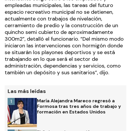
empleadas municipales, las tareas del futuro
espacio recreativo municipal no se detienen,
actualmente con trabajos de nivelación,
cerramiento de predio y la construcción de un
quincho semi cubierto de aproximadamente
300m2”, detalló el funcionario. “Del mismo modo
iniciaron las intervenciones con hormigón donde
se situarán los playones deportivos y se está
trabajando en lo que será el sector de
administración, dependencias y servicios, como
también un depósito y sus sanitarios”, dijo.
Las más leídas
María Alejandra Mareco regresó a
1
Formosa tras tres años de trabajo y
formación en Estados Unidos