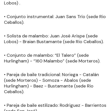
Lobos) .
• Conjunto instrumental: Juan Sans Trío (sede Rio
Ceballos).
• Solista de malambo: Juan José Arispe (sede
Lobos) - Braian Bustamante (sede Rio Ceballos).
• Conjunto de malambo: “El Talero” (sede
Hurlingham) - “160 Malambo” (sede Morteros).
• Pareja de baile tradicional: Noriega - Catalán
(sede Morteros) - Somoza - Abalos (sede
Hurlingham) - Baez - Bustamante (sede Rio
Ceballos).
• Pareja de baile estilizado: Rodriguez - Barrientos