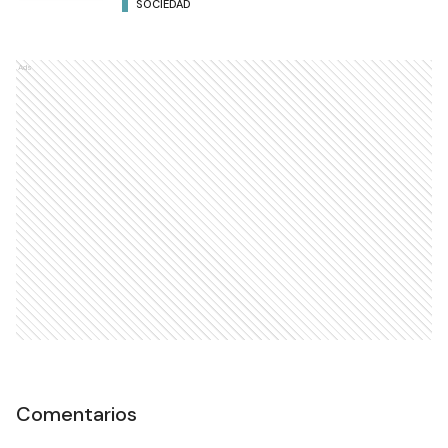
SOCIEDAD
Ads
Comentarios