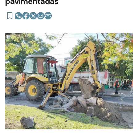
pavimentadas