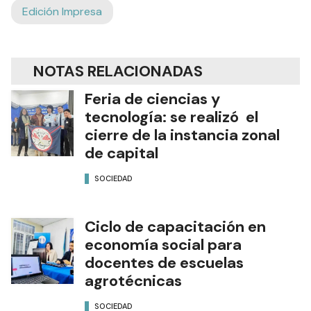
Edición Impresa
NOTAS RELACIONADAS
Feria de ciencias y
tecnología: se realizó el
cierre de la instancia zonal
de capital
SOCIEDAD
Ciclo de capacitación en
economía social para
docentes de escuelas
agrotécnicas
SOCIEDAD