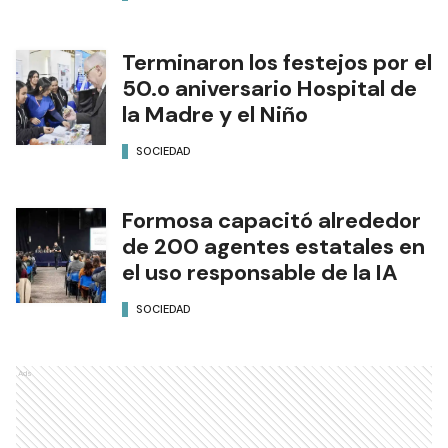
Terminaron los festejos por el
50.o aniversario Hospital de
la Madre y el Niño
SOCIEDAD
Formosa capacitó alrededor
de 200 agentes estatales en
el uso responsable de la IA
SOCIEDAD
Ads