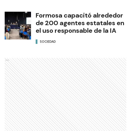
Formosa capacitó alrededor
de 200 agentes estatales en
el uso responsable de la IA
SOCIEDAD
Ads