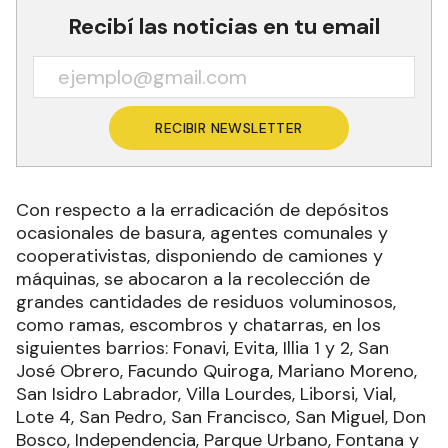
Recibí las noticias en tu email
RECIBIR NEWSLETTER
Con respecto a la erradicación de depósitos
ocasionales de basura, agentes comunales y
cooperativistas, disponiendo de camiones y
máquinas, se abocaron a la recolección de
grandes cantidades de residuos voluminosos,
como ramas, escombros y chatarras, en los
siguientes barrios: Fonavi, Evita, Illia 1 y 2, San
José Obrero, Facundo Quiroga, Mariano Moreno,
San Isidro Labrador, Villa Lourdes, Liborsi, Vial,
Lote 4, San Pedro, San Francisco, San Miguel, Don
Bosco, Independencia, Parque Urbano, Fontana y