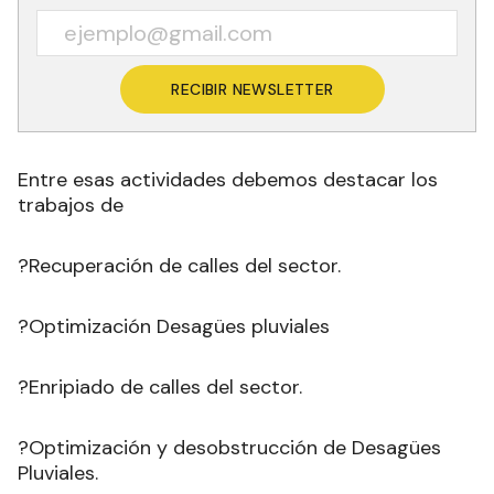
RECIBIR NEWSLETTER
Entre esas actividades debemos destacar los
trabajos de
?Recuperación de calles del sector.
?Optimización Desagües pluviales
?Enripiado de calles del sector.
?Optimización y desobstrucción de Desagües
Pluviales.