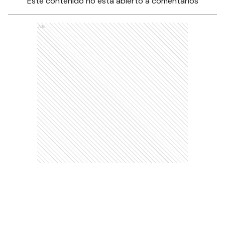
Este contenido no está abierto a comentarios
Ads