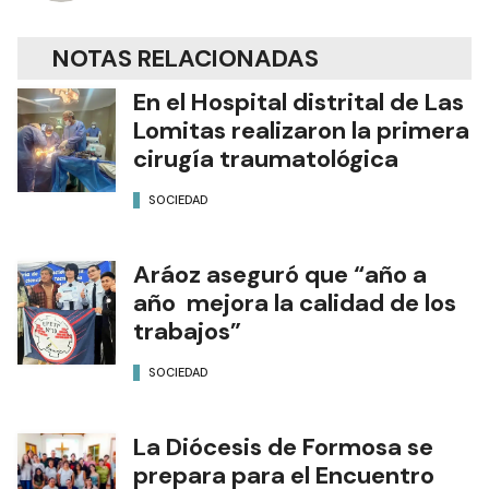
NOTAS RELACIONADAS
En el Hospital distrital de Las
Lomitas realizaron la primera
cirugía traumatológica
SOCIEDAD
Aráoz aseguró que “año a
año mejora la calidad de los
trabajos”
SOCIEDAD
La Diócesis de Formosa se
prepara para el Encuentro