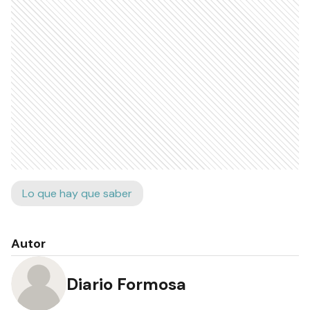
Lo que hay que saber
Autor
Diario Formosa