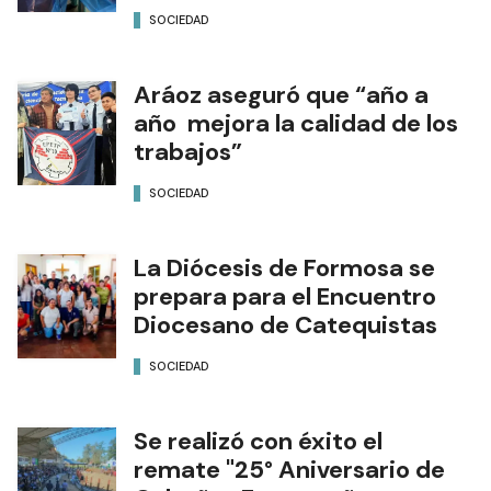
SOCIEDAD
Aráoz aseguró que “año a
año mejora la calidad de los
trabajos”
SOCIEDAD
La Diócesis de Formosa se
prepara para el Encuentro
Diocesano de Catequistas
SOCIEDAD
Se realizó con éxito el
remate "25° Aniversario de