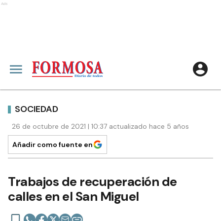
Ads
SOCIEDAD
26 de octubre de 2021 | 10:37 actualizado hace 5 años
Añadir como fuente en
Trabajos de recuperación de
calles en el San Miguel