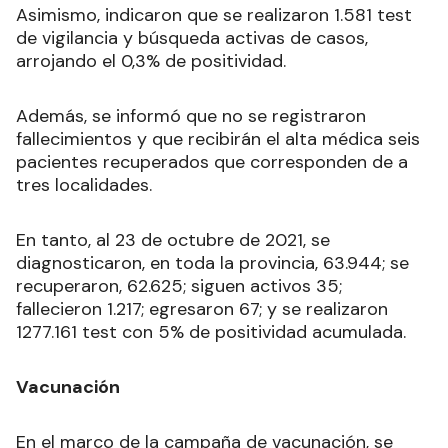
Asimismo, indicaron que se realizaron 1.581 test
de vigilancia y búsqueda activas de casos,
arrojando el 0,3% de positividad.
Además, se informó que no se registraron
fallecimientos y que recibirán el alta médica seis
pacientes recuperados que corresponden de a
tres localidades.
En tanto, al 23 de octubre de 2021, se
diagnosticaron, en toda la provincia, 63.944; se
recuperaron, 62.625; siguen activos 35;
fallecieron 1.217; egresaron 67; y se realizaron
1277.161 test con 5% de positividad acumulada.
Vacunación
En el marco de la campaña de vacunación, se