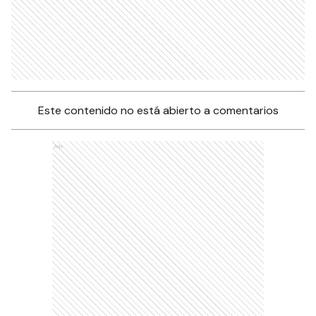
Este contenido no está abierto a comentarios
Ads