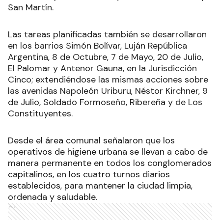
San Martín.
Las tareas planificadas también se desarrollaron
en los barrios Simón Bolívar, Luján República
Argentina, 8 de Octubre, 7 de Mayo, 20 de Julio,
El Palomar y Antenor Gauna, en la Jurisdicción
Cinco; extendiéndose las mismas acciones sobre
las avenidas Napoleón Uriburu, Néstor Kirchner, 9
de Julio, Soldado Formoseño, Ribereña y de Los
Constituyentes.
Desde el área comunal señalaron que los
operativos de higiene urbana se llevan a cabo de
manera permanente en todos los conglomerados
capitalinos, en los cuatro turnos diarios
establecidos, para mantener la ciudad limpia,
ordenada y saludable.
Ads