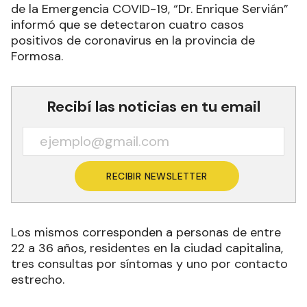
de la Emergencia COVID-19, “Dr. Enrique Servián”
informó que se detectaron cuatro casos
positivos de coronavirus en la provincia de
Formosa.
Recibí las noticias en tu email
RECIBIR NEWSLETTER
Los mismos corresponden a personas de entre
22 a 36 años, residentes en la ciudad capitalina,
tres consultas por síntomas y uno por contacto
estrecho.