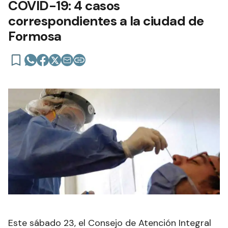
COVID-19: 4 casos
correspondientes a la ciudad de
Formosa
Este sábado 23, el Consejo de Atención Integral