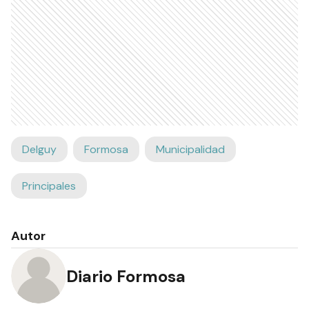
Delguy
Formosa
Municipalidad
Principales
Autor
Diario Formosa