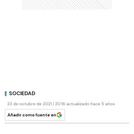
SOCIEDAD
23 de octubre de 2021 | 20:16 actualizado hace 5 años
Añadir como fuente en