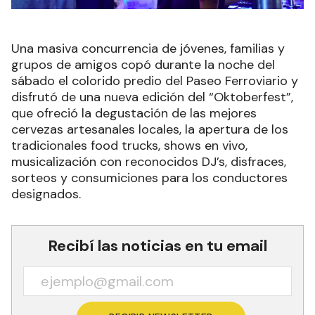
Una masiva concurrencia de jóvenes, familias y
grupos de amigos copó durante la noche del
sábado el colorido predio del Paseo Ferroviario y
disfrutó de una nueva edición del “Oktoberfest”,
que ofreció la degustación de las mejores
cervezas artesanales locales, la apertura de los
tradicionales food trucks, shows en vivo,
musicalización con reconocidos DJ’s, disfraces,
sorteos y consumiciones para los conductores
designados.
Recibí las noticias en tu email