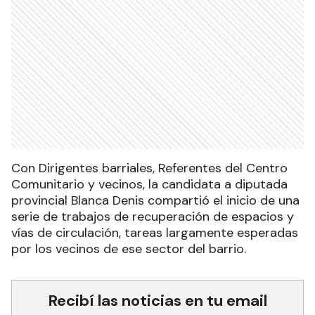
Con Dirigentes barriales, Referentes del Centro
Comunitario y vecinos, la candidata a diputada
provincial Blanca Denis compartió el inicio de una
serie de trabajos de recuperación de espacios y
vías de circulación, tareas largamente esperadas
por los vecinos de ese sector del barrio.
Recibí las noticias en tu email