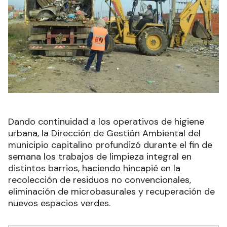
Dando continuidad a los operativos de higiene
urbana, la Dirección de Gestión Ambiental del
municipio capitalino profundizó durante el fin de
semana los trabajos de limpieza integral en
distintos barrios, haciendo hincapié en la
recolección de residuos no convencionales,
eliminación de microbasurales y recuperación de
nuevos espacios verdes.