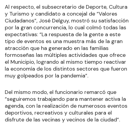
Al respecto, el subsecretario de Deporte, Cultura
y Turismo y candidato a concejal de “Valores
Ciudadanos”, José Delguy, mostró su satisfacción
por la gran concurrencia, lo cual colmó todas las
expectativas: “La respuesta de la gente a este
tipo de eventos es una muestra más de la gran
atracción que ha generado en las familias
formoseñas las múltiples actividades que ofrece
el Municipio, logrando al mismo tiempo reactivar
la economía de los distintos sectores que fueron
muy golpeados por la pandemia”.
Del mismo modo, el funcionario remarcó que
“seguiremos trabajando para mantener activa la
agenda, con la realización de numerosos eventos
deportivos, recreativos y culturales para el
disfrute de las vecinas y vecinos de la ciudad”.