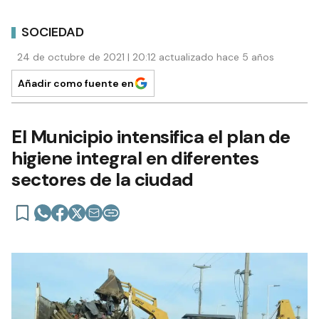
SOCIEDAD
24 de octubre de 2021 | 20:12 actualizado hace 5 años
Añadir como fuente en
El Municipio intensifica el plan de
higiene integral en diferentes
sectores de la ciudad