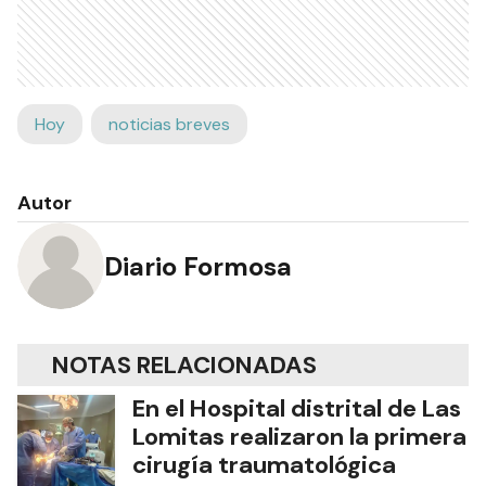
Hoy
noticias breves
Autor
Diario Formosa
NOTAS RELACIONADAS
En el Hospital distrital de Las
Lomitas realizaron la primera
cirugía traumatológica