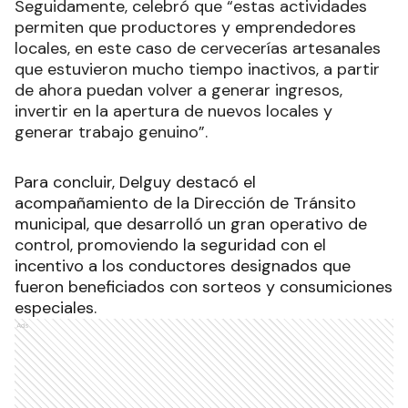
Seguidamente, celebró que “estas actividades
permiten que productores y emprendedores
locales, en este caso de cervecerías artesanales
que estuvieron mucho tiempo inactivos, a partir
de ahora puedan volver a generar ingresos,
invertir en la apertura de nuevos locales y
generar trabajo genuino”.
Para concluir, Delguy destacó el
acompañamiento de la Dirección de Tránsito
municipal, que desarrolló un gran operativo de
control, promoviendo la seguridad con el
incentivo a los conductores designados que
fueron beneficiados con sorteos y consumiciones
especiales.
Ads