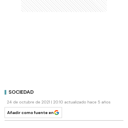
SOCIEDAD
24 de octubre de 2021 | 20:10 actualizado hace 5 años
Añadir como fuente en