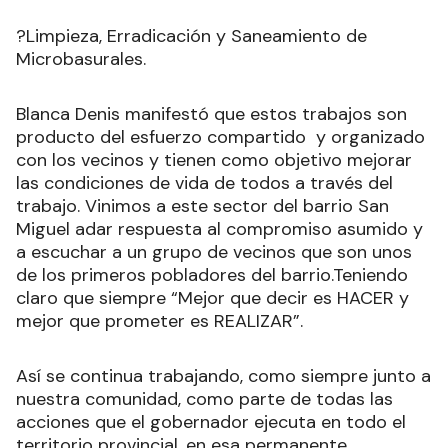
?Limpieza, Erradicación y Saneamiento de
Microbasurales.
Blanca Denis manifestó que estos trabajos son
producto del esfuerzo compartido y organizado
con los vecinos y tienen como objetivo mejorar
las condiciones de vida de todos a través del
trabajo. Vinimos a este sector del barrio San
Miguel adar respuesta al compromiso asumido y
a escuchar a un grupo de vecinos que son unos
de los primeros pobladores del barrio.Teniendo
claro que siempre “Mejor que decir es HACER y
mejor que prometer es REALIZAR”.
Así se continua trabajando, como siempre junto a
nuestra comunidad, como parte de todas las
acciones que el gobernador ejecuta en todo el
territorio provincial, en esa permanente