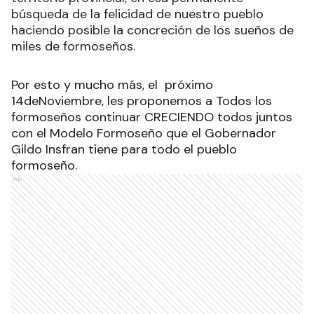
búsqueda de la felicidad de nuestro pueblo
haciendo posible la concreción de los sueños de
miles de formoseños.
Por esto y mucho más, el próximo
14deNoviembre, les proponemos a Todos los
formoseños continuar CRECIENDO todos juntos
con el Modelo Formoseño que el Gobernador
Gildo Insfran tiene para todo el pueblo
formoseño.
Ads