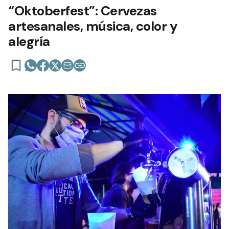
“Oktoberfest”: Cervezas
artesanales, música, color y
alegría