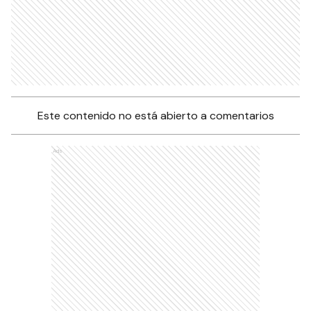
Este contenido no está abierto a comentarios
Ads