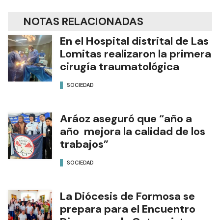
NOTAS RELACIONADAS
En el Hospital distrital de Las
Lomitas realizaron la primera
cirugía traumatológica
SOCIEDAD
Aráoz aseguró que “año a
año mejora la calidad de los
trabajos”
SOCIEDAD
La Diócesis de Formosa se
prepara para el Encuentro