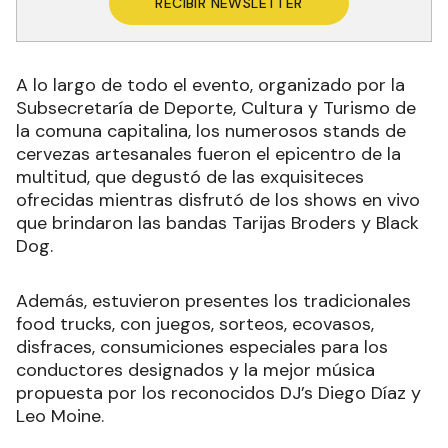
RECIBIR NEWSLETTER
A lo largo de todo el evento, organizado por la
Subsecretaría de Deporte, Cultura y Turismo de
la comuna capitalina, los numerosos stands de
cervezas artesanales fueron el epicentro de la
multitud, que degustó de las exquisiteces
ofrecidas mientras disfrutó de los shows en vivo
que brindaron las bandas Tarijas Broders y Black
Dog.
Además, estuvieron presentes los tradicionales
food trucks, con juegos, sorteos, ecovasos,
disfraces, consumiciones especiales para los
conductores designados y la mejor música
propuesta por los reconocidos DJ’s Diego Díaz y
Leo Moine.