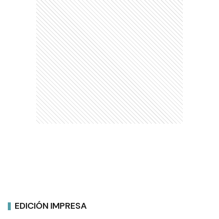
EDICIÓN IMPRESA