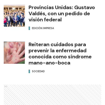
Provincias Unidas: Gustavo
Valdés, con un pedido de
visión federal
EDICIÓN IMPRESA
Reiteran cuidados para
prevenir la enfermedad
conocida como síndrome
mano-ano-boca
SOCIEDAD
Ads