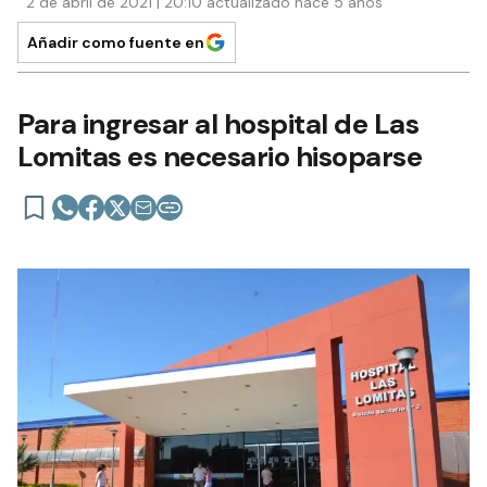
2 de abril de 2021 | 20:10 actualizado hace 5 años
Añadir como fuente en
Para ingresar al hospital de Las
Lomitas es necesario hisoparse