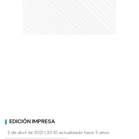
EDICIÓN IMPRESA
2 de abril de 2021 | 20:10 actualizado hace 5 años