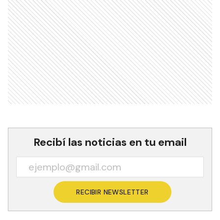
Recibí las noticias en tu email
RECIBIR NEWSLETTER