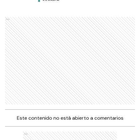
Ads
Este contenido no está abierto a comentarios
Ads