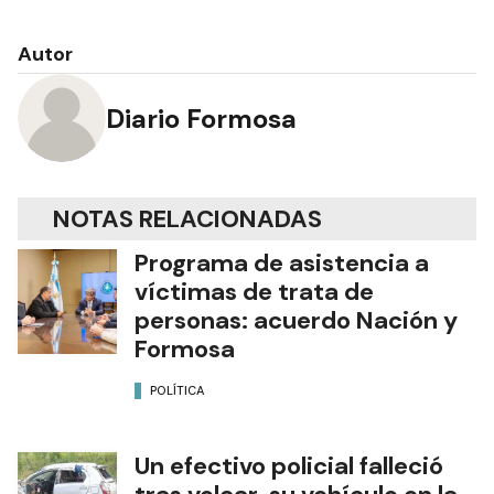
Autor
Diario Formosa
NOTAS RELACIONADAS
Programa de asistencia a
víctimas de trata de
personas: acuerdo Nación y
Formosa
POLÍTICA
Un efectivo policial falleció