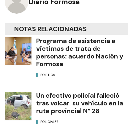
Diario Formosa
NOTAS RELACIONADAS
Programa de asistencia a
víctimas de trata de
personas: acuerdo Nación y
Formosa
POLÍTICA
Un efectivo policial falleció
tras volcar su vehículo en la
ruta provincial N° 28
POLICIALES