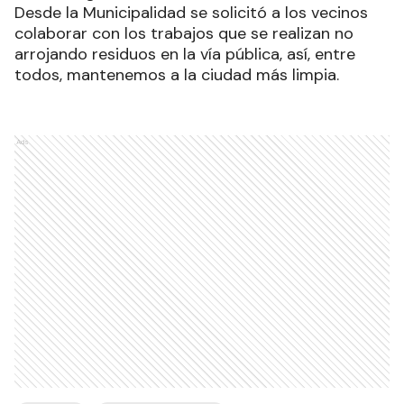
Desde la Municipalidad se solicitó a los vecinos
colaborar con los trabajos que se realizan no
arrojando residuos en la vía pública, así, entre
todos, mantenemos a la ciudad más limpia.
Ads