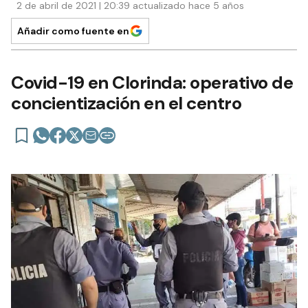
2 de abril de 2021 | 20:39 actualizado hace 5 años
Añadir como fuente en
Covid-19 en Clorinda: operativo de
concientización en el centro