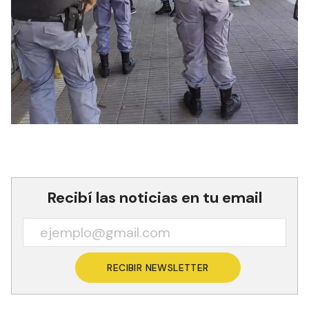
Recibí las noticias en tu email
RECIBIR NEWSLETTER