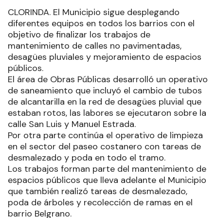
CLORINDA. El Municipio sigue desplegando
diferentes equipos en todos los barrios con el
objetivo de finalizar los trabajos de
mantenimiento de calles no pavimentadas,
desagües pluviales y mejoramiento de espacios
públicos.
El área de Obras Públicas desarrolló un operativo
de saneamiento que incluyó el cambio de tubos
de alcantarilla en la red de desagües pluvial que
estaban rotos, las labores se ejecutaron sobre la
calle San Luis y Manuel Estrada.
Por otra parte continúa el operativo de limpieza
en el sector del paseo costanero con tareas de
desmalezado y poda en todo el tramo.
Los trabajos forman parte del mantenimiento de
espacios públicos que lleva adelante el Municipio
que también realizó tareas de desmalezado,
poda de árboles y recolección de ramas en el
barrio Belgrano.