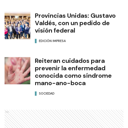
Provincias Unidas: Gustavo
Valdés, con un pedido de
visión federal
EDICIÓN IMPRESA
Reiteran cuidados para
prevenir la enfermedad
conocida como síndrome
mano-ano-boca
SOCIEDAD
Ads