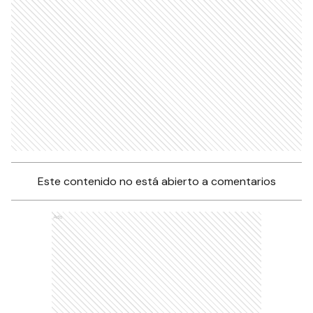
Este contenido no está abierto a comentarios
Ads