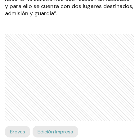
y para ello se cuenta con dos lugares destinados,
admisión y guardia”.
Ads
Breves
Edición Impresa