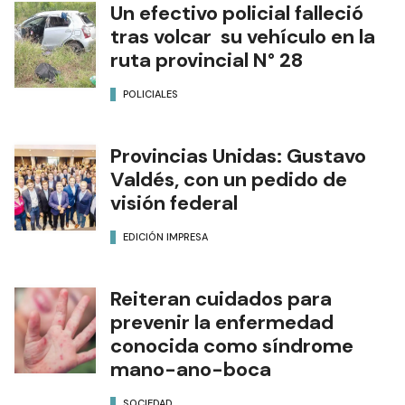
Un efectivo policial falleció
tras volcar su vehículo en la
ruta provincial N° 28
POLICIALES
Provincias Unidas: Gustavo
Valdés, con un pedido de
visión federal
EDICIÓN IMPRESA
Reiteran cuidados para
prevenir la enfermedad
conocida como síndrome
mano-ano-boca
SOCIEDAD