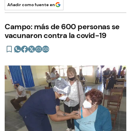
Añadir como fuente en
Campo: más de 600 personas se
vacunaron contra la covid-19