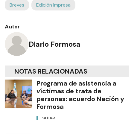
Breves
Edición Impresa
Autor
Diario Formosa
NOTAS RELACIONADAS
Programa de asistencia a
víctimas de trata de
personas: acuerdo Nación y
Formosa
POLÍTICA