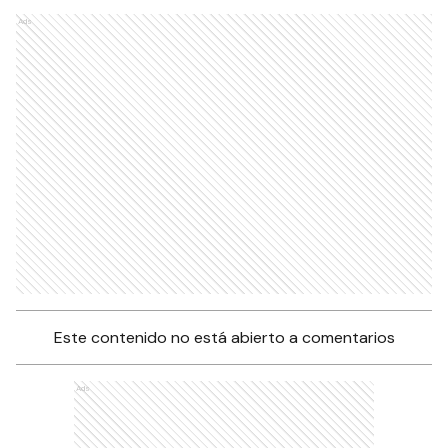
Ads
Este contenido no está abierto a comentarios
Ads