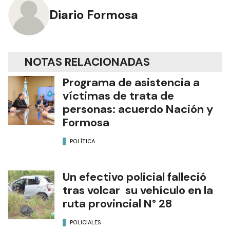
Diario Formosa
NOTAS RELACIONADAS
Programa de asistencia a
víctimas de trata de
personas: acuerdo Nación y
Formosa
POLÍTICA
Un efectivo policial falleció
tras volcar su vehículo en la
ruta provincial N° 28
POLICIALES