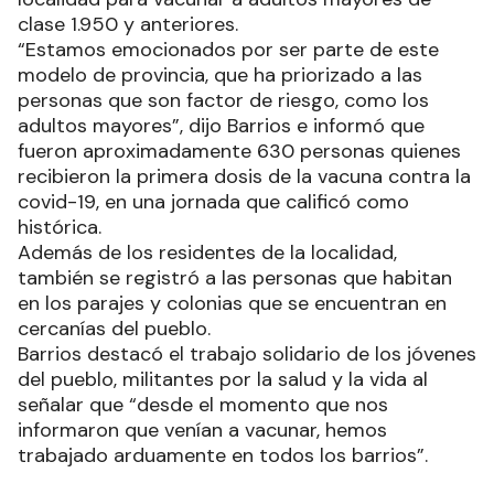
clase 1.950 y anteriores.
“Estamos emocionados por ser parte de este
modelo de provincia, que ha priorizado a las
personas que son factor de riesgo, como los
adultos mayores”, dijo Barrios e informó que
fueron aproximadamente 630 personas quienes
recibieron la primera dosis de la vacuna contra la
covid-19, en una jornada que calificó como
histórica.
Además de los residentes de la localidad,
también se registró a las personas que habitan
en los parajes y colonias que se encuentran en
cercanías del pueblo.
Barrios destacó el trabajo solidario de los jóvenes
del pueblo, militantes por la salud y la vida al
señalar que “desde el momento que nos
informaron que venían a vacunar, hemos
trabajado arduamente en todos los barrios”.