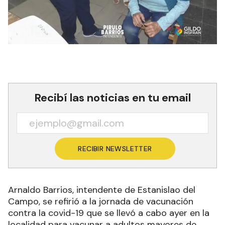
Recibí las noticias en tu email
RECIBIR NEWSLETTER
Arnaldo Barrios, intendente de Estanislao del
Campo, se refirió a la jornada de vacunación
contra la covid-19 que se llevó a cabo ayer en la
localidad para vacunar a adultos mayores de