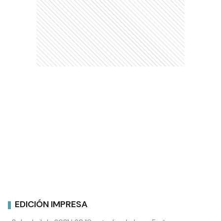
EDICIÓN IMPRESA