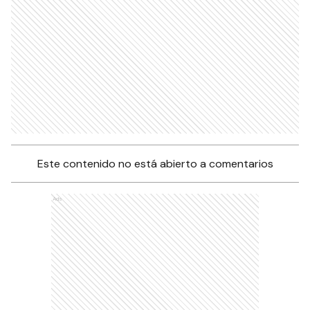
Este contenido no está abierto a comentarios
Ads