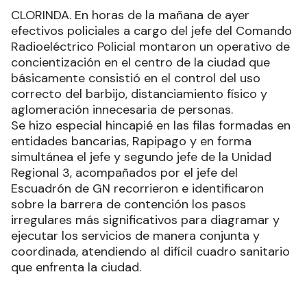
CLORINDA. En horas de la mañana de ayer
efectivos policiales a cargo del jefe del Comando
Radioeléctrico Policial montaron un operativo de
concientización en el centro de la ciudad que
básicamente consistió en el control del uso
correcto del barbijo, distanciamiento físico y
aglomeración innecesaria de personas.
Se hizo especial hincapié en las filas formadas en
entidades bancarias, Rapipago y en forma
simultánea el jefe y segundo jefe de la Unidad
Regional 3, acompañados por el jefe del
Escuadrón de GN recorrieron e identificaron
sobre la barrera de contención los pasos
irregulares más significativos para diagramar y
ejecutar los servicios de manera conjunta y
coordinada, atendiendo al difícil cuadro sanitario
que enfrenta la ciudad.