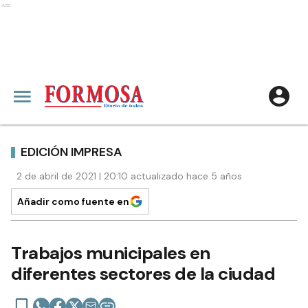
Ads
EDICIÓN IMPRESA
2 de abril de 2021 | 20:10 actualizado hace 5 años
Añadir como fuente en
Trabajos municipales en
diferentes sectores de la ciudad