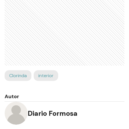
Clorinda
interior
Autor
Diario Formosa