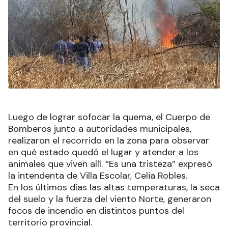
Luego de lograr sofocar la quema, el Cuerpo de
Bomberos junto a autoridades municipales,
realizaron el recorrido en la zona para observar
en qué estado quedó el lugar y atender a los
animales que viven allí. “Es una tristeza” expresó
la intendenta de Villa Escolar, Celia Robles.
En los últimos días las altas temperaturas, la seca
del suelo y la fuerza del viento Norte, generaron
focos de incendio en distintos puntos del
territorio provincial.