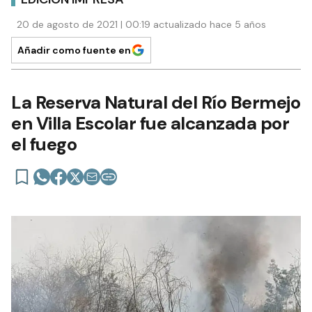
20 de agosto de 2021 | 00:19 actualizado hace 5 años
Añadir como fuente en
La Reserva Natural del Río Bermejo
en Villa Escolar fue alcanzada por
el fuego