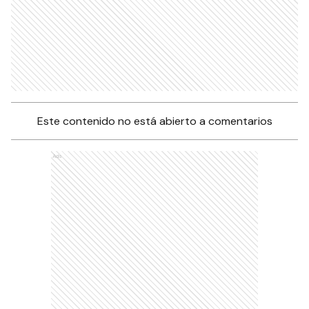
Este contenido no está abierto a comentarios
Ads