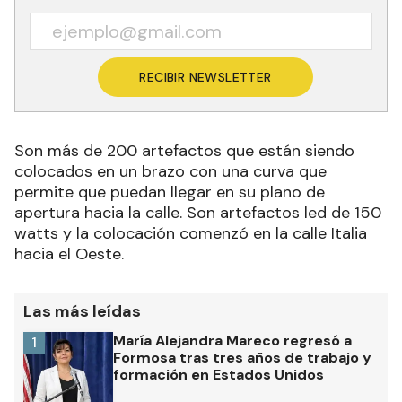
RECIBIR NEWSLETTER
Son más de 200 artefactos que están siendo
colocados en un brazo con una curva que
permite que puedan llegar en su plano de
apertura hacia la calle. Son artefactos led de 150
watts y la colocación comenzó en la calle Italia
hacia el Oeste.
Las más leídas
María Alejandra Mareco regresó a
1
Formosa tras tres años de trabajo y
formación en Estados Unidos