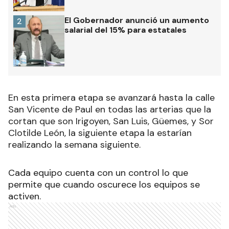
El Gobernador anunció un aumento
2
salarial del 15% para estatales
En esta primera etapa se avanzará hasta la calle
San Vicente de Paul en todas las arterias que la
cortan que son Irigoyen, San Luis, Güemes, y Sor
Clotilde León, la siguiente etapa la estarían
realizando la semana siguiente.
Cada equipo cuenta con un control lo que
permite que cuando oscurece los equipos se
activen.
Ads