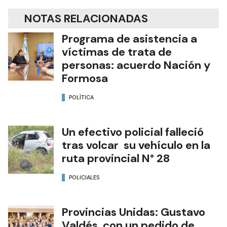
NOTAS RELACIONADAS
Programa de asistencia a
víctimas de trata de
personas: acuerdo Nación y
Formosa
POLÍTICA
Un efectivo policial falleció
tras volcar su vehículo en la
ruta provincial N° 28
POLICIALES
Provincias Unidas: Gustavo
Valdés, con un pedido de