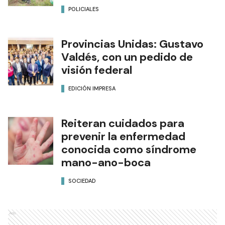
POLICIALES
Provincias Unidas: Gustavo
Valdés, con un pedido de
visión federal
EDICIÓN IMPRESA
Reiteran cuidados para
prevenir la enfermedad
conocida como síndrome
mano-ano-boca
SOCIEDAD
Ads