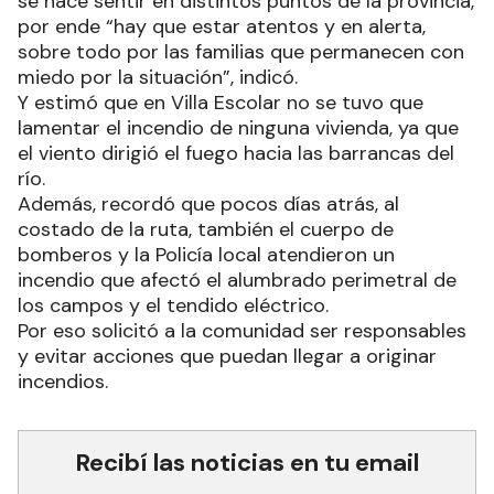
se hace sentir en distintos puntos de la provincia,
por ende “hay que estar atentos y en alerta,
sobre todo por las familias que permanecen con
miedo por la situación”, indicó.
Y estimó que en Villa Escolar no se tuvo que
lamentar el incendio de ninguna vivienda, ya que
el viento dirigió el fuego hacia las barrancas del
río.
Además, recordó que pocos días atrás, al
costado de la ruta, también el cuerpo de
bomberos y la Policía local atendieron un
incendio que afectó el alumbrado perimetral de
los campos y el tendido eléctrico.
Por eso solicitó a la comunidad ser responsables
y evitar acciones que puedan llegar a originar
incendios.
Recibí las noticias en tu email