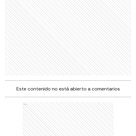
Este contenido no está abierto a comentarios
Ads