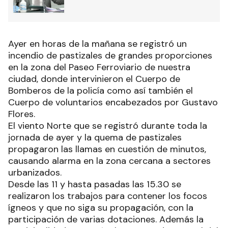
Ayer en horas de la mañana se registró un
incendio de pastizales de grandes proporciones
en la zona del Paseo Ferroviario de nuestra
ciudad, donde intervinieron el Cuerpo de
Bomberos de la policía como así también el
Cuerpo de voluntarios encabezados por Gustavo
Flores.
El viento Norte que se registró durante toda la
jornada de ayer y la quema de pastizales
propagaron las llamas en cuestión de minutos,
causando alarma en la zona cercana a sectores
urbanizados.
Desde las 11 y hasta pasadas las 15.30 se
realizaron los trabajos para contener los focos
ígneos y que no siga su propagación, con la
participación de varias dotaciones. Además la