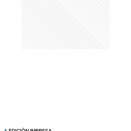
EDICIÓN IMPRESA