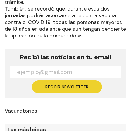
trámite.
También, se recordó que, durante esas dos
jornadas podrán acercarse a recibir la vacuna
contra el COVID 19, todas las personas mayores
de 18 años en adelante que aun tengan pendiente
la aplicación de la primera dosis.
Recibí las noticias en tu email
RECIBIR NEWSLETTER
Vacunatorios
Las más leídas