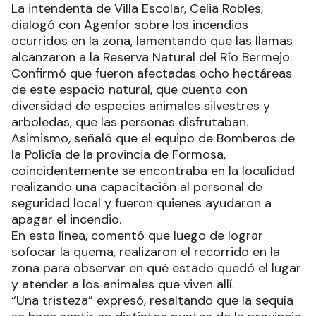
La intendenta de Villa Escolar, Celia Robles,
dialogó con Agenfor sobre los incendios
ocurridos en la zona, lamentando que las llamas
alcanzaron a la Reserva Natural del Río Bermejo.
Confirmó que fueron afectadas ocho hectáreas
de este espacio natural, que cuenta con
diversidad de especies animales silvestres y
arboledas, que las personas disfrutaban.
Asimismo, señaló que el equipo de Bomberos de
la Policía de la provincia de Formosa,
coincidentemente se encontraba en la localidad
realizando una capacitación al personal de
seguridad local y fueron quienes ayudaron a
apagar el incendio.
En esta línea, comentó que luego de lograr
sofocar la quema, realizaron el recorrido en la
zona para observar en qué estado quedó el lugar
y atender a los animales que viven allí.
“Una tristeza” expresó, resaltando que la sequía