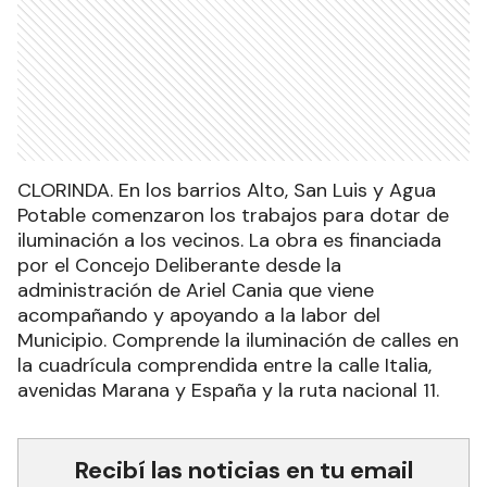
CLORINDA. En los barrios Alto, San Luis y Agua
Potable comenzaron los trabajos para dotar de
iluminación a los vecinos. La obra es financiada
por el Concejo Deliberante desde la
administración de Ariel Cania que viene
acompañando y apoyando a la labor del
Municipio. Comprende la iluminación de calles en
la cuadrícula comprendida entre la calle Italia,
avenidas Marana y España y la ruta nacional 11.
Recibí las noticias en tu email