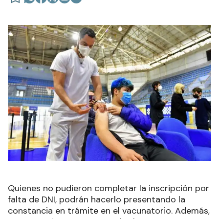
Quienes no pudieron completar la inscripción por
falta de DNI, podrán hacerlo presentando la
constancia en trámite en el vacunatorio. Además,