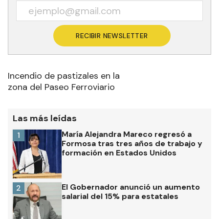
RECIBIR NEWSLETTER
Incendio de pastizales en la
zona del Paseo Ferroviario
Las más leídas
María Alejandra Mareco regresó a
1
Formosa tras tres años de trabajo y
formación en Estados Unidos
El Gobernador anunció un aumento
2
salarial del 15% para estatales