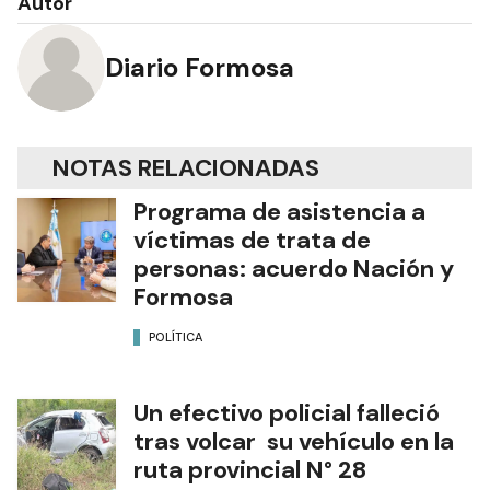
Autor
Diario Formosa
NOTAS RELACIONADAS
Programa de asistencia a
víctimas de trata de
personas: acuerdo Nación y
Formosa
POLÍTICA
Un efectivo policial falleció
tras volcar su vehículo en la
ruta provincial N° 28