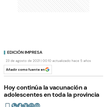
EDICIÓN IMPRESA
23 de agosto de 2021 | 00:10 actualizado hace 5 años
Añadir como fuente en
Hoy continúa la vacunación a
adolescentes en toda la provincia