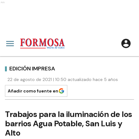
Ads
EDICIÓN IMPRESA
22 de agosto de 2021 | 10:50 actualizado hace 5 años
Añadir como fuente en
Trabajos para la iluminación de los
barrios Agua Potable, San Luis y
Alto