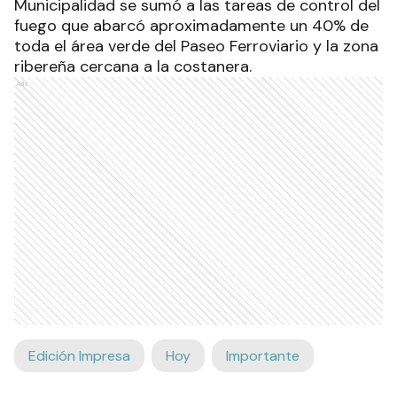
Municipalidad se sumó a las tareas de control del
fuego que abarcó aproximadamente un 40% de
toda el área verde del Paseo Ferroviario y la zona
ribereña cercana a la costanera.
Ads
Edición Impresa
Hoy
Importante