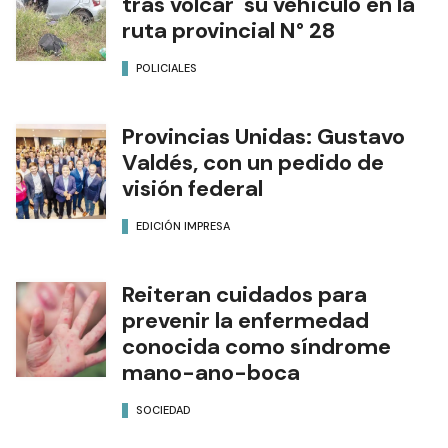
tras volcar su vehículo en la
ruta provincial N° 28
POLICIALES
Provincias Unidas: Gustavo
Valdés, con un pedido de
visión federal
EDICIÓN IMPRESA
Reiteran cuidados para
prevenir la enfermedad
conocida como síndrome
mano-ano-boca
SOCIEDAD