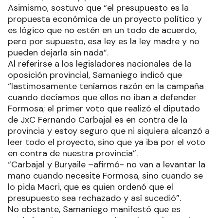
Asimismo, sostuvo que “el presupuesto es la
propuesta económica de un proyecto político y
es lógico que no estén en un todo de acuerdo,
pero por supuesto, esa ley es la ley madre y no
pueden dejarla sin nada”.
Al referirse a los legisladores nacionales de la
oposición provincial, Samaniego indicó que
“lastimosamente teníamos razón en la campaña
cuando decíamos que ellos no iban a defender
Formosa; el primer voto que realizó el diputado
de JxC Fernando Carbajal es en contra de la
provincia y estoy seguro que ni siquiera alcanzó a
leer todo el proyecto, sino que ya iba por el voto
en contra de nuestra provincia”.
“Carbajal y Buryaile –afirmó- no van a levantar la
mano cuando necesite Formosa, sino cuando se
lo pida Macri, que es quien ordenó que el
presupuesto sea rechazado y así sucedió”.
No obstante, Samaniego manifestó que es