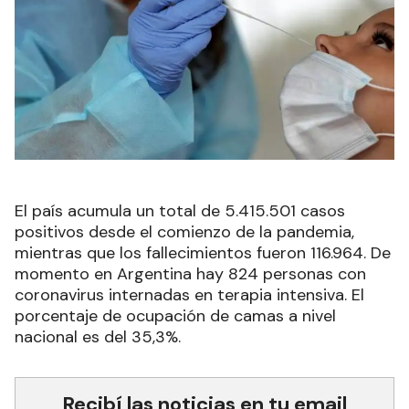
El país acumula un total de 5.415.501 casos
positivos desde el comienzo de la pandemia,
mientras que los fallecimientos fueron 116.964. De
momento en Argentina hay 824 personas con
coronavirus internadas en terapia intensiva. El
porcentaje de ocupación de camas a nivel
nacional es del 35,3%.
Recibí las noticias en tu email