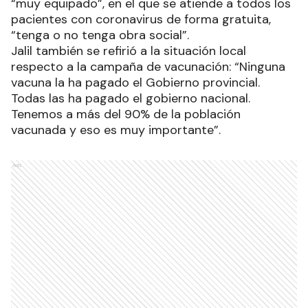
“muy equipado”, en el que se atiende a todos los
pacientes con coronavirus de forma gratuita,
“tenga o no tenga obra social”.
Jalil también se refirió a la situación local
respecto a la campaña de vacunación: “Ninguna
vacuna la ha pagado el Gobierno provincial.
Todas las ha pagado el gobierno nacional.
Tenemos a más del 90% de la población
vacunada y eso es muy importante”.
Ads