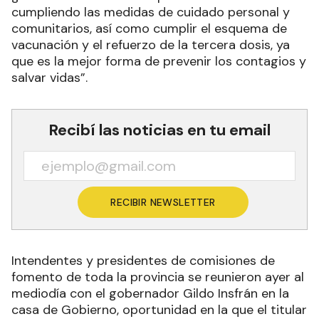
cumpliendo las medidas de cuidado personal y
comunitarios, así como cumplir el esquema de
vacunación y el refuerzo de la tercera dosis, ya
que es la mejor forma de prevenir los contagios y
salvar vidas”.
Recibí las noticias en tu email
RECIBIR NEWSLETTER
Intendentes y presidentes de comisiones de
fomento de toda la provincia se reunieron ayer al
mediodía con el gobernador Gildo Insfrán en la
casa de Gobierno, oportunidad en la que el titular