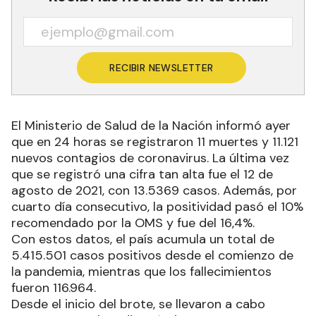
RECIBIR NEWSLETTER
El Ministerio de Salud de la Nación informó ayer
que en 24 horas se registraron 11 muertes y 11.121
nuevos contagios de coronavirus. La última vez
que se registró una cifra tan alta fue el 12 de
agosto de 2021, con 13.5369 casos. Además, por
cuarto día consecutivo, la positividad pasó el 10%
recomendado por la OMS y fue del 16,4%.
Con estos datos, el país acumula un total de
5.415.501 casos positivos desde el comienzo de
la pandemia, mientras que los fallecimientos
fueron 116.964.
Desde el inicio del brote, se llevaron a cabo