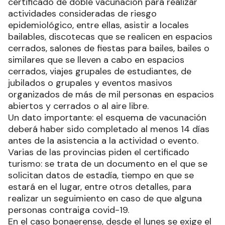
certificado de doble vacunación para realizar
actividades consideradas de riesgo
epidemiológico, entre ellas, asistir a locales
bailables, discotecas que se realicen en espacios
cerrados, salones de fiestas para bailes, bailes o
similares que se lleven a cabo en espacios
cerrados, viajes grupales de estudiantes, de
jubilados o grupales y eventos masivos
organizados de más de mil personas en espacios
abiertos y cerrados o al aire libre.
Un dato importante: el esquema de vacunación
deberá haber sido completado al menos 14 días
antes de la asistencia a la actividad o evento.
Varias de las provincias piden el certificado
turismo: se trata de un documento en el que se
solicitan datos de estadía, tiempo en que se
estará en el lugar, entre otros detalles, para
realizar un seguimiento en caso de que alguna
personas contraiga covid-19.
En el caso bonaerense, desde el lunes se exige el