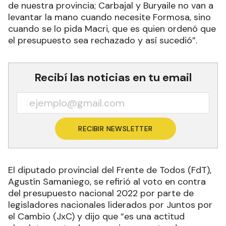
de nuestra provincia; Carbajal y Buryaile no van a
levantar la mano cuando necesite Formosa, sino
cuando se lo pida Macri, que es quien ordenó que
el presupuesto sea rechazado y así sucedió”.
Recibí las noticias en tu email
RECIBIR NEWSLETTER
El diputado provincial del Frente de Todos (FdT),
Agustín Samaniego, se refirió al voto en contra
del presupuesto nacional 2022 por parte de
legisladores nacionales liderados por Juntos por
el Cambio (JxC) y dijo que “es una actitud