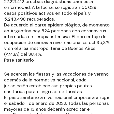
27.221.412 pruebas diagnósticas para esta
enfermedad. A la fecha, se registran 55.039
casos positivos activos en todo el país y
5.243.498 recuperados.
De acuerdo al parte epidemiológico, de momento
en Argentina hay 824 personas con coronavirus
internadas en terapia intensiva. El porcentaje de
ocupación de camas a nivel nacional es del 35,3%
y en el área metropolitana de Buenos Aires
(AMBA) del 38,4%.
Pase sanitario
Se acercan las fiestas y las vacaciones de verano,
además de la normativa nacional, cada
jurisdicción establece sus propias pautas
sanitarias para el ingreso de turistas.
El pase sanitario a nivel nacional empezará a regir
el sábado 1 de enero de 2022. Todas las personas
mayores de 13 años deberán acreditar el