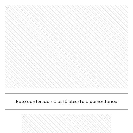
Ads
Este contenido no está abierto a comentarios
Ads