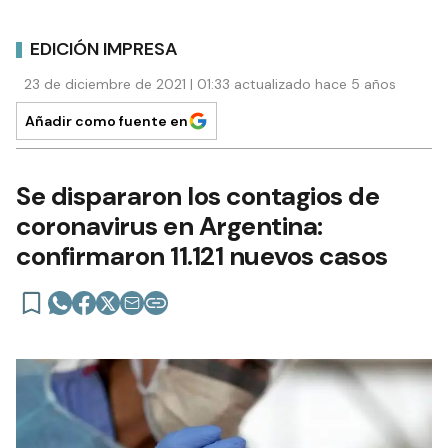
EDICIÓN IMPRESA
23 de diciembre de 2021 | 01:33 actualizado hace 5 años
Añadir como fuente en
Se dispararon los contagios de
coronavirus en Argentina:
confirmaron 11.121 nuevos casos