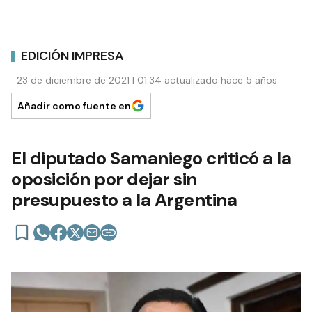
EDICIÓN IMPRESA
23 de diciembre de 2021 | 01:34 actualizado hace 5 años
Añadir como fuente en
El diputado Samaniego criticó a la
oposición por dejar sin
presupuesto a la Argentina