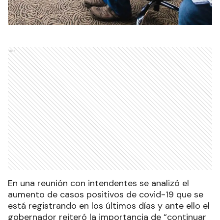
Ads
En una reunión con intendentes se analizó el
aumento de casos positivos de covid-19 que se
está registrando en los últimos días y ante ello el
gobernador reiteró la importancia de “continuar