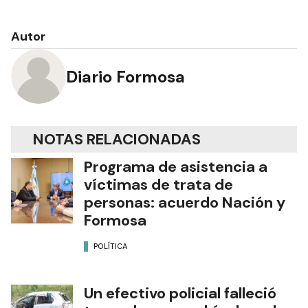
Autor
Diario Formosa
NOTAS RELACIONADAS
Programa de asistencia a
víctimas de trata de
personas: acuerdo Nación y
Formosa
POLÍTICA
Un efectivo policial falleció