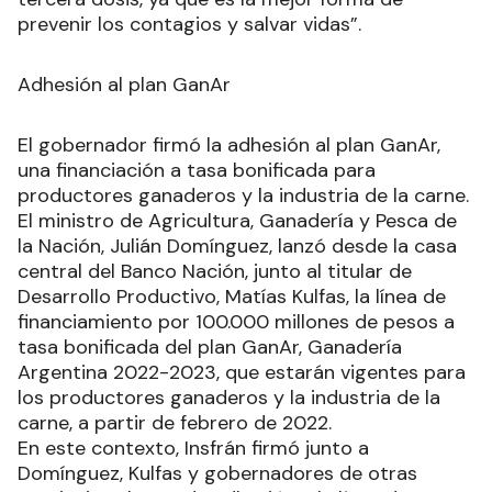
prevenir los contagios y salvar vidas”.
Adhesión al plan GanAr
El gobernador firmó la adhesión al plan GanAr,
una financiación a tasa bonificada para
productores ganaderos y la industria de la carne.
El ministro de Agricultura, Ganadería y Pesca de
la Nación, Julián Domínguez, lanzó desde la casa
central del Banco Nación, junto al titular de
Desarrollo Productivo, Matías Kulfas, la línea de
financiamiento por 100.000 millones de pesos a
tasa bonificada del plan GanAr, Ganadería
Argentina 2022-2023, que estarán vigentes para
los productores ganaderos y la industria de la
carne, a partir de febrero de 2022.
En este contexto, Insfrán firmó junto a
Domínguez, Kulfas y gobernadores de otras