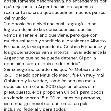
absolutamente desaprensiva, no entendemos por
qué dejaron a la Argentina sin presupuesto,
realmente no creo que suceda en muchos países
del mundo”.
“La oposición a nivel nacional –agregó- lo ha
logrado dejando las consecuencias que las
vamos a tener el año que viene, pero que con
mucho esfuerzo y sacrificio el presidente Alberto
Fernández, la vicepresidenta Cristina Fernández y
los gobernadores van a intentar llevar adelante la
Argentina que no se puede detener. Si por la
oposición fuera, el país se detendría”.
Samaniego indicó además que “el Gobierno de
JxC, liderado por Mauricio Macri, fue un muy mal
Gobierno y la verdad, también son una mala
oposición; en el año 2010 dejaron al país sin
presupuesto, ellos proponen un país para pocos,
en donde sobran 15 o 20 millones de personas,
sin embargo, nosotros queremos un país
inclusivo, federal y para todos”.