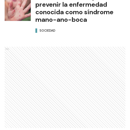
prevenir la enfermedad
conocida como síndrome
mano-ano-boca
SOCIEDAD
Ads