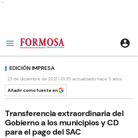
Ads
EDICIÓN IMPRESA
23 de diciembre de 2021 | 01:35 actualizado hace 5 años
Añadir como fuente en
Transferencia extraordinaria del
Gobierno a los municipios y CD
para el pago del SAC