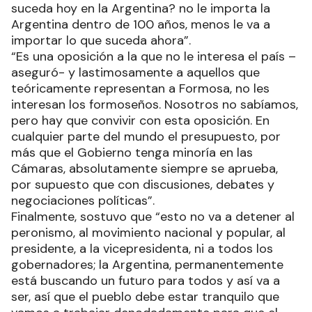
suceda hoy en la Argentina? no le importa la
Argentina dentro de 100 años, menos le va a
importar lo que suceda ahora”.
“Es una oposición a la que no le interesa el país –
aseguró- y lastimosamente a aquellos que
teóricamente representan a Formosa, no les
interesan los formoseños. Nosotros no sabíamos,
pero hay que convivir con esta oposición. En
cualquier parte del mundo el presupuesto, por
más que el Gobierno tenga minoría en las
Cámaras, absolutamente siempre se aprueba,
por supuesto que con discusiones, debates y
negociaciones políticas”.
Finalmente, sostuvo que “esto no va a detener al
peronismo, al movimiento nacional y popular, al
presidente, a la vicepresidenta, ni a todos los
gobernadores; la Argentina, permanentemente
está buscando un futuro para todos y así va a
ser, así que el pueblo debe estar tranquilo que