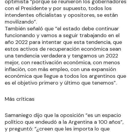
optimista “porque se reunieron los gobernadores
con el Presidente y por supuesto, todos los
intendentes oficialistas y opositores, se están
movilizando”.
También señaló que “el estado debe continuar
funcionando y vamos a seguir trabajando en el
año 2022 para intentar que esta tendencia, que
estos activos de recuperación económica sean
una tendencia verdadera y tengamos un 2022
mejor, con reactivación económica, con menos
inflación, con más empleo, con una expansión
económica que llegue a todos los argentinos que
es el objetivo primero y último que tenemos”.
Más críticas
Samaniego dijo que la oposición “es un espacio
político que endeudó a la Argentina a 100 años”,
y preguntó: “¿creen que les importa lo que