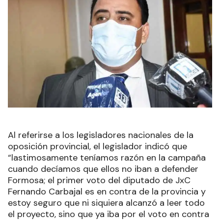
Al referirse a los legisladores nacionales de la
oposición provincial, el legislador indicó que
“lastimosamente teníamos razón en la campaña
cuando decíamos que ellos no iban a defender
Formosa; el primer voto del diputado de JxC
Fernando Carbajal es en contra de la provincia y
estoy seguro que ni siquiera alcanzó a leer todo
el proyecto, sino que ya iba por el voto en contra