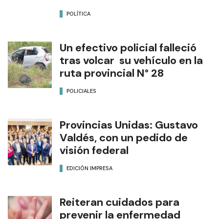
POLÍTICA
Un efectivo policial falleció
tras volcar su vehículo en la
ruta provincial N° 28
POLICIALES
Provincias Unidas: Gustavo
Valdés, con un pedido de
visión federal
EDICIÓN IMPRESA
Reiteran cuidados para
prevenir la enfermedad