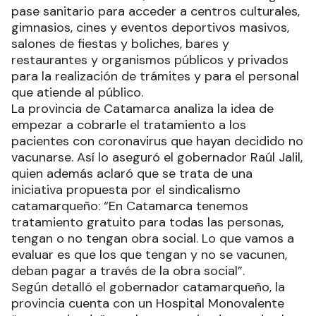
pase sanitario para acceder a centros culturales,
gimnasios, cines y eventos deportivos masivos,
salones de fiestas y boliches, bares y
restaurantes y organismos públicos y privados
para la realización de trámites y para el personal
que atiende al público.
La provincia de Catamarca analiza la idea de
empezar a cobrarle el tratamiento a los
pacientes con coronavirus que hayan decidido no
vacunarse. Así lo aseguró el gobernador Raúl Jalil,
quien además aclaró que se trata de una
iniciativa propuesta por el sindicalismo
catamarqueño: “En Catamarca tenemos
tratamiento gratuito para todas las personas,
tengan o no tengan obra social. Lo que vamos a
evaluar es que los que tengan y no se vacunen,
deban pagar a través de la obra social”.
Según detalló el gobernador catamarqueño, la
provincia cuenta con un Hospital Monovalente