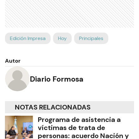
Edición Impresa
Hoy
Principales
Autor
Diario Formosa
NOTAS RELACIONADAS
Programa de asistencia a
víctimas de trata de
personas: acuerdo Nación y