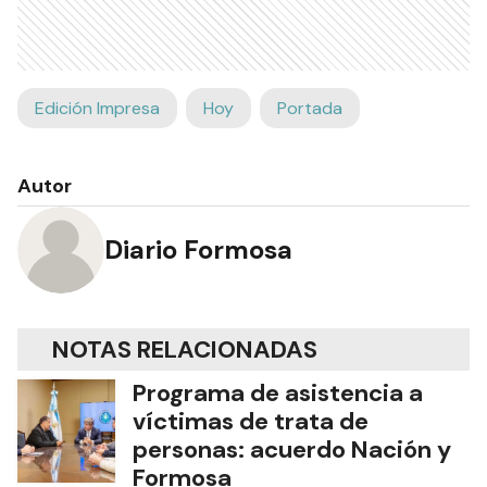
Edición Impresa
Hoy
Portada
Autor
Diario Formosa
NOTAS RELACIONADAS
Programa de asistencia a
víctimas de trata de
personas: acuerdo Nación y
Formosa