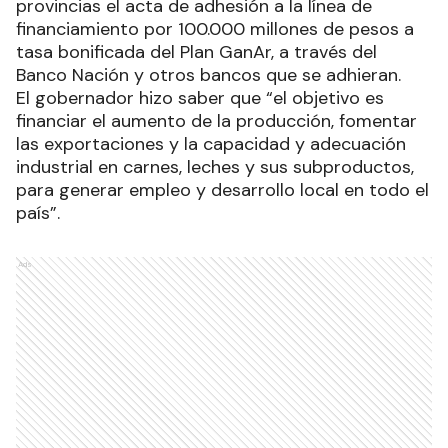
provincias el acta de adhesión a la línea de
financiamiento por 100.000 millones de pesos a
tasa bonificada del Plan GanAr, a través del
Banco Nación y otros bancos que se adhieran.
El gobernador hizo saber que “el objetivo es
financiar el aumento de la producción, fomentar
las exportaciones y la capacidad y adecuación
industrial en carnes, leches y sus subproductos,
para generar empleo y desarrollo local en todo el
país”.
Ads