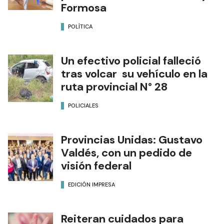
Formosa
POLÍTICA
Un efectivo policial falleció
tras volcar su vehículo en la
ruta provincial N° 28
POLICIALES
Provincias Unidas: Gustavo
Valdés, con un pedido de
visión federal
EDICIÓN IMPRESA
Reiteran cuidados para