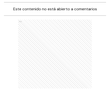
Este contenido no está abierto a comentarios
Ads