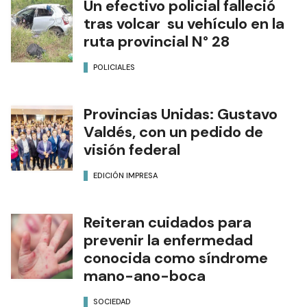
Un efectivo policial falleció
tras volcar su vehículo en la
ruta provincial N° 28
POLICIALES
Provincias Unidas: Gustavo
Valdés, con un pedido de
visión federal
EDICIÓN IMPRESA
Reiteran cuidados para
prevenir la enfermedad
conocida como síndrome
mano-ano-boca
SOCIEDAD