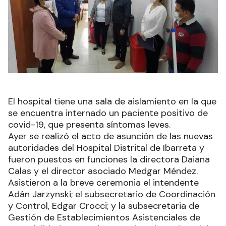
El hospital tiene una sala de aislamiento en la que
se encuentra internado un paciente positivo de
covid-19, que presenta síntomas leves.
Ayer se realizó el acto de asunción de las nuevas
autoridades del Hospital Distrital de Ibarreta y
fueron puestos en funciones la directora Daiana
Calas y el director asociado Medgar Méndez.
Asistieron a la breve ceremonia el intendente
Adán Jarzynski; el subsecretario de Coordinación
y Control, Edgar Crocci; y la subsecretaria de
Gestión de Establecimientos Asistenciales de