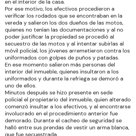
en el interior de la casa.
Por ese motivo, los efectivos procedieron a
verificar los rodados que se encontraban en la
vereda y salieron los dos dueños de las motos,
quienes no tenían las documentaciones y al no
poder justificar la propiedad se procedió al
secuestro de las motos y al intentar subirlas al
móvil policial, los jóvenes arremetieron contra los
uniformados con golpes de puños y patadas.
En ese momento salieron más personas del
interior del inmueble, quienes insultaron a los
uniformados y durante la refriega se demoró a
uno de ellos.
Minutos después se hizo presente en sede
policial el propietario del inmueble, quien alterado
comenzó insultar a los efectivos, y al encontrarse
involucrado en el procedimiento anterior fue
demorado. Durante el cacheo de seguridad se
halló entre sus prendas de vestir un arma blanca,
que fue secuestrada.