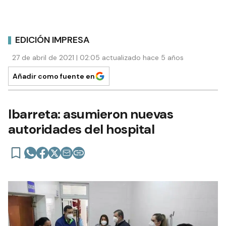
EDICIÓN IMPRESA
27 de abril de 2021 | 02:05 actualizado hace 5 años
Añadir como fuente en
Ibarreta: asumieron nuevas
autoridades del hospital