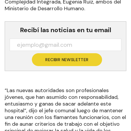
Complejidad Integrada, Eugenia Ruiz, ambos del
Ministerio de Desarrollo Humano.
Recibí las noticias en tu email
RECIBIR NEWSLETTER
“Las nuevas autoridades son profesionales
jóvenes, que han asumido con responsabilidad,
entusiasmo y ganas de sacar adelante este
hospital”, dijo el jefe comunal luego de mantener
una reunión con los flamantes funcionarios, con el
fin de aunar criterios de trabajo con el objetivo
principal de mejorar la salud y la vida de los