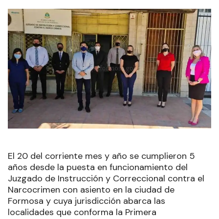
El 20 del corriente mes y año se cumplieron 5
años desde la puesta en funcionamiento del
Juzgado de Instrucción y Correccional contra el
Narcocrimen con asiento en la ciudad de
Formosa y cuya jurisdicción abarca las
localidades que conforma la Primera