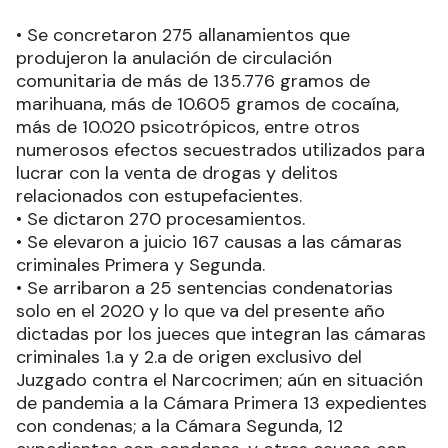
• Se concretaron 275 allanamientos que
produjeron la anulación de circulación
comunitaria de más de 135.776 gramos de
marihuana, más de 10.605 gramos de cocaína,
más de 10.020 psicotrópicos, entre otros
numerosos efectos secuestrados utilizados para
lucrar con la venta de drogas y delitos
relacionados con estupefacientes.
• Se dictaron 270 procesamientos.
• Se elevaron a juicio 167 causas a las cámaras
criminales Primera y Segunda.
• Se arribaron a 25 sentencias condenatorias
solo en el 2020 y lo que va del presente año
dictadas por los jueces que integran las cámaras
criminales 1.a y 2.a de origen exclusivo del
Juzgado contra el Narcocrimen; aún en situación
de pandemia a la Cámara Primera 13 expedientes
con condenas; a la Cámara Segunda, 12