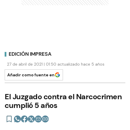
EDICIÓN IMPRESA
27 de abril de 2021 | 01:50 actualizado hace 5 años
Añadir como fuente en
El Juzgado contra el Narcocrimen
cumplió 5 años