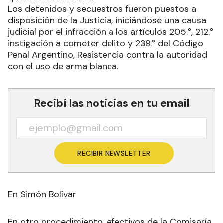
Los detenidos y secuestros fueron puestos a
disposición de la Justicia, iniciándose una causa
judicial por el infracción a los artículos 205.°, 212.°
instigación a cometer delito y 239.° del Código
Penal Argentino, Resistencia contra la autoridad
con el uso de arma blanca.
Recibí las noticias en tu email
RECIBIR NEWSLETTER
En Simón Bolívar
En otro procedimiento, efectivos de la Comisaría