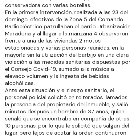
conservadora con varias botellas.
En la primera intervención, realizada a las 23 del
domingo, efectivos de la Zona 5 del Comando
Radioeléctrico patrullaban el barrio Urbanización
Maradona y al llegar a la manzana 4 observaron
frente a una de las viviendas 2 motos
estacionadas y varias personas reunidas, en la
mayoría sin la utilización del barbijo en una clara
violación a las medidas sanitarias dispuestas por
el Consejo Covid-19, sumado a la música a
elevado volumen y la ingesta de bebidas
alcohólicas.
Ante esta situación y el riesgo sanitario, el
personal policial solicitó en reiterados llamados
la presencia del propietario del inmueble, y salió
minutos después un hombre de 37 años, quien
señaló que se encontraba en compañía de otras
10 personas, por lo que le solicitó que salgan del
lugar pero lejos de acatar la orden continuaron