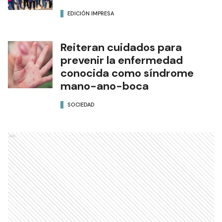
EDICIÓN IMPRESA
Reiteran cuidados para
prevenir la enfermedad
conocida como síndrome
mano-ano-boca
SOCIEDAD
Ads