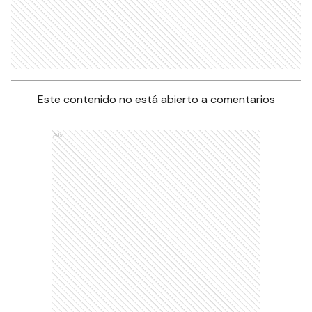
Este contenido no está abierto a comentarios
Ads