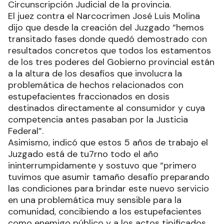
Circunscripción Judicial de la provincia.
El juez contra el Narcocrimen José Luis Molina
dijo que desde la creación del Juzgado “hemos
transitado fases donde quedó demostrado con
resultados concretos que todos los estamentos
de los tres poderes del Gobierno provincial están
a la altura de los desafíos que involucra la
problemática de hechos relacionados con
estupefacientes fraccionados en dosis
destinados directamente al consumidor y cuya
competencia antes pasaban por la Justicia
Federal”.
Asimismo, indicó que estos 5 años de trabajo el
Juzgado está de tu7rno todo el año
ininterrumpidamente y sostuvo que “primero
tuvimos que asumir tamaño desafío preparando
las condiciones para brindar este nuevo servicio
en una problemática muy sensible para la
comunidad, concibiendo a los estupefacientes
como enemigo público y a los actos tipificados