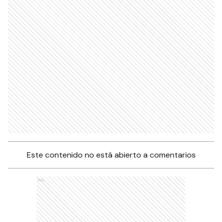
Este contenido no está abierto a comentarios
Ads