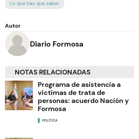
Lo que hay que saber
Autor
Diario Formosa
NOTAS RELACIONADAS
Programa de asistencia a
víctimas de trata de
personas: acuerdo Nación y
Formosa
POLÍTICA