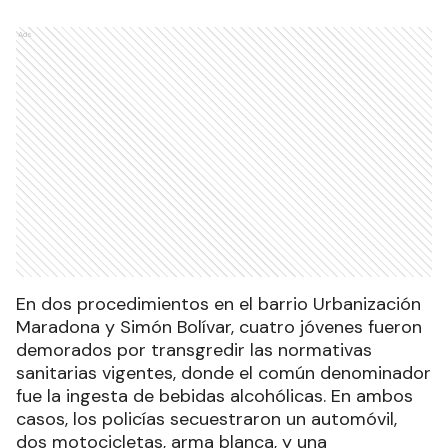
Ads
En dos procedimientos en el barrio Urbanización
Maradona y Simón Bolívar, cuatro jóvenes fueron
demorados por transgredir las normativas
sanitarias vigentes, donde el común denominador
fue la ingesta de bebidas alcohólicas. En ambos
casos, los policías secuestraron un automóvil,
dos motocicletas, arma blanca, y una