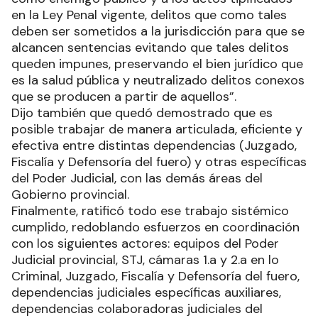
en la Ley Penal vigente, delitos que como tales
deben ser sometidos a la jurisdicción para que se
alcancen sentencias evitando que tales delitos
queden impunes, preservando el bien jurídico que
es la salud pública y neutralizado delitos conexos
que se producen a partir de aquellos”.
Dijo también que quedó demostrado que es
posible trabajar de manera articulada, eficiente y
efectiva entre distintas dependencias (Juzgado,
Fiscalía y Defensoría del fuero) y otras específicas
del Poder Judicial, con las demás áreas del
Gobierno provincial.
Finalmente, ratificó todo ese trabajo sistémico
cumplido, redoblando esfuerzos en coordinación
con los siguientes actores: equipos del Poder
Judicial provincial, STJ, cámaras 1.a y 2.a en lo
Criminal, Juzgado, Fiscalía y Defensoría del fuero,
dependencias judiciales específicas auxiliares,
dependencias colaboradoras judiciales del