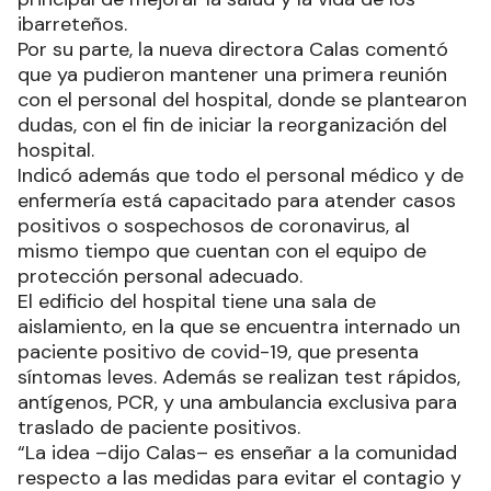
ibarreteños.
Por su parte, la nueva directora Calas comentó
que ya pudieron mantener una primera reunión
con el personal del hospital, donde se plantearon
dudas, con el fin de iniciar la reorganización del
hospital.
Indicó además que todo el personal médico y de
enfermería está capacitado para atender casos
positivos o sospechosos de coronavirus, al
mismo tiempo que cuentan con el equipo de
protección personal adecuado.
El edificio del hospital tiene una sala de
aislamiento, en la que se encuentra internado un
paciente positivo de covid-19, que presenta
síntomas leves. Además se realizan test rápidos,
antígenos, PCR, y una ambulancia exclusiva para
traslado de paciente positivos.
“La idea –dijo Calas– es enseñar a la comunidad
respecto a las medidas para evitar el contagio y