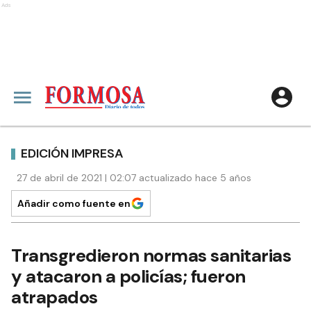
Ads
EDICIÓN IMPRESA
27 de abril de 2021 | 02:07 actualizado hace 5 años
Añadir como fuente en
Transgredieron normas sanitarias
y atacaron a policías; fueron
atrapados