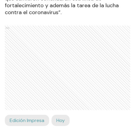
fortalecimiento y además la tarea de la lucha
contra el coronavirus”.
Ads
Edición Impresa
Hoy