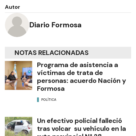
Autor
Diario Formosa
NOTAS RELACIONADAS
Programa de asistencia a
víctimas de trata de
personas: acuerdo Nación y
Formosa
POLÍTICA
Un efectivo policial falleció
tras volcar su vehículo en la