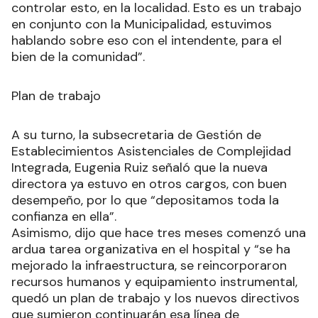
controlar esto, en la localidad. Esto es un trabajo
en conjunto con la Municipalidad, estuvimos
hablando sobre eso con el intendente, para el
bien de la comunidad”.
Plan de trabajo
A su turno, la subsecretaria de Gestión de
Establecimientos Asistenciales de Complejidad
Integrada, Eugenia Ruiz señaló que la nueva
directora ya estuvo en otros cargos, con buen
desempeño, por lo que “depositamos toda la
confianza en ella”.
Asimismo, dijo que hace tres meses comenzó una
ardua tarea organizativa en el hospital y “se ha
mejorado la infraestructura, se reincorporaron
recursos humanos y equipamiento instrumental,
quedó un plan de trabajo y los nuevos directivos
que sumieron continuarán esa línea de