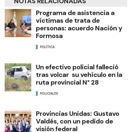
NOTAS RELACIONADAS
Programa de asistencia a
víctimas de trata de
personas: acuerdo Nación y
Formosa
POLÍTICA
Un efectivo policial falleció
tras volcar su vehículo en la
ruta provincial N° 28
POLICIALES
Provincias Unidas: Gustavo
Valdés, con un pedido de
visión federal