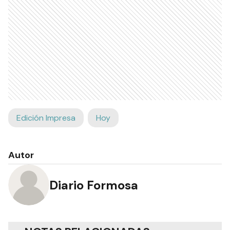
Edición Impresa
Hoy
Autor
Diario Formosa