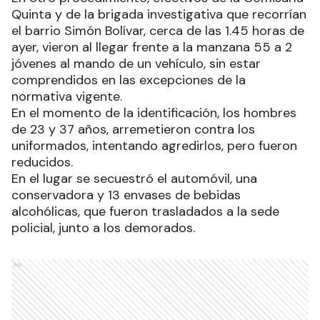
Quinta y de la brigada investigativa que recorrían
el barrio Simón Bolívar, cerca de las 1.45 horas de
ayer, vieron al llegar frente a la manzana 55 a 2
jóvenes al mando de un vehículo, sin estar
comprendidos en las excepciones de la
normativa vigente.
En el momento de la identificación, los hombres
de 23 y 37 años, arremetieron contra los
uniformados, intentando agredirlos, pero fueron
reducidos.
En el lugar se secuestró el automóvil, una
conservadora y 13 envases de bebidas
alcohólicas, que fueron trasladados a la sede
policial, junto a los demorados.
Ads