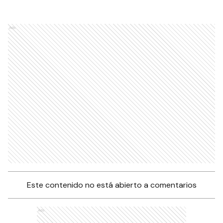
Ads
Este contenido no está abierto a comentarios
Ads