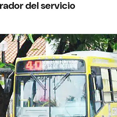
rador del servicio