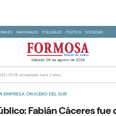
IONALES
NACIONALES
POLICIALES
POLÍTICA
SOCIEDAD
sábado 08 de agosto de 2026
23 | 03:38 actualizado hace 3 años
A EMPRESA CRUCERO DEL SUR
úblico: Fabián Cáceres fue