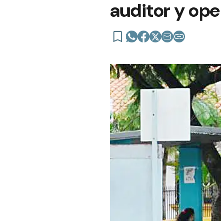
auditor y ope