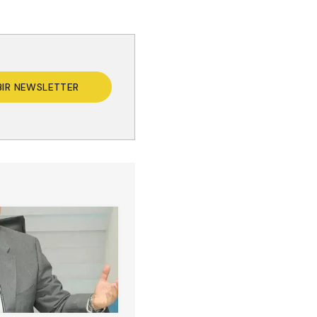
BIR NEWSLETTER