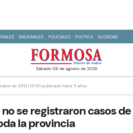
IONALES
NACIONALES
POLICIALES
POLÍTICA
SOCIEDAD
sábado 08 de agosto de 2026
tubre de 2021 | 01:50 publicado hace 5 años
, no se registraron casos de
da la provincia