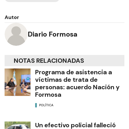
Autor
Diario Formosa
NOTAS RELACIONADAS
Programa de asistencia a
víctimas de trata de
personas: acuerdo Nación y
Formosa
POLÍTICA
Un efectivo policial falleció