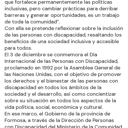
que fortalece permanentemente las políticas
inclusivas, pero cambiar prácticas para derribar
barreras y generar oportunidades, es un trabajo
de toda la comunidad”.
Con ella se pretende reflexionar sobre la inclusión
de las personas con discapacidad, resaltando los
beneficios de una sociedad inclusiva y accesible
para todos.
El 3 de diciembre se conmemora el Día
Internacional de las Personas con Discapacidad,
proclamado en 1992 por la Asamblea General de
las Naciones Unidas, con el objetivo de promover
los derechos y el bienestar de las personas con
discapacidad en todos los ámbitos de la
sociedad y el desarrollo, así como concientizar
sobre su situación en todos los aspectos de la
vida política, social, económica y cultural.
En ese marco, el Gobierno de la provincia de
Formosa, a través de la Dirección de Personas
con Discapacidad del Ministerio de la Comunidad,