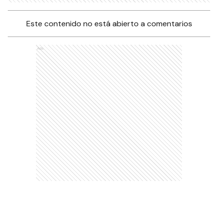
Este contenido no está abierto a comentarios
Ads