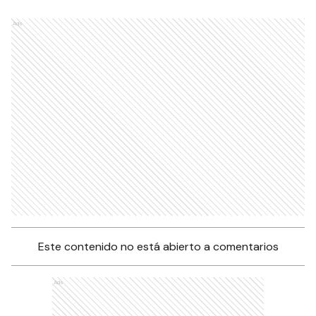
Ads
Este contenido no está abierto a comentarios
Ads