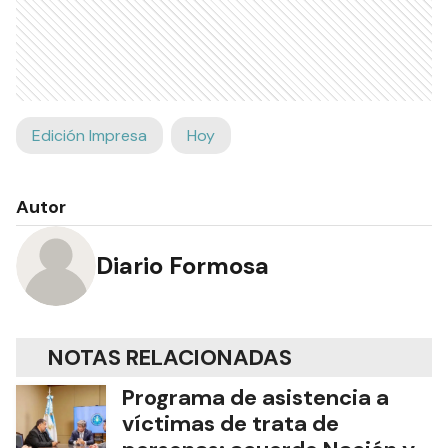
Edición Impresa
Hoy
Autor
Diario Formosa
NOTAS RELACIONADAS
Programa de asistencia a
víctimas de trata de