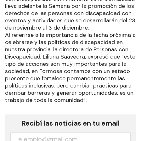
lleva adelante la Semana por la promoción de los
derechos de las personas con discapacidad con
eventos y actividades que se desarrollarán del 23
de noviembre al 3 de diciembre.
Al referirse a la importancia de la fecha próxima a
celebrarse y las políticas de discapacidad en
nuestra provincia, la directora de Personas con
Discapacidad, Liliana Saavedra, expresó que “este
tipo de acciones son muy importantes para la
sociedad, en Formosa contamos con un estado
presente que fortalece permanentemente las
políticas inclusivas, pero cambiar prácticas para
derribar barreras y generar oportunidades, es un
trabajo de toda la comunidad”.
Recibí las noticias en tu email