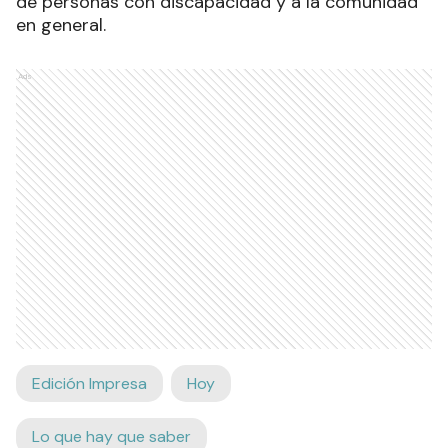
de personas con discapacidad y a la comunidad
en general.
Ads
Edición Impresa
Hoy
Lo que hay que saber