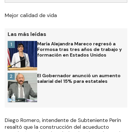
Mejor calidad de vida
Las más leídas
María Alejandra Mareco regresó a
1
Formosa tras tres años de trabajo y
formación en Estados Unidos
El Gobernador anunció un aumento
2
salarial del 15% para estatales
Diego Romero, intendente de Subteniente Perín
resaltó que la construcción del acueducto