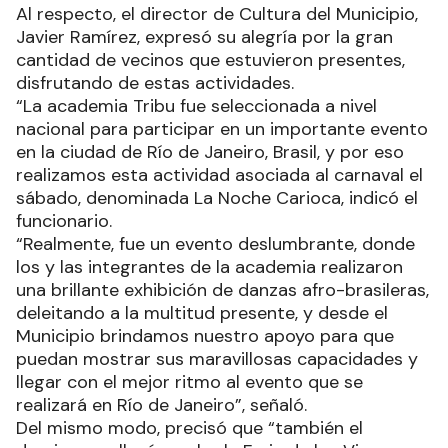
domingo se desarrolló la primera edición de la
Feria de los Viveros.
Al respecto, el director de Cultura del Municipio,
Javier Ramírez, expresó su alegría por la gran
cantidad de vecinos que estuvieron presentes,
disfrutando de estas actividades.
“La academia Tribu fue seleccionada a nivel
nacional para participar en un importante evento
en la ciudad de Río de Janeiro, Brasil, y por eso
realizamos esta actividad asociada al carnaval el
sábado, denominada La Noche Carioca, indicó el
funcionario.
“Realmente, fue un evento deslumbrante, donde
los y las integrantes de la academia realizaron
una brillante exhibición de danzas afro-brasileras,
deleitando a la multitud presente, y desde el
Municipio brindamos nuestro apoyo para que
puedan mostrar sus maravillosas capacidades y
llegar con el mejor ritmo al evento que se
realizará en Río de Janeiro”, señaló.