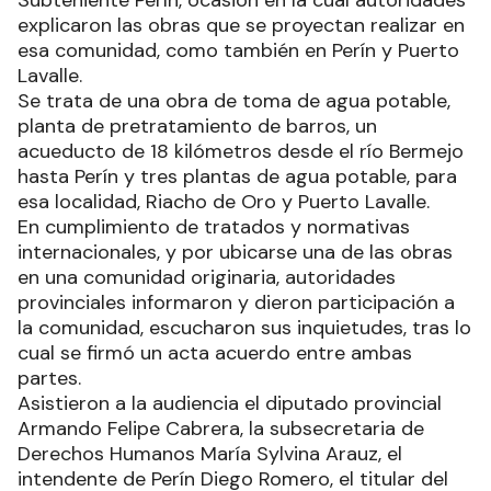
explicaron las obras que se proyectan realizar en
esa comunidad, como también en Perín y Puerto
Lavalle.
Se trata de una obra de toma de agua potable,
planta de pretratamiento de barros, un
acueducto de 18 kilómetros desde el río Bermejo
hasta Perín y tres plantas de agua potable, para
esa localidad, Riacho de Oro y Puerto Lavalle.
En cumplimiento de tratados y normativas
internacionales, y por ubicarse una de las obras
en una comunidad originaria, autoridades
provinciales informaron y dieron participación a
la comunidad, escucharon sus inquietudes, tras lo
cual se firmó un acta acuerdo entre ambas
partes.
Asistieron a la audiencia el diputado provincial
Armando Felipe Cabrera, la subsecretaria de
Derechos Humanos María Sylvina Arauz, el
intendente de Perín Diego Romero, el titular del