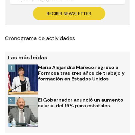
RECIBIR NEWSLETTER
Cronograma de actividades
Las más leídas
María Alejandra Mareco regresó a
1
Formosa tras tres años de trabajo y
formación en Estados Unidos
El Gobernador anunció un aumento
2
salarial del 15% para estatales