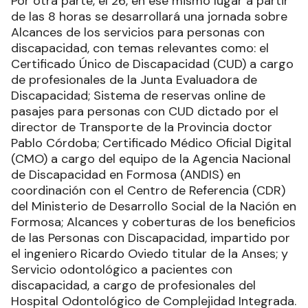
Por otra parte, el 26, en ese mismo lugar a partir
de las 8 horas se desarrollará una jornada sobre
Alcances de los servicios para personas con
discapacidad, con temas relevantes como: el
Certificado Único de Discapacidad (CUD) a cargo
de profesionales de la Junta Evaluadora de
Discapacidad; Sistema de reservas online de
pasajes para personas con CUD dictado por el
director de Transporte de la Provincia doctor
Pablo Córdoba; Certificado Médico Oficial Digital
(CMO) a cargo del equipo de la Agencia Nacional
de Discapacidad en Formosa (ANDIS) en
coordinación con el Centro de Referencia (CDR)
del Ministerio de Desarrollo Social de la Nación en
Formosa; Alcances y coberturas de los beneficios
de las Personas con Discapacidad, impartido por
el ingeniero Ricardo Oviedo titular de la Anses; y
Servicio odontológico a pacientes con
discapacidad, a cargo de profesionales del
Hospital Odontológico de Complejidad Integrada.