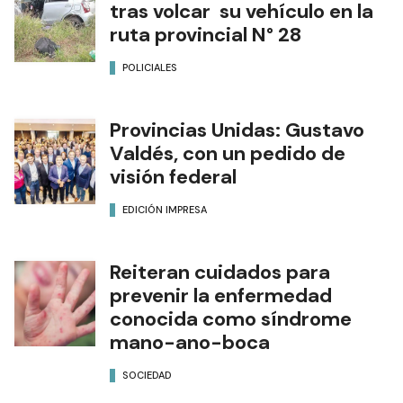
tras volcar su vehículo en la
ruta provincial N° 28
POLICIALES
Provincias Unidas: Gustavo
Valdés, con un pedido de
visión federal
EDICIÓN IMPRESA
Reiteran cuidados para
prevenir la enfermedad
conocida como síndrome
mano-ano-boca
SOCIEDAD