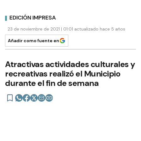
EDICIÓN IMPRESA
23 de noviembre de 2021 | 01:01 actualizado hace 5 años
Añadir como fuente en
Atractivas actividades culturales y
recreativas realizó el Municipio
durante el fin de semana