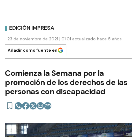
EDICIÓN IMPRESA
23 de noviembre de 2021 | 01:01 actualizado hace 5 años
Añadir como fuente en
Comienza la Semana por la
promoción de los derechos de las
personas con discapacidad