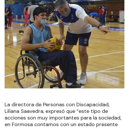
La directora de Personas con Discapacidad,
Liliana Saavedra, expresó que “este tipo de
acciones son muy importantes para la sociedad,
en Formosa contamos con un estado presente