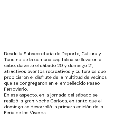
Desde la Subsecretaría de Deporte, Cultura y
Turismo de la comuna capitalina se llevaron a
cabo, durante el sábado 20 y domingo 21,
atractivos eventos recreativos y culturales que
propiciaron el disfrute de la multitud de vecinos
que se congregaron en el embellecido Paseo
Ferroviario.
En ese aspecto, en la jornada del sábado se
realizó la gran Noche Carioca, en tanto que el