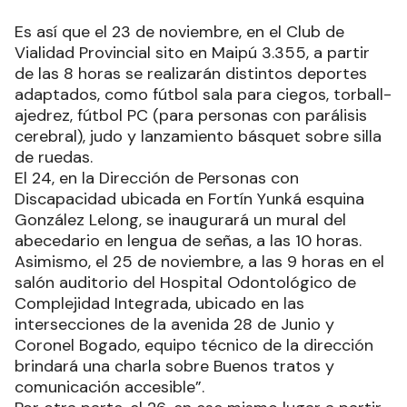
Es así que el 23 de noviembre, en el Club de
Vialidad Provincial sito en Maipú 3.355, a partir
de las 8 horas se realizarán distintos deportes
adaptados, como fútbol sala para ciegos, torball-
ajedrez, fútbol PC (para personas con parálisis
cerebral), judo y lanzamiento básquet sobre silla
de ruedas.
El 24, en la Dirección de Personas con
Discapacidad ubicada en Fortín Yunká esquina
González Lelong, se inaugurará un mural del
abecedario en lengua de señas, a las 10 horas.
Asimismo, el 25 de noviembre, a las 9 horas en el
salón auditorio del Hospital Odontológico de
Complejidad Integrada, ubicado en las
intersecciones de la avenida 28 de Junio y
Coronel Bogado, equipo técnico de la dirección
brindará una charla sobre Buenos tratos y
comunicación accesible”.