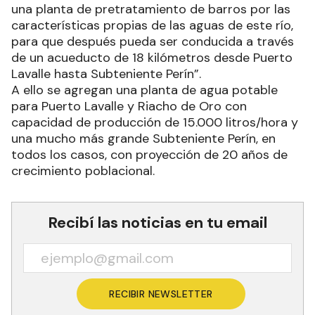
una planta de pretratamiento de barros por las
características propias de las aguas de este río,
para que después pueda ser conducida a través
de un acueducto de 18 kilómetros desde Puerto
Lavalle hasta Subteniente Perín”.
A ello se agregan una planta de agua potable
para Puerto Lavalle y Riacho de Oro con
capacidad de producción de 15.000 litros/hora y
una mucho más grande Subteniente Perín, en
todos los casos, con proyección de 20 años de
crecimiento poblacional.
Recibí las noticias en tu email
RECIBIR NEWSLETTER