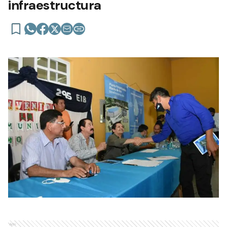
infraestructura
Ads