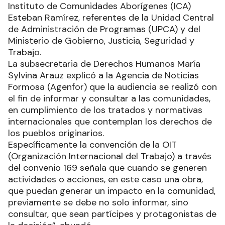
Instituto de Comunidades Aborígenes (ICA)
Esteban Ramírez, referentes de la Unidad Central
de Administración de Programas (UPCA) y del
Ministerio de Gobierno, Justicia, Seguridad y
Trabajo.
La subsecretaria de Derechos Humanos María
Sylvina Arauz explicó a la Agencia de Noticias
Formosa (Agenfor) que la audiencia se realizó con
el fin de informar y consultar a las comunidades,
en cumplimiento de los tratados y normativas
internacionales que contemplan los derechos de
los pueblos originarios.
Específicamente la convención de la OIT
(Organización Internacional del Trabajo) a través
del convenio 169 señala que cuando se generen
actividades o acciones, en este caso una obra,
que puedan generar un impacto en la comunidad,
previamente se debe no solo informar, sino
consultar, que sean partícipes y protagonistas de