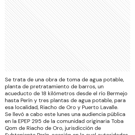
Se trata de una obra de toma de agua potable,
planta de pretratamiento de barros, un
acueducto de 18 kilómetros desde el río Bermejo
hasta Perín y tres plantas de agua potable, para
esa localidad, Riacho de Oro y Puerto Lavalle.
Se llevó a cabo este lunes una audiencia pública
en la EPEP 295 de la comunidad originaria Toba
Qom de Riacho de Oro, jurisdicción de
Subteniente Perín, ocasión en la cual autoridades