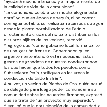
“ayudará mucho a la salud y al mejoramiento de
la calidad de vida de la comunidad”.
“La comunidad celebra con mucha alegría esta
obra” ya que en época de sequía, al no contar
con agua potable, se realizaban acarreos de agua
desde la planta potabilizadora de Perín o
directamente cruda del río para distribuir en los
distintos aljibes de los vecinos, recordó.
Y agregó que “como gobierno local forma parte
de una gestión frente al Gobernador, quien
urgentemente atendió esta necesidad. Estos
gestos de grandeza de nuestro conductor son
los que hacen que todos los pueblos, como
Subteniente Perín, ratifiquen en las urnas la
conducción de Gildo Insfrán”.
A su vez, un vecino de Riacho de Oro, quién actuó
de delegado para luego poder comunicar a su
comunidad sobre los acuerdos firmados, expresó
que se trata de “un proyecto muy esperado”.
Y explicó que la participación de la comunidad, a