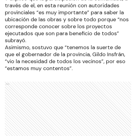
través de el, en esta reunión con autoridades
provinciales “es muy importante” para saber la
ubicación de las obras y sobre todo porque “nos
corresponde conocer sobre los proyectos
ejecutados que son para beneficio de todos”
subrayó.
Asimismo, sostuvo que “tenemos la suerte de
que el gobernador de la provincia, Gildo Insfrán,
“vio la necesidad de todos los vecinos”, por eso
“estamos muy contentos”.
Ads