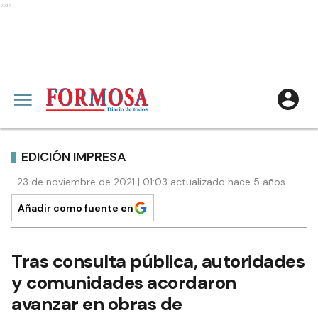
Ads
EDICIÓN IMPRESA
23 de noviembre de 2021 | 01:03 actualizado hace 5 años
Añadir como fuente en
Tras consulta pública, autoridades
y comunidades acordaron
avanzar en obras de