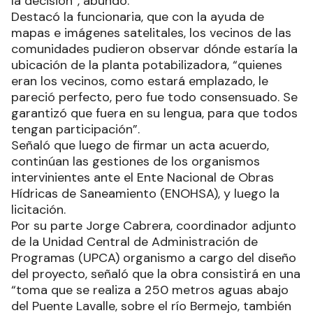
la decisión”, abundó.
Destacó la funcionaria, que con la ayuda de
mapas e imágenes satelitales, los vecinos de las
comunidades pudieron observar dónde estaría la
ubicación de la planta potabilizadora, “quienes
eran los vecinos, como estará emplazado, le
pareció perfecto, pero fue todo consensuado. Se
garantizó que fuera en su lengua, para que todos
tengan participación”.
Señaló que luego de firmar un acta acuerdo,
continúan las gestiones de los organismos
intervinientes ante el Ente Nacional de Obras
Hídricas de Saneamiento (ENOHSA), y luego la
licitación.
Por su parte Jorge Cabrera, coordinador adjunto
de la Unidad Central de Administración de
Programas (UPCA) organismo a cargo del diseño
del proyecto, señaló que la obra consistirá en una
“toma que se realiza a 250 metros aguas abajo
del Puente Lavalle, sobre el río Bermejo, también