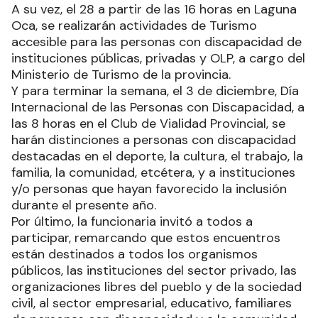
A su vez, el 28 a partir de las 16 horas en Laguna
Oca, se realizarán actividades de Turismo
accesible para las personas con discapacidad de
instituciones públicas, privadas y OLP, a cargo del
Ministerio de Turismo de la provincia.
Y para terminar la semana, el 3 de diciembre, Día
Internacional de las Personas con Discapacidad, a
las 8 horas en el Club de Vialidad Provincial, se
harán distinciones a personas con discapacidad
destacadas en el deporte, la cultura, el trabajo, la
familia, la comunidad, etcétera, y a instituciones
y/o personas que hayan favorecido la inclusión
durante el presente año.
Por último, la funcionaria invitó a todos a
participar, remarcando que estos encuentros
están destinados a todos los organismos
públicos, las instituciones del sector privado, las
organizaciones libres del pueblo y de la sociedad
civil, al sector empresarial, educativo, familiares