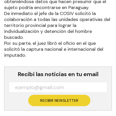
obteniéndose datos que hacen presumir que el
sujeto podría encontrarse en Paraguay.
De inmediato el jefe de la COSIV solicitó la
colaboración a todas las unidades operativas del
territorio provincial para lograr la
individualización y detención del hombre
buscado.
Por su parte, el juez libró el oficio en el que
solicitó la captura nacional e internacional del
imputado.
Recibí las noticias en tu email
RECIBIR NEWSLETTER