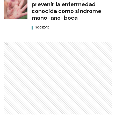
prevenir la enfermedad
conocida como síndrome
mano-ano-boca
SOCIEDAD
Ads