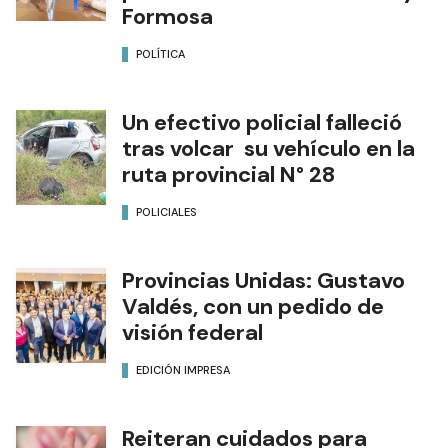
Formosa
POLÍTICA
Un efectivo policial falleció
tras volcar su vehículo en la
ruta provincial N° 28
POLICIALES
Provincias Unidas: Gustavo
Valdés, con un pedido de
visión federal
EDICIÓN IMPRESA
Reiteran cuidados para