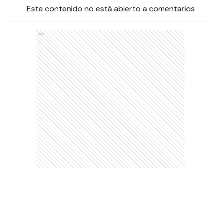
Este contenido no está abierto a comentarios
Ads