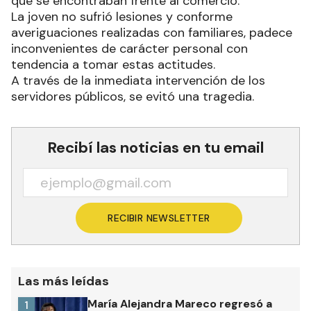
que se encontraban frente al comercio.
La joven no sufrió lesiones y conforme
averiguaciones realizadas con familiares, padece
inconvenientes de carácter personal con
tendencia a tomar estas actitudes.
A través de la inmediata intervención de los
servidores públicos, se evitó una tragedia.
Recibí las noticias en tu email
RECIBIR NEWSLETTER
Las más leídas
María Alejandra Mareco regresó a
1