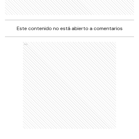
Este contenido no está abierto a comentarios
Ads