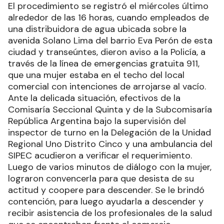
El procedimiento se registró el miércoles último
alrededor de las 16 horas, cuando empleados de
una distribuidora de agua ubicada sobre la
avenida Solano Lima del barrio Eva Perón de esta
ciudad y transeúntes, dieron aviso a la Policía, a
través de la línea de emergencias gratuita 911,
que una mujer estaba en el techo del local
comercial con intenciones de arrojarse al vacío.
Ante la delicada situación, efectivos de la
Comisaría Seccional Quinta y de la Subcomisaría
República Argentina bajo la supervisión del
inspector de turno en la Delegación de la Unidad
Regional Uno Distrito Cinco y una ambulancia del
SIPEC acudieron a verificar el requerimiento.
Luego de varios minutos de diálogo con la mujer,
lograron convencerla para que desista de su
actitud y coopere para descender. Se le brindó
contención, para luego ayudarla a descender y
recibir asistencia de los profesionales de la salud