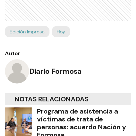
Edición Impresa
Hoy
Autor
Diario Formosa
NOTAS RELACIONADAS
Programa de asistencia a
víctimas de trata de
personas: acuerdo Nación y
Formosa