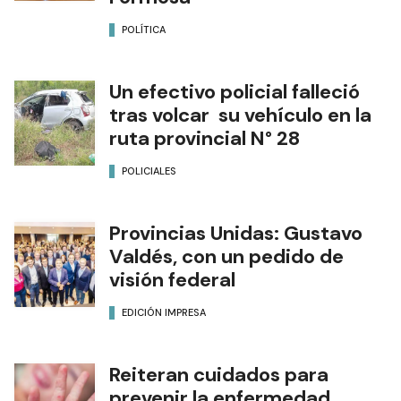
POLÍTICA
Un efectivo policial falleció
tras volcar su vehículo en la
ruta provincial N° 28
POLICIALES
Provincias Unidas: Gustavo
Valdés, con un pedido de
visión federal
EDICIÓN IMPRESA
Reiteran cuidados para
prevenir la enfermedad