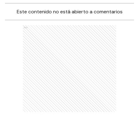
Este contenido no está abierto a comentarios
Ads