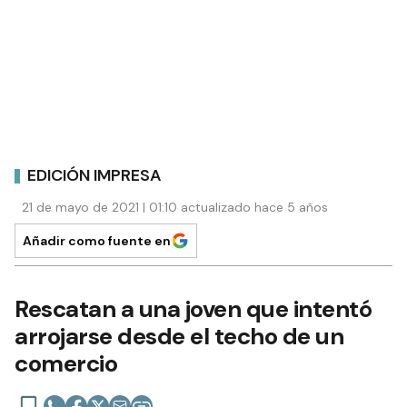
EDICIÓN IMPRESA
21 de mayo de 2021 | 01:10 actualizado hace 5 años
Añadir como fuente en
Rescatan a una joven que intentó
arrojarse desde el techo de un
comercio