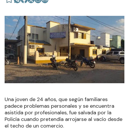
Una joven de 24 años, que según familiares
padece problemas personales y se encuentra
asistida por profesionales, fue salvada por la
Policía cuando pretendía arrojarse al vacío desde
el techo de un comercio.