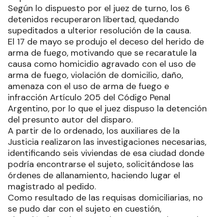
Según lo dispuesto por el juez de turno, los 6
detenidos recuperaron libertad, quedando
supeditados a ulterior resolución de la causa.
El 17 de mayo se produjo el deceso del herido de
arma de fuego, motivando que se recaratule la
causa como homicidio agravado con el uso de
arma de fuego, violación de domicilio, daño,
amenaza con el uso de arma de fuego e
infracción Artículo 205 del Código Penal
Argentino, por lo que el juez dispuso la detención
del presunto autor del disparo.
A partir de lo ordenado, los auxiliares de la
Justicia realizaron las investigaciones necesarias,
identificando seis viviendas de esa ciudad donde
podría encontrarse el sujeto, solicitándose las
órdenes de allanamiento, haciendo lugar el
magistrado al pedido.
Como resultado de las requisas domiciliarias, no
se pudo dar con el sujeto en cuestión,