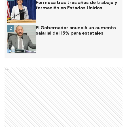
Formosa tras tres años de trabajo y
formación en Estados Unidos
El Gobernador anunció un aumento
2
salarial del 15% para estatales
Ads