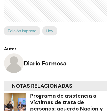
Edición Impresa
Hoy
Autor
Diario Formosa
NOTAS RELACIONADAS
Programa de asistencia a
víctimas de trata de
personas: acuerdo Nación y