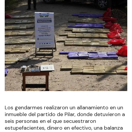
Los gendarmes realizaron un allanamiento en un
inmueble del partido de Pilar, donde detuvieron a
seis personas en el que secuestraron
estupefacientes, dinero en efectivo, una balanza