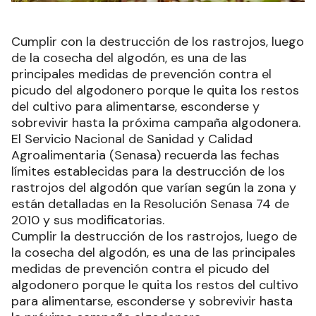
Cumplir con la destrucción de los rastrojos, luego
de la cosecha del algodón, es una de las
principales medidas de prevención contra el
picudo del algodonero porque le quita los restos
del cultivo para alimentarse, esconderse y
sobrevivir hasta la próxima campaña algodonera.
El Servicio Nacional de Sanidad y Calidad
Agroalimentaria (Senasa) recuerda las fechas
límites establecidas para la destrucción de los
rastrojos del algodón que varían según la zona y
están detalladas en la Resolución Senasa 74 de
2010 y sus modificatorias.
Cumplir la destrucción de los rastrojos, luego de
la cosecha del algodón, es una de las principales
medidas de prevención contra el picudo del
algodonero porque le quita los restos del cultivo
para alimentarse, esconderse y sobrevivir hasta