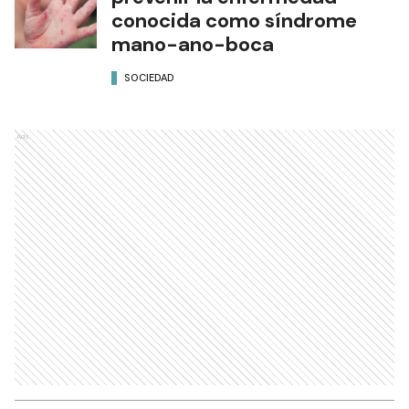
conocida como síndrome
mano-ano-boca
SOCIEDAD
Ads