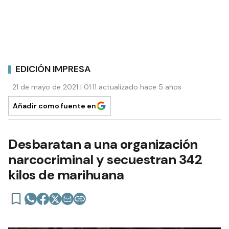
EDICIÓN IMPRESA
21 de mayo de 2021 | 01:11 actualizado hace 5 años
Añadir como fuente en
Desbaratan a una organización
narcocriminal y secuestran 342
kilos de marihuana