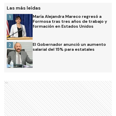
Las más leídas
María Alejandra Mareco regresó a
1
Formosa tras tres años de trabajo y
formación en Estados Unidos
El Gobernador anunció un aumento
2
salarial del 15% para estatales
Ads