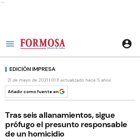
Ads
EDICIÓN IMPRESA
21 de mayo de 2021 | 01:11 actualizado hace 5 años
Añadir como fuente en
Tras seis allanamientos, sigue
prófugo el presunto responsable
de un homicidio