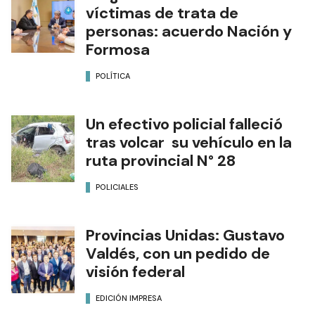
víctimas de trata de
personas: acuerdo Nación y
Formosa
POLÍTICA
Un efectivo policial falleció
tras volcar su vehículo en la
ruta provincial N° 28
POLICIALES
Provincias Unidas: Gustavo
Valdés, con un pedido de
visión federal
EDICIÓN IMPRESA