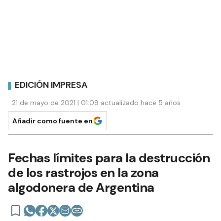
EDICIÓN IMPRESA
21 de mayo de 2021 | 01:09 actualizado hace 5 años
Añadir como fuente en
Fechas límites para la destrucción
de los rastrojos en la zona
algodonera de Argentina