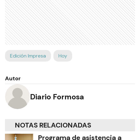
Edición Impresa
Hoy
Autor
Diario Formosa
NOTAS RELACIONADAS
Programa de asistencia a