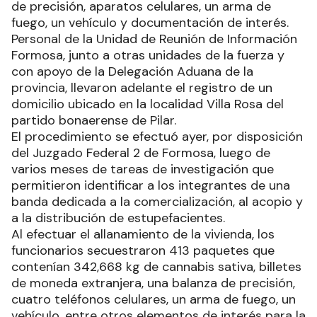
de precisión, aparatos celulares, un arma de
fuego, un vehículo y documentación de interés.
Personal de la Unidad de Reunión de Información
Formosa, junto a otras unidades de la fuerza y
con apoyo de la Delegación Aduana de la
provincia, llevaron adelante el registro de un
domicilio ubicado en la localidad Villa Rosa del
partido bonaerense de Pilar.
El procedimiento se efectuó ayer, por disposición
del Juzgado Federal 2 de Formosa, luego de
varios meses de tareas de investigación que
permitieron identificar a los integrantes de una
banda dedicada a la comercialización, al acopio y
a la distribución de estupefacientes.
Al efectuar el allanamiento de la vivienda, los
funcionarios secuestraron 413 paquetes que
contenían 342,668 kg de cannabis sativa, billetes
de moneda extranjera, una balanza de precisión,
cuatro teléfonos celulares, un arma de fuego, un
vehículo, entre otros elementos de interés para la