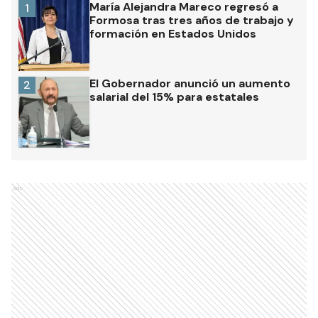
María Alejandra Mareco regresó a
1
Formosa tras tres años de trabajo y
formación en Estados Unidos
El Gobernador anunció un aumento
2
salarial del 15% para estatales
Ads