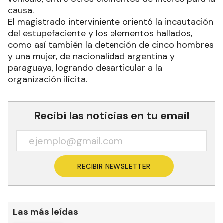
causa.
El magistrado interviniente orientó la incautación
del estupefaciente y los elementos hallados,
como así también la detención de cinco hombres
y una mujer, de nacionalidad argentina y
paraguaya, logrando desarticular a la
organización ilícita.
Recibí las noticias en tu email
RECIBIR NEWSLETTER
Las más leídas