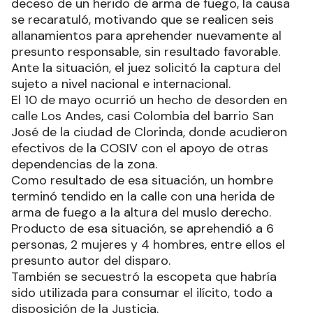
deceso de un herido de arma de fuego, la causa
se recaratuló, motivando que se realicen seis
allanamientos para aprehender nuevamente al
presunto responsable, sin resultado favorable.
Ante la situación, el juez solicitó la captura del
sujeto a nivel nacional e internacional.
El 10 de mayo ocurrió un hecho de desorden en
calle Los Andes, casi Colombia del barrio San
José de la ciudad de Clorinda, donde acudieron
efectivos de la COSIV con el apoyo de otras
dependencias de la zona.
Como resultado de esa situación, un hombre
terminó tendido en la calle con una herida de
arma de fuego a la altura del muslo derecho.
Producto de esa situación, se aprehendió a 6
personas, 2 mujeres y 4 hombres, entre ellos el
presunto autor del disparo.
También se secuestró la escopeta que habría
sido utilizada para consumar el ilícito, todo a
disposición de la Justicia.