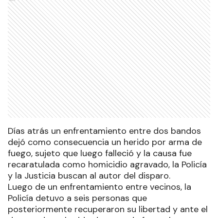
Días atrás un enfrentamiento entre dos bandos
dejó como consecuencia un herido por arma de
fuego, sujeto que luego falleció y la causa fue
recaratulada como homicidio agravado, la Policía
y la Justicia buscan al autor del disparo.
Luego de un enfrentamiento entre vecinos, la
Policía detuvo a seis personas que
posteriormente recuperaron su libertad y ante el