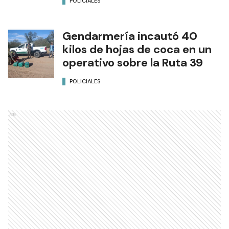
POLICIALES
Gendarmería incautó 40
kilos de hojas de coca en un
operativo sobre la Ruta 39
POLICIALES
Ads