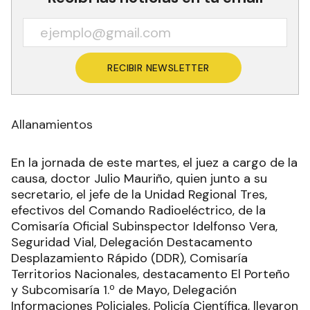
RECIBIR NEWSLETTER
Allanamientos
En la jornada de este martes, el juez a cargo de la
causa, doctor Julio Mauriño, quien junto a su
secretario, el jefe de la Unidad Regional Tres,
efectivos del Comando Radioeléctrico, de la
Comisaría Oficial Subinspector Idelfonso Vera,
Seguridad Vial, Delegación Destacamento
Desplazamiento Rápido (DDR), Comisaría
Territorios Nacionales, destacamento El Porteño
y Subcomisaría 1.º de Mayo, Delegación
Informaciones Policiales, Policía Científica, llevaron