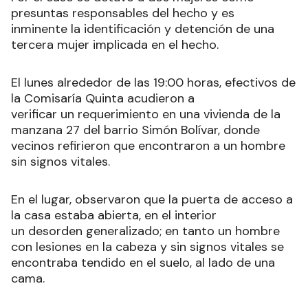
presuntas responsables del hecho y es
inminente la identificación y detención de una
tercera mujer implicada en el hecho.
El lunes alrededor de las 19:00 horas, efectivos de
la Comisaría Quinta acudieron a
verificar un requerimiento en una vivienda de la
manzana 27 del barrio Simón Bolívar, donde
vecinos refirieron que encontraron a un hombre
sin signos vitales.
En el lugar, observaron que la puerta de acceso a
la casa estaba abierta, en el interior
un desorden generalizado; en tanto un hombre
con lesiones en la cabeza y sin signos vitales se
encontraba tendido en el suelo, al lado de una
cama.