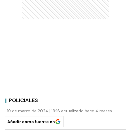
POLICIALES
19 de marzo de 2024 | 19:16 actualizado hace 4 meses
Añadir como fuente en