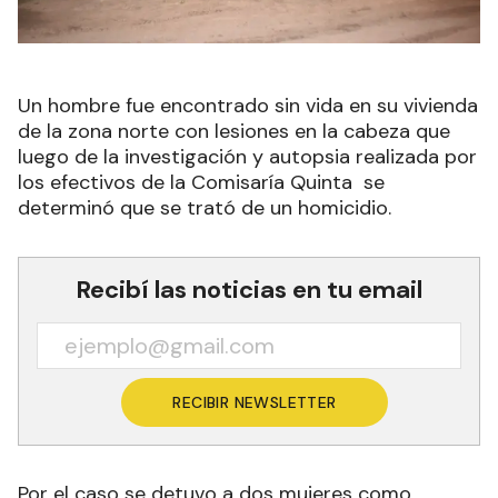
Un hombre fue encontrado sin vida en su vivienda
de la zona norte con lesiones en la cabeza que
luego de la investigación y autopsia realizada por
los efectivos de la Comisaría Quinta se
determinó que se trató de un homicidio.
Recibí las noticias en tu email
RECIBIR NEWSLETTER
Por el caso se detuvo a dos mujeres como