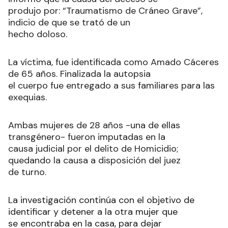
produjo por: “Traumatismo de Cráneo Grave”,
indicio de que se trató de un
hecho doloso.
La víctima, fue identificada como Amado Cáceres
de 65 años. Finalizada la autopsia
el cuerpo fue entregado a sus familiares para las
exequias.
Ambas mujeres de 28 años -una de ellas
transgénero- fueron imputadas en la
causa judicial por el delito de Homicidio;
quedando la causa a disposición del juez
de turno.
La investigación continúa con el objetivo de
identificar y detener a la otra mujer que
se encontraba en la casa, para dejar