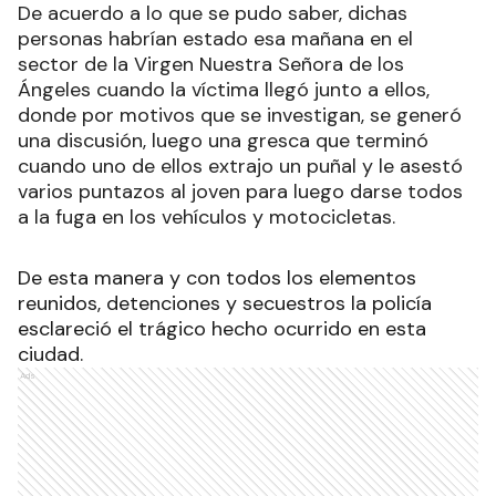
De acuerdo a lo que se pudo saber, dichas
personas habrían estado esa mañana en el
sector de la Virgen Nuestra Señora de los
Ángeles cuando la víctima llegó junto a ellos,
donde por motivos que se investigan, se generó
una discusión, luego una gresca que terminó
cuando uno de ellos extrajo un puñal y le asestó
varios puntazos al joven para luego darse todos
a la fuga en los vehículos y motocicletas.
De esta manera y con todos los elementos
reunidos, detenciones y secuestros la policía
esclareció el trágico hecho ocurrido en esta
ciudad.
Ads