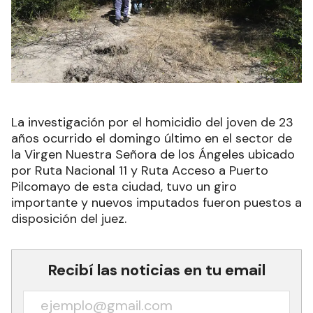
La investigación por el homicidio del joven de 23
años ocurrido el domingo último en el sector de
la Virgen Nuestra Señora de los Ángeles ubicado
por Ruta Nacional 11 y Ruta Acceso a Puerto
Pilcomayo de esta ciudad, tuvo un giro
importante y nuevos imputados fueron puestos a
disposición del juez.
Recibí las noticias en tu email