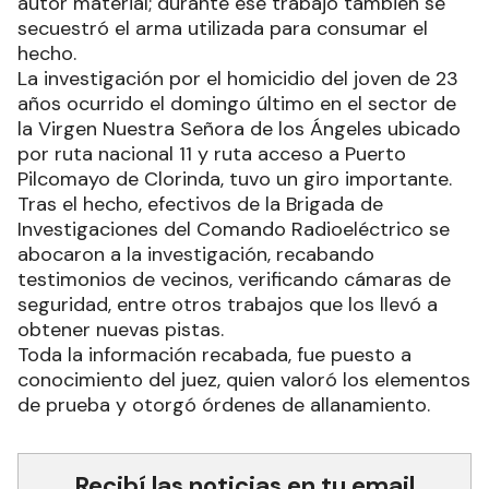
autor material; durante ese trabajo también se
secuestró el arma utilizada para consumar el
hecho.
La investigación por el homicidio del joven de 23
años ocurrido el domingo último en el sector de
la Virgen Nuestra Señora de los Ángeles ubicado
por ruta nacional 11 y ruta acceso a Puerto
Pilcomayo de Clorinda, tuvo un giro importante.
Tras el hecho, efectivos de la Brigada de
Investigaciones del Comando Radioeléctrico se
abocaron a la investigación, recabando
testimonios de vecinos, verificando cámaras de
seguridad, entre otros trabajos que los llevó a
obtener nuevas pistas.
Toda la información recabada, fue puesto a
conocimiento del juez, quien valoró los elementos
de prueba y otorgó órdenes de allanamiento.
Recibí las noticias en tu email