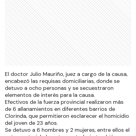
El doctor Julio Mauriño, juez a cargo de la causa,
encabezó las requisas domiciliarias, donde se
detuvo a ocho personas y se secuestraron
elementos de interés para la causa.
Efectivos de la fuerza provincial realizaron más
de 6 allanamientos en diferentes barrios de
Clorinda, que permitieron esclarecer el homicidio
del joven de 23 años.
Se detuvo a 6 hombres y 2 mujeres, entre ellos el