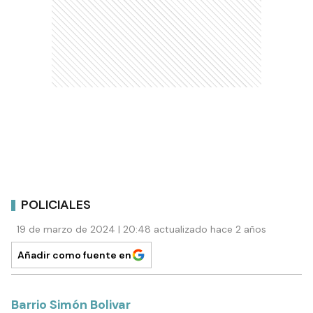
POLICIALES
19 de marzo de 2024 | 20:48 actualizado hace 2 años
Añadir como fuente en
Barrio Simón Bolivar