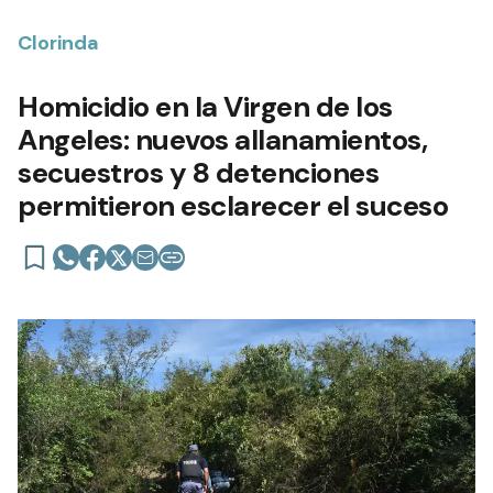
Clorinda
Homicidio en la Virgen de los
Angeles: nuevos allanamientos,
secuestros y 8 detenciones
permitieron esclarecer el suceso