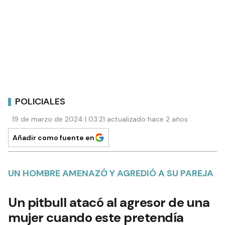
POLICIALES
19 de marzo de 2024 | 03:21 actualizado hace 2 años
Añadir como fuente en
UN HOMBRE AMENAZÓ Y AGREDIÓ A SU PAREJA
Un pitbull atacó al agresor de una
mujer cuando este pretendía