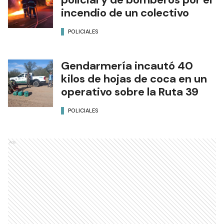
incendio de un colectivo
POLICIALES
Gendarmería incautó 40
kilos de hojas de coca en un
operativo sobre la Ruta 39
POLICIALES
Ads