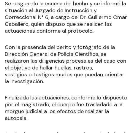
Se resguardo la escena del hecho y se informó la
situación al Juzgado de Instrucción y
Correccional N° 6, a cargo del Dr. Guillermo Omar
Caballero, quien dispuso que se realicen las
actuaciones conforme al protocolo.
Con la presencia del perito y fotógrafo de la
Dirección General de Policía Científica, se
realizaron las diligencias procesales del caso con
el objetivo de hallar huellas, rastros,
vestigios o testigos mudos que puedan orientar
la investigación.
Finalizada las actuaciones, conforme lo dispuesto
por el magistrado, el cuerpo fue trasladado a la
morgue judicial a los efectos de realizar la
autopsia.