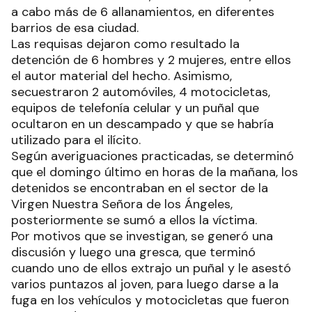
a cabo más de 6 allanamientos, en diferentes
barrios de esa ciudad.
Las requisas dejaron como resultado la
detención de 6 hombres y 2 mujeres, entre ellos
el autor material del hecho. Asimismo,
secuestraron 2 automóviles, 4 motocicletas,
equipos de telefonía celular y un puñal que
ocultaron en un descampado y que se habría
utilizado para el ilícito.
Según averiguaciones practicadas, se determinó
que el domingo último en horas de la mañana, los
detenidos se encontraban en el sector de la
Virgen Nuestra Señora de los Ángeles,
posteriormente se sumó a ellos la víctima.
Por motivos que se investigan, se generó una
discusión y luego una gresca, que terminó
cuando uno de ellos extrajo un puñal y le asestó
varios puntazos al joven, para luego darse a la
fuga en los vehículos y motocicletas que fueron