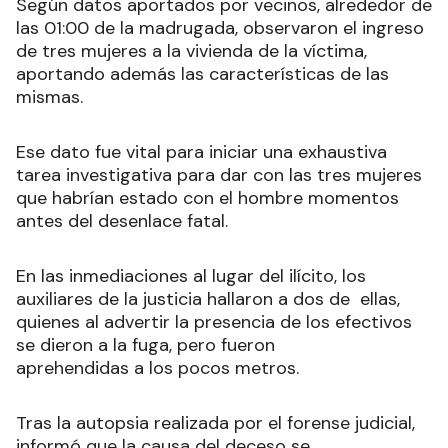
Según datos aportados por vecinos, alrededor de
las 01:00 de la madrugada, observaron el ingreso
de tres mujeres a la vivienda de la víctima,
aportando además las características de las
mismas.
Ese dato fue vital para iniciar una exhaustiva
tarea investigativa para dar con las tres mujeres
que habrían estado con el hombre momentos
antes del desenlace fatal.
En las inmediaciones al lugar del ilícito, los
auxiliares de la justicia hallaron a dos de ellas,
quienes al advertir la presencia de los efectivos
se dieron a la fuga, pero fueron
aprehendidas a los pocos metros.
Tras la autopsia realizada por el forense judicial,
informó que la causa del deceso se