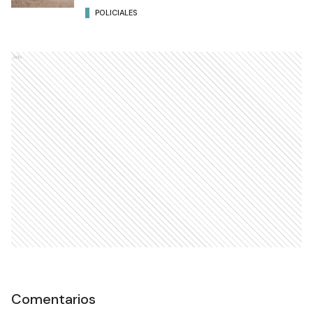
POLICIALES
Ads
Comentarios