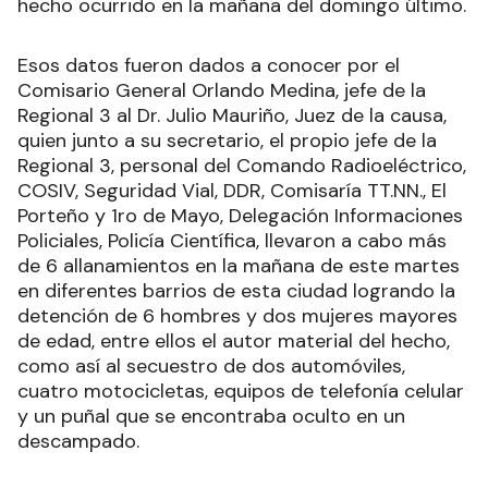
hecho ocurrido en la mañana del domingo último.
Esos datos fueron dados a conocer por el
Comisario General Orlando Medina, jefe de la
Regional 3 al Dr. Julio Mauriño, Juez de la causa,
quien junto a su secretario, el propio jefe de la
Regional 3, personal del Comando Radioeléctrico,
COSIV, Seguridad Vial, DDR, Comisaría TT.NN., El
Porteño y 1ro de Mayo, Delegación Informaciones
Policiales, Policía Científica, llevaron a cabo más
de 6 allanamientos en la mañana de este martes
en diferentes barrios de esta ciudad logrando la
detención de 6 hombres y dos mujeres mayores
de edad, entre ellos el autor material del hecho,
como así al secuestro de dos automóviles,
cuatro motocicletas, equipos de telefonía celular
y un puñal que se encontraba oculto en un
descampado.