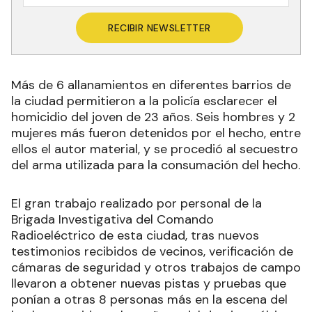
RECIBIR NEWSLETTER
Más de 6 allanamientos en diferentes barrios de
la ciudad permitieron a la policía esclarecer el
homicidio del joven de 23 años. Seis hombres y 2
mujeres más fueron detenidos por el hecho, entre
ellos el autor material, y se procedió al secuestro
del arma utilizada para la consumación del hecho.
El gran trabajo realizado por personal de la
Brigada Investigativa del Comando
Radioeléctrico de esta ciudad, tras nuevos
testimonios recibidos de vecinos, verificación de
cámaras de seguridad y otros trabajos de campo
llevaron a obtener nuevas pistas y pruebas que
ponían a otras 8 personas más en la escena del