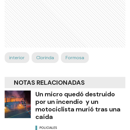
interior
Clorinda
Formosa
NOTAS RELACIONADAS
Un micro quedó destruido
por un incendio y un
motociclista murió tras una
caída
POLICIALES