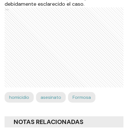
debidamente esclarecido el caso.
Ads
homicidio
asesinato
Formosa
NOTAS RELACIONADAS