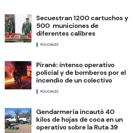
Secuestran 1200 cartuchos y
500 municiones de
diferentes calibres
POLICIALES
Pirané: intenso operativo
policial y de bomberos por el
incendio de un colectivo
POLICIALES
Gendarmería incautó 40
kilos de hojas de coca en un
operativo sobre la Ruta 39