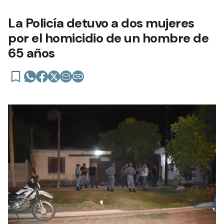
La Policía detuvo a dos mujeres
por el homicidio de un hombre de
65 años