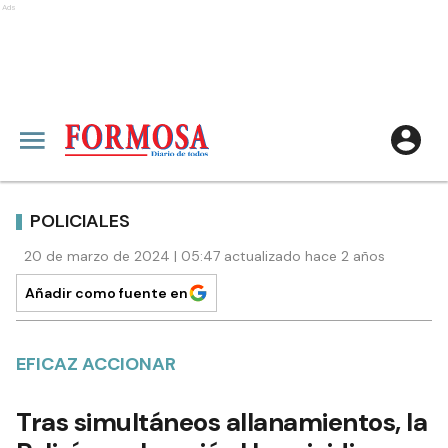
Ads
POLICIALES
20 de marzo de 2024 | 05:47 actualizado hace 2 años
Añadir como fuente en
EFICAZ ACCIONAR
Tras simultáneos allanamientos, la