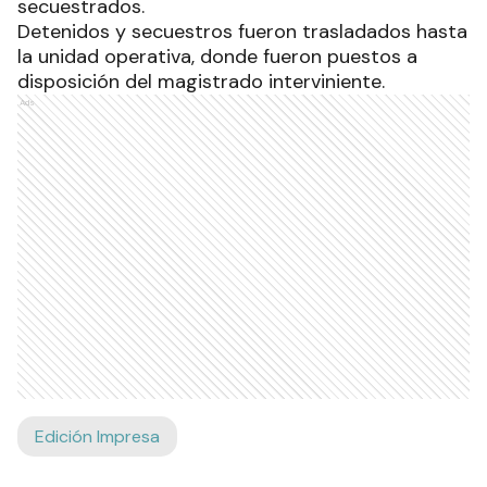
secuestrados.
Detenidos y secuestros fueron trasladados hasta
la unidad operativa, donde fueron puestos a
disposición del magistrado interviniente.
Ads
Edición Impresa