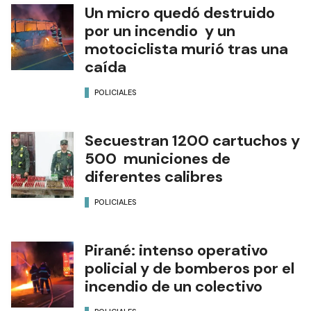
Un micro quedó destruido
por un incendio y un
motociclista murió tras una
caída
POLICIALES
Secuestran 1200 cartuchos y
500 municiones de
diferentes calibres
POLICIALES
Pirané: intenso operativo
policial y de bomberos por el
incendio de un colectivo