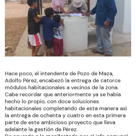
Hace poco, el intendente de Pozo de Maza,
Adolfo Pérez, encabezó la entrega de catorce
módulos habitacionales a vecinos de la zona.
Cabe recordar que anteriormente ya se había
hecho lo propio, con doce soluciones
habitacionales completando de esta manera así
la entrega de ochenta y cuatro en esta primera
parte de este ambicioso proyecto que lleva
adelante la gestión de Pérez.