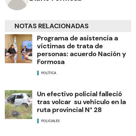
NOTAS RELACIONADAS
Programa de asistencia a
víctimas de trata de
personas: acuerdo Nación y
Formosa
POLÍTICA
Un efectivo policial falleció
tras volcar su vehículo en la
ruta provincial N° 28
POLICIALES