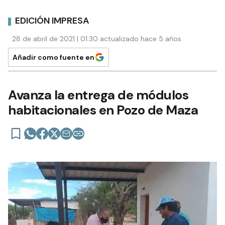
EDICIÓN IMPRESA
28 de abril de 2021 | 01:30 actualizado hace 5 años
Añadir como fuente en
Avanza la entrega de módulos
habitacionales en Pozo de Maza