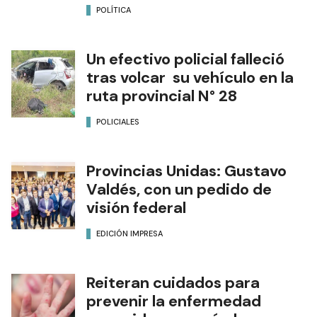
POLÍTICA
Un efectivo policial falleció
tras volcar su vehículo en la
ruta provincial N° 28
POLICIALES
Provincias Unidas: Gustavo
Valdés, con un pedido de
visión federal
EDICIÓN IMPRESA
Reiteran cuidados para
prevenir la enfermedad