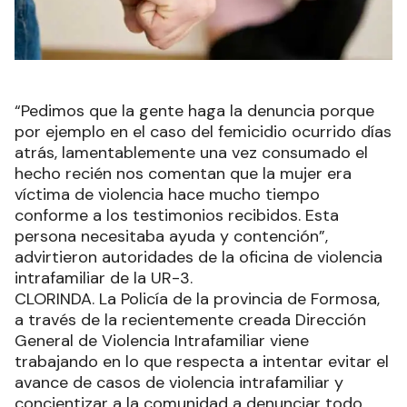
“Pedimos que la gente haga la denuncia porque
por ejemplo en el caso del femicidio ocurrido días
atrás, lamentablemente una vez consumado el
hecho recién nos comentan que la mujer era
víctima de violencia hace mucho tiempo
conforme a los testimonios recibidos. Esta
persona necesitaba ayuda y contención”,
advirtieron autoridades de la oficina de violencia
intrafamiliar de la UR-3.
CLORINDA. La Policía de la provincia de Formosa,
a través de la recientemente creada Dirección
General de Violencia Intrafamiliar viene
trabajando en lo que respecta a intentar evitar el
avance de casos de violencia intrafamiliar y
concientizar a la comunidad a denunciar todo