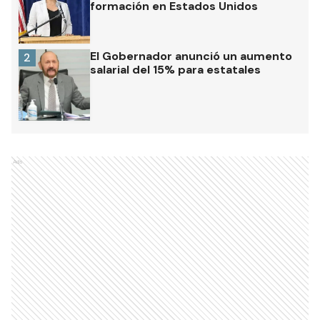
formación en Estados Unidos
El Gobernador anunció un aumento
2
salarial del 15% para estatales
Ads