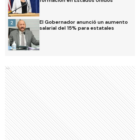
formación en Estados Unidos
El Gobernador anunció un aumento
2
salarial del 15% para estatales
Ads