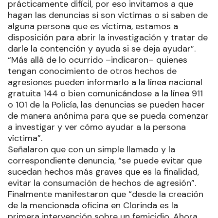
prácticamente difícil, por eso invitamos a que
hagan las denuncias si son víctimas o si saben de
alguna persona que es víctima, estamos a
disposición para abrir la investigación y tratar de
darle la contención y ayuda si se deja ayudar”.
“Más allá de lo ocurrido –indicaron– quienes
tengan conocimiento de otros hechos de
agresiones pueden informarlo a la línea nacional
gratuita 144 o bien comunicándose a la línea 911
o 101 de la Policía, las denuncias se pueden hacer
de manera anónima para que se pueda comenzar
a investigar y ver cómo ayudar a la persona
víctima”.
Señalaron que con un simple llamado y la
correspondiente denuncia, “se puede evitar que
sucedan hechos más graves que es la finalidad,
evitar la consumación de hechos de agresión”.
Finalmente manifestaron que “desde la creación
de la mencionada oficina en Clorinda es la
primera intervención sobre un femicidio. Ahora