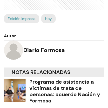
Edición Impresa
Hoy
Autor
Diario Formosa
NOTAS RELACIONADAS
Programa de asistencia a
víctimas de trata de
personas: acuerdo Nación y
Formosa