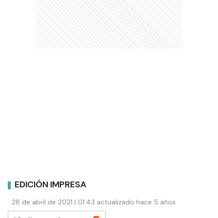
EDICIÓN IMPRESA
28 de abril de 2021 | 01:43 actualizado hace 5 años