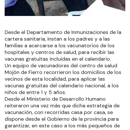
Desde el Departamento de Inmunizaciones de la
cartera sanitaria, instan a los padres y a las
familias a acercarse a los vacunatorios de los
hospitales y centros de salud, para recibir las
vacunas gratuitas incluidas en el calendario.
Un equipo de vacunadores del centro de salud
Mojón de Fierro recorrieron los domicilios de los
vecinos de esta localidad, para aplicar las
vacunas gratuitas del calendario nacional, a los
niños de entre 1 y 5 años.
Desde el Ministerio de Desarrollo Humano
reiteraron una vez más que dicha estrategia de
vacunación, con recorridas casa por casa, se
dispone desde el Gobierno de la provincia para
garantizar, en este caso a los más pequeños de