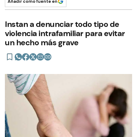
Añadir como fuente en
Instan a denunciar todo tipo de
violencia intrafamiliar para evitar
un hecho más grave