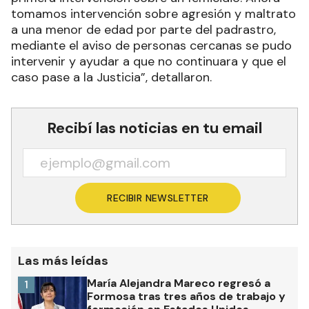
tomamos intervención sobre agresión y maltrato
a una menor de edad por parte del padrastro,
mediante el aviso de personas cercanas se pudo
intervenir y ayudar a que no continuara y que el
caso pase a la Justicia”, detallaron.
Recibí las noticias en tu email
RECIBIR NEWSLETTER
Las más leídas
María Alejandra Mareco regresó a
1
Formosa tras tres años de trabajo y