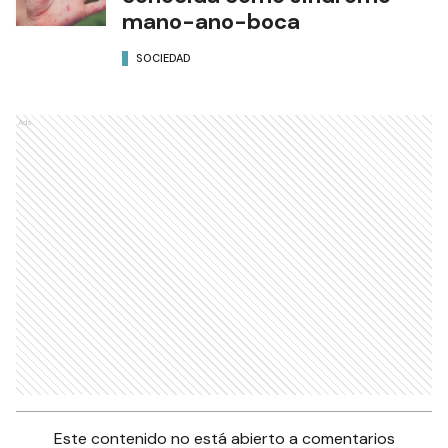
mano-ano-boca
SOCIEDAD
Ads
Este contenido no está abierto a comentarios