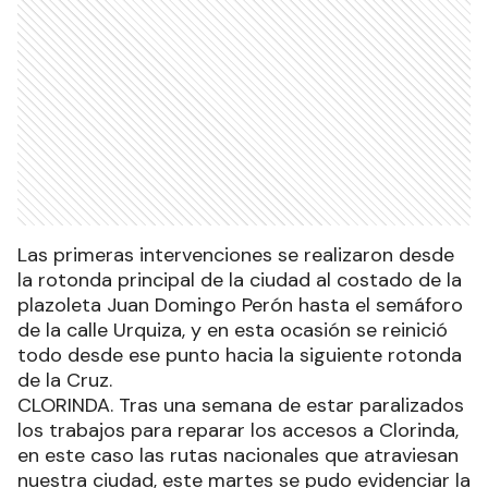
Las primeras intervenciones se realizaron desde
la rotonda principal de la ciudad al costado de la
plazoleta Juan Domingo Perón hasta el semáforo
de la calle Urquiza, y en esta ocasión se reinició
todo desde ese punto hacia la siguiente rotonda
de la Cruz.
CLORINDA. Tras una semana de estar paralizados
los trabajos para reparar los accesos a Clorinda,
en este caso las rutas nacionales que atraviesan
nuestra ciudad, este martes se pudo evidenciar la