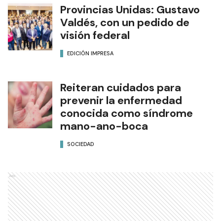
Provincias Unidas: Gustavo
Valdés, con un pedido de
visión federal
EDICIÓN IMPRESA
Reiteran cuidados para
prevenir la enfermedad
conocida como síndrome
mano-ano-boca
SOCIEDAD
Ads