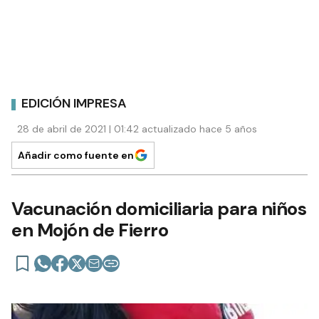
EDICIÓN IMPRESA
28 de abril de 2021 | 01:42 actualizado hace 5 años
Añadir como fuente en
Vacunación domiciliaria para niños
en Mojón de Fierro