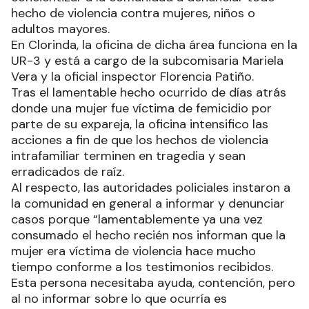
hecho de violencia contra mujeres, niños o
adultos mayores.
En Clorinda, la oficina de dicha área funciona en la
UR-3 y está a cargo de la subcomisaria Mariela
Vera y la oficial inspector Florencia Patiño.
Tras el lamentable hecho ocurrido de días atrás
donde una mujer fue víctima de femicidio por
parte de su expareja, la oficina intensifico las
acciones a fin de que los hechos de violencia
intrafamiliar terminen en tragedia y sean
erradicados de raíz.
Al respecto, las autoridades policiales instaron a
la comunidad en general a informar y denunciar
casos porque “lamentablemente ya una vez
consumado el hecho recién nos informan que la
mujer era víctima de violencia hace mucho
tiempo conforme a los testimonios recibidos.
Esta persona necesitaba ayuda, contención, pero
al no informar sobre lo que ocurría es