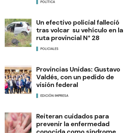
POLÍTICA
Un efectivo policial falleció
tras volcar su vehículo en la
ruta provincial N° 28
POLICIALES
Provincias Unidas: Gustavo
Valdés, con un pedido de
visión federal
EDICIÓN IMPRESA
Reiteran cuidados para
prevenir la enfermedad
conocida como síndrome