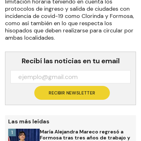
limitación horaria teniendo en cuenta los
protocolos de ingreso y salida de ciudades con
incidencia de covid-19 como Clorinda y Formosa,
como así también en lo que respecta los
hisopados que deben realizarse para circular por
ambas localidades.
Recibí las noticias en tu email
RECIBIR NEWSLETTER
Las más leídas
María Alejandra Mareco regresó a
1
Formosa tras tres años de trabajo y