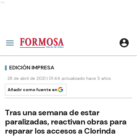
Ads
EDICIÓN IMPRESA
28 de abril de 2021 | 01:44 actualizado hace 5 años
Añadir como fuente en
Tras una semana de estar
paralizadas, reactivan obras para
reparar los accesos a Clorinda