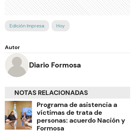
Edición Impresa
Hoy
Autor
Diario Formosa
NOTAS RELACIONADAS
Programa de asistencia a
víctimas de trata de
personas: acuerdo Nación y
Formosa