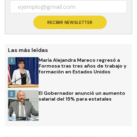
RECIBIR NEWSLETTER
Las más leídas
María Alejandra Mareco regresó a
1
Formosa tras tres años de trabajo y
formación en Estados Unidos
El Gobernador anunció un aumento
2
salarial del 15% para estatales