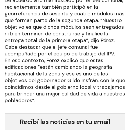
De acuerdo a lo manifestado por el jefe comunal,
recientemente también participó en la
georreferencia de sesenta y cuatro módulos más
que forman parte de la segunda etapa. “Nuestro
objetivo es que dichos módulos sean entregados
ni bien terminen de construirse y finalice la
entrega total de la primera etapa”, dijo Pérez.
Cabe destacar que el jefe comunal fue
acompañado por el equipo de trabajo del IPV.
En ese contexto, Pérez explicó que estas
edificaciones “están cambiando la geografía
habitacional de la zona y ese es uno de los
objetivos del gobernador Gildo Insfrán, con la que
coincidimos desde el gobierno local y trabajamos
para brindar una mejor calidad de vida a nuestros
pobladores”.
Recibí las noticias en tu email