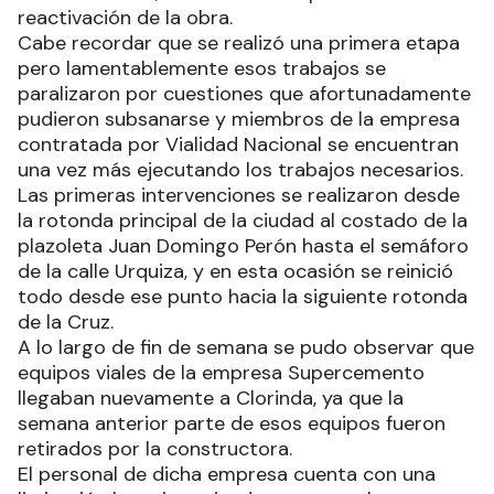
reactivación de la obra.
Cabe recordar que se realizó una primera etapa
pero lamentablemente esos trabajos se
paralizaron por cuestiones que afortunadamente
pudieron subsanarse y miembros de la empresa
contratada por Vialidad Nacional se encuentran
una vez más ejecutando los trabajos necesarios.
Las primeras intervenciones se realizaron desde
la rotonda principal de la ciudad al costado de la
plazoleta Juan Domingo Perón hasta el semáforo
de la calle Urquiza, y en esta ocasión se reinició
todo desde ese punto hacia la siguiente rotonda
de la Cruz.
A lo largo de fin de semana se pudo observar que
equipos viales de la empresa Supercemento
llegaban nuevamente a Clorinda, ya que la
semana anterior parte de esos equipos fueron
retirados por la constructora.
El personal de dicha empresa cuenta con una