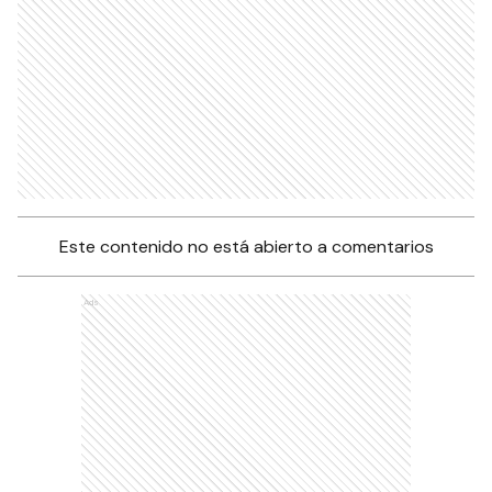
Este contenido no está abierto a comentarios
Ads