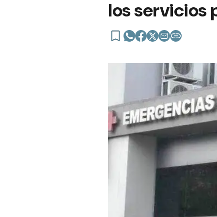
los servicios