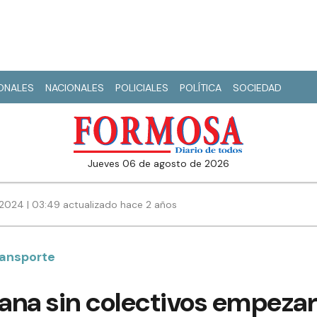
IONALES
NACIONALES
POLICIALES
POLÍTICA
SOCIEDAD
jueves 06 de agosto de 2026
 2024 | 03:49 actualizado hace 2 años
ransporte
ana sin colectivos empezar