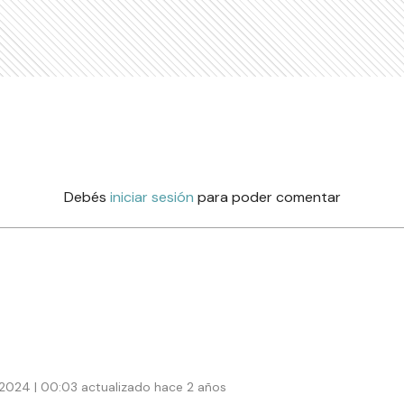
Debés
iniciar sesión
para poder comentar
 2024 | 00:03 actualizado hace 2 años