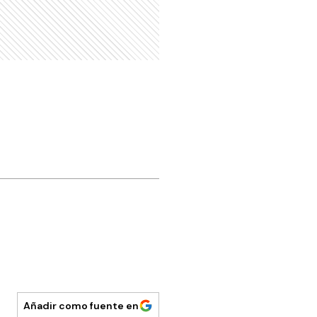
Añadir como fuente en