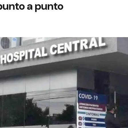
 punto a punto