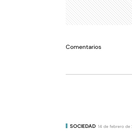
Comentarios
SOCIEDAD
14 de febrero de