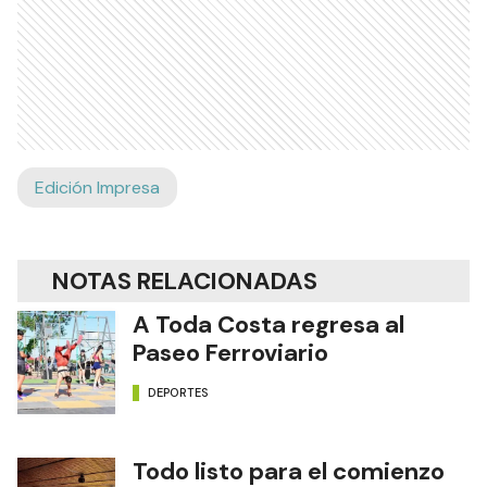
Edición Impresa
NOTAS RELACIONADAS
A Toda Costa regresa al
Paseo Ferroviario
DEPORTES
Todo listo para el comienzo