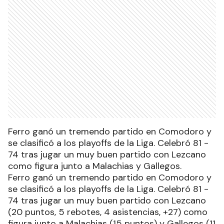
Ferro ganó un tremendo partido en Comodoro y
se clasificó a los playoffs de la Liga. Celebró 81 -
74 tras jugar un muy buen partido con Lezcano
como figura junto a Malachias y Gallegos.
Ferro ganó un tremendo partido en Comodoro y
se clasificó a los playoffs de la Liga. Celebró 81 -
74 tras jugar un muy buen partido con Lezcano
(20 puntos, 5 rebotes, 4 asistencias, +27) como
figura junto a Malachias (15 puntos) y Gallegos (11