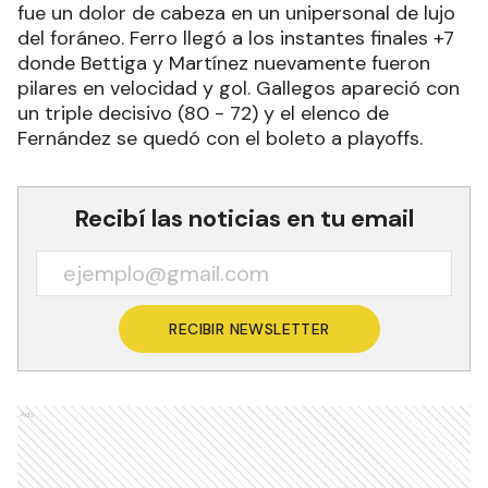
fue un dolor de cabeza en un unipersonal de lujo
del foráneo. Ferro llegó a los instantes finales +7
donde Bettiga y Martínez nuevamente fueron
pilares en velocidad y gol. Gallegos apareció con
un triple decisivo (80 - 72) y el elenco de
Fernández se quedó con el boleto a playoffs.
Recibí las noticias en tu email
RECIBIR NEWSLETTER
Ads