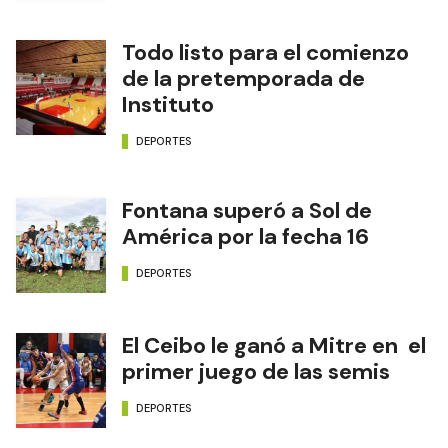
Todo listo para el comienzo
de la pretemporada de
Instituto
DEPORTES
Fontana superó a Sol de
América por la fecha 16
DEPORTES
El Ceibo le ganó a Mitre en el
primer juego de las semis
DEPORTES