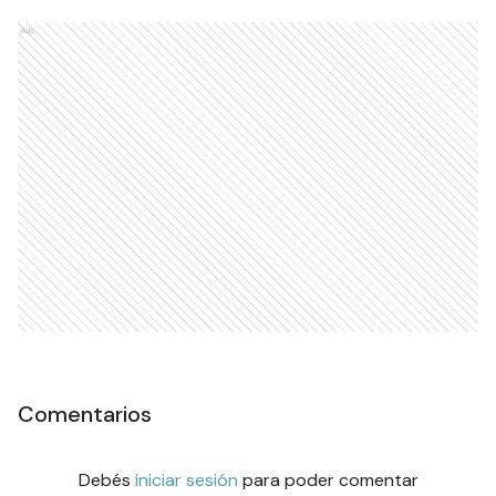
Ads
Comentarios
Debés
iniciar sesión
para poder comentar