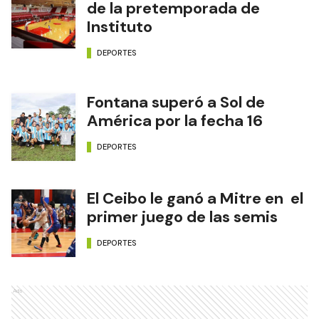
de la pretemporada de
Instituto
DEPORTES
Fontana superó a Sol de
América por la fecha 16
DEPORTES
El Ceibo le ganó a Mitre en el
primer juego de las semis
DEPORTES
Ads