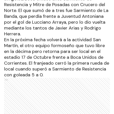
Resistencia y Mitre de Posadas con Crucero del
Norte. El que sumó de a tres fue Sarmiento de La
Banda, que perdía frente a Juventud Antoniana
por el gol de Lucciano Arraya, pero lo dio vuelta
mediante los tantos de Javier Arias y Rodrigo
Herrera.
En la próxima fecha volverá a la actividad San
Martín, el otro equipo formoseño que tuvo libre
en la décima pero retorna para ser local en el
estadio 17 de Octubre frente a Boca Unidos de
Corrientes. El franjeado cerró la primera rueda de
local cuando superó a Sarmiento de Resistencia
con goleada 5 a 0.
Ads