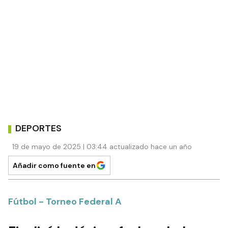
DEPORTES
19 de mayo de 2025 | 03:44 actualizado hace un año
Añadir como fuente en
Fútbol - Torneo Federal A