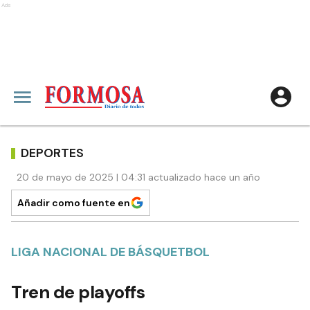
Ads
DEPORTES
20 de mayo de 2025 | 04:31 actualizado hace un año
Añadir como fuente en
LIGA NACIONAL DE BÁSQUETBOL
Tren de playoffs