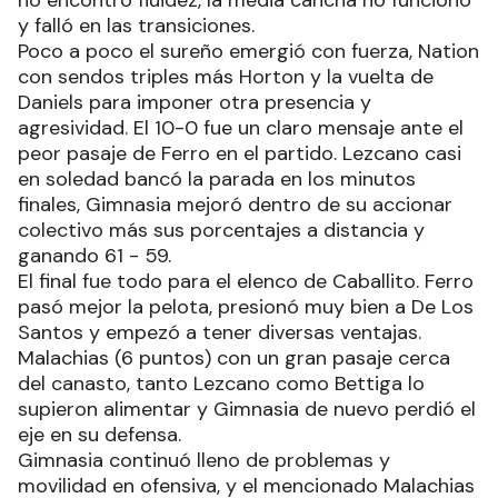
y falló en las transiciones.
Poco a poco el sureño emergió con fuerza, Nation
con sendos triples más Horton y la vuelta de
Daniels para imponer otra presencia y
agresividad. El 10-0 fue un claro mensaje ante el
peor pasaje de Ferro en el partido. Lezcano casi
en soledad bancó la parada en los minutos
finales, Gimnasia mejoró dentro de su accionar
colectivo más sus porcentajes a distancia y
ganando 61 - 59.
El final fue todo para el elenco de Caballito. Ferro
pasó mejor la pelota, presionó muy bien a De Los
Santos y empezó a tener diversas ventajas.
Malachias (6 puntos) con un gran pasaje cerca
del canasto, tanto Lezcano como Bettiga lo
supieron alimentar y Gimnasia de nuevo perdió el
eje en su defensa.
Gimnasia continuó lleno de problemas y
movilidad en ofensiva, y el mencionado Malachias