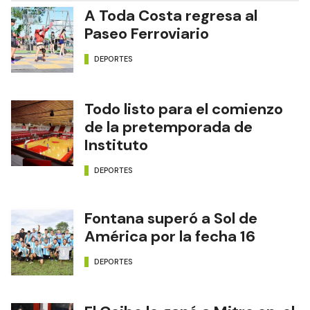
A Toda Costa regresa al
Paseo Ferroviario
DEPORTES
Todo listo para el comienzo
de la pretemporada de
Instituto
DEPORTES
Fontana superó a Sol de
América por la fecha 16
DEPORTES