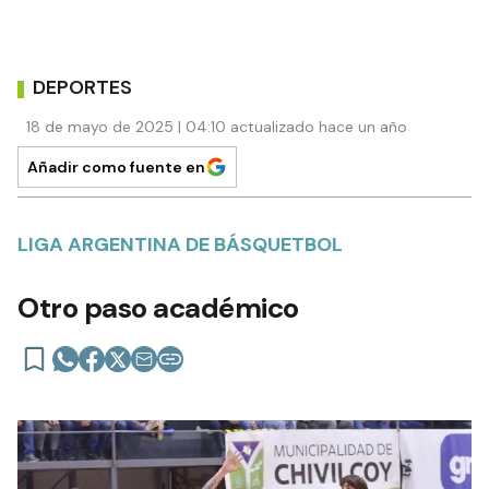
DEPORTES
18 de mayo de 2025 | 04:10 actualizado hace un año
Añadir como fuente en
LIGA ARGENTINA DE BÁSQUETBOL
Otro paso académico