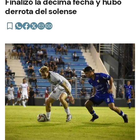
Finalizó la décima fecha y hubo
derrota del solense