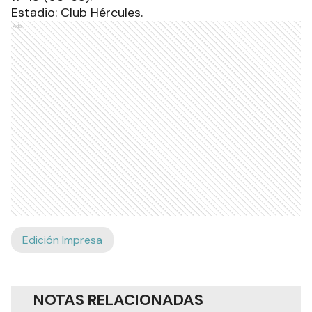
Estadio: Club Hércules.
Ads
Edición Impresa
NOTAS RELACIONADAS