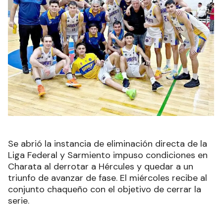
Se abrió la instancia de eliminación directa de la
Liga Federal y Sarmiento impuso condiciones en
Charata al derrotar a Hércules y quedar a un
triunfo de avanzar de fase. El miércoles recibe al
conjunto chaqueño con el objetivo de cerrar la
serie.