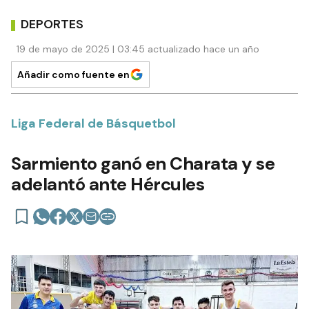
DEPORTES
19 de mayo de 2025 | 03:45 actualizado hace un año
Añadir como fuente en
Liga Federal de Básquetbol
Sarmiento ganó en Charata y se
adelantó ante Hércules