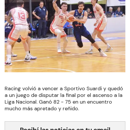
Racing volvió a vencer a Sportivo Suardi y quedó
a un juego de disputar la final por el ascenso a la
Liga Nacional. Ganó 82 - 75 en un encuentro
mucho más apretado y reñido.
Recibí las noticias en tu email