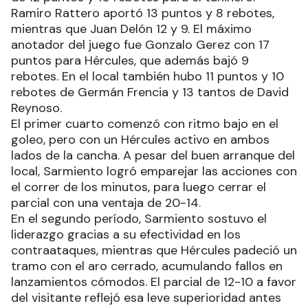
Ramiro Rattero aportó 13 puntos y 8 rebotes,
mientras que Juan Delón 12 y 9. El máximo
anotador del juego fue Gonzalo Gerez con 17
puntos para Hércules, que además bajó 9
rebotes. En el local también hubo 11 puntos y 10
rebotes de Germán Frencia y 13 tantos de David
Reynoso.
El primer cuarto comenzó con ritmo bajo en el
goleo, pero con un Hércules activo en ambos
lados de la cancha. A pesar del buen arranque del
local, Sarmiento logró emparejar las acciones con
el correr de los minutos, para luego cerrar el
parcial con una ventaja de 20-14.
En el segundo período, Sarmiento sostuvo el
liderazgo gracias a su efectividad en los
contraataques, mientras que Hércules padeció un
tramo con el aro cerrado, acumulando fallos en
lanzamientos cómodos. El parcial de 12-10 a favor
del visitante reflejó esa leve superioridad antes