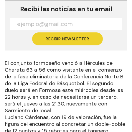
Recibí las noticias en tu email
RECIBIR NEWSLETTER
El conjunto formoseño venció a Hércules de
Charata 63 a 56 como visitante en el comienzo
de la fase eliminatoria de la Conferencia Norte B
de la Liga Federal de Básquetbol. El segundo
duelo será en Formosa este miércoles desde las
22 horas y, en caso de necesitarse un tercero,
será el jueves a las 21.30, nuevamente con
Sarmiento de local.
Luciano Cárdenas, con 19 de valoración, fue la
figura del encuentro al concretar un doble-doble
de 12 puntos y 15 rebotes para el taninero.