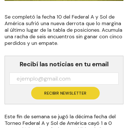
Se completó la fecha 10 del Federal A y Sol de
América sufrió una nueva derrota que lo margina
al último lugar de la tabla de posiciones. Acumula
una racha de seis encuentros sin ganar con cinco
perdidos y un empate.
Recibí las noticias en tu email
RECIBIR NEWSLETTER
Este fin de semana se jugó la décima fecha del
Torneo Federal A y Sol de América cayó 1 a 0