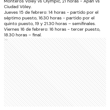
Monteros Vóley vs Olympic, 21 horas - Apan vs
Ciudad Vóley.
Jueves 15 de febrero: 14 horas - partido por el
séptimo puesto, 16.30 horas - partido por el
quinto puesto, 19 y 21.30 horas – semifinales.
Viernes 16 de febrero: 16 horas - tercer puesto,
18.30 horas – final.
Ads