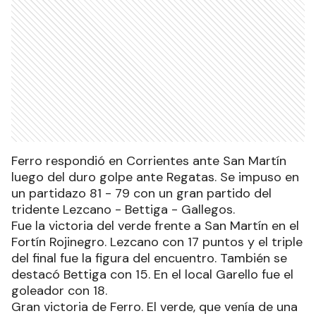
Ferro respondió en Corrientes ante San Martín
luego del duro golpe ante Regatas. Se impuso en
un partidazo 81 - 79 con un gran partido del
tridente Lezcano - Bettiga - Gallegos.
Fue la victoria del verde frente a San Martín en el
Fortín Rojinegro. Lezcano con 17 puntos y el triple
del final fue la figura del encuentro. También se
destacó Bettiga con 15. En el local Garello fue el
goleador con 18.
Gran victoria de Ferro. El verde, que venía de una