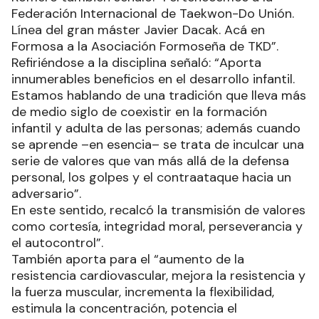
Federación Internacional de Taekwon-Do Unión.
Línea del gran máster Javier Dacak. Acá en
Formosa a la Asociación Formoseña de TKD”.
Refiriéndose a la disciplina señaló: “Aporta
innumerables beneficios en el desarrollo infantil.
Estamos hablando de una tradición que lleva más
de medio siglo de coexistir en la formación
infantil y adulta de las personas; además cuando
se aprende –en esencia– se trata de inculcar una
serie de valores que van más allá de la defensa
personal, los golpes y el contraataque hacia un
adversario”.
En este sentido, recalcó la transmisión de valores
como cortesía, integridad moral, perseverancia y
el autocontrol”.
También aporta para el “aumento de la
resistencia cardiovascular, mejora la resistencia y
la fuerza muscular, incrementa la flexibilidad,
estimula la concentración, potencia el