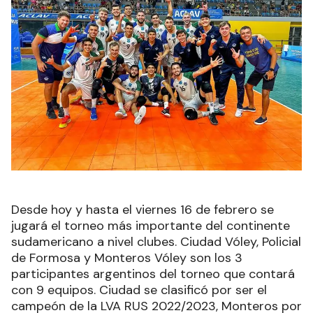
Desde hoy y hasta el viernes 16 de febrero se
jugará el torneo más importante del continente
sudamericano a nivel clubes. Ciudad Vóley, Policial
de Formosa y Monteros Vóley son los 3
participantes argentinos del torneo que contará
con 9 equipos. Ciudad se clasificó por ser el
campeón de la LVA RUS 2022/2023, Monteros por