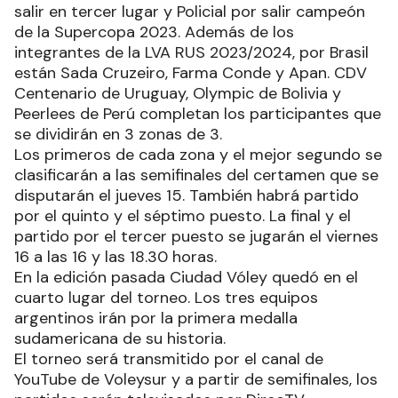
salir en tercer lugar y Policial por salir campeón
de la Supercopa 2023. Además de los
integrantes de la LVA RUS 2023/2024, por Brasil
están Sada Cruzeiro, Farma Conde y Apan. CDV
Centenario de Uruguay, Olympic de Bolivia y
Peerlees de Perú completan los participantes que
se dividirán en 3 zonas de 3.
Los primeros de cada zona y el mejor segundo se
clasificarán a las semifinales del certamen que se
disputarán el jueves 15. También habrá partido
por el quinto y el séptimo puesto. La final y el
partido por el tercer puesto se jugarán el viernes
16 a las 16 y las 18.30 horas.
En la edición pasada Ciudad Vóley quedó en el
cuarto lugar del torneo. Los tres equipos
argentinos irán por la primera medalla
sudamericana de su historia.
El torneo será transmitido por el canal de
YouTube de Voleysur y a partir de semifinales, los