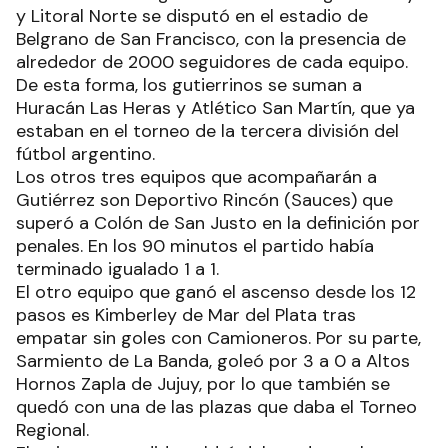
y Litoral Norte se disputó en el estadio de
Belgrano de San Francisco, con la presencia de
alrededor de 2000 seguidores de cada equipo.
De esta forma, los gutierrinos se suman a
Huracán Las Heras y Atlético San Martín, que ya
estaban en el torneo de la tercera división del
fútbol argentino.
Los otros tres equipos que acompañarán a
Gutiérrez son Deportivo Rincón (Sauces) que
superó a Colón de San Justo en la definición por
penales. En los 90 minutos el partido había
terminado igualado 1 a 1.
El otro equipo que ganó el ascenso desde los 12
pasos es Kimberley de Mar del Plata tras
empatar sin goles con Camioneros. Por su parte,
Sarmiento de La Banda, goleó por 3 a 0 a Altos
Hornos Zapla de Jujuy, por lo que también se
quedó con una de las plazas que daba el Torneo
Regional.