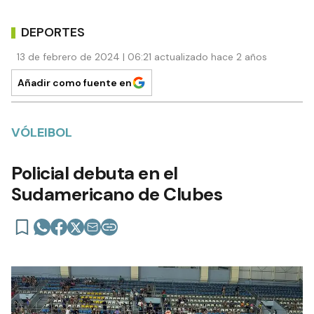
DEPORTES
13 de febrero de 2024 | 06:21 actualizado hace 2 años
Añadir como fuente en
VÓLEIBOL
Policial debuta en el
Sudamericano de Clubes