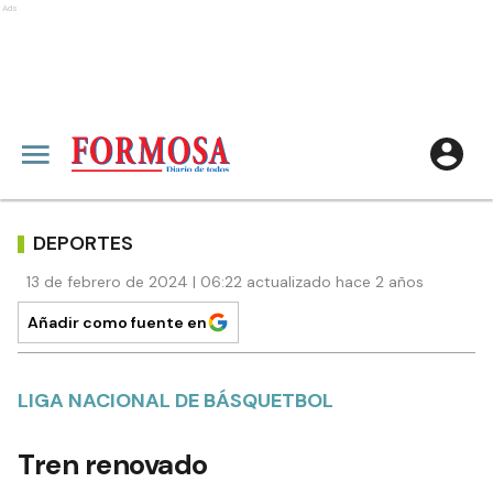
Ads
DEPORTES
13 de febrero de 2024 | 06:22 actualizado hace 2 años
Añadir como fuente en
LIGA NACIONAL DE BÁSQUETBOL
Tren renovado