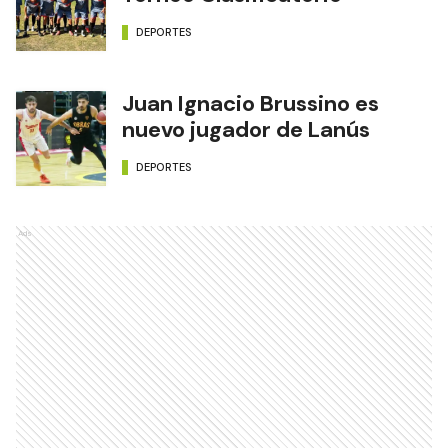
DEPORTES
Juan Ignacio Brussino es
nuevo jugador de Lanús
DEPORTES
Ads