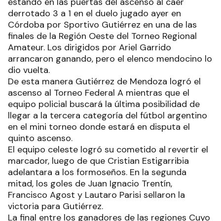
estando en las puertas del ascenso al caer
derrotado 3 a 1 en el duelo jugado ayer en
Córdoba por Sportivo Gutiérrez en una de las
finales de la Región Oeste del Torneo Regional
Amateur. Los dirigidos por Ariel Garrido
arrancaron ganando, pero el elenco mendocino lo
dio vuelta.
De esta manera Gutiérrez de Mendoza logró el
ascenso al Torneo Federal A mientras que el
equipo policial buscará la última posibilidad de
llegar a la tercera categoría del fútbol argentino
en el mini torneo donde estará en disputa el
quinto ascenso.
El equipo celeste logró su cometido al revertir el
marcador, luego de que Cristian Estigarribia
adelantara a los formoseños. En la segunda
mitad, los goles de Juan Ignacio Trentín,
Francisco Agost y Lautaro Parisi sellaron la
victoria para Gutiérrez.
La final entre los ganadores de las regiones Cuyo