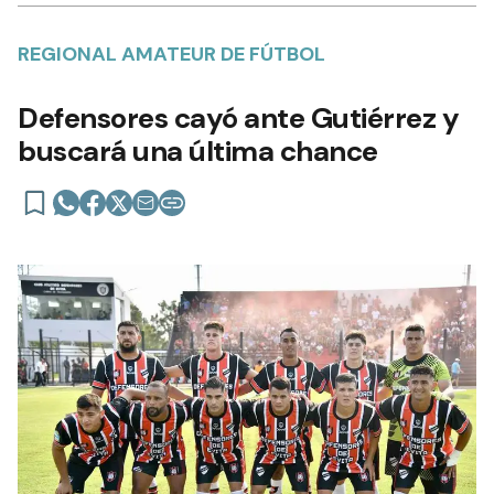
REGIONAL AMATEUR DE FÚTBOL
Defensores cayó ante Gutiérrez y
buscará una última chance