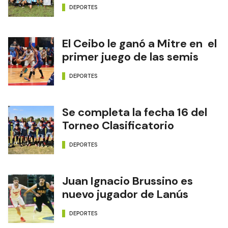
DEPORTES
El Ceibo le ganó a Mitre en el
primer juego de las semis
DEPORTES
Se completa la fecha 16 del
Torneo Clasificatorio
DEPORTES
Juan Ignacio Brussino es
nuevo jugador de Lanús
DEPORTES