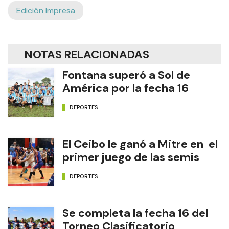
Edición Impresa
NOTAS RELACIONADAS
Fontana superó a Sol de
América por la fecha 16
DEPORTES
El Ceibo le ganó a Mitre en el
primer juego de las semis
DEPORTES
Se completa la fecha 16 del
Torneo Clasificatorio