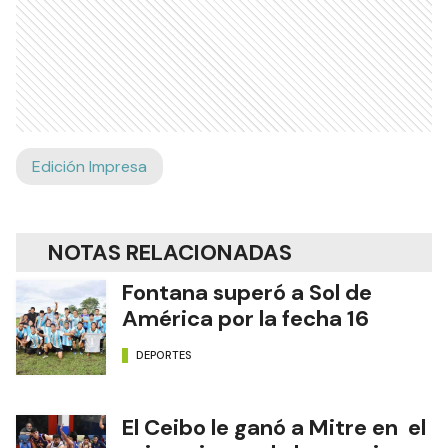
Edición Impresa
NOTAS RELACIONADAS
Fontana superó a Sol de
América por la fecha 16
DEPORTES
El Ceibo le ganó a Mitre en el