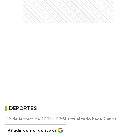
DEPORTES
12 de febrero de 2024 | 03:51 actualizado hace 2 años
Añadir como fuente en