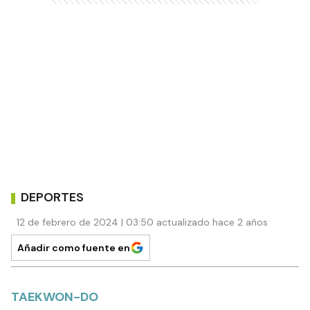
DEPORTES
12 de febrero de 2024 | 03:50 actualizado hace 2 años
Añadir como fuente en
TAEKWON-DO