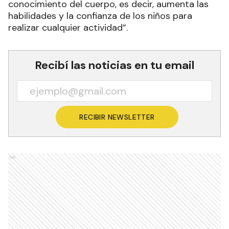
conocimiento del cuerpo, es decir, aumenta las
habilidades y la confianza de los niños para
realizar cualquier actividad”.
Recibí las noticias en tu email
RECIBIR NEWSLETTER
Ads