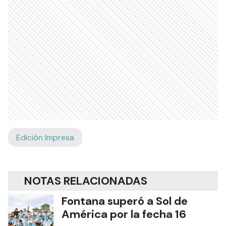
Edición Impresa
NOTAS RELACIONADAS
Fontana superó a Sol de
América por la fecha 16