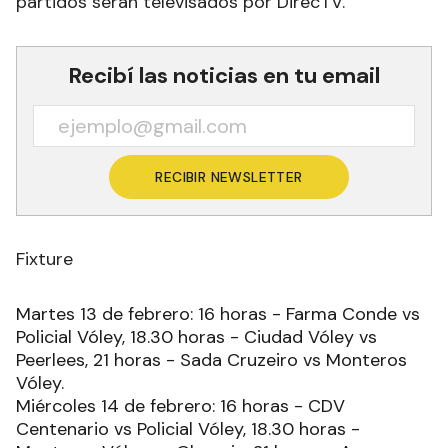
partidos serán televisados por DirecTV.
Recibí las noticias en tu email
RECIBIR NEWSLETTER
Fixture
Martes 13 de febrero: 16 horas - Farma Conde vs
Policial Vóley, 18.30 horas - Ciudad Vóley vs
Peerlees, 21 horas - Sada Cruzeiro vs Monteros
Vóley.
Miércoles 14 de febrero: 16 horas - CDV
Centenario vs Policial Vóley, 18.30 horas -