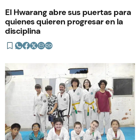
El Hwarang abre sus puertas para
quienes quieren progresar en la
disciplina