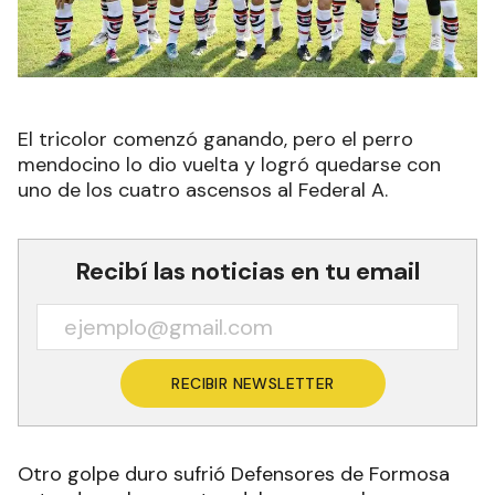
El tricolor comenzó ganando, pero el perro
mendocino lo dio vuelta y logró quedarse con
uno de los cuatro ascensos al Federal A.
Recibí las noticias en tu email
RECIBIR NEWSLETTER
Otro golpe duro sufrió Defensores de Formosa