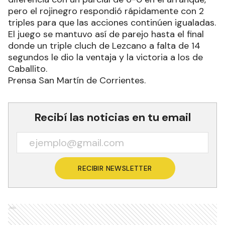
pero el rojinegro respondió rápidamente con 2
triples para que las acciones continúen igualadas.
El juego se mantuvo así de parejo hasta el final
donde un triple cluch de Lezcano a falta de 14
segundos le dio la ventaja y la victoria a los de
Caballito.
Prensa San Martín de Corrientes.
Recibí las noticias en tu email
RECIBIR NEWSLETTER
Ads