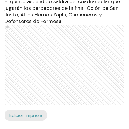
El quinto ascendido saldrá del cuadrangular que
jugarán los perdedores de la final. Colón de San
Justo, Altos Hornos Zapla, Camioneros y
Defensores de Formosa.
Ads
Edición Impresa