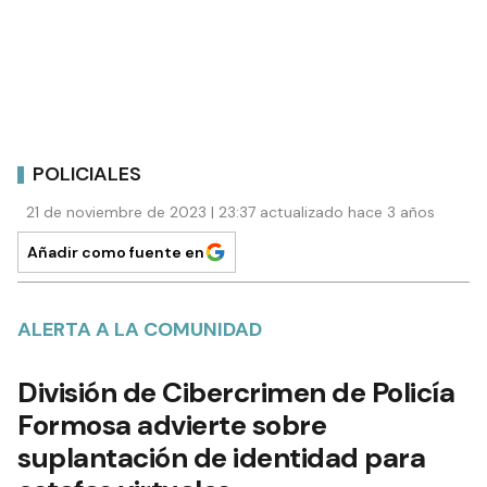
POLICIALES
21 de noviembre de 2023 | 23:37 actualizado hace 3 años
Añadir como fuente en
ALERTA A LA COMUNIDAD
División de Cibercrimen de Policía
Formosa advierte sobre
suplantación de identidad para