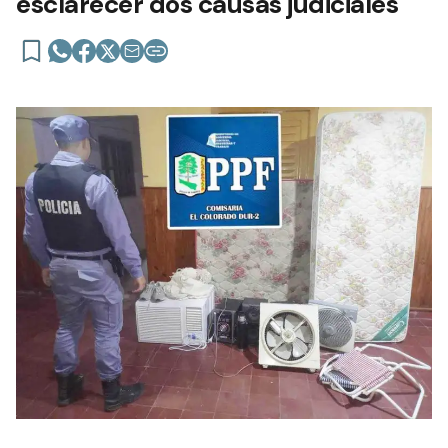
esclarecer dos causas judiciales