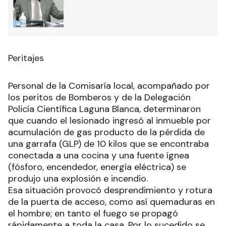
Peritajes
Personal de la Comisaría local, acompañado por
los peritos de Bomberos y de la Delegación
Policía Científica Laguna Blanca, determinaron
que cuando el lesionado ingresó al inmueble por
acumulación de gas producto de la pérdida de
una garrafa (GLP) de 10 kilos que se encontraba
conectada a una cocina y una fuente ígnea
(fósforo, encendedor, energía eléctrica) se
produjo una explosión e incendio.
Esa situación provocó desprendimiento y rotura
de la puerta de acceso, como así quemaduras en
el hombre; en tanto el fuego se propagó
rápidamente a toda la casa. Por lo sucedido se