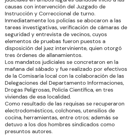
causas con intervención del Juzgado de
Instrucción y Correccional de turno.
Inmediatamente los policías se abocaron a las
tareas investigativas, verificación de cámaras de
seguridad y entrevista de vecinos, cuyos
elementos de pruebas fueron puestos a
disposición del juez interviniente, quien otorgó
tres órdenes de allanamientos.
Los mandatos judiciales se concretaron en la
mañana del sábado y fue realizado por efectivos
de la Comisaría local con la colaboración de las
Delegaciones del Departamento Informaciones,
Drogas Peligrosas, Policía Científica, en tres
viviendas de esa localidad.
Como resultado de las requisas se recuperaron
electrodomésticos, colchones, utensilios de
cocina, herramientas, entre otros; además se
detuvo a los dos hombres sindicados como
presuntos autores.