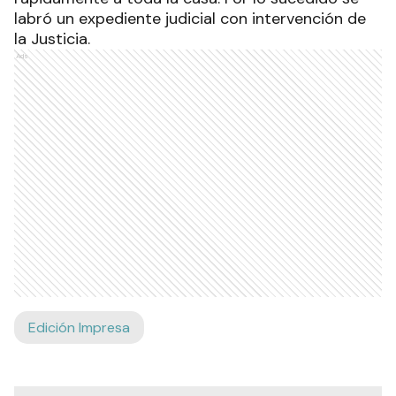
labró un expediente judicial con intervención de
la Justicia.
Ads
Edición Impresa