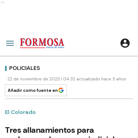
Ads
POLICIALES
22 de noviembre de 2023 | 04:32 actualizado hace 3 años
Añadir como fuente en
El Colorado
Tres allanamientos para