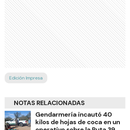
Edición Impresa
NOTAS RELACIONADAS
Gendarmería incautó 40
kilos de hojas de coca en un
operativo sobre la Ruta 39