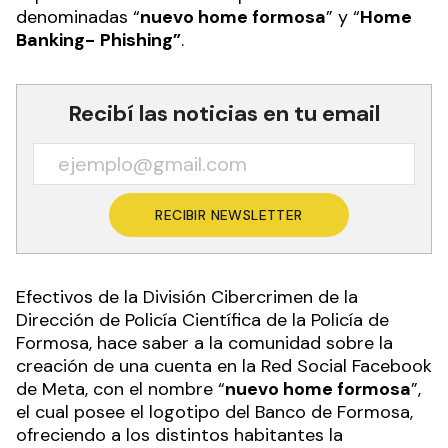
denominadas
“
nuevo home formosa
” y
“
Home
Banking-
Phishing”
.
Recibí las noticias en tu email
RECIBIR NEWSLETTER
Efectivos de la
División Cibercrimen de la
Dirección de Policía Científica de la Policía de
Formosa, hace saber a la comunidad sobre la
creación de una cuenta en la Red Social Facebook
de Meta, con el nombre “
nuevo home formosa
”,
el cual posee el logotipo del Banco de Formosa,
ofreciendo a los distintos habitantes la