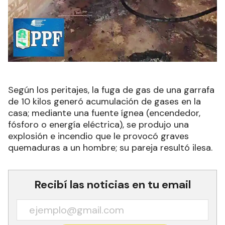
Según los peritajes, la fuga de gas de una garrafa
de 10 kilos generó acumulación de gases en la
casa; mediante una fuente ígnea (encendedor,
fósforo o energía eléctrica), se produjo una
explosión e incendio que le provocó graves
quemaduras a un hombre; su pareja resultó ilesa.
Recibí las noticias en tu email