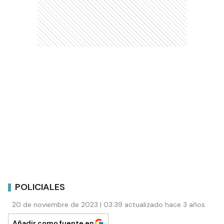
POLICIALES
20 de noviembre de 2023 | 03:39 actualizado hace 3 años
Añadir como fuente en