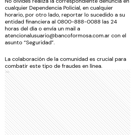
No olvides realiza la correspondiente denuncia en
cualquier Dependencia Policial, en cualquier
horario, por otro lado, reportar lo sucedido a su
entidad financiera al 0800-888-0088 las 24
horas del día o envía un mail a
atencionalusuario@bancoformosa.com.ar con el
asunto “Seguridad”.
La colaboración de la comunidad es crucial para
combatir este tipo de fraudes en línea.
Ads