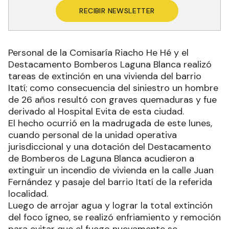
RECIBIR NEWSLETTER
Personal de la Comisaría Riacho He Hé y el
Destacamento Bomberos Laguna Blanca realizó
tareas de extinción en una vivienda del barrio
Itatí; como consecuencia del siniestro un hombre
de 26 años resultó con graves quemaduras y fue
derivado al Hospital Evita de esta ciudad.
El hecho ocurrió en la madrugada de este lunes,
cuando personal de la unidad operativa
jurisdiccional y una dotación del Destacamento
de Bomberos de Laguna Blanca acudieron a
extinguir un incendio de vivienda en la calle Juan
Fernández y pasaje del barrio Itatí de la referida
localidad.
Luego de arrojar agua y lograr la total extinción
del foco ígneo, se realizó enfriamiento y remoción