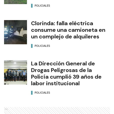
POLICIALES
Clorinda: falla eléctrica
consume una camioneta en
un complejo de alquileres
POLICIALES
La Dirección General de
Drogas Peligrosas de la
Policía cumplió 39 años de
labor institucional
POLICIALES
Ads