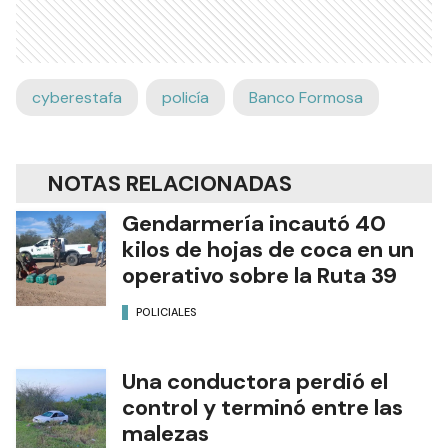
cyberestafa
policía
Banco Formosa
NOTAS RELACIONADAS
Gendarmería incautó 40
kilos de hojas de coca en un
operativo sobre la Ruta 39
POLICIALES
Una conductora perdió el
control y terminó entre las
malezas