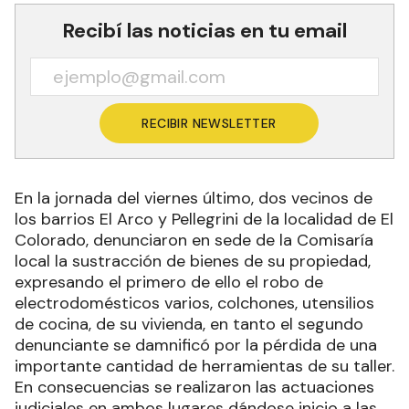
Recibí las noticias en tu email
RECIBIR NEWSLETTER
En la jornada del viernes último, dos vecinos de
los barrios El Arco y Pellegrini de la localidad de El
Colorado, denunciaron en sede de la Comisaría
local la sustracción de bienes de su propiedad,
expresando el primero de ello el robo de
electrodomésticos varios, colchones, utensilios
de cocina, de su vivienda, en tanto el segundo
denunciante se damnificó por la pérdida de una
importante cantidad de herramientas de su taller.
En consecuencias se realizaron las actuaciones
judiciales en ambos lugares dándose inicio a las