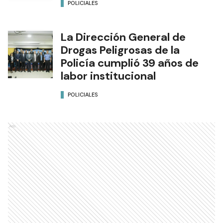
POLICIALES
La Dirección General de
Drogas Peligrosas de la
Policía cumplió 39 años de
labor institucional
POLICIALES
Ads