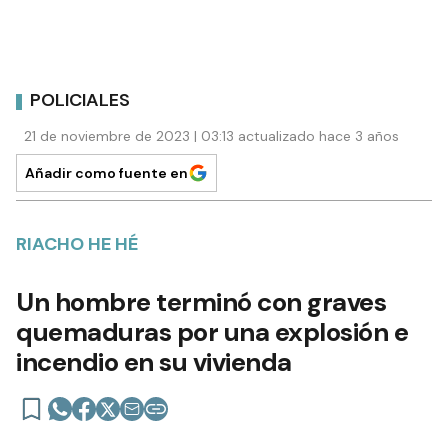
POLICIALES
21 de noviembre de 2023 | 03:13 actualizado hace 3 años
Añadir como fuente en
RIACHO HE HÉ
Un hombre terminó con graves
quemaduras por una explosión e
incendio en su vivienda