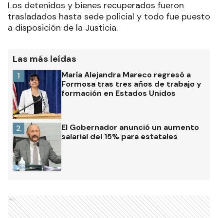
Los detenidos y bienes recuperados fueron
trasladados hasta sede policial y todo fue puesto
a disposición de la Justicia.
Las más leídas
María Alejandra Mareco regresó a
1
Formosa tras tres años de trabajo y
formación en Estados Unidos
El Gobernador anunció un aumento
2
salarial del 15% para estatales
Ads