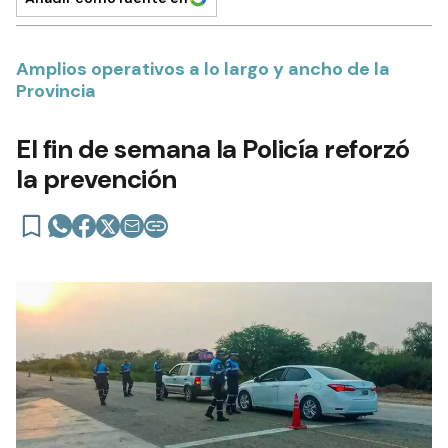
Amplios operativos a lo largo y ancho de la
Provincia
El fin de semana la Policía reforzó
la prevención