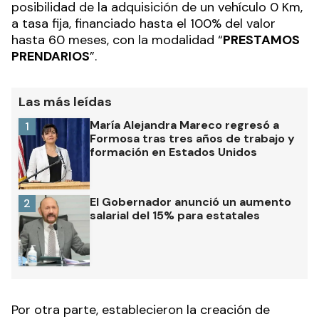
posibilidad de la adquisición de un vehículo 0 Km,
a tasa fija, financiado hasta el 100% del valor
hasta 60 meses, con la modalidad “
PRESTAMOS
PRENDARIOS
”.
Las más leídas
María Alejandra Mareco regresó a
1
Formosa tras tres años de trabajo y
formación en Estados Unidos
El Gobernador anunció un aumento
2
salarial del 15% para estatales
Por otra parte, establecieron la creación de