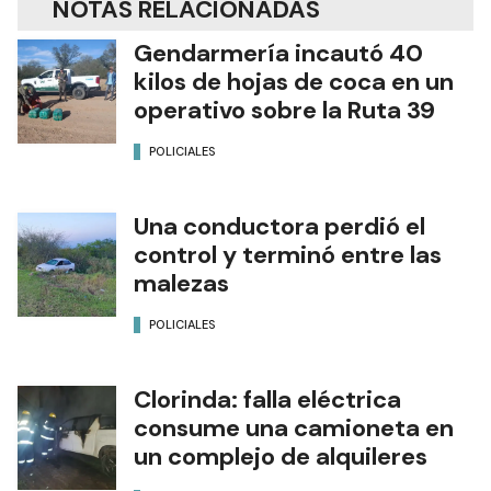
NOTAS RELACIONADAS
Gendarmería incautó 40
kilos de hojas de coca en un
operativo sobre la Ruta 39
POLICIALES
Una conductora perdió el
control y terminó entre las
malezas
POLICIALES
Clorinda: falla eléctrica
consume una camioneta en
un complejo de alquileres