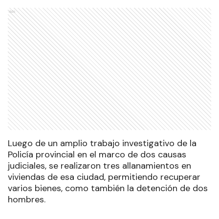
Ads
Luego de un amplio trabajo investigativo de la
Policía provincial en el marco de dos causas
judiciales, se realizaron tres allanamientos en
viviendas de esa ciudad, permitiendo recuperar
varios bienes, como también la detención de dos
hombres.