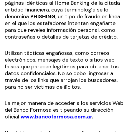
páginas idénticas al Home Banking de la citada
entidad financiera, cuya terminología se lo
denomina
PHISHING,
un tipo de fraude en línea
en el que los estafadores intentan engañarte
para que reveles información personal, como
contraseñas o detalles de tarjetas de crédito.
Utilizan tácticas engañosas, como correos
electrónicos, mensajes de texto o sitios web
falsos que parecen legítimos para obtener tus
datos confidenciales. No se debe ingresar a
través de los links que arrojan los buscadores,
para no ser víctimas de ilícitos.
La mejor manera de acceder a los servicios Web
del Banco Formosa es tipeando su dirección
oficial
www.bancoformosa.com.ar
.