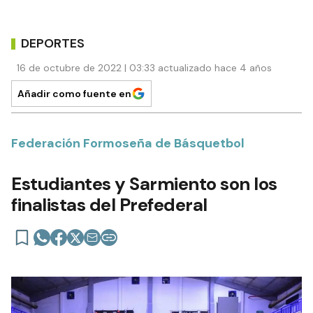
DEPORTES
16 de octubre de 2022 | 03:33 actualizado hace 4 años
Añadir como fuente en
Federación Formoseña de Básquetbol
Estudiantes y Sarmiento son los
finalistas del Prefederal