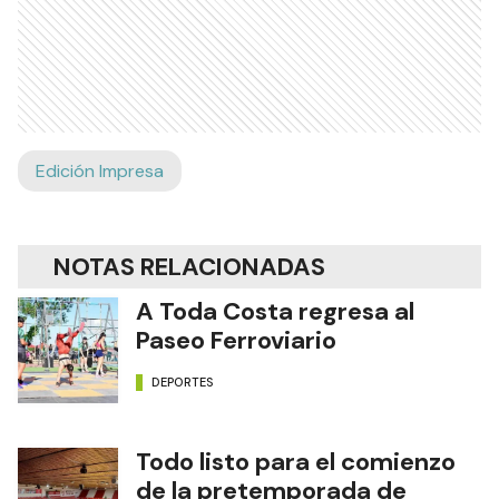
Edición Impresa
NOTAS RELACIONADAS
A Toda Costa regresa al
Paseo Ferroviario
DEPORTES
Todo listo para el comienzo
de la pretemporada de