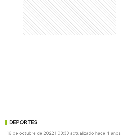
DEPORTES
16 de octubre de 2022 | 03:33 actualizado hace 4 años