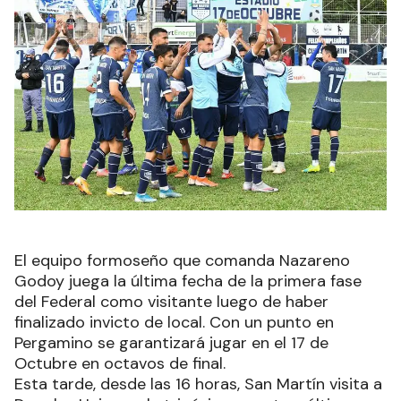
El equipo formoseño que comanda Nazareno
Godoy juega la última fecha de la primera fase
del Federal como visitante luego de haber
finalizado invicto de local. Con un punto en
Pergamino se garantizará jugar en el 17 de
Octubre en octavos de final.
Esta tarde, desde las 16 horas, San Martín visita a