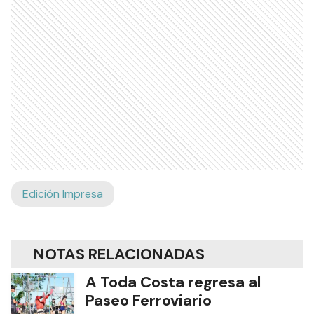
Edición Impresa
NOTAS RELACIONADAS
A Toda Costa regresa al
Paseo Ferroviario