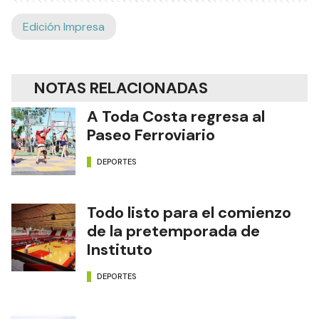
Edición Impresa
NOTAS RELACIONADAS
A Toda Costa regresa al
Paseo Ferroviario
DEPORTES
Todo listo para el comienzo
de la pretemporada de
Instituto
DEPORTES