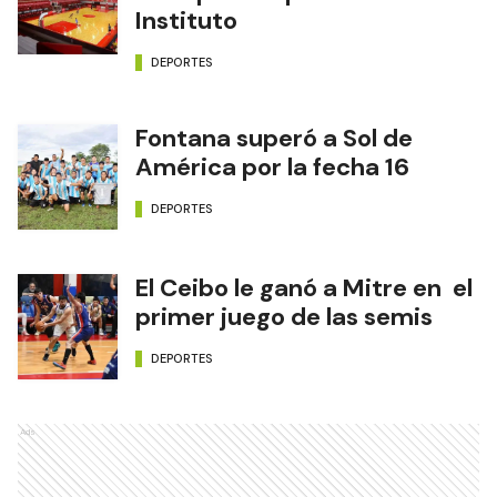
Instituto
DEPORTES
Fontana superó a Sol de
América por la fecha 16
DEPORTES
El Ceibo le ganó a Mitre en el
primer juego de las semis
DEPORTES
Ads