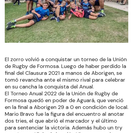
El zorro volvió a conquistar un torneo de la Unión
de Rugby de Formosa. Luego de haber perdido la
final del Clausura 2021 a manos de Aborigen, se
tomó revancha ante el mismo rival para celebrar
en su cancha la conquista del Anual.
El Torneo Anual 2022 de la Unión de Rugby de
Formosa quedó en poder de Aguará, que venció
en la final a Aborigen 29 a 0 en condición de local.
Mario Bravo fue la figura del encuentro al anotar
dos tries, el que abrió el marcador y el último
para sentenciar la victoria. Además hubo un try