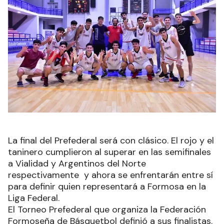
La final del Prefederal será con clásico. El rojo y el
taninero cumplieron al superar en las semifinales
a Vialidad y Argentinos del Norte
respectivamente y ahora se enfrentarán entre sí
para definir quien representará a Formosa en la
Liga Federal.
El Torneo Prefederal que organiza la Federación
Formoseña de Básquetbol definió a sus finalistas.