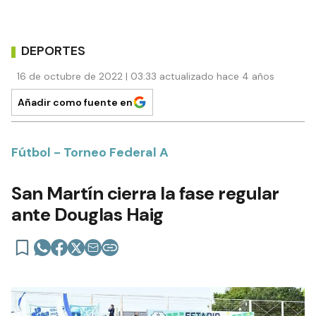
DEPORTES
16 de octubre de 2022 | 03:33 actualizado hace 4 años
Añadir como fuente en
Fútbol - Torneo Federal A
San Martín cierra la fase regular
ante Douglas Haig