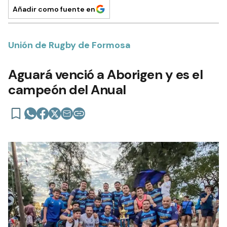
Añadir como fuente en
Unión de Rugby de Formosa
Aguará venció a Aborigen y es el
campeón del Anual