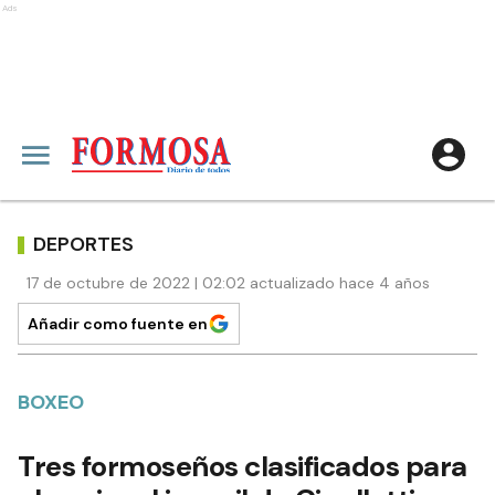
Ads
DEPORTES
17 de octubre de 2022 | 02:02 actualizado hace 4 años
Añadir como fuente en
BOXEO
Tres formoseños clasificados para