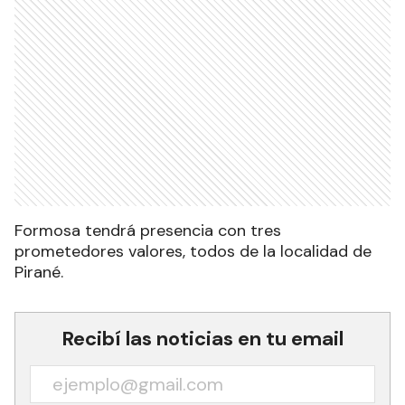
Formosa tendrá presencia con tres
prometedores valores, todos de la localidad de
Pirané.
Recibí las noticias en tu email