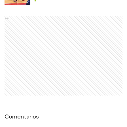
Ads
Comentarios