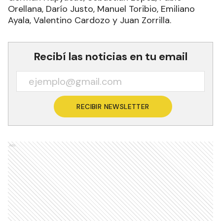
Orellana, Darío Justo, Manuel Toribio, Emiliano
Ayala, Valentino Cardozo y Juan Zorrilla.
Recibí las noticias en tu email
RECIBIR NEWSLETTER
Ads