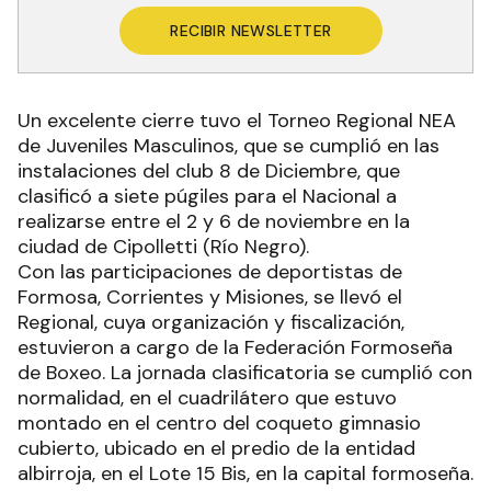
RECIBIR NEWSLETTER
Un excelente cierre tuvo el Torneo Regional NEA
de Juveniles Masculinos, que se cumplió en las
instalaciones del club 8 de Diciembre, que
clasificó a siete púgiles para el Nacional a
realizarse entre el 2 y 6 de noviembre en la
ciudad de Cipolletti (Río Negro).
Con las participaciones de deportistas de
Formosa, Corrientes y Misiones, se llevó el
Regional, cuya organización y fiscalización,
estuvieron a cargo de la Federación Formoseña
de Boxeo. La jornada clasificatoria se cumplió con
normalidad, en el cuadrilátero que estuvo
montado en el centro del coqueto gimnasio
cubierto, ubicado en el predio de la entidad
albirroja, en el Lote 15 Bis, en la capital formoseña.