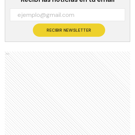
RECIBIR NEWSLETTER
Ads