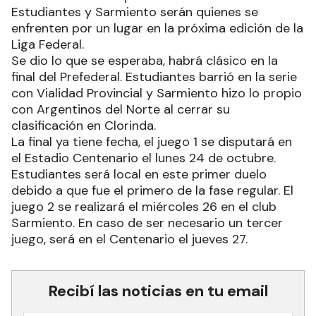
Estudiantes y Sarmiento serán quienes se
enfrenten por un lugar en la próxima edición de la
Liga Federal.
Se dio lo que se esperaba, habrá clásico en la
final del Prefederal. Estudiantes barrió en la serie
con Vialidad Provincial y Sarmiento hizo lo propio
con Argentinos del Norte al cerrar su
clasificación en Clorinda.
La final ya tiene fecha, el juego 1 se disputará en
el Estadio Centenario el lunes 24 de octubre.
Estudiantes será local en este primer duelo
debido a que fue el primero de la fase regular. El
juego 2 se realizará el miércoles 26 en el club
Sarmiento. En caso de ser necesario un tercer
juego, será en el Centenario el jueves 27.
Recibí las noticias en tu email