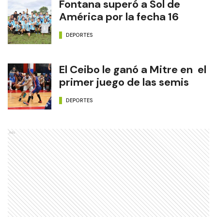
Fontana superó a Sol de
América por la fecha 16
DEPORTES
El Ceibo le ganó a Mitre en el
primer juego de las semis
DEPORTES
Ads