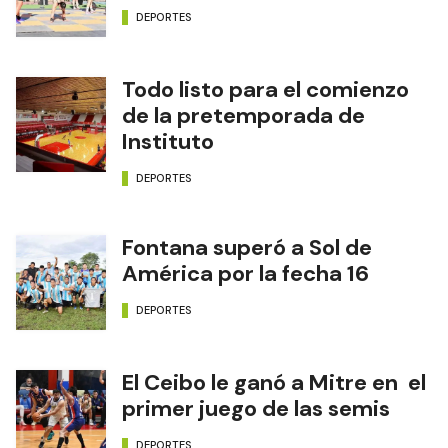
DEPORTES
Todo listo para el comienzo
de la pretemporada de
Instituto
DEPORTES
Fontana superó a Sol de
América por la fecha 16
DEPORTES
El Ceibo le ganó a Mitre en el
primer juego de las semis
DEPORTES