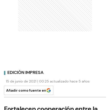
EDICIÓN IMPRESA
15 de junio de 2021 | 00:25 actualizado hace 5 años
Añadir como fuente en
Fortalecen cooperación entre la