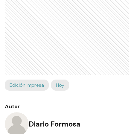
Edición Impresa
Hoy
Autor
Diario Formosa