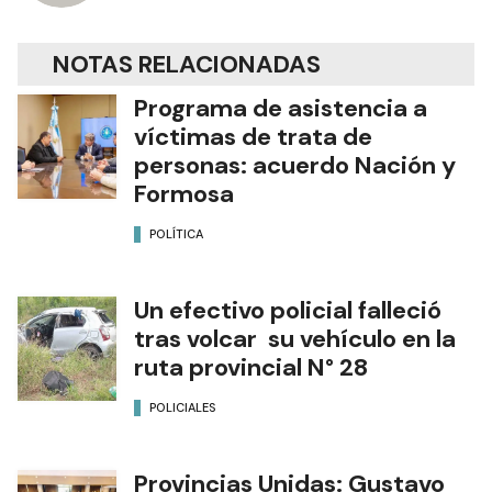
NOTAS RELACIONADAS
Programa de asistencia a
víctimas de trata de
personas: acuerdo Nación y
Formosa
POLÍTICA
Un efectivo policial falleció
tras volcar su vehículo en la
ruta provincial N° 28
POLICIALES
Provincias Unidas: Gustavo