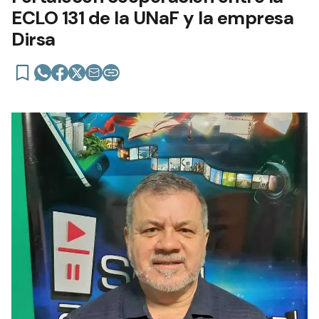
ECLO 131 de la UNaF y la empresa
Dirsa