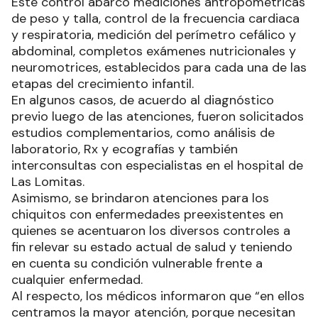
Este control abarcó mediciones antropométricas
de peso y talla, control de la frecuencia cardiaca
y respiratoria, medición del perímetro cefálico y
abdominal, completos exámenes nutricionales y
neuromotrices, establecidos para cada una de las
etapas del crecimiento infantil.
En algunos casos, de acuerdo al diagnóstico
previo luego de las atenciones, fueron solicitados
estudios complementarios, como análisis de
laboratorio, Rx y ecografías y también
interconsultas con especialistas en el hospital de
Las Lomitas.
Asimismo, se brindaron atenciones para los
chiquitos con enfermedades preexistentes en
quienes se acentuaron los diversos controles a
fin relevar su estado actual de salud y teniendo
en cuenta su condición vulnerable frente a
cualquier enfermedad.
Al respecto, los médicos informaron que “en ellos
centramos la mayor atención, porque necesitan