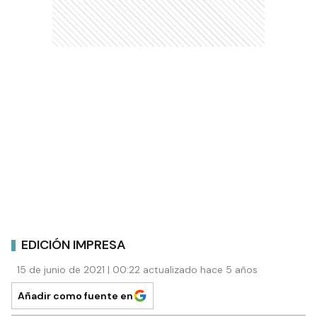
EDICIÓN IMPRESA
15 de junio de 2021 | 00:22 actualizado hace 5 años
Añadir como fuente en