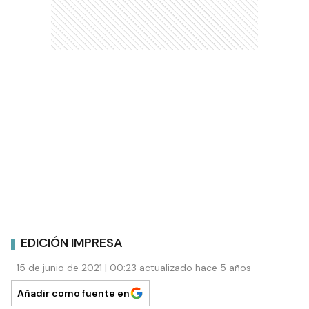
EDICIÓN IMPRESA
15 de junio de 2021 | 00:23 actualizado hace 5 años
Añadir como fuente en