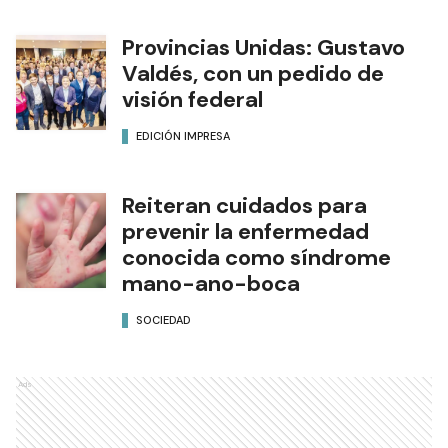
Provincias Unidas: Gustavo
Valdés, con un pedido de
visión federal
EDICIÓN IMPRESA
Reiteran cuidados para
prevenir la enfermedad
conocida como síndrome
mano-ano-boca
SOCIEDAD
Ads