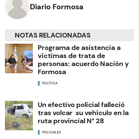
Diario Formosa
NOTAS RELACIONADAS
Programa de asistencia a
víctimas de trata de
personas: acuerdo Nación y
Formosa
POLÍTICA
Un efectivo policial falleció
tras volcar su vehículo en la
ruta provincial N° 28
POLICIALES