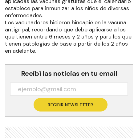
aplicadas las vacunas gratuitas que el calendario
establece para inmunizar a los niños de diversas
enfermedades.
Los vacunadores hicieron hincapié en la vacuna
antigripal, recordando que debe aplicarse a los
que tienen entre 6 meses y 2 años y para los que
tienen patologías de base a partir de los 2 años
en adelante.
Recibí las noticias en tu email
RECIBIR NEWSLETTER
Ads