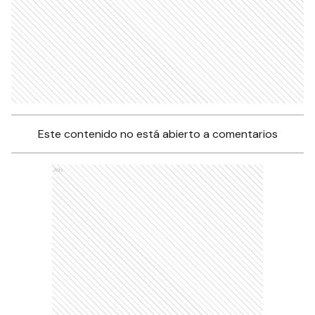
Este contenido no está abierto a comentarios
Ads