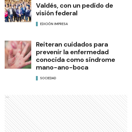
Valdés, con un pedido de
visión federal
EDICIÓN IMPRESA
Reiteran cuidados para
prevenir la enfermedad
conocida como síndrome
mano-ano-boca
SOCIEDAD
Ads