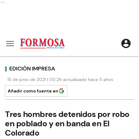
Ads
EDICIÓN IMPRESA
15 de junio de 2021 | 00:26 actualizado hace 5 años
Añadir como fuente en
Tres hombres detenidos por robo
en poblado y en banda en El
Colorado