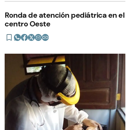
Ronda de atención pediátrica en el
centro Oeste