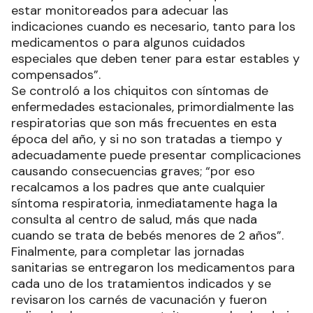
estar monitoreados para adecuar las
indicaciones cuando es necesario, tanto para los
medicamentos o para algunos cuidados
especiales que deben tener para estar estables y
compensados”.
Se controló a los chiquitos con síntomas de
enfermedades estacionales, primordialmente las
respiratorias que son más frecuentes en esta
época del año, y si no son tratadas a tiempo y
adecuadamente puede presentar complicaciones
causando consecuencias graves; “por eso
recalcamos a los padres que ante cualquier
síntoma respiratoria, inmediatamente haga la
consulta al centro de salud, más que nada
cuando se trata de bebés menores de 2 años”.
Finalmente, para completar las jornadas
sanitarias se entregaron los medicamentos para
cada uno de los tratamientos indicados y se
revisaron los carnés de vacunación y fueron