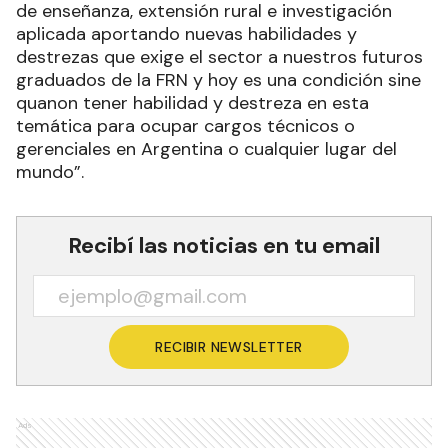
de enseñanza, extensión rural e investigación
aplicada aportando nuevas habilidades y
destrezas que exige el sector a nuestros futuros
graduados de la FRN y hoy es una condición sine
quanon tener habilidad y destreza en esta
temática para ocupar cargos técnicos o
gerenciales en Argentina o cualquier lugar del
mundo”.
Recibí las noticias en tu email
RECIBIR NEWSLETTER
Ads