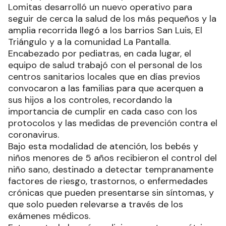
Lomitas desarrolló un nuevo operativo para
seguir de cerca la salud de los más pequeños y la
amplia recorrida llegó a los barrios San Luis, El
Triángulo y a la comunidad La Pantalla.
Encabezado por pediatras, en cada lugar, el
equipo de salud trabajó con el personal de los
centros sanitarios locales que en días previos
convocaron a las familias para que acerquen a
sus hijos a los controles, recordando la
importancia de cumplir en cada caso con los
protocolos y las medidas de prevención contra el
coronavirus.
Bajo esta modalidad de atención, los bebés y
niños menores de 5 años recibieron el control del
niño sano, destinado a detectar tempranamente
factores de riesgo, trastornos, o enfermedades
crónicas que pueden presentarse sin síntomas, y
que solo pueden relevarse a través de los
exámenes médicos.