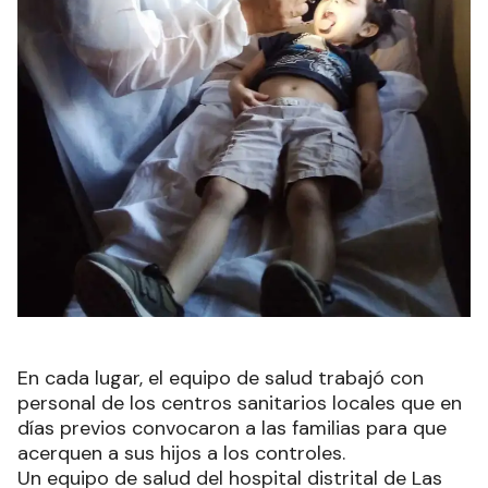
En cada lugar, el equipo de salud trabajó con
personal de los centros sanitarios locales que en
días previos convocaron a las familias para que
acerquen a sus hijos a los controles.
Un equipo de salud del hospital distrital de Las