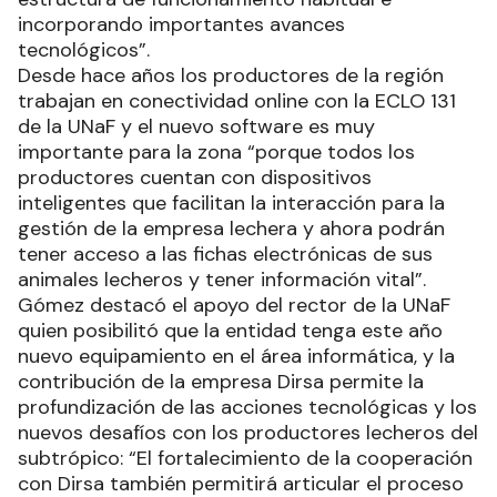
incorporando importantes avances
tecnológicos”.
Desde hace años los productores de la región
trabajan en conectividad online con la ECLO 131
de la UNaF y el nuevo software es muy
importante para la zona “porque todos los
productores cuentan con dispositivos
inteligentes que facilitan la interacción para la
gestión de la empresa lechera y ahora podrán
tener acceso a las fichas electrónicas de sus
animales lecheros y tener información vital”.
Gómez destacó el apoyo del rector de la UNaF
quien posibilitó que la entidad tenga este año
nuevo equipamiento en el área informática, y la
contribución de la empresa Dirsa permite la
profundización de las acciones tecnológicas y los
nuevos desafíos con los productores lecheros del
subtrópico: “El fortalecimiento de la cooperación
con Dirsa también permitirá articular el proceso