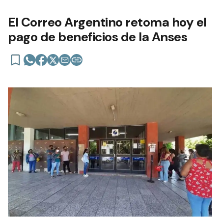
El Correo Argentino retoma hoy el
pago de beneficios de la Anses