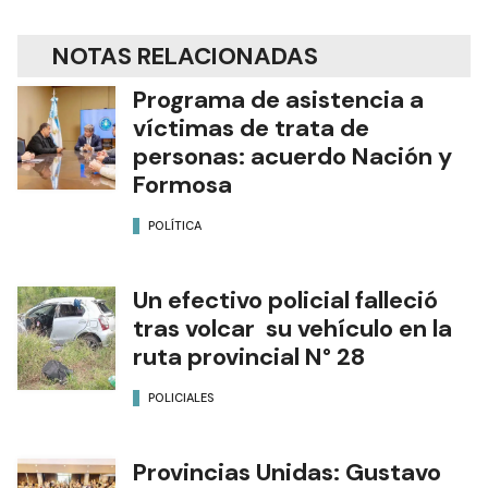
NOTAS RELACIONADAS
Programa de asistencia a
víctimas de trata de
personas: acuerdo Nación y
Formosa
POLÍTICA
Un efectivo policial falleció
tras volcar su vehículo en la
ruta provincial N° 28
POLICIALES
Provincias Unidas: Gustavo