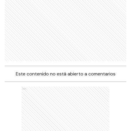
Este contenido no está abierto a comentarios
Ads