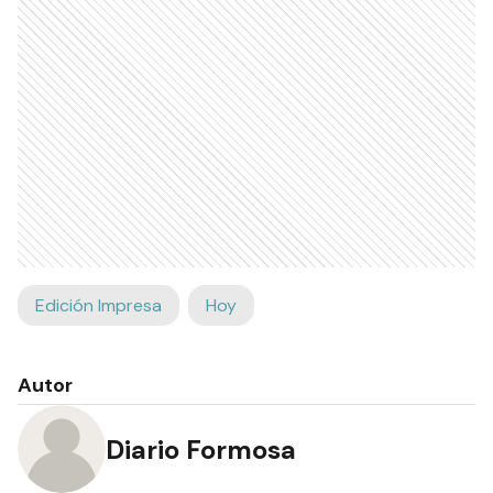
Edición Impresa
Hoy
Autor
Diario Formosa