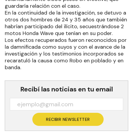
guardaría relación con el caso.
En la continuidad de la investigación, se detuvo a
otros dos hombres de 24 y 35 años que también
habrían participado del ilícito, secuestrándose 2
motos Honda Wave que tenían en su poder.
Los efectos recuperados fueron reconocidos por
la damnificada como suyos y con el avance de la
investigación y los testimonios incorporados se
recaratuló la causa como Robo en poblado y en
banda.
Recibí las noticias en tu email
RECIBIR NEWSLETTER