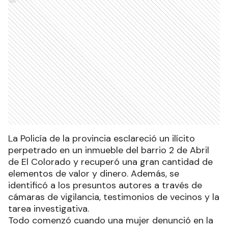
Ads
La Policía de la provincia esclareció un ilícito
perpetrado en un inmueble del barrio 2 de Abril
de El Colorado y recuperó una gran cantidad de
elementos de valor y dinero. Además, se
identificó a los presuntos autores a través de
cámaras de vigilancia, testimonios de vecinos y la
tarea investigativa.
Todo comenzó cuando una mujer denunció en la