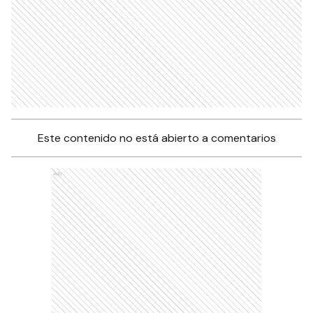
Este contenido no está abierto a comentarios
Ads