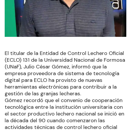
El titular de la Entidad de Control Lechero Oficial
(ECLO) 131 de la Universidad Nacional de Formosa
(UNaF), Julio César Gómez, informó que la
empresa proveedora de sistema de tecnología
digital para ECLO ha provisto de nuevas
herramientas electrónicas para contribuir a la
gestión de las granjas lecheras.
Gómez recordó que el convenio de cooperación
tecnológica entre la institución universitaria con
el sector productivo lechero nacional se inició en
la década del 90 cuando comenzaron las
actividades técnicas de control lechero oficial