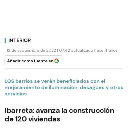
INTERIOR
12 de septiembre de 2022 | 07:42 actualizado hace 4 años
Añadir como fuente en
LOS barrios se verán beneficiados con el
mejoramiento de iluminación, desagües y otros
servicios
Ibarreta: avanza la construcción
de 120 viviendas