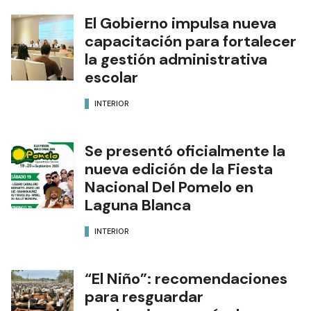
El Gobierno impulsa nueva
capacitación para fortalecer
la gestión administrativa
escolar
INTERIOR
Se presentó oficialmente la
nueva edición de la Fiesta
Nacional Del Pomelo en
Laguna Blanca
INTERIOR
“El Niño”: recomendaciones
para resguardar