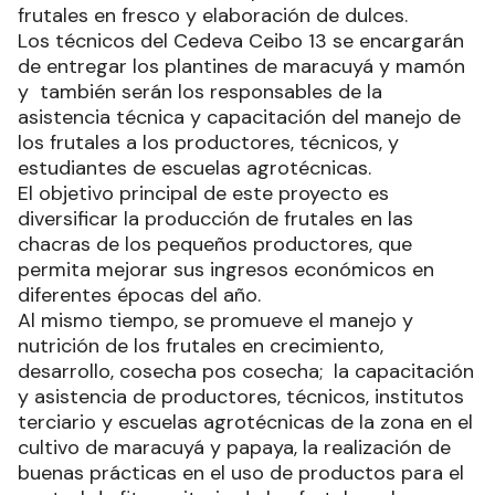
frutales en fresco y elaboración de dulces.
Los técnicos del Cedeva Ceibo 13 se encargarán
de entregar los plantines de maracuyá y mamón
y también serán los responsables de la
asistencia técnica y capacitación del manejo de
los frutales a los productores, técnicos, y
estudiantes de escuelas agrotécnicas.
El objetivo principal de este proyecto es
diversificar la producción de frutales en las
chacras de los pequeños productores, que
permita mejorar sus ingresos económicos en
diferentes épocas del año.
Al mismo tiempo, se promueve el manejo y
nutrición de los frutales en crecimiento,
desarrollo, cosecha pos cosecha; la capacitación
y asistencia de productores, técnicos, institutos
terciario y escuelas agrotécnicas de la zona en el
cultivo de maracuyá y papaya, la realización de
buenas prácticas en el uso de productos para el