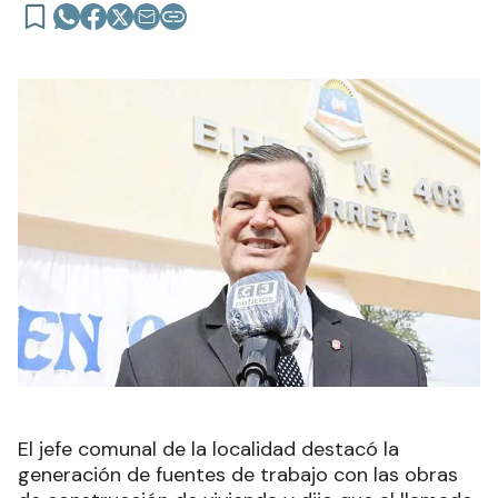
El jefe comunal de la localidad destacó la
generación de fuentes de trabajo con las obras