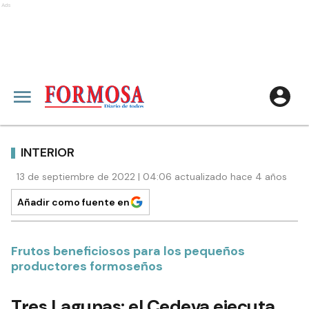
Ads
INTERIOR
13 de septiembre de 2022 | 04:06 actualizado hace 4 años
Añadir como fuente en
Frutos beneficiosos para los pequeños
productores formoseños
Tres Lagunas: el Cedeva ejecuta