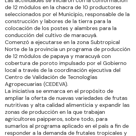
Las actividades se iniciaron con la conformación
de 12 módulos en la chacra de 10 productores
seleccionados por el Municipio, responsable de la
construcción y labores de la tierra para la
colocación de los postes y alambres para la
conducción del cultivo de maracuyá.
Comenzó a ejecutarse en la zona Subtropical
Norte de la provincia un programa de producción
de 12 módulos de papaya y maracuyá con
cobertura de poroto impulsado por el Gobierno
local a través de la coordinación ejecutiva del
Centro de Validación de Tecnologías
Agropecuarias (CEDEVA).
La iniciativa se enmarca en el propósito de
ampliar la oferta de nuevas variedades de frutas
nutritivas y alta calidad alimenticia y expandir las
zonas de producción en la que trabajan
agricultores paipperos, sobre todo, para
sumarlos al programa aplicado en el país a fin de
responder a la demanda de frutales tropicales y