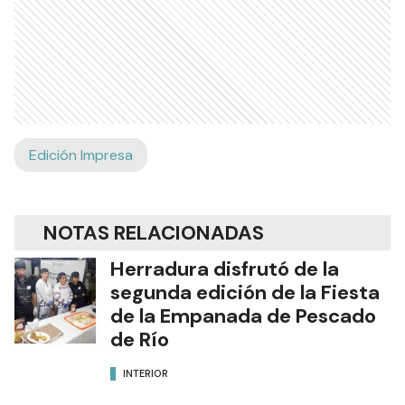
Edición Impresa
NOTAS RELACIONADAS
Herradura disfrutó de la
segunda edición de la Fiesta
de la Empanada de Pescado
de Río
INTERIOR