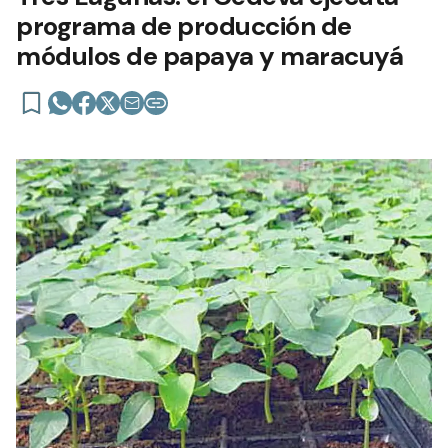
programa de producción de
módulos de papaya y maracuyá