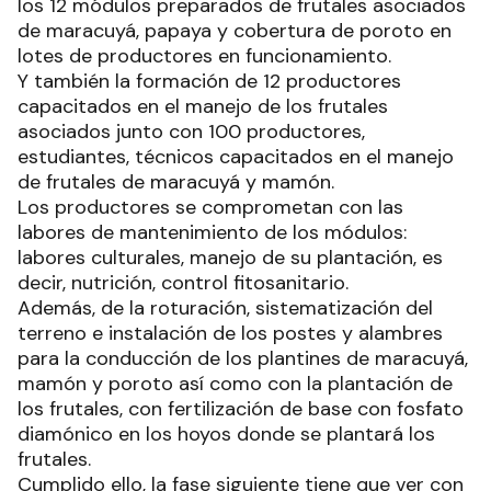
los 12 módulos preparados de frutales asociados
de maracuyá, papaya y cobertura de poroto en
lotes de productores en funcionamiento.
Y también la formación de 12 productores
capacitados en el manejo de los frutales
asociados junto con 100 productores,
estudiantes, técnicos capacitados en el manejo
de frutales de maracuyá y mamón.
Los productores se comprometan con las
labores de mantenimiento de los módulos:
labores culturales, manejo de su plantación, es
decir, nutrición, control fitosanitario.
Además, de la roturación, sistematización del
terreno e instalación de los postes y alambres
para la conducción de los plantines de maracuyá,
mamón y poroto así como con la plantación de
los frutales, con fertilización de base con fosfato
diamónico en los hoyos donde se plantará los
frutales.
Cumplido ello, la fase siguiente tiene que ver con