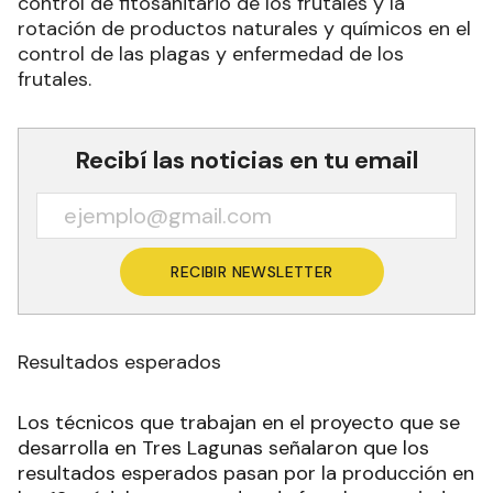
control de fitosanitario de los frutales y la
rotación de productos naturales y químicos en el
control de las plagas y enfermedad de los
frutales.
Recibí las noticias en tu email
RECIBIR NEWSLETTER
Resultados esperados
Los técnicos que trabajan en el proyecto que se
desarrolla en Tres Lagunas señalaron que los
resultados esperados pasan por la producción en