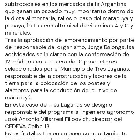
subtropicales en los mercados de la Argentina
que ganan un espacio muy importante dentro de
la dieta alimentaria, tal es el caso del maracuyá y
papaya, frutas con alto nivel de vitaminas A y C y
minerales.
Tras la aprobación del emprendimiento por parte
del responsable del organismo, Jorge Balonga, las
actividades se iniciaron con la conformación de
12 módulos en la chacra de 10 productores
seleccionados por el Municipio de Tres Lagunas,
responsable de la construcción y labores de la
tierra para la colocación de los postes y
alambres para la conducción del cultivo de
maracuyá.
En este caso de Tres Lagunas se designó
responsable del programa al ingeniero agrónomo
José Antonio Villarreal Filipovich, director del
CEDEVA Ceibo 13.
Estos frutales tienen un buen comportamiento