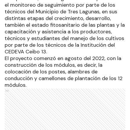
el monitoreo de seguimiento por parte de los
técnicos del Municipio de Tres Lagunas, en sus
distintas etapas del crecimiento, desarrollo,
también el estado fitosanitario de las plantas y la
capacitación y asistencia a los productores,
técnicos y estudiantes del manejo de los cultivos
por parte de los técnicos de la Institución del
CEDEVA Ceibo 13.
El proyecto comenzó en agosto del 2022, con la
construcción de los módulos, es decir, la
colocación de los postes, alambres de
conducción y camellones de plantación de los 12
módulos.
Ads