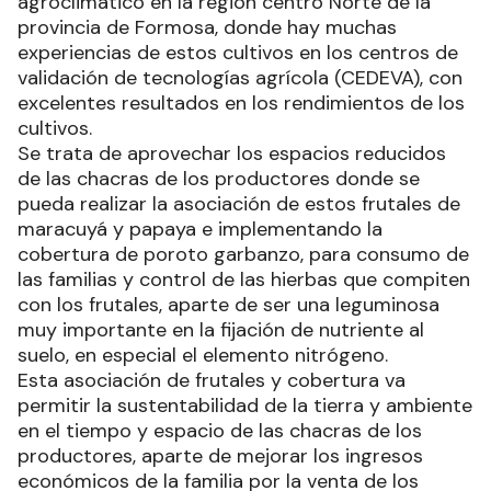
agroclimático en la región centro Norte de la
provincia de Formosa, donde hay muchas
experiencias de estos cultivos en los centros de
validación de tecnologías agrícola (CEDEVA), con
excelentes resultados en los rendimientos de los
cultivos.
Se trata de aprovechar los espacios reducidos
de las chacras de los productores donde se
pueda realizar la asociación de estos frutales de
maracuyá y papaya e implementando la
cobertura de poroto garbanzo, para consumo de
las familias y control de las hierbas que compiten
con los frutales, aparte de ser una leguminosa
muy importante en la fijación de nutriente al
suelo, en especial el elemento nitrógeno.
Esta asociación de frutales y cobertura va
permitir la sustentabilidad de la tierra y ambiente
en el tiempo y espacio de las chacras de los
productores, aparte de mejorar los ingresos
económicos de la familia por la venta de los