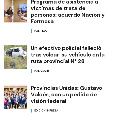
Programa de asistencia a
víctimas de trata de
personas: acuerdo Nación y
Formosa
POLÍTICA
Un efectivo policial falleció
tras volcar su vehículo en la
ruta provincial N° 28
POLICIALES
Provincias Unidas: Gustavo
Valdés, con un pedido de
visión federal
EDICIÓN IMPRESA