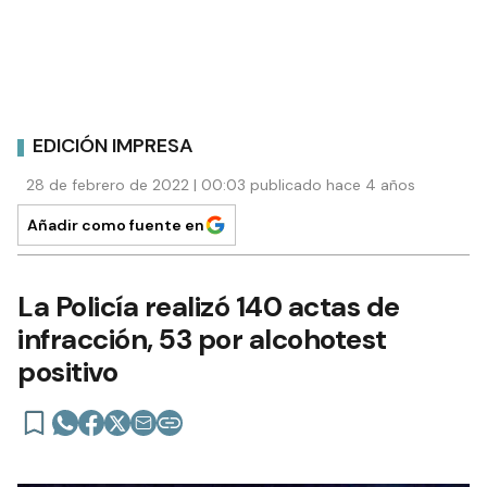
EDICIÓN IMPRESA
28 de febrero de 2022 | 00:03 publicado hace 4 años
Añadir como fuente en
La Policía realizó 140 actas de
infracción, 53 por alcohotest
positivo