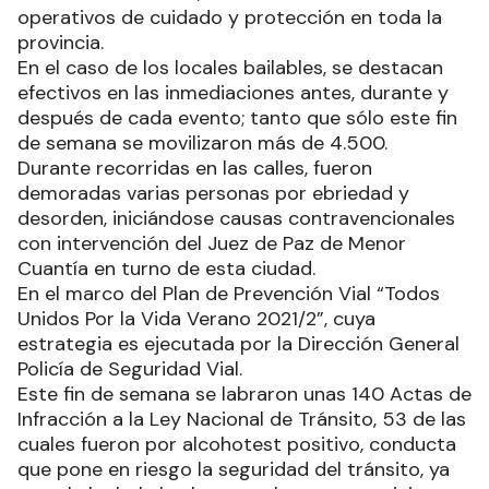
operativos de cuidado y protección en toda la
provincia.
En el caso de los locales bailables, se destacan
efectivos en las inmediaciones antes, durante y
después de cada evento; tanto que sólo este fin
de semana se movilizaron más de 4.500.
Durante recorridas en las calles, fueron
demoradas varias personas por ebriedad y
desorden, iniciándose causas contravencionales
con intervención del Juez de Paz de Menor
Cuantía en turno de esta ciudad.
En el marco del Plan de Prevención Vial “Todos
Unidos Por la Vida Verano 2021/2”, cuya
estrategia es ejecutada por la Dirección General
Policía de Seguridad Vial.
Este fin de semana se labraron unas 140 Actas de
Infracción a la Ley Nacional de Tránsito, 53 de las
cuales fueron por alcohotest positivo, conducta
que pone en riesgo la seguridad del tránsito, ya