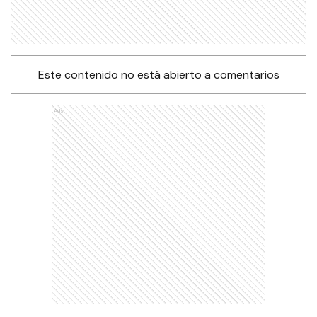
Este contenido no está abierto a comentarios
Ads