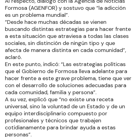
Al respecto, dialogó con la Agencia de Noticias
Formosa (AGENFOR) y sostuvo que “la adicción
es un problema mundial”.
“Desde hace muchas décadas se vienen
buscando distintas estrategias para hacer frente
a esta situación que atraviesa a todas las clases
sociales, sin distinción de ningún tipo y que
afecta de manera distinta en cada comunidad”,
aclaró.
En este punto, indicó: “Las estrategias políticas
que el Gobierno de Formosa lleva adelante para
hacer frente a este grave problema, tiene que ver
con el desarrollo de soluciones adecuadas para
cada comunidad, familia y persona”.
A su vez, explicó que “no existe una receta
universal, sino la voluntad de un Estado y de un
equipo interdisciplinario compuesto por
profesionales y técnicos que trabajen
cotidianamente para brindar ayuda a estas
personas”.