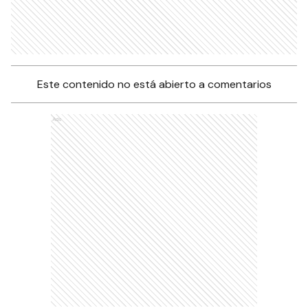
Este contenido no está abierto a comentarios
Ads