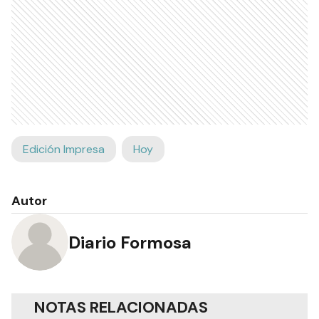
Edición Impresa
Hoy
Autor
Diario Formosa
NOTAS RELACIONADAS