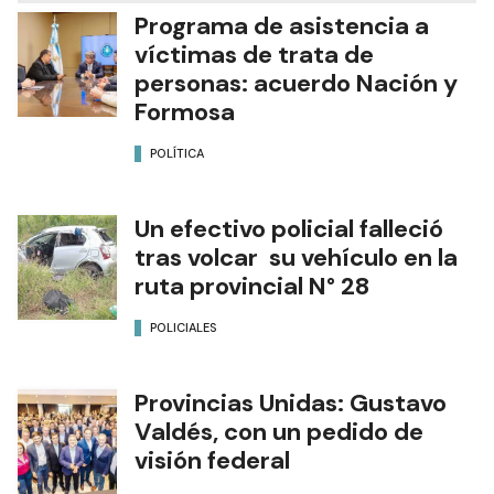
Programa de asistencia a
víctimas de trata de
personas: acuerdo Nación y
Formosa
POLÍTICA
Un efectivo policial falleció
tras volcar su vehículo en la
ruta provincial N° 28
POLICIALES
Provincias Unidas: Gustavo
Valdés, con un pedido de
visión federal