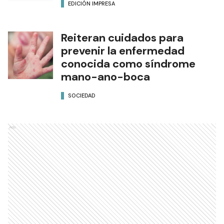
EDICIÓN IMPRESA
Reiteran cuidados para
prevenir la enfermedad
conocida como síndrome
mano-ano-boca
SOCIEDAD
Ads