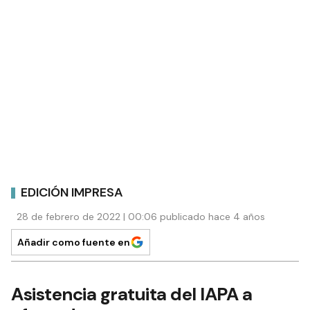
EDICIÓN IMPRESA
28 de febrero de 2022 | 00:06 publicado hace 4 años
Añadir como fuente en
Asistencia gratuita del IAPA a