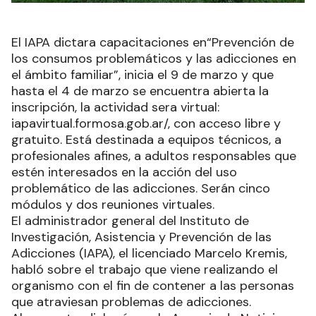
El IAPA dictara capacitaciones en“Prevención de
los consumos problemáticos y las adicciones en
el ámbito familiar”, inicia el 9 de marzo y que
hasta el 4 de marzo se encuentra abierta la
inscripción, la actividad sera virtual:
iapavirtual.formosa.gob.ar/, con acceso libre y
gratuito. Está destinada a equipos técnicos, a
profesionales afines, a adultos responsables que
estén interesados en la acción del uso
problemático de las adicciones. Serán cinco
módulos y dos reuniones virtuales.
El administrador general del Instituto de
Investigación, Asistencia y Prevención de las
Adicciones (IAPA), el licenciado Marcelo Kremis,
habló sobre el trabajo que viene realizando el
organismo con el fin de contener a las personas
que atraviesan problemas de adicciones.