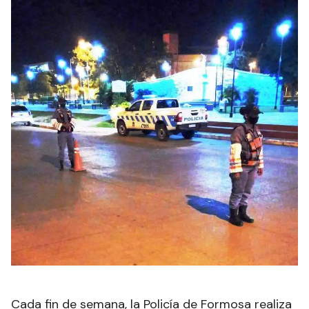
Cada fin de semana, la Policía de Formosa realiza