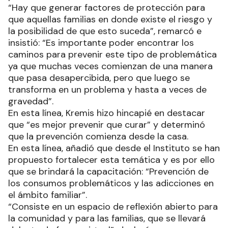
“Hay que generar factores de protección para
que aquellas familias en donde existe el riesgo y
la posibilidad de que esto suceda”, remarcó e
insistió: “Es importante poder encontrar los
caminos para prevenir este tipo de problemática
ya que muchas veces comienzan de una manera
que pasa desapercibida, pero que luego se
transforma en un problema y hasta a veces de
gravedad”.
En esta línea, Kremis hizo hincapié en destacar
que “es mejor prevenir que curar” y determinó
que la prevención comienza desde la casa.
En esta línea, añadió que desde el Instituto se han
propuesto fortalecer esta temática y es por ello
que se brindará la capacitación: “Prevención de
los consumos problemáticos y las adicciones en
el ámbito familiar”.
“Consiste en un espacio de reflexión abierto para
la comunidad y para las familias, que se llevará