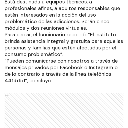
Está destinada a equipos técnicos, a
profesionales afines, a adultos responsables que
estén interesados en la acción del uso
problemático de las adicciones. Serán cinco
módulos y dos reuniones virtuales.
Para cerrar, el funcionario recordó: “El Instituto
brinda asistencia integral y gratuita para aquellas
personas y familias que estén afectadas por el
consumo problemático”.
“Pueden comunicarse con nosotros a través de
mensajes privados por Facebook o Instagram o
de lo contrario a través de la línea telefónica
4455151”, concluyó.
Ads