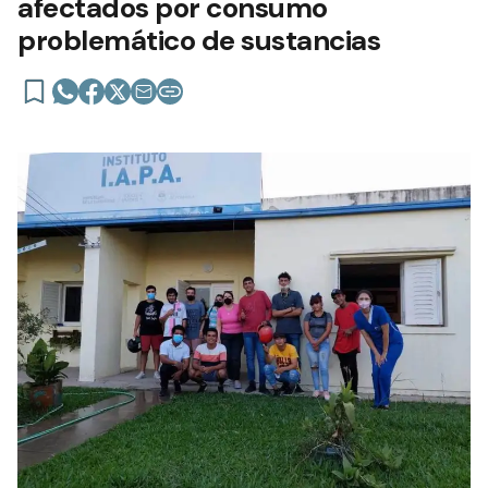
afectados por consumo
problemático de sustancias