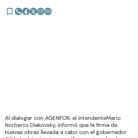
Al dialogar con AGENFOR, el intendenteMario