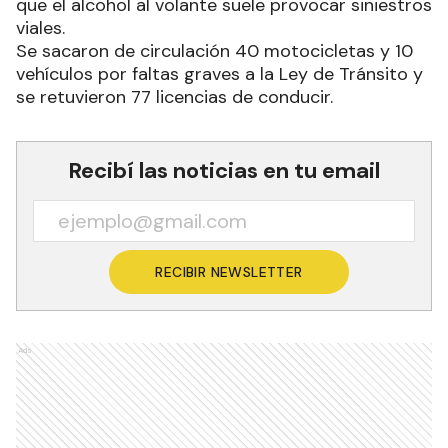
que el alcohol al volante suele provocar siniestros
viales.
Se sacaron de circulación 40 motocicletas y 10
vehículos por faltas graves a la Ley de Tránsito y
se retuvieron 77 licencias de conducir.
Recibí las noticias en tu email
RECIBIR NEWSLETTER
Ads