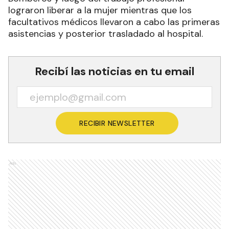
lograron liberar a la mujer mientras que los
facultativos médicos llevaron a cabo las primeras
asistencias y posterior trasladado al hospital.
Recibí las noticias en tu email
RECIBIR NEWSLETTER
Ads