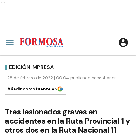
Ads
EDICIÓN IMPRESA
28 de febrero de 2022 | 00:04 publicado hace 4 años
Añadir como fuente en
Tres lesionados graves en
accidentes en la Ruta Provincial 1 y
otros dos en la Ruta Nacional 11