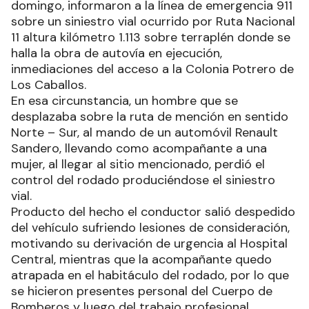
domingo, informaron a la línea de emergencia 911
sobre un siniestro vial ocurrido por Ruta Nacional
11 altura kilómetro 1.113 sobre terraplén donde se
halla la obra de autovía en ejecución,
inmediaciones del acceso a la Colonia Potrero de
Los Caballos.
En esa circunstancia, un hombre que se
desplazaba sobre la ruta de mención en sentido
Norte – Sur, al mando de un automóvil Renault
Sandero, llevando como acompañante a una
mujer, al llegar al sitio mencionado, perdió el
control del rodado produciéndose el siniestro
vial.
Producto del hecho el conductor salió despedido
del vehículo sufriendo lesiones de consideración,
motivando su derivación de urgencia al Hospital
Central, mientras que la acompañante quedo
atrapada en el habitáculo del rodado, por lo que
se hicieron presentes personal del Cuerpo de
Bomberos y luego del trabajo profesional