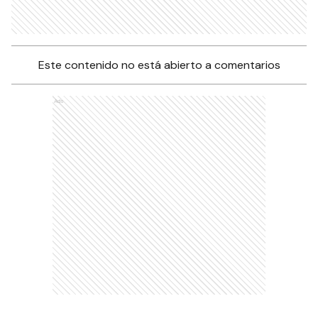
Este contenido no está abierto a comentarios
Ads