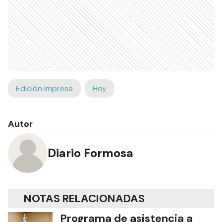
Edición Impresa
Hoy
Autor
Diario Formosa
NOTAS RELACIONADAS
Programa de asistencia a