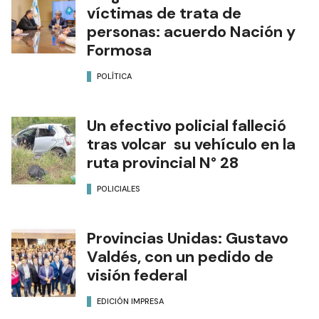
víctimas de trata de
personas: acuerdo Nación y
Formosa
POLÍTICA
Un efectivo policial falleció
tras volcar su vehículo en la
ruta provincial N° 28
POLICIALES
Provincias Unidas: Gustavo
Valdés, con un pedido de
visión federal
EDICIÓN IMPRESA