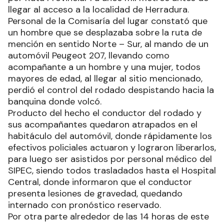
llegar al acceso a la localidad de Herradura.
Personal de la Comisaría del lugar constató que
un hombre que se desplazaba sobre la ruta de
mención en sentido Norte – Sur, al mando de un
automóvil Peugeot 207, llevando como
acompañante a un hombre y una mujer, todos
mayores de edad, al llegar al sitio mencionado,
perdió el control del rodado despistando hacia la
banquina donde volcó.
Producto del hecho el conductor del rodado y
sus acompañantes quedaron atrapados en el
habitáculo del automóvil, donde rápidamente los
efectivos policiales actuaron y lograron liberarlos,
para luego ser asistidos por personal médico del
SIPEC, siendo todos trasladados hasta el Hospital
Central, donde informaron que el conductor
presenta lesiones de gravedad, quedando
internado con pronóstico reservado.
Por otra parte alrededor de las 14 horas de este