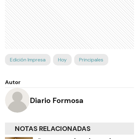
Edición Impresa
Hoy
Principales
Autor
Diario Formosa
NOTAS RELACIONADAS