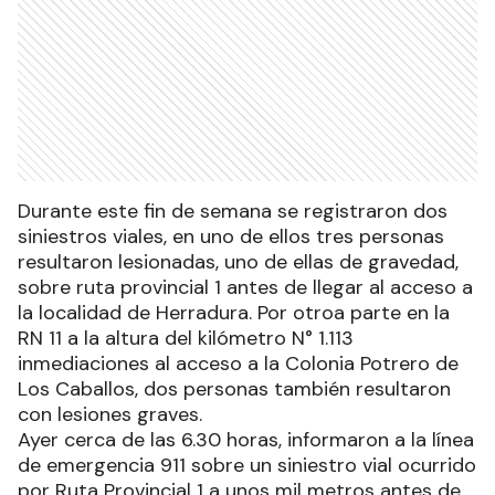
Durante este fin de semana se registraron dos
siniestros viales, en uno de ellos tres personas
resultaron lesionadas, uno de ellas de gravedad,
sobre ruta provincial 1 antes de llegar al acceso a
la localidad de Herradura. Por otroa parte en la
RN 11 a la altura del kilómetro N° 1.113
inmediaciones al acceso a la Colonia Potrero de
Los Caballos, dos personas también resultaron
con lesiones graves.
Ayer cerca de las 6.30 horas, informaron a la línea
de emergencia 911 sobre un siniestro vial ocurrido
por Ruta Provincial 1 a unos mil metros antes de