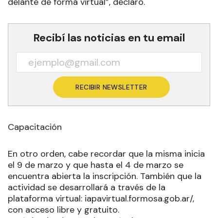
delante de forma virtual”, declaró.
Recibí las noticias en tu email
RECIBIR NEWSLETTER
Capacitación
En otro orden, cabe recordar que la misma inicia
el 9 de marzo y que hasta el 4 de marzo se
encuentra abierta la inscripción. También que la
actividad se desarrollará a través de la
plataforma virtual: iapavirtual.formosa.gob.ar/,
con acceso libre y gratuito.