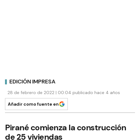
EDICIÓN IMPRESA
28 de febrero de 2022 | 00:04 publicado hace 4 años
Añadir como fuente en
Pirané comienza la construcción
de 25 viviendas